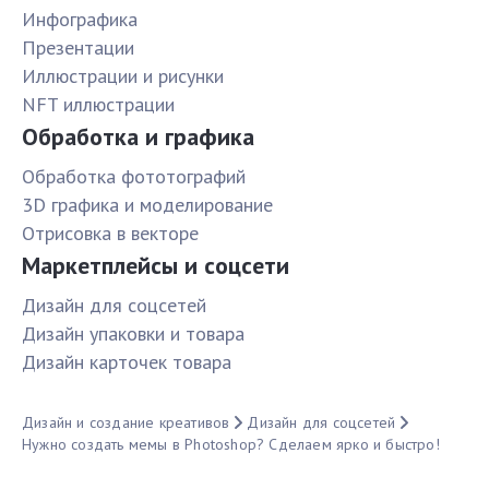
Инфографика
Презентации
Иллюстрации и рисунки
NFT иллюстрации
Обработка и графика
Обработка фототографий
3D графика и моделирование
Отрисовка в векторе
Маркетплейсы и соцсети
Дизайн для соцсетей
Дизайн упаковки и товара
Дизайн карточек товара
Дизайн и создание креативов
Дизайн для соцсетей
Нужно создать мемы в Photoshop? Сделаем ярко и быстро!