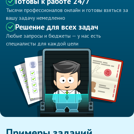
Готовы к работе 24/7
Тысячи профессионалов онлайн и готовы взяться за
вашу задачу немедленно
Решение для всех задач
Любые запросы и бюджеты — у нас есть
специалисты для каждой цели
Примеры заданий