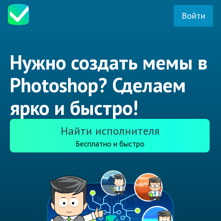
Войти
Нужно создать мемы в
Photoshop? Сделаем
ярко и быстро!
Найти исполнителя
Бесплатно и быстро