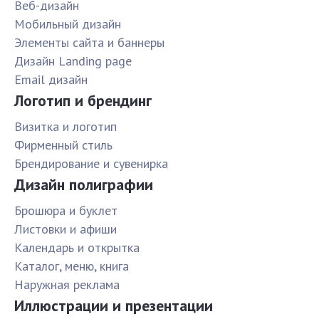
Веб-дизайн
Мобильный дизайн
Элементы сайта и баннеры
Дизайн Landing page
Email дизайн
Логотип и брендинг
Визитка и логотип
Фирменный стиль
Брендирование и сувенирка
Дизайн полиграфии
Брошюра и буклет
Листовки и афиши
Календарь и открытка
Каталог, меню, книга
Наружная реклама
Иллюстрации и презентации