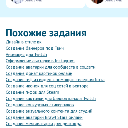
Похожие задания
Дизайн в стиле вк
Создание баннеров под Твич
Анимация для Twitch
Оформление аватарки в Instagram
Создание аватарки для сообществ в соцсети
Создание донат картинок онлайн
Создание гиф из видео с помощью телеграм бота
Создание иконок для соц сетей в векторе
Создание гифок для Steam
Создание картинки для баллов канала Twitch
Создание конкурсных стикерпаков
Создание визуального контента для студий
Создание аватарки Brawl Stars онлайн
Создание мем аватарки для дискорда