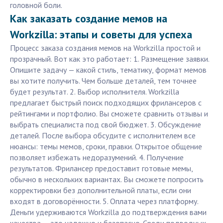
головной боли.
Как заказать создание мемов на
Workzilla: этапы и советы для успеха
Процесс заказа создания мемов на Workzilla простой и
прозрачный. Вот как это работает: 1. Размещение заявки.
Опишите задачу — какой стиль, тематику, формат мемов
вы хотите получить. Чем больше деталей, тем точнее
будет результат. 2. Выбор исполнителя. Workzilla
предлагает быстрый поиск подходящих фрилансеров с
рейтингами и портфолио. Вы сможете сравнить отзывы и
выбрать специалиста под свой бюджет. 3. Обсуждение
деталей. После выбора обсудите с исполнителем все
нюансы: темы мемов, сроки, правки. Открытое общение
позволяет избежать недоразумений. 4. Получение
результатов. Фрилансер предоставит готовые мемы,
обычно в нескольких вариантах. Вы сможете попросить
корректировки без дополнительной платы, если они
входят в договорённости. 5. Оплата через платформу.
Деньги удерживаются Workzilla до подтверждения вами