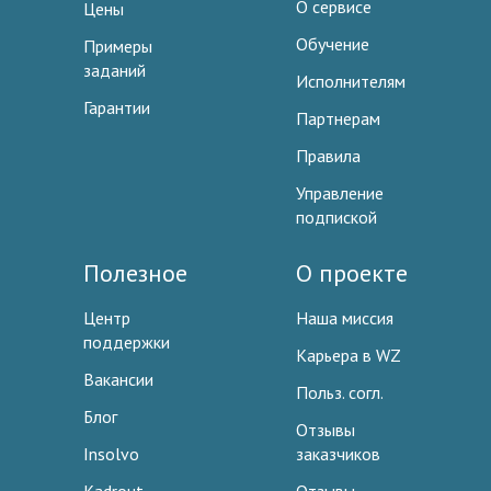
О сервисе
Цены
Обучение
Примеры
заданий
Исполнителям
Гарантии
Партнерам
Правила
Управление
подпиской
Полезное
О проекте
Центр
Наша миссия
поддержки
Карьера в WZ
Вакансии
Польз. согл.
Блог
Отзывы
Insolvo
заказчиков