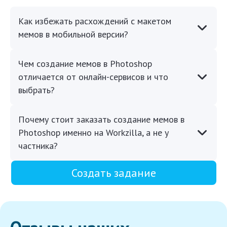
Как избежать расхождений с макетом
мемов в мобильной версии?
Чем создание мемов в Photoshop
отличается от онлайн-сервисов и что
выбрать?
Почему стоит заказать создание мемов в
Photoshop именно на Workzilla, а не у
частника?
Создать задание