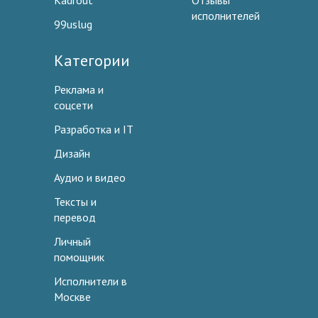
Kadrout
Отзывы
исполнителей
99uslug
Категории
Реклама и
соцсети
Разработка и IT
Дизайн
Аудио и видео
Тексты и
перевод
Личный
помощник
Исполнители в
Москве