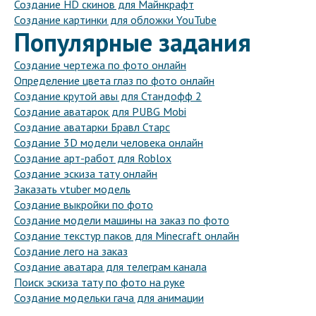
Создание HD скинов для Майнкрафт
Создание картинки для обложки YouTube
Популярные задания
Создание чертежа по фото онлайн
Определение цвета глаз по фото онлайн
Создание крутой авы для Стандофф 2
Создание аватарок для PUBG Mobi
Создание аватарки Бравл Старс
Создание 3D модели человека онлайн
Создание арт-работ для Roblox
Создание эскиза тату онлайн
Заказать vtuber модель
Создание выкройки по фото
Создание модели машины на заказ по фото
Создание текстур паков для Minecraft онлайн
Создание лего на заказ
Создание аватара для телеграм канала
Поиск эскиза тату по фото на руке
Создание модельки гача для анимации