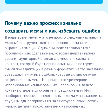
Почему важно профессионально
создавать мемы и как избежать ошибок
В наше время мемы — это не просто смешные картинки, а
мощный инструмент для привлечения внимания и
выражения эмоций. Однако, многие сталкиваются с
проблемой: как сделать мем, который действительно
зацепит аудиторию? Главная сложность — создать
контент, который будет оригинальным и не потеряет
смысл при адаптации в разных форматах. Часто заказчики
совершают типичные ошибки, которые сильно снижают
эффективность мема. Например, это чрезмерное
использование клишированных шаблонов, из-за чего
контент становится скучным и предсказуемым. Или,
наоборот, чрезмерная сложность — когда мем становится
трудным для восприятия из-за многоуровневых шуток и
мелких деталей, плохо заметных на мобильных