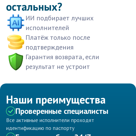
остальных?
ИИ подбирает лучших
исполнителей
Платёж только после
подтверждения
Гарантия возврата, если
результат не устроит
Наши преимущества
Проверенные специалисты
Все активные исполнители проходят
идентификацию по паспорту