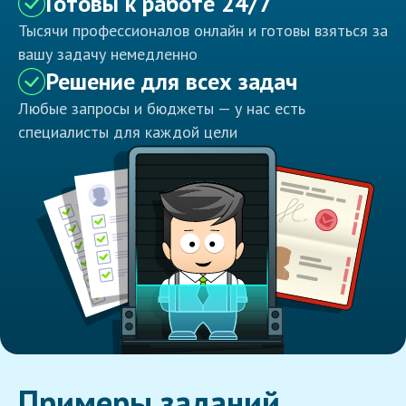
Готовы к работе 24/7
Тысячи профессионалов онлайн и готовы взяться за
вашу задачу немедленно
Решение для всех задач
Любые запросы и бюджеты — у нас есть
специалисты для каждой цели
Примеры заданий