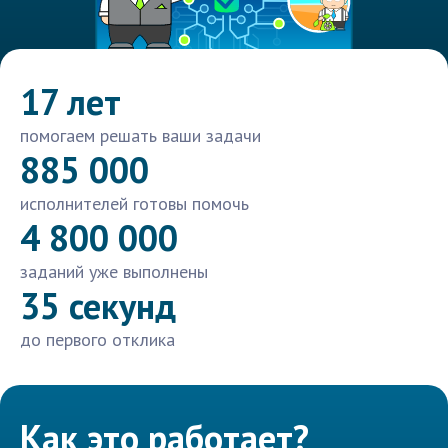
17 лет
помогаем решать ваши задачи
885 000
исполнителей готовы помочь
4 800 000
заданий уже выполнены
35 секунд
до первого отклика
Как это работает?