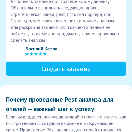
Выполнить задание по стратегическому анализу.
Обязательно выполнить следующие анализы:
стратегическая канва, pest, пять сил портера, орг.
Структура, vrio, также выполнить и другие анализы
для раскрытия задания. Если какие-то данные не
найдёте, то их можно придумать, главное правильно
сделать анализы
Василий Котов
Создать задание
Почему проведение Pest анализа для
отелей — важный шаг к успеху
Если вы владелец или управляющий отелем, то знаете, как
быстро меняется ситуация на рынке и в окружающей
среде. Проведение Pest анализа для отелей становится