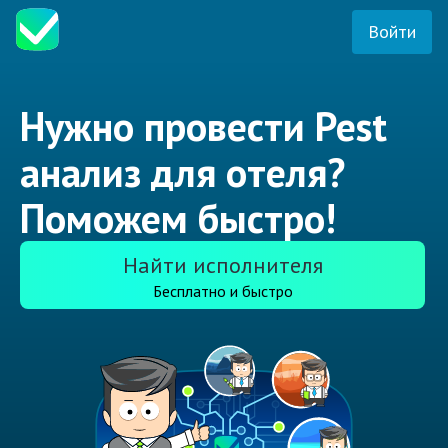
Войти
Нужно провести Pest
анализ для отеля?
Поможем быстро!
Найти исполнителя
Бесплатно и быстро