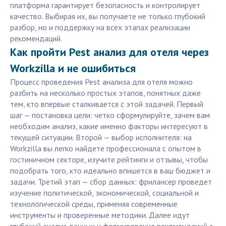
платформа гарантирует безопасность и контролирует
качество. Выбирая их, вы получаете не только глубокий
разбор, но и поддержку на всех этапах реализации
рекомендаций.
Как пройти Pest анализ для отеля через
Workzilla и не ошибиться
Процесс проведения Pest анализа для отеля можно
разбить на несколько простых этапов, понятных даже
тем, кто впервые сталкивается с этой задачей. Первый
шаг — постановка цели: четко сформулируйте, зачем вам
необходим анализ, какие именно факторы интересуют в
текущей ситуации. Второй — выбор исполнителя: на
Workzilla вы легко найдете профессионала с опытом в
гостиничном секторе, изучите рейтинги и отзывы, чтобы
подобрать того, кто идеально впишется в ваш бюджет и
задачи. Третий этап — сбор данных: фрилансер проведет
изучение политической, экономической, социальной и
технологической среды, применяя современные
инструменты и проверенные методики. Далее идут