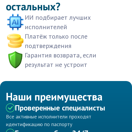
остальных?
ИИ подбирает лучших
исполнителей
Платёж только после
подтверждения
Гарантия возврата, если
результат не устроит
Наши преимущества
Проверенные специалисты
Все активные исполнители проходят
идентификацию по паспорту