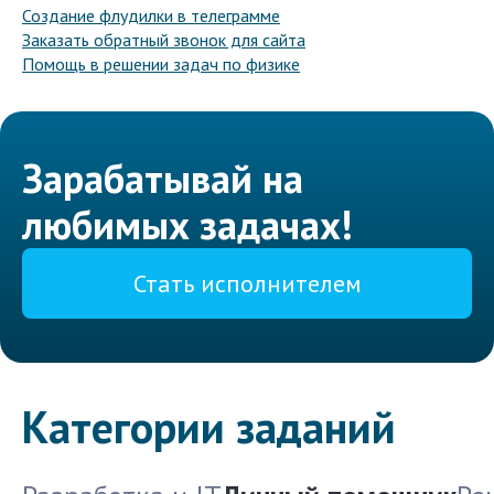
Создание флудилки в телеграмме
Заказать обратный звонок для сайта
Помощь в решении задач по физике
Зарабатывай на
любимых задачах!
Стать исполнителем
Категории заданий