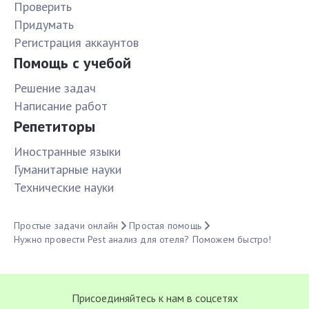
Проверить
Придумать
Pегистрация аккаунтов
Помощь с учебой
Решение задач
Написание работ
Репетиторы
Иностранные языки
Гуманитарные науки
Технические науки
Простые задачи онлайн
Простая помощь
Нужно провести Pest анализ для отеля? Поможем быстро!
Присоединяйтесь к нам в соцсетях