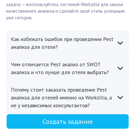
задачу — воспользуйтесь системой Workzilla для заказа
качественного анализа и сделайте свой отель успешным
уже сегодня.
Как избежать ошибок при проведении Pest
анализа для отеля?
Чем отличается Pest анализ от SWOT
анализа и что лучше для отеля выбрать?
Почему стоит заказать проведение Pest
анализа для отелей именно на Workzilla, а
не у независимых консультантов?
Создать задание