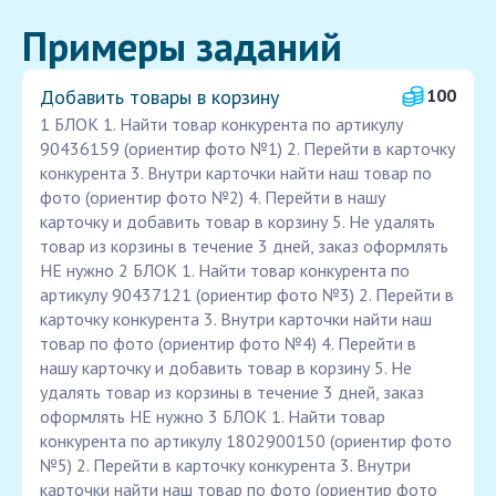
Примеры заданий
Добавить товары в корзину
100
1 БЛОК 1. Найти товар конкурента по артикулу
90436159 (ориентир фото №1) 2. Перейти в карточку
конкурента 3. Внутри карточки найти наш товар по
фото (ориентир фото №2) 4. Перейти в нашу
карточку и добавить товар в корзину 5. Не удалять
товар из корзины в течение 3 дней, заказ оформлять
НЕ нужно 2 БЛОК 1. Найти товар конкурента по
артикулу 90437121 (ориентир фото №3) 2. Перейти в
карточку конкурента 3. Внутри карточки найти наш
товар по фото (ориентир фото №4) 4. Перейти в
нашу карточку и добавить товар в корзину 5. Не
удалять товар из корзины в течение 3 дней, заказ
оформлять НЕ нужно 3 БЛОК 1. Найти товар
конкурента по артикулу 1802900150 (ориентир фото
№5) 2. Перейти в карточку конкурента 3. Внутри
карточки найти наш товар по фото (ориентир фото