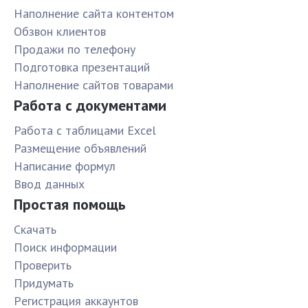
Наполнение сайта контентом
Обзвон клиентов
Продажи по телефону
Подготовка презентаций
Наполнение сайтов товарами
Работа с документами
Работа с таблицами Excel
Размещение объявлений
Написание формул
Ввод данных
Простая помощь
Скачать
Поиск информации
Проверить
Придумать
Pегистрация аккаунтов