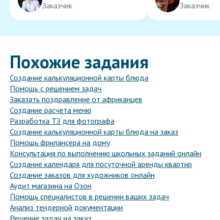
Заказчик
Заказчик
Похожие задания
Создание калькуляционной карты блюда
Помощь с решением задач
Заказать поздравление от африканцев
Создание расчета меню
Разработка ТЗ для фотографа
Создание калькуляционной карты блюда на заказ
Помощь фрилансера на дому
Консультация по выполнению школьных заданий онлайн
Создание календаря для посуточной аренды квартир
Создание заказов для художников онлайн
Аудит магазина на Озон
Помощь специалистов в решении ваших задач
Анализ тендерной документации
Решение задач на заказ