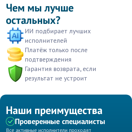
Чем мы лучше
остальных?
ИИ подбирает лучших
исполнителей
Платёж только после
подтверждения
Гарантия возврата, если
результат не устроит
Наши преимущества
Проверенные специалисты
Все активные исполнители проходят