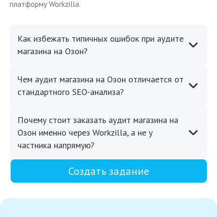
платформу Workzilla.
Как избежать типичных ошибок при аудите
магазина на Озон?
Чем аудит магазина на Озон отличается от
стандартного SEO-анализа?
Почему стоит заказать аудит магазина на
Озон именно через Workzilla, а не у
частника напрямую?
Создать задание