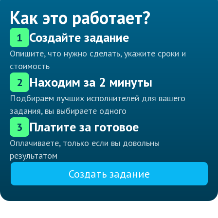
Как это работает?
Создайте задание
1
Опишите, что нужно сделать, укажите сроки и
стоимость
Находим за 2 минуты
2
Подбираем лучших исполнителей для вашего
задания, вы выбираете одного
Платите за готовое
3
Оплачиваете, только если вы довольны
результатом
Создать задание