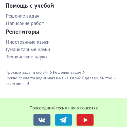
Помощь с учебой
Решение задач
Написание работ
Репетиторы
Иностранные языки
Гуманитарные науки
Технические науки
Простые задачи онлайн
Решение задач
Нужно провести аудит магазина на Озон? Сделаем быстро и
качественно!
Присоединяйтесь к нам в соцсетях