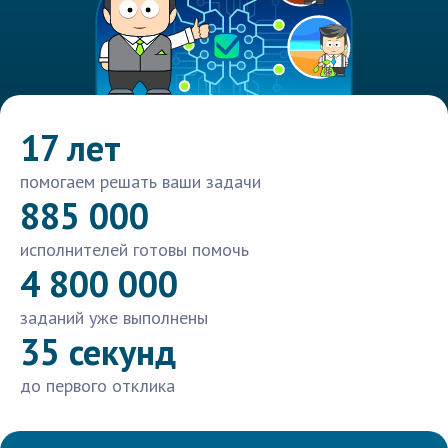
17 лет
помогаем решать ваши задачи
885 000
исполнителей готовы помочь
4 800 000
заданий уже выполнены
35 секунд
до первого отклика