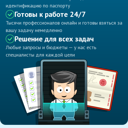
идентификацию по паспорту
Готовы к работе 24/7
Тысячи профессионалов онлайн и готовы взяться за
вашу задачу немедленно
Решение для всех задач
Любые запросы и бюджеты — у нас есть
специалисты для каждой цели