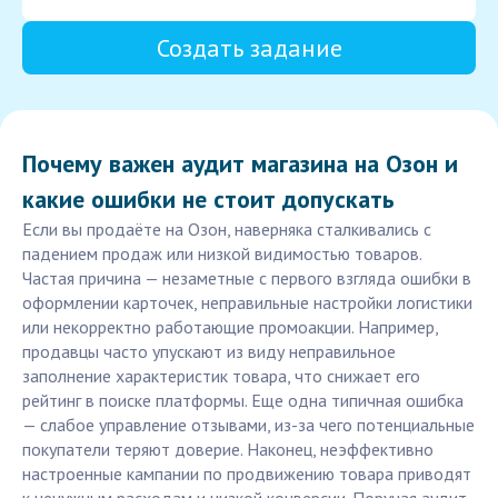
Создать задание
Почему важен аудит магазина на Озон и
какие ошибки не стоит допускать
Если вы продаёте на Озон, наверняка сталкивались с
падением продаж или низкой видимостью товаров.
Частая причина — незаметные с первого взгляда ошибки в
оформлении карточек, неправильные настройки логистики
или некорректно работающие промоакции. Например,
продавцы часто упускают из виду неправильное
заполнение характеристик товара, что снижает его
рейтинг в поиске платформы. Еще одна типичная ошибка
— слабое управление отзывами, из-за чего потенциальные
покупатели теряют доверие. Наконец, неэффективно
настроенные кампании по продвижению товара приводят