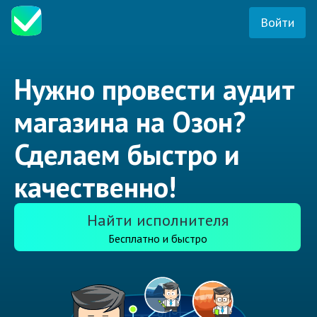
Войти
Нужно провести аудит
магазина на Озон?
Сделаем быстро и
качественно!
Найти исполнителя
Бесплатно и быстро