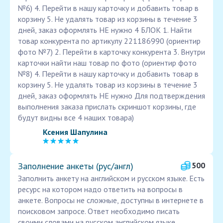
№6) 4. Перейти в нашу карточку и добавить товар в
корзину 5. Не удалять товар из корзины в течение 3
дней, заказ оформлять НЕ нужно 4 БЛОК 1. Найти
товар конкурента по артикулу 221186990 (ориентир
фото №7) 2. Перейти в карточку конкурента 3. Внутри
карточки найти наш товар по фото (ориентир фото
№8) 4. Перейти в нашу карточку и добавить товар в
корзину 5. Не удалять товар из корзины в течение 3
дней, заказ оформлять НЕ нужно Для подтверждения
выполнения заказа прислать скриншот корзины, где
будут видны все 4 наших товара)
Ксения Шапулина
Заполнение анкеты (рус/англ)
500
Заполнить анкету на английском и русском языке. Есть
ресурс на котором надо ответить на вопросы в
анкете. Вопросы не сложные, доступны в интернете в
поисковом запросе. Ответ необходимо писать
своими словами на русском английском языке.