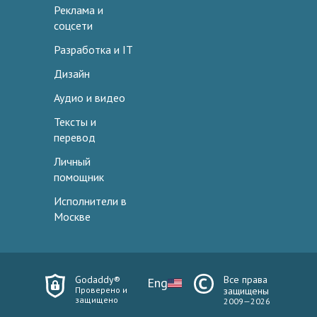
Реклама и
соцсети
Разработка и IT
Дизайн
Аудио и видео
Тексты и
перевод
Личный
помощник
Исполнители в
Москве
Godaddy®
Все права
Eng
Проверено и
защищены
защищено
2009—2026