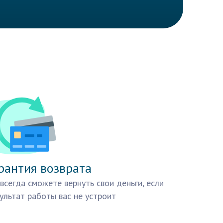
рантия возврата
всегда сможете вернуть свои деньги, если
ультат работы вас не устроит