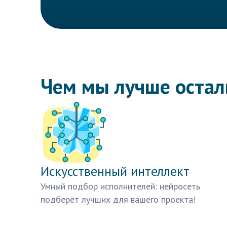
Чем мы лучше оста
Искусственный интеллект
Умный подбор исполнителей: нейросеть
подберёт лучших для вашего проекта!