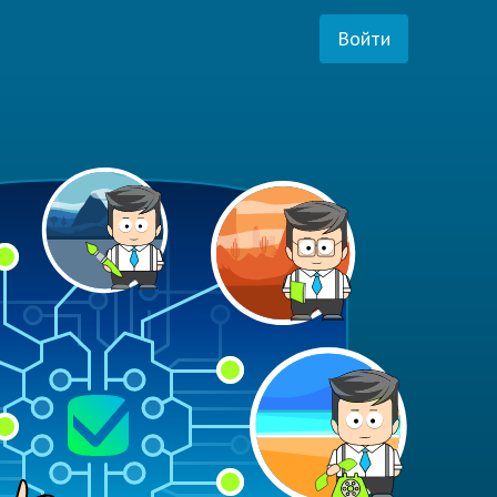
Войти