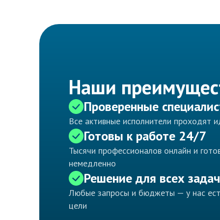
Наши преимущес
Проверенные специали
Все активные исполнители проходят 
Готовы к работе 24/7
Тысячи профессионалов онлайн и готов
немедленно
Решение для всех задач
Любые запросы и бюджеты — у нас ес
цели