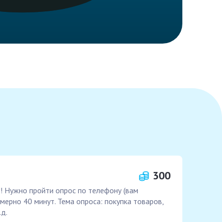
300
!! Нужно пройти опрос по телефону (вам
мерно 40 минут. Тема опроса: покупка товаров,
.д.