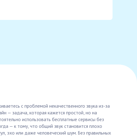
иваетесь с проблемой некачественного звука из-за
айн — задача, которая кажется простой, но на
тоятельно использовать бесплатные сервисы без
гда — к тому, что общий звук становится плохо
ул, эхо или даже человеческий шум. Без правильных