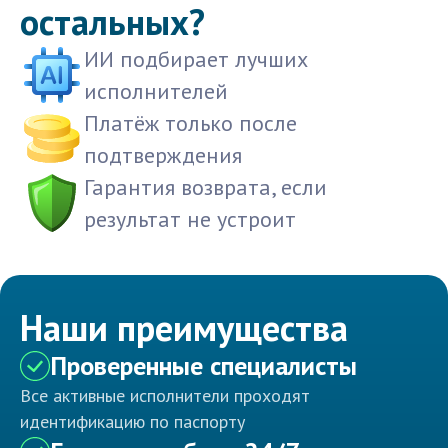
остальных?
ИИ подбирает лучших
исполнителей
Платёж только после
подтверждения
Гарантия возврата, если
результат не устроит
Наши преимущества
Проверенные специалисты
Все активные исполнители проходят
идентификацию по паспорту