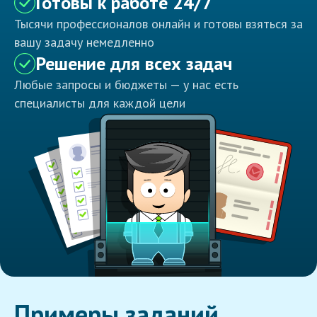
Готовы к работе 24/7
Тысячи профессионалов онлайн и готовы взяться за
вашу задачу немедленно
Решение для всех задач
Любые запросы и бюджеты — у нас есть
специалисты для каждой цели
Примеры заданий