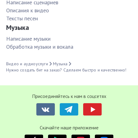
Написание сценариев
Описания к видео
Тексты песен
Музыка
Написание музыки
Обработка музыки и вокала
Видео и аудиоуслуги
Музыка
Нужно создать бит на заказ? Сделаем быстро и качественно!
Присоединяйтесь к нам в соцсетях
Cкачайте наше приложение