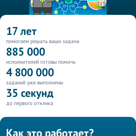
17 лет
помогаем решать ваши задачи
885 000
исполнителей готовы помочь
4 800 000
заданий уже выполнены
35 секунд
до первого отклика
Как это работает?