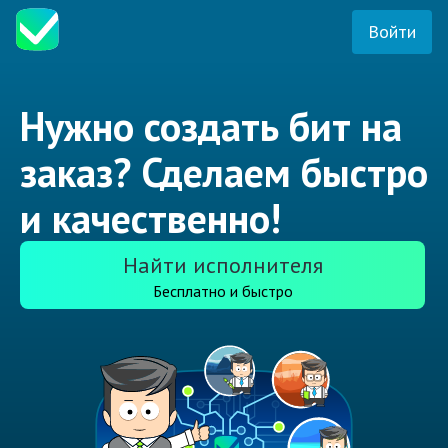
Войти
Нужно создать бит на
заказ? Сделаем быстро
и качественно!
Найти исполнителя
Бесплатно и быстро