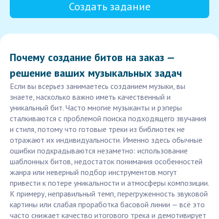
Создать задание
Почему создание битов на заказ —
решение ваших музыкальных задач
Если вы всерьез занимаетесь созданием музыки, вы
знаете, насколько важно иметь качественный и
уникальный бит. Часто многие музыканты и рэперы
сталкиваются с проблемой поиска подходящего звучания
и стиля, потому что готовые треки из библиотек не
отражают их индивидуальности. Именно здесь обычные
ошибки подкрадываются незаметно: использование
шаблонных битов, недостаток понимания особенностей
жанра или неверный подбор инструментов могут
привести к потере уникальности и атмосферы композиции.
К примеру, неправильный темп, перегруженность звуковой
картины или слабая проработка басовой линии — всё это
часто снижает качество итогового трека и демотивирует