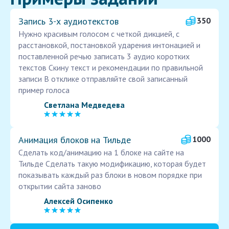
Запись 3‑х аудиотекстов
350
Нужно красивым голосом с четкой дикцией, с
расстановкой, постановкой ударения интонацией и
поставленной речью записать 3 аудио коротких
текстов Скину текст и рекомендации по правильной
записи В отклике отправляйте свой записанный
пример голоса
Светлана Медведева
Анимация блоков на Тильде
1000
Сделать код/анимацию на 1 блоке на сайте на
Тильде Сделать такую модификацию, которая будет
показывать каждый раз блоки в новом порядке при
открытии сайта заново
Алексей Осипенко