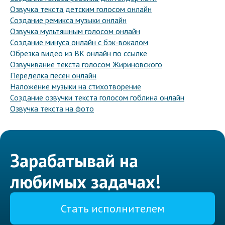
Озвучка текста детским голосом онлайн
Создание ремикса музыки онлайн
Озвучка мультяшным голосом онлайн
Создание минуса онлайн с бэк-вокалом
Обрезка видео из ВК онлайн по ссылке
Озвучивание текста голосом Жириновского
Переделка песен онлайн
Наложение музыки на стихотворение
Создание озвучки текста голосом гоблина онлайн
Озвучка текста на фото
Зарабатывай на
любимых задачах!
Стать исполнителем