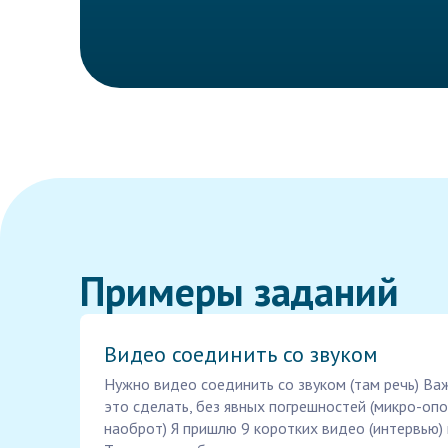
Примеры заданий
Видео соединить со звуком
Нужно видео соединить со звуком (там речь) Ва
это сделать, без явных погрешностей (микро-опо
наоброт) Я пришлю 9 коротких видео (интервью) 