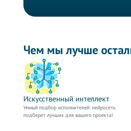
Чем мы лучше оста
Искусственный интеллект
Умный подбор исполнителей: нейросеть
подберёт лучших для вашего проекта!