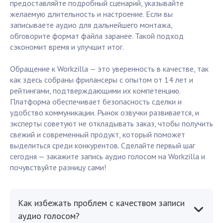
предоставляйте подробный сценарий, указывайте
желаемую длительность и настроение. Если вы
записываете аудио для дальнейшего монтажа,
обговорите формат файла заранее. Такой подход
сэкономит время и улучшит итог.
Обращение к Workzilla — это уверенность в качестве, так
как здесь собраны фрилансеры с опытом от 14 лет и
рейтингами, подтверждающими их компетенцию.
Платформа обеспечивает безопасность сделки и
удобство коммуникации. Рынок озвучки развивается, и
эксперты советуют не откладывать заказ, чтобы получить
свежий и современный продукт, который поможет
выделиться среди конкурентов. Сделайте первый шаг
сегодня — закажите запись аудио голосом на Workzilla и
почувствуйте разницу сами!
Как избежать проблем с качеством записи
аудио голосом?