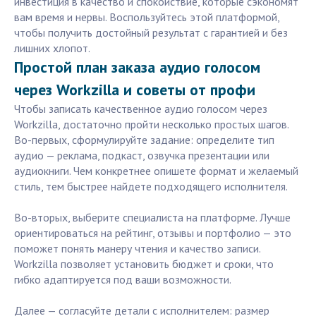
инвестиция в качество и спокойствие, которые сэкономят
вам время и нервы. Воспользуйтесь этой платформой,
чтобы получить достойный результат с гарантией и без
лишних хлопот.
Простой план заказа аудио голосом
через Workzilla и советы от профи
Чтобы записать качественное аудио голосом через
Workzilla, достаточно пройти несколько простых шагов.
Во-первых, сформулируйте задание: определите тип
аудио — реклама, подкаст, озвучка презентации или
аудиокниги. Чем конкретнее опишете формат и желаемый
стиль, тем быстрее найдете подходящего исполнителя.
Во-вторых, выберите специалиста на платформе. Лучше
ориентироваться на рейтинг, отзывы и портфолио — это
поможет понять манеру чтения и качество записи.
Workzilla позволяет установить бюджет и сроки, что
гибко адаптируется под ваши возможности.
Далее — согласуйте детали с исполнителем: размер