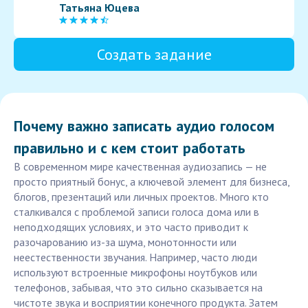
Татьяна Юцева
Создать задание
Почему важно записать аудио голосом
правильно и с кем стоит работать
В современном мире качественная аудиозапись — не
просто приятный бонус, а ключевой элемент для бизнеса,
блогов, презентаций или личных проектов. Много кто
сталкивался с проблемой записи голоса дома или в
неподходящих условиях, и это часто приводит к
разочарованию из-за шума, монотонности или
неестественности звучания. Например, часто люди
используют встроенные микрофоны ноутбуков или
телефонов, забывая, что это сильно сказывается на
чистоте звука и восприятии конечного продукта. Затем