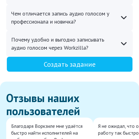
Чем отличается запись аудио голосом у
профессионала и новичка?
Почему удобно и выгодно записывать
аудио голосом через Workzilla?
Создать задание
Отзывы наших
пользователей
Благодаря Воркзиле мне удаётся
Я не ожидал, что 
быстро найти исполнителей на
работу так быстро,