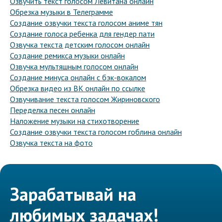
Озвучить текст голосом Левитана онлайн
Обрезка музыки в Телеграмме
Создание озвучки текста голосом аниме тян
Создание голоса ребенка для гендер пати
Озвучка текста детским голосом онлайн
Создание ремикса музыки онлайн
Озвучка мультяшным голосом онлайн
Создание минуса онлайн с бэк-вокалом
Обрезка видео из ВК онлайн по ссылке
Озвучивание текста голосом Жириновского
Переделка песен онлайн
Наложение музыки на стихотворение
Создание озвучки текста голосом гоблина онлайн
Озвучка текста на фото
Зарабатывай на
любимых задачах!