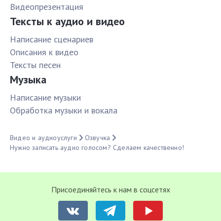
Видеопрезентация
Тексты к аудио и видео
Написание сценариев
Описания к видео
Тексты песен
Музыка
Написание музыки
Обработка музыки и вокала
Видео и аудиоуслуги
Озвучка
Нужно записать аудио голосом? Сделаем качественно!
Присоединяйтесь к нам в соцсетях