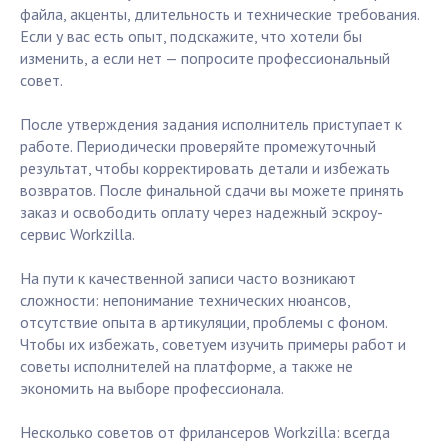
файла, акценты, длительность и технические требования.
Если у вас есть опыт, подскажите, что хотели бы
изменить, а если нет — попросите профессиональный
совет.
После утверждения задания исполнитель приступает к
работе. Периодически проверяйте промежуточный
результат, чтобы корректировать детали и избежать
возвратов. После финальной сдачи вы можете принять
заказ и освободить оплату через надежный эскроу-
сервис Workzilla.
На пути к качественной записи часто возникают
сложности: непонимание технических нюансов,
отсутствие опыта в артикуляции, проблемы с фоном.
Чтобы их избежать, советуем изучить примеры работ и
советы исполнителей на платформе, а также не
экономить на выборе профессионала.
Несколько советов от фрилансеров Workzilla: всегда