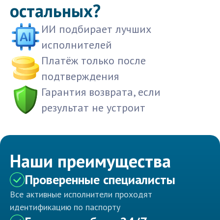
остальных?
ИИ подбирает лучших
исполнителей
Платёж только после
подтверждения
Гарантия возврата, если
результат не устроит
Наши преимущества
Проверенные специалисты
Все активные исполнители проходят
идентификацию по паспорту