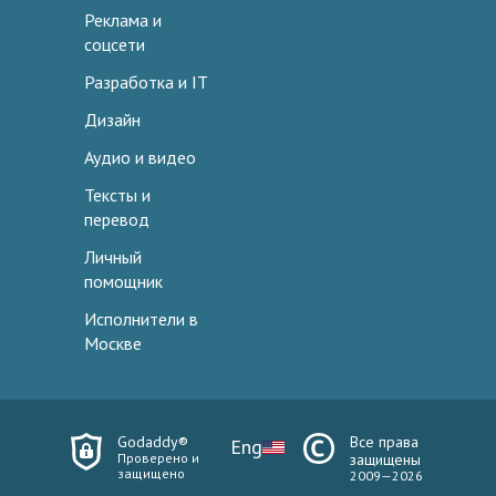
Реклама и
соцсети
Разработка и IT
Дизайн
Аудио и видео
Тексты и
перевод
Личный
помощник
Исполнители в
Москве
Godaddy®
Все права
Eng
Проверено и
защищены
защищено
2009—2026