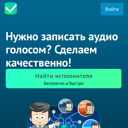
Войти
Нужно записать аудио
голосом? Сделаем
качественно!
Найти исполнителя
Бесплатно и быстро