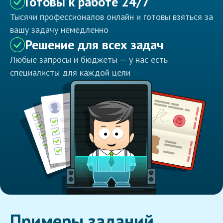
Готовы к работе 24/7
Тысячи профессионалов онлайн и готовы взяться за
вашу задачу немедленно
Решение для всех задач
Любые запросы и бюджеты — у нас есть
специалисты для каждой цели
Примеры заданий