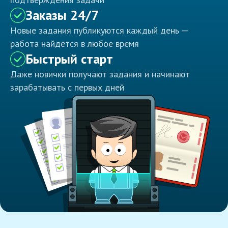
Заказы 24/7
Новые задания публикуются каждый день —
работа найдётся в любое время
Быстрый старт
Даже новички получают задания и начинают
зарабатывать с первых дней