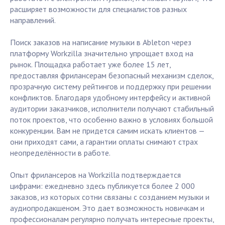
расширяет возможности для специалистов разных
направлений.
Поиск заказов на написание музыки в Ableton через
платформу Workzilla значительно упрощает вход на
рынок. Площадка работает уже более 15 лет,
предоставляя фрилансерам безопасный механизм сделок,
прозрачную систему рейтингов и поддержку при решении
конфликтов. Благодаря удобному интерфейсу и активной
аудитории заказчиков, исполнители получают стабильный
поток проектов, что особенно важно в условиях большой
конкуренции. Вам не придется самим искать клиентов —
они приходят сами, а гарантии оплаты снимают страх
неопределённости в работе.
Опыт фрилансеров на Workzilla подтверждается
цифрами: ежедневно здесь публикуется более 2 000
заказов, из которых сотни связаны с созданием музыки и
аудиопродакшеном. Это дает возможность новичкам и
профессионалам регулярно получать интересные проекты,