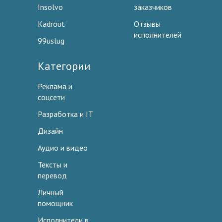
Insolvo
заказчиков
Kadrout
Отзывы
исполнителей
99uslug
Категории
Реклама и
соцсети
Разработка и IT
Дизайн
Аудио и видео
Тексты и
перевод
Личный
помощник
Исполнители в