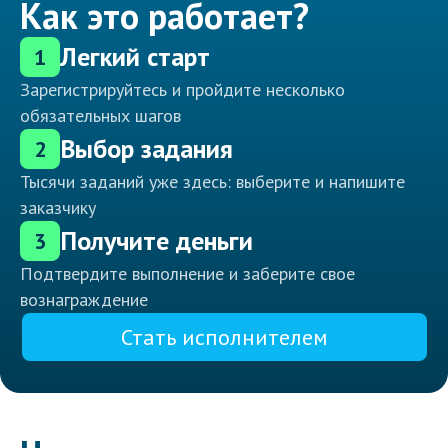
Как это работает?
Легкий старт
1
Зарегистрируйтесь и пройдите несколько
обязательных шагов
Выбор задания
2
Тысячи заданий уже здесь: выберите и напишите
заказчику
Получите деньги
3
Подтвердите выполнение и заберите свое
вознаграждение
Стать исполнителем