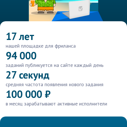
17 лет
нашей площадке для фриланса
94 000
заданий публикуется на сайте каждый день
27 секунд
средняя частота появления нового задания
100 000 ₽
в месяц зарабатывают активные исполнители