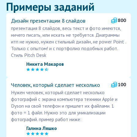
Примеры заданий
Дизайн презентации 8 слайдов
800
презентация 8 слайдов, весь текст и фото имеются,
ничего писать, или искать не требуется. Диаграммы
итп не нужно, нужен стильный дизайн, не power Point .
Только с опытом! и с портфолио подобных работ.
Стиль Pitch Desk
Никита Макаров
Человек, который сделает несколько
100
Нужен человек, который сделает несколько
фотографий с экрана компьютера техники Apple и
Dyson на свой телефон и пришлет их файлами. 1
фото = 1 файл. Нужно это для уникализации
фотографий. пример работ ниже:
Галина Ляшко