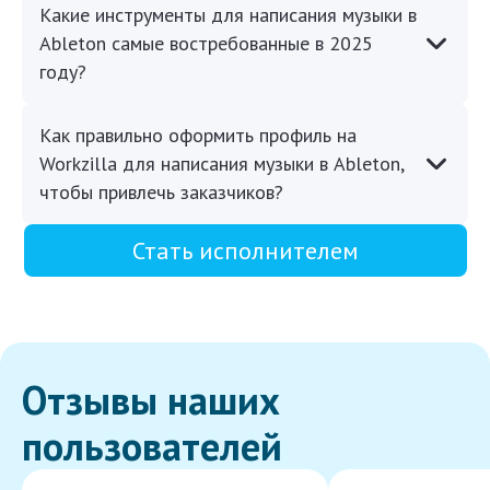
Какие инструменты для написания музыки в
Ableton самые востребованные в 2025
году?
Как правильно оформить профиль на
Workzilla для написания музыки в Ableton,
чтобы привлечь заказчиков?
Стать исполнителем
Отзывы наших
пользователей