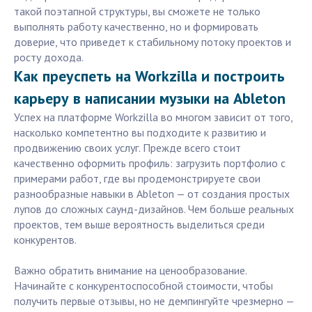
такой поэтапной структуры, вы сможете не только
выполнять работу качественно, но и формировать
доверие, что приведет к стабильному потоку проектов и
росту дохода.
Как преуспеть на Workzilla и построить
карьеру в написании музыки на Ableton
Успех на платформе Workzilla во многом зависит от того,
насколько компетентно вы подходите к развитию и
продвижению своих услуг. Прежде всего стоит
качественно оформить профиль: загрузить портфолио с
примерами работ, где вы продемонстрируете свои
разнообразные навыки в Ableton — от создания простых
лупов до сложных саунд-дизайнов. Чем больше реальных
проектов, тем выше вероятность выделиться среди
конкурентов.
Важно обратить внимание на ценообразование.
Начинайте с конкурентоспособной стоимости, чтобы
получить первые отзывы, но не демпингуйте чрезмерно —