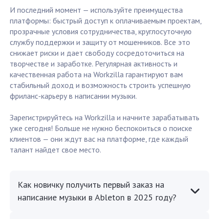
И последний момент — используйте преимущества
платформы: быстрый доступ к оплачиваемым проектам,
прозрачные условия сотрудничества, круглосуточную
службу поддержки и защиту от мошенников. Все это
снижает риски и дает свободу сосредоточиться на
творчестве и заработке. Регулярная активность и
качественная работа на Workzilla гарантируют вам
стабильный доход и возможность строить успешную
фриланс-карьеру в написании музыки.
Зарегистрируйтесь на Workzilla и начните зарабатывать
уже сегодня! Больше не нужно беспокоиться о поиске
клиентов — они ждут вас на платформе, где каждый
талант найдет свое место.
Как новичку получить первый заказ на
написание музыки в Ableton в 2025 году?