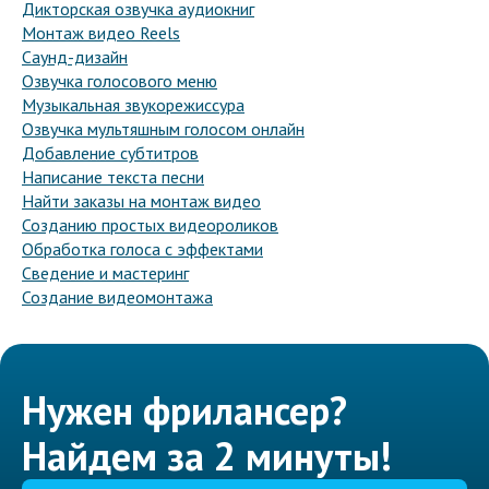
Дикторская озвучка аудиокниг
Монтаж видео Reels
Саунд-дизайн
Озвучка голосового меню
Музыкальная звукорежиссура
Озвучка мультяшным голосом онлайн
Добавление субтитров
Написание текста песни
Найти заказы на монтаж видео
Созданию простых видеороликов
Обработка голоса с эффектами
Сведение и мастеринг
Создание видеомонтажа
Нужен фрилансер?
Найдем за 2 минуты!