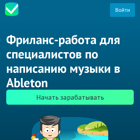
Войти
Фриланс-работа для
специалистов по
написанию музыки в
Ableton
Начать зарабатывать