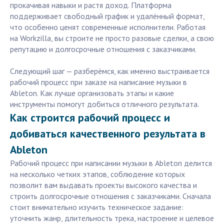
прокачивая навыки и растя доход. Платформа
поддерживает свободный график и удалённый формат,
что особенно ценят современные исполнители. Работая
на Workzilla, вы строите не просто разовые сделки, а свою
репутацию и долгосрочные отношения с заказчиками.
Следующий шаг — разберёмся, как именно выстраивается
рабочий процесс при заказе на написание музыки в
Ableton. Как лучше организовать этапы и какие
инструменты помогут добиться отличного результата.
Как строится рабочий процесс и
добиваться качественного результата в
Ableton
Рабочий процесс при написании музыки в Ableton делится
на несколько четких этапов, соблюдение которых
позволит вам выдавать проекты высокого качества и
строить долгосрочные отношения с заказчиками. Сначала
стоит внимательно изучить техническое задание:
уточнить жанр, длительность трека, настроение и целевое