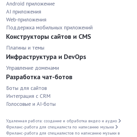
Android приложение
AI приложения
Web-приложения
Поддержка мобильных приложений
Конструкторы сайтов и CMS
Плагины и темы
Инфраструктура и DevOps
Управление доменами
Разработка чат-ботов
Боты для сайтов
Интеграция с CRM
Голосовые и AI-боты
Удаленная работа: создание и обработка видео и аудио
Фриланс-работа для специалиста по написанию музыки
Фриланс-работа для специалистов по написанию музыки в