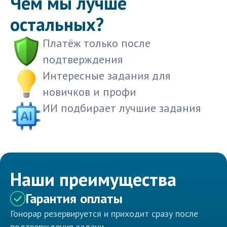
Чем мы лучше
остальных?
Платёж только после
подтверждения
Интересные задания для
новичков и профи
ИИ подбирает лучшие задания
Наши преимущества
Гарантия оплаты
Гонорар резервируется и приходит сразу после
подтверждения задачи