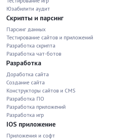
Тестирование игр
Юзабилити аудит
Скрипты и парсинг
Парсинг данных
Тестирование сайтов и приложений
Разработка скрипта
Разработка чат-ботов
Разработка
Доработка сайта
Создание сайта
Конструкторы сайтов и CMS
Разработка ПО
Разработка приложений
Разработка игр
IOS приложение
Приложения и софт