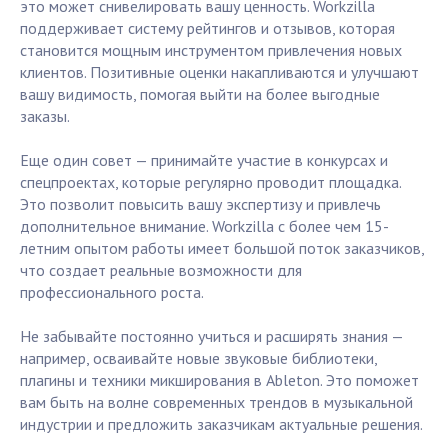
это может снивелировать вашу ценность. Workzilla
поддерживает систему рейтингов и отзывов, которая
становится мощным инструментом привлечения новых
клиентов. Позитивные оценки накапливаются и улучшают
вашу видимость, помогая выйти на более выгодные
заказы.
Еще один совет — принимайте участие в конкурсах и
спецпроектах, которые регулярно проводит площадка.
Это позволит повысить вашу экспертизу и привлечь
дополнительное внимание. Workzilla с более чем 15-
летним опытом работы имеет большой поток заказчиков,
что создает реальные возможности для
профессионального роста.
Не забывайте постоянно учиться и расширять знания —
например, осваивайте новые звуковые библиотеки,
плагины и техники микширования в Ableton. Это поможет
вам быть на волне современных трендов в музыкальной
индустрии и предложить заказчикам актуальные решения.