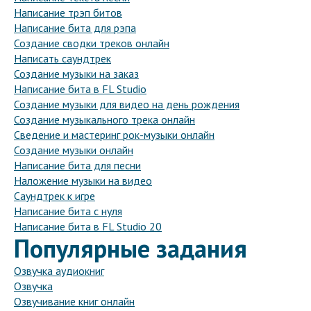
Написание трэп битов
Написание бита для рэпа
Создание сводки треков онлайн
Написать саундтрек
Создание музыки на заказ
Написание бита в FL Studio
Создание музыки для видео на день рождения
Создание музыкального трека онлайн
Сведение и мастеринг рок-музыки онлайн
Создание музыки онлайн
Написание бита для песни
Наложение музыки на видео
Саундтрек к игре
Написание бита с нуля
Написание бита в FL Studio 20
Популярные задания
Озвучка аудиокниг
Озвучка
Озвучивание книг онлайн