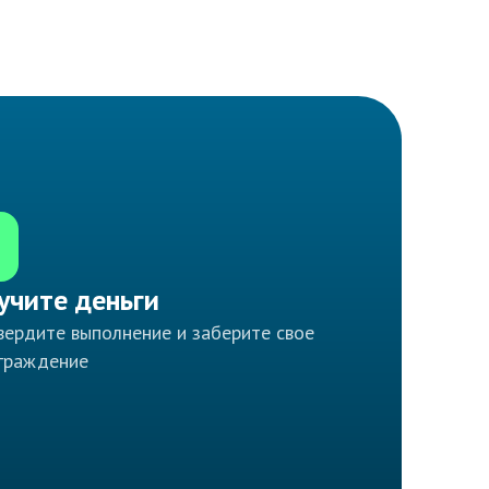
учите деньги
ердите выполнение и заберите свое
граждение