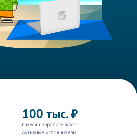
100 тыс. ₽
в месяц зарабатывают
активные исполнители