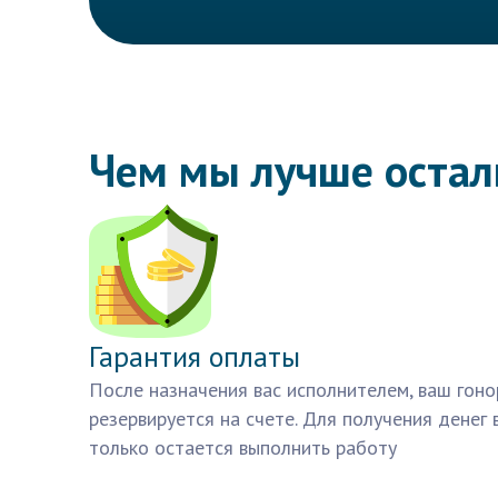
Чем мы лучше оста
Гарантия оплаты
После назначения вас исполнителем, ваш гоно
резервируется на счете. Для получения денег 
только остается выполнить работу