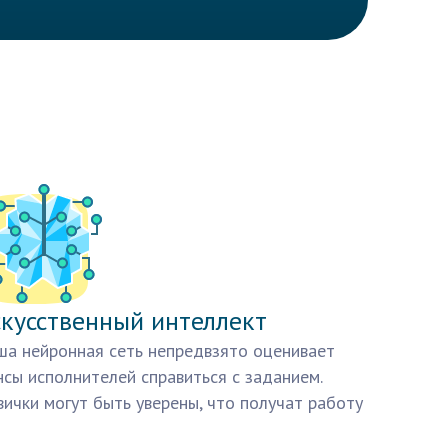
кусственный интеллект
а нейронная сеть непредвзято оценивает
сы исполнителей справиться с заданием.
ички могут быть уверены, что получат работу