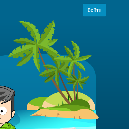
Войти