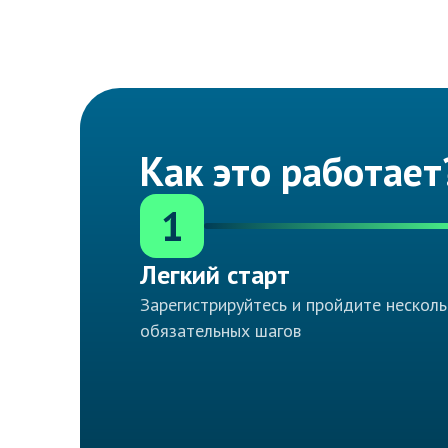
Как это работает
1
Легкий старт
Зарегистрируйтесь и пройдите несколь
обязательных шагов