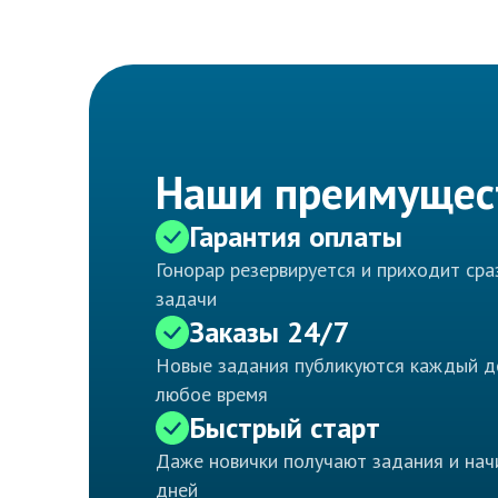
Наши преимущес
Гарантия оплаты
Гонорар резервируется и приходит ср
задачи
Заказы 24/7
Новые задания публикуются каждый д
любое время
Быстрый старт
Даже новички получают задания и нач
дней