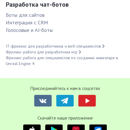
Разработка чат-ботов
Боты для сайтов
Интеграция с CRM
Голосовые и AI-боты
IT-фриланс для разработчиков и веб-специалистов
Фриланс-работа для разработчика игр
Фриланс-работа для специалистов по созданию инвентаря в
Unreal Engine 4
Присоединяйтесь к нам в соцсетях
Cкачайте наше приложение