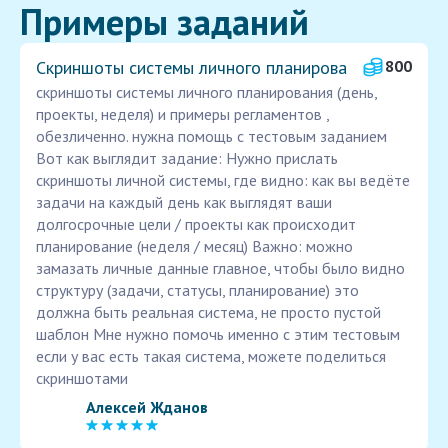
Примеры заданий
Скриншоты системы личного планирова
800
скриншоты системы личного планирования (день,
проекты, неделя) и примеры регламентов ,
обезличенно. нужна помощь с тестовым заданием
Вот как выглядит задание: Нужно прислать
скриншоты личной системы, где видно: как вы ведёте
задачи на каждый день как выглядят ваши
долгосрочные цели / проекты как происходит
планирование (неделя / месяц) Важно: можно
замазать личные данные главное, чтобы было видно
структуру (задачи, статусы, планирование) это
должна быть реальная система, не просто пустой
шаблон Мне нужно помочь именно с этим тестовым
если у вас есть такая система, можете поделиться
скриншотами
Алексей Жданов