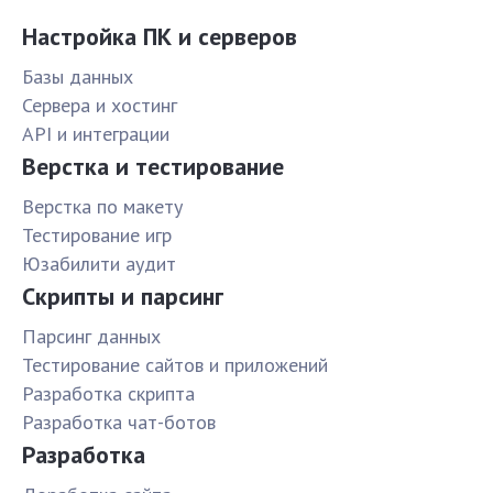
Настройка ПК и серверов
Базы данных
Сервера и хостинг
API и интеграции
Верстка и тестирование
Верстка по макету
Тестирование игр
Юзабилити аудит
Скрипты и парсинг
Парсинг данных
Тестирование сайтов и приложений
Разработка скрипта
Разработка чат-ботов
Разработка