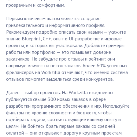
прозрачным и комфортным.
Первым ключевым шагом является создание
привлекательного и информативного профиля.
Рекомендуем подробно описать свои навыки — укажите
знание Blueprint, C++, опыт в UI-разработке и игровые
проекты, в которых вы участвовали. Добавьте примеры
работы или портфолио — это повышает доверие
заказчиков. Не забудьте про отзывы и рейтинг: они
напрямую влияют на поток заказов. Более 60% успешных
фрилансеров на Workzilla отмечают, что именно система
отзывов помогает выделиться среди конкурентов.
Далее — выбор проектов. На Workzilla ежедневно
публикуется свыше 300 новых заказов в сфере
разработки программного обеспечения и игр. Используйте
фильтры по уровню сложности и бюджету, чтобы
подбирать задачи, соответствующие вашему опыту и
целям. Не бойтесь брать первые заказы со средней
оплатой — они открывают дорогу к крупным проектам.