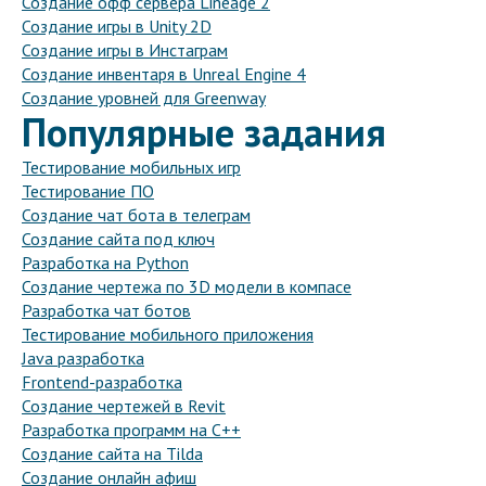
Создание офф сервера Lineage 2
Создание игры в Unity 2D
Создание игры в Инстаграм
Создание инвентаря в Unreal Engine 4
Создание уровней для Greenway
Популярные задания
Тестирование мобильных игр
Тестирование ПО
Создание чат бота в телеграм
Создание сайта под ключ
Разработка на Python
Создание чертежа по 3D модели в компасе
Разработка чат ботов
Тестирование мобильного приложения
Java разработка
Frontend-разработка
Создание чертежей в Revit
Разработка программ на C++
Создание сайта на Tilda
Создание онлайн афиш