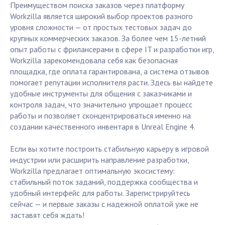
Преимуществом поиска заказов через платформу
Workzilla является широкий выбор проектов разного
уровня сложности — от простых тестовых задач до
крупных коммерческих заказов. За более чем 15-летний
опыт работы с фрилансерами в сфере IT и разработки игр,
Workzilla зарекомендовала себя как безопасная
площадка, где оплата гарантирована, а система отзывов
помогает репутации исполнителя расти. Здесь вы найдете
удобные инструменты для общения с заказчиками и
контроля задач, что значительно упрощает процесс
работы и позволяет сконцентрироваться именно на
создании качественного инвентаря в Unreal Engine 4.
Если вы хотите построить стабильную карьеру в игровой
индустрии или расширить направление разработки,
Workzilla предлагает оптимальную экосистему:
стабильный поток заданий, поддержка сообщества и
удобный интерфейс для работы. Зарегистрируйтесь
сейчас — и первые заказы с надежной оплатой уже не
заставят себя ждать!