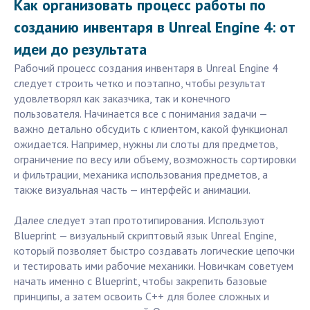
Как организовать процесс работы по
созданию инвентаря в Unreal Engine 4: от
идеи до результата
Рабочий процесс создания инвентаря в Unreal Engine 4
следует строить четко и поэтапно, чтобы результат
удовлетворял как заказчика, так и конечного
пользователя. Начинается все с понимания задачи —
важно детально обсудить с клиентом, какой функционал
ожидается. Например, нужны ли слоты для предметов,
ограничение по весу или объему, возможность сортировки
и фильтрации, механика использования предметов, а
также визуальная часть — интерфейс и анимации.
Далее следует этап прототипирования. Используют
Blueprint — визуальный скриптовый язык Unreal Engine,
который позволяет быстро создавать логические цепочки
и тестировать ими рабочие механики. Новичкам советуем
начать именно с Blueprint, чтобы закрепить базовые
принципы, а затем освоить C++ для более сложных и