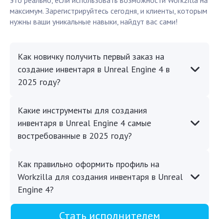
это реально, если использовать возможности Workzilla на
максимум. Зарегистрируйтесь сегодня, и клиенты, которым
нужны ваши уникальные навыки, найдут вас сами!
Как новичку получить первый заказ на
создание инвентаря в Unreal Engine 4 в
2025 году?
Какие инструменты для создания
инвентаря в Unreal Engine 4 самые
востребованные в 2025 году?
Как правильно оформить профиль на
Workzilla для создания инвентаря в Unreal
Engine 4?
Стать исполнителем