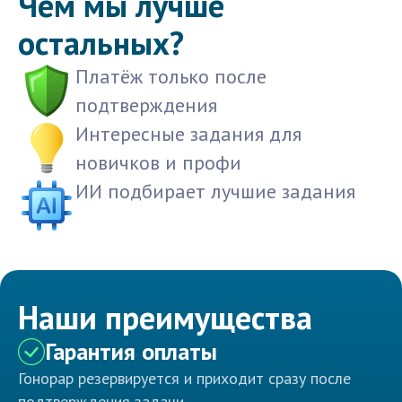
Чем мы лучше
остальных?
Платёж только после
подтверждения
Интересные задания для
новичков и профи
ИИ подбирает лучшие задания
Наши преимущества
Гарантия оплаты
Гонорар резервируется и приходит сразу после
подтверждения задачи