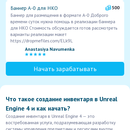
Баннер А-0 для НКО
500
Баннер для размещения в формате А-0 Доброго
времени суток нужна помощь в реализации баннера
для НКО Стоимость обсуждается готов рассмотреть
варианты реализации макет
https://dropmefiles.com/ELk9L
Anastasiya Navumenka
Начать зарабатывать
Что такое создание инвентаря в Unreal
Engine 4 и как начать?
Создание инвентаря в Unreal Engine 4 — это
востребованная услуга, подразумевающая разработку
системы управления предметами и ресурсами внутри