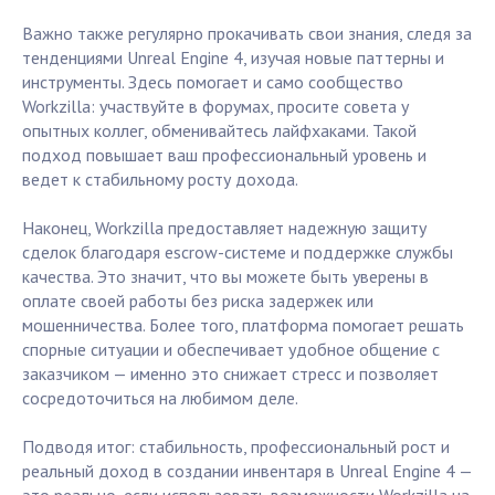
Важно также регулярно прокачивать свои знания, следя за
тенденциями Unreal Engine 4, изучая новые паттерны и
инструменты. Здесь помогает и само сообщество
Workzilla: участвуйте в форумах, просите совета у
опытных коллег, обменивайтесь лайфхаками. Такой
подход повышает ваш профессиональный уровень и
ведет к стабильному росту дохода.
Наконец, Workzilla предоставляет надежную защиту
сделок благодаря escrow-системе и поддержке службы
качества. Это значит, что вы можете быть уверены в
оплате своей работы без риска задержек или
мошенничества. Более того, платформа помогает решать
спорные ситуации и обеспечивает удобное общение с
заказчиком — именно это снижает стресс и позволяет
сосредоточиться на любимом деле.
Подводя итог: стабильность, профессиональный рост и
реальный доход в создании инвентаря в Unreal Engine 4 —