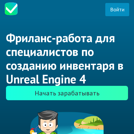
Войти
Фриланс-работа для
специалистов по
созданию инвентаря в
Unreal Engine 4
Начать зарабатывать