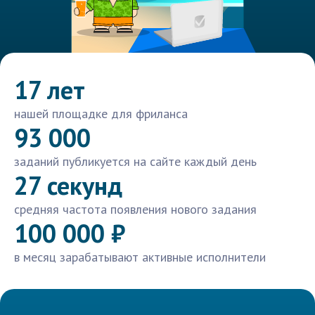
17 лет
нашей площадке для фриланса
93 000
заданий публикуется на сайте каждый день
27 секунд
средняя частота появления нового задания
100 000 ₽
в месяц зарабатывают активные исполнители