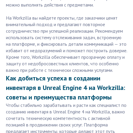
можно выполнять действия с предметами.
На Workzilla вы найдете проекты, где заказчики ценят
внимательный подход и предлагают повторное
сотрудничество при успешной реализации. Рекомендуем
использовать систему отслеживания задач, встроенную
на платформе, и фиксировать детали коммуникаций — это
избавит от недоразумений и поможет построить доверие.
Кроме того, Workzilla обеспечивает прозрачную оплату и
защиту от недобросовестных клиентов, что особенно
важно при работе с технически сложными услугами.
Как добиться успеха в создании
инвентаря в Unreal Engine 4 на Workzilla:
советы и преимущества платформы
Чтобы стабильно зарабатывать и расти как специалист по
созданию инвентаря в Unreal Engine 4 на Workzilla, важно
сочетать техническую компетентность с активной
позицией в продвижении своих услуг. Платформа
предлагает инструменты, которые делают этот путь