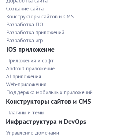
Доработка сайта
Создание сайта
Конструкторы сайтов и CMS
Разработка ПО
Разработка приложений
Разработка игр
IOS приложение
Приложения и софт
Android приложение
AI приложения
Web-приложения
Поддержка мобильных приложений
Конструкторы сайтов и CMS
Плагины и темы
Инфраструктура и DevOps
Управление доменами