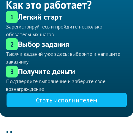
Как это работает?
Легкий старт
1
Зарегистрируйтесь и пройдите несколько
обязательных шагов
Выбор задания
2
Тысячи заданий уже здесь: выберите и напишите
заказчику
Получите деньги
3
Подтвердите выполнение и заберите свое
вознаграждение
Стать исполнителем