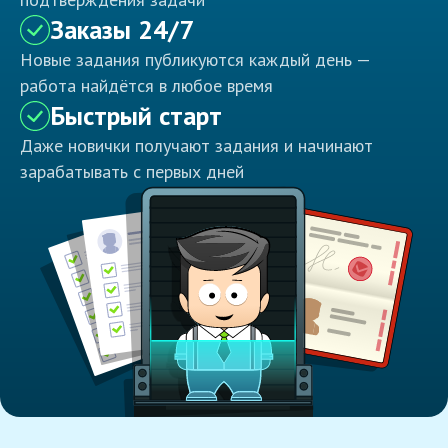
Заказы 24/7
Новые задания публикуются каждый день —
работа найдётся в любое время
Быстрый старт
Даже новички получают задания и начинают
зарабатывать с первых дней