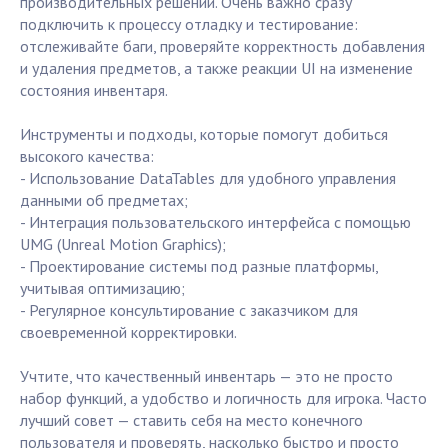
производительных решений. Очень важно сразу
подключить к процессу отладку и тестирование:
отслеживайте баги, проверяйте корректность добавления
и удаления предметов, а также реакции UI на изменение
состояния инвентаря.
Инструменты и подходы, которые помогут добиться
высокого качества:
- Использование DataTables для удобного управления
данными об предметах;
- Интеграция пользовательского интерфейса с помощью
UMG (Unreal Motion Graphics);
- Проектирование системы под разные платформы,
учитывая оптимизацию;
- Регулярное консультирование с заказчиком для
своевременной корректировки.
Учтите, что качественный инвентарь — это не просто
набор функций, а удобство и логичность для игрока. Часто
лучший совет — ставить себя на место конечного
пользователя и проверять, насколько быстро и просто