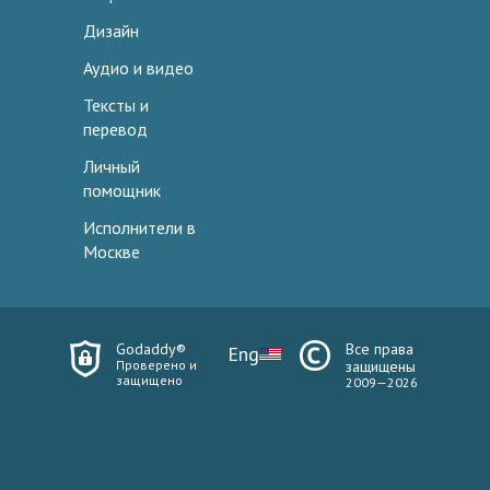
Дизайн
Аудио и видео
Тексты и
перевод
Личный
помощник
Исполнители в
Москве
Godaddy®
Все права
Eng
Проверено и
защищены
защищено
2009—2026