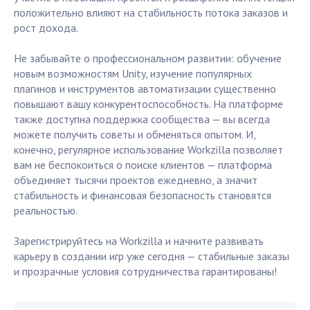
положительно влияют на стабильность потока заказов и
рост дохода.
Не забывайте о профессиональном развитии: обучение
новым возможностям Unity, изучение популярных
плагинов и инструментов автоматизации существенно
повышают вашу конкурентоспособность. На платформе
также доступна поддержка сообщества — вы всегда
можете получить советы и обменяться опытом. И,
конечно, регулярное использование Workzilla позволяет
вам не беспокоиться о поиске клиентов — платформа
объединяет тысячи проектов ежедневно, а значит
стабильность и финансовая безопасность становятся
реальностью.
Зарегистрируйтесь на Workzilla и начните развивать
карьеру в создании игр уже сегодня — стабильные заказы
и прозрачные условия сотрудничества гарантированы!