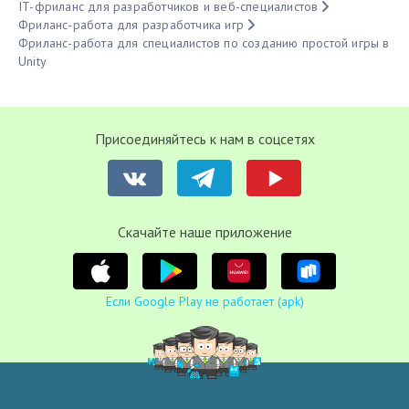
IT-фриланс для разработчиков и веб-специалистов
Фриланс-работа для разработчика игр
Фриланс-работа для специалистов по созданию простой игры в
Unity
Присоединяйтесь к нам в соцсетях
Cкачайте наше приложение
Если Google Play не работает (apk)