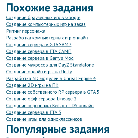
Похожие задания
Создание браузерных игр в Google
Создание компьютерных игр на заказ
Риггинг персонажа
Разработка компьютерных игр онлайн
Создание сервера в GTA SAMP
Создание сервера в ГТА САМП
Создание сервера в Garry's Mod
Создание макросов для DayZ Standalone
Создание онлайн игры на Unity
Разработка 3D моделей в Unreal Engine 4
Создание 2D игры на ПК
Создание собственного RP сервера в GTA 5
Создание офф сервера Lineage 2
Создание персонажа Keitaro TDS онлайн
Создание сервера в ГТА 5
Создание игры для одноклассников
Популярные задания