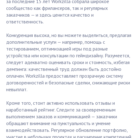
за последние 15 лет Workzilla собрала широкое
сообщество как фрилансеров, так и регулярных
заказчиков — и здесь ценится качество и
ответственность.
Конкуренция высока, но вы можете выделиться, предлагая
дополнительные услуги — например, помощь с
тестированием, оптимизацией игры под разные
устройства или консультации по геймдизайну. Разумеется,
следует адекватно оценивать сроки и стоимость, избегая
демпинга: качественный труд должен быть достойно
оплачен. Workzilla предоставляет прозрачную систему
договоренностей и безопасные сделки, снижающие риски
невыплат.
Кроме того, стоит активно использовать отзывы и
наработанный рейтинг. Следите за своевременным
выполнением заказов и коммуникацией — заказчики
обращают внимание на пунктуальность и умение
взаимодействовать. Регулярное обновление портфолио,
участие в небольших проектах и расширение компетенций