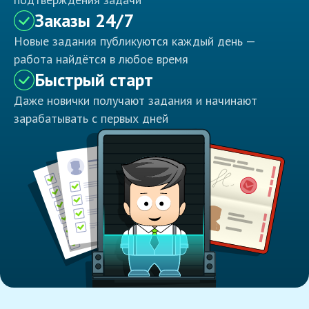
Заказы 24/7
Новые задания публикуются каждый день —
работа найдётся в любое время
Быстрый старт
Даже новички получают задания и начинают
зарабатывать с первых дней