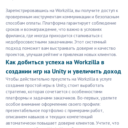
Зарегистрировавшись на Workzilla, вы получите доступ к
проверенным инструментам коммуникации и безопасным
способам оплаты. Платформа гарантирует соблюдение
сроков и вознаграждение, что важно в условиях
фриланса, где иногда приходится сталкиваться с
недобросовестными заказчиками. Этот системный
подход поможет вам выстраивать доверие и качество
проектов, улучшая рейтинг и привлекая новых клиентов.
Как добиться успеха на Workzilla в
создании игр на Unity и увеличить доход
Чтобы действительно преуспеть на Workzilla в услуге
создания простой игры в Unity, стоит выработать
стратегию, которая сочетается с особенностями
платформы и задачами заказчиков. Во-первых, уделите
особое внимание оформлению своего профиля:
презентабельное портфолио с примерами работ,
описанием навыков и текущих компетенций
автоматически повышает доверие клиентов. Учтите, что