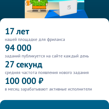
17 лет
нашей площадке для фриланса
94 000
заданий публикуется на сайте каждый день
27 секунд
средняя частота появления нового задания
100 000 ₽
в месяц зарабатывают активные исполнители