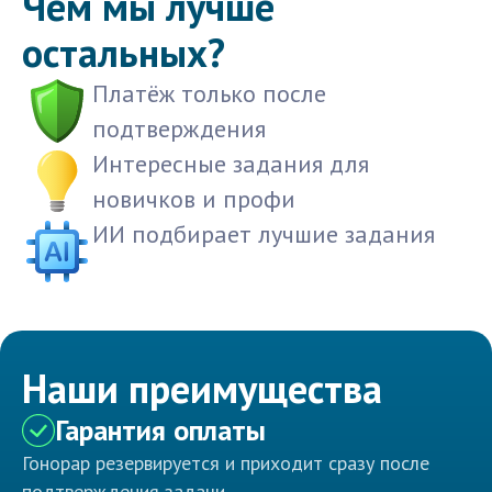
Чем мы лучше
остальных?
Платёж только после
подтверждения
Интересные задания для
новичков и профи
ИИ подбирает лучшие задания
Наши преимущества
Гарантия оплаты
Гонорар резервируется и приходит сразу после
подтверждения задачи