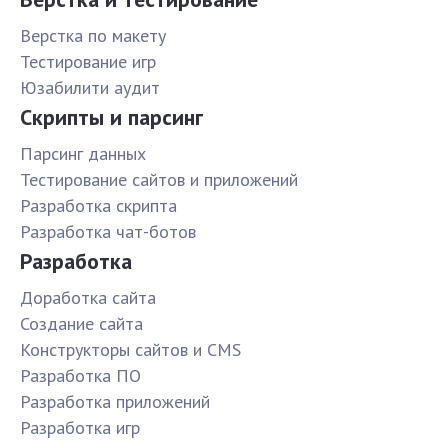
Верстка по макету
Тестирование игр
Юзабилити аудит
Скрипты и парсинг
Парсинг данных
Тестирование сайтов и приложений
Разработка скрипта
Разработка чат-ботов
Разработка
Доработка сайта
Создание сайта
Конструкторы сайтов и CMS
Разработка ПО
Разработка приложений
Разработка игр