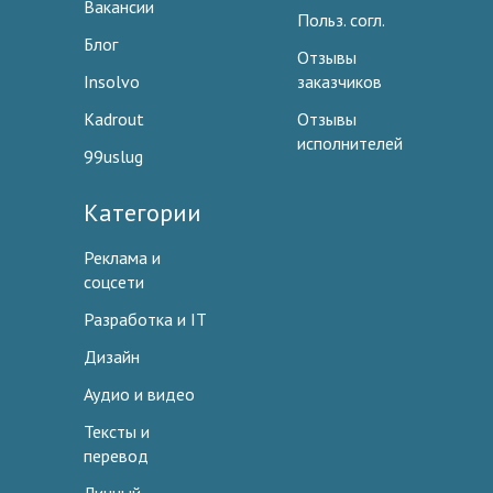
Вакансии
Польз. согл.
Блог
Отзывы
Insolvo
заказчиков
Kadrout
Отзывы
исполнителей
99uslug
Категории
Реклама и
соцсети
Разработка и IT
Дизайн
Аудио и видео
Тексты и
перевод