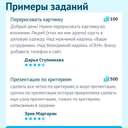
Примеры заданий
Перерисовать картинку
100
Добрый день! Нужно перерисовать картинку во
вложении. Людей (этих же или других) одеть в
деловую одежду. Над мужчиной надпись «Ваши
сотрудники». Над блондинкой надпись «CRM». Внизу
добавить телефон и сайт.
Дарья Ступникова
Презентация по критериям
500
сделать все четко по критериям, в виде презентации,
срочно по презентации которая прикреплена сделать
еще одну презентацию, только по критериям,
написанным в задании
Эрик Маргарян