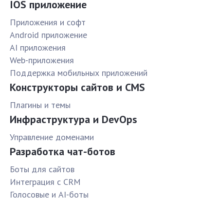
IOS приложение
Приложения и софт
Android приложение
AI приложения
Web-приложения
Поддержка мобильных приложений
Конструкторы сайтов и CMS
Плагины и темы
Инфраструктура и DevOps
Управление доменами
Разработка чат-ботов
Боты для сайтов
Интеграция с CRM
Голосовые и AI-боты