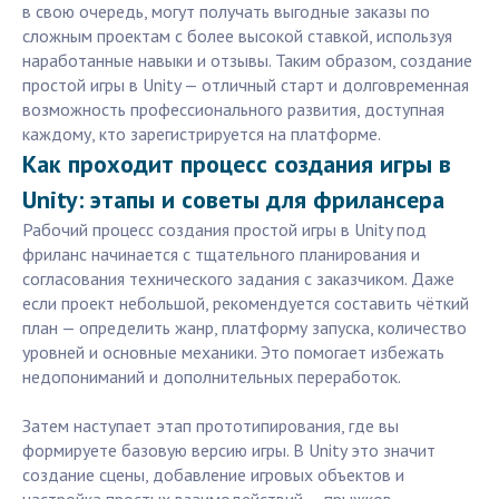
в свою очередь, могут получать выгодные заказы по
сложным проектам с более высокой ставкой, используя
наработанные навыки и отзывы. Таким образом, создание
простой игры в Unity — отличный старт и долговременная
возможность профессионального развития, доступная
каждому, кто зарегистрируется на платформе.
Как проходит процесс создания игры в
Unity: этапы и советы для фрилансера
Рабочий процесс создания простой игры в Unity под
фриланс начинается с тщательного планирования и
согласования технического задания с заказчиком. Даже
если проект небольшой, рекомендуется составить чёткий
план — определить жанр, платформу запуска, количество
уровней и основные механики. Это помогает избежать
недопониманий и дополнительных переработок.
Затем наступает этап прототипирования, где вы
формируете базовую версию игры. В Unity это значит
создание сцены, добавление игровых объектов и