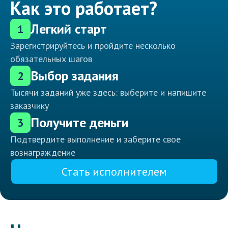
Как это работает?
Легкий старт
1
Зарегистрируйтесь и пройдите несколько
обязательных шагов
Выбор задания
2
Тысячи заданий уже здесь: выберите и напишите
заказчику
Получите деньги
3
Подтвердите выполнение и заберите свое
вознаграждение
Стать исполнителем