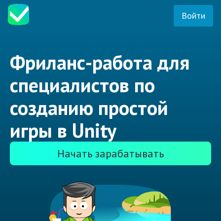
Войти
Фриланс-работа для
специалистов по
созданию простой
игры в Unity
Начать зарабатывать