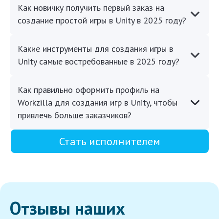
Как новичку получить первый заказ на
создание простой игры в Unity в 2025 году?
Какие инструменты для создания игры в
Unity самые востребованные в 2025 году?
Как правильно оформить профиль на
Workzilla для создания игр в Unity, чтобы
привлечь больше заказчиков?
Стать исполнителем
Отзывы наших