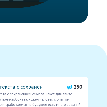
текста с сохранен
250
ста с сохранением смысла. Текст для авито
з поликарбоната. нужен человек с опытом
Если сработаемся на будущее есть много заданий