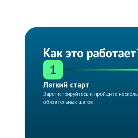
Как это работает
1
Легкий старт
Зарегистрируйтесь и пройдите несколь
обязательных шагов