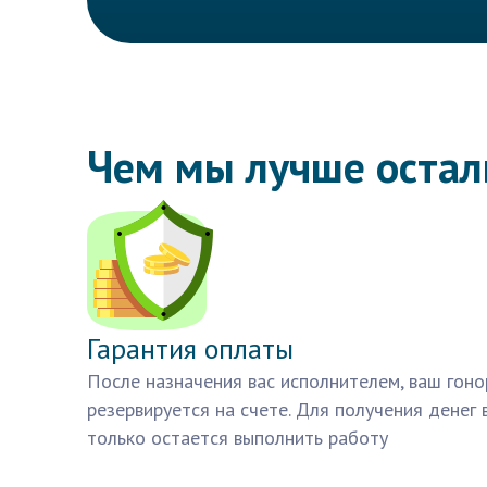
Чем мы лучше оста
Гарантия оплаты
После назначения вас исполнителем, ваш гоно
резервируется на счете. Для получения денег 
только остается выполнить работу