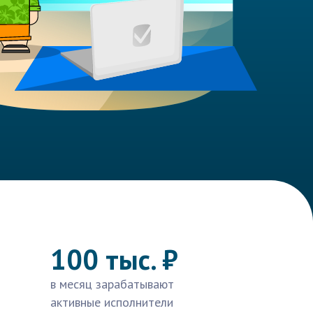
100 тыс. ₽
в месяц зарабатывают
активные исполнители