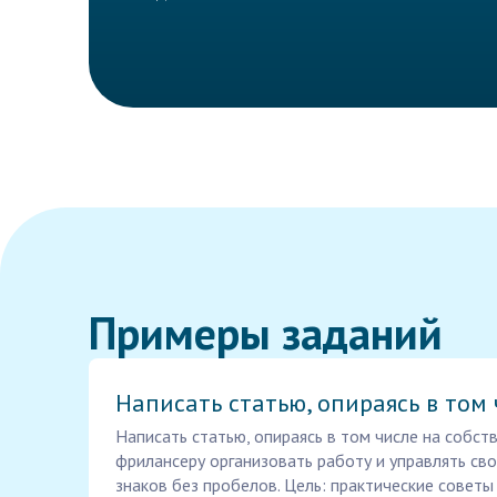
Примеры заданий
Написать статью, опираясь в том 
Написать статью, опираясь в том числе на собст
фрилансеру организовать работу и управлять св
знаков без пробелов. Цель: практические советы