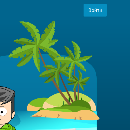
Войти