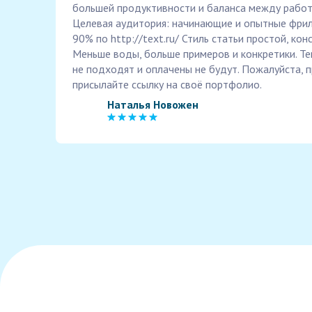
большей продуктивности и баланса между работ
Целевая аудитория: начинающие и опытные фрил
90% по http://text.ru/ Стиль статьи простой, ко
Меньше воды, больше примеров и конкретики. Те
не подходят и оплачены не будут. Пожалуйста, п
присылайте ссылку на своё портфолио.
Наталья Новожен