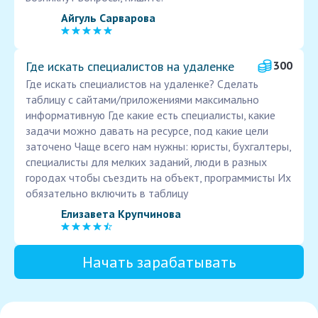
Айгуль Сарварова
Где искать специалистов на удаленке
300
Где искать специалистов на удаленке? Сделать
таблицу с сайтами/приложениями максимально
информативную Где какие есть специалисты, какие
задачи можно давать на ресурсе, под какие цели
заточено Чаще всего нам нужны: юристы, бухгалтеры,
специалисты для мелких заданий, люди в разных
городах чтобы съездить на объект, программисты Их
обязательно включить в таблицу
Елизавета Крупчинова
Начать зарабатывать