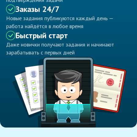
Заказы 24/7
Новые задания публикуются каждый день —
работа найдётся в любое время
Быстрый старт
Даже новички получают задания и начинают
зарабатывать с первых дней