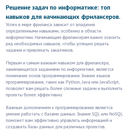
Решение задач по информатике: топ
навыков для начинающих фрилансеров.
Успех в мире фриланса зависит от владения
определенными навыками, особенно в области
информатики. Начинающим фрилансерам важно освоить
ряд необходимых навыков, чтобы успешно решать
задания и привлекать заказчиков.
Первым и самым важным навыком для фрилансера,
занимающегося заданиями по информатике, является
понимание основ программирования. Знание языков
программирования, таких как Python, Java или JavaScript,
позволит вам решать более сложные задачи и выполнять
проекты более эффективно.
Важным дополнением к программированию является
умение работать с базами данных. Знание SQL или NoSQL
поможет вам эффективно управлять информацией и
создавать базы данных для различных проектов.