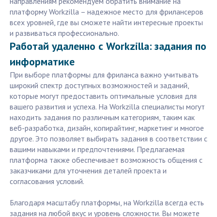
направлениям рекомендуем обратить внимание на
платформу Workzilla – надежное место для фрилансеров
всех уровней, где вы сможете найти интересные проекты
и развиваться профессионально.
Работай удаленно с Workzilla: задания по
информатике
При выборе платформы для фриланса важно учитывать
широкий спектр доступных возможностей и заданий,
которые могут предоставить оптимальные условия для
вашего развития и успеха. На Workzilla специалисты могут
находить задания по различным категориям, таким как
веб-разработка, дизайн, копирайтинг, маркетинг и многое
другое. Это позволяет выбирать задания в соответствии с
вашими навыками и предпочтениями. Предлагаемая
платформа также обеспечивает возможность общения с
заказчиками для уточнения деталей проекта и
согласования условий.
Благодаря масштабу платформы, на Workzilla всегда есть
задания на любой вкус и уровень сложности. Вы можете