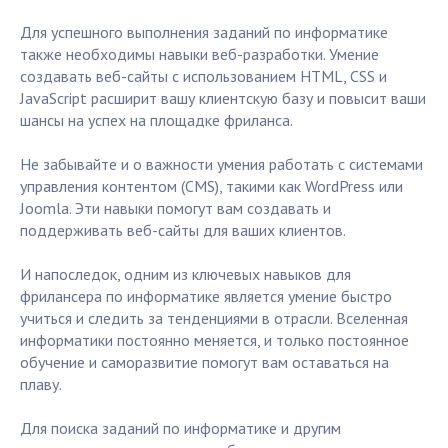
Для успешного выполнения заданий по информатике
также необходимы навыки веб-разработки. Умение
создавать веб-сайты с использованием HTML, CSS и
JavaScript расширит вашу клиентскую базу и повысит ваши
шансы на успех на площадке фриланса.
Не забывайте и о важности умения работать с системами
управления контентом (CMS), такими как WordPress или
Joomla. Эти навыки помогут вам создавать и
поддерживать веб-сайты для ваших клиентов.
И напоследок, одним из ключевых навыков для
фрилансера по информатике является умение быстро
учиться и следить за тенденциями в отрасли. Вселенная
информатики постоянно меняется, и только постоянное
обучение и саморазвитие помогут вам оставаться на
плаву.
Для поиска заданий по информатике и другим