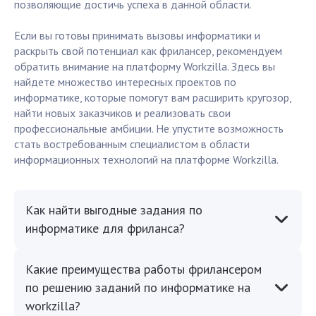
позволяющие достичь успеха в данной области.
Если вы готовы принимать вызовы информатики и
раскрыть свой потенциал как фрилансер, рекомендуем
обратить внимание на платформу Workzilla. Здесь вы
найдете множество интересных проектов по
информатике, которые помогут вам расширить кругозор,
найти новых заказчиков и реализовать свои
профессиональные амбиции. Не упустите возможность
стать востребованным специалистом в области
информационных технологий на платформе Workzilla.
Как найти выгодные задания по
информатике для фриланса?
Какие преимущества работы фрилансером
по решению заданий по информатике на
workzilla?