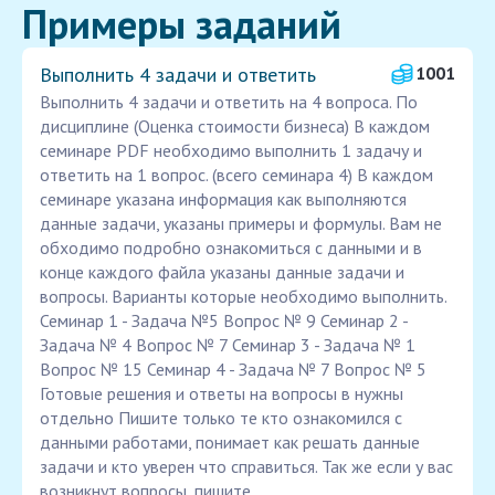
Примеры заданий
Выполнить 4 задачи и ответить
1001
Выполнить 4 задачи и ответить на 4 вопроса. По
дисциплине (Оценка стоимости бизнеса) В каждом
семинаре PDF необходимо выполнить 1 задачу и
ответить на 1 вопрос. (всего семинара 4) В каждом
семинаре указана информация как выполняются
данные задачи, указаны примеры и формулы. Вам не
обходимо подробно ознакомиться с данными и в
конце каждого файла указаны данные задачи и
вопросы. Варианты которые необходимо выполнить.
Семинар 1 - Задача №5 Вопрос № 9 Семинар 2 -
Задача № 4 Вопрос № 7 Семинар 3 - Задача № 1
Вопрос № 15 Семинар 4 - Задача № 7 Вопрос № 5
Готовые решения и ответы на вопросы в нужны
отдельно Пишите только те кто ознакомился с
данными работами, понимает как решать данные
задачи и кто уверен что справиться. Так же если у вас
возникнут вопросы, пишите.