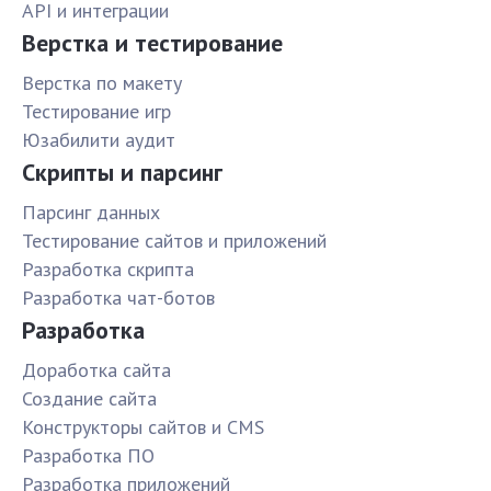
API и интеграции
Верстка и тестирование
Верстка по макету
Тестирование игр
Юзабилити аудит
Скрипты и парсинг
Парсинг данных
Тестирование сайтов и приложений
Разработка скрипта
Разработка чат-ботов
Разработка
Доработка сайта
Создание сайта
Конструкторы сайтов и CMS
Разработка ПО
Разработка приложений