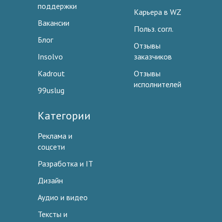
поддержки
Карьера в WZ
Вакансии
Польз. согл.
Блог
Отзывы
Insolvo
заказчиков
Kadrout
Отзывы
исполнителей
99uslug
Категории
Реклама и
соцсети
Разработка и IT
Дизайн
Аудио и видео
Тексты и