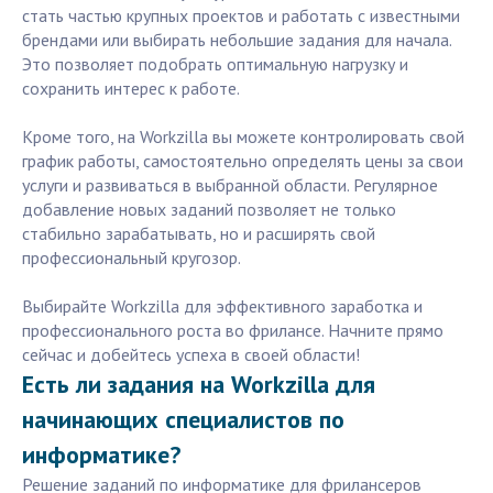
стать частью крупных проектов и работать с известными
брендами или выбирать небольшие задания для начала.
Это позволяет подобрать оптимальную нагрузку и
сохранить интерес к работе.
Кроме того, на Workzilla вы можете контролировать свой
график работы, самостоятельно определять цены за свои
услуги и развиваться в выбранной области. Регулярное
добавление новых заданий позволяет не только
стабильно зарабатывать, но и расширять свой
профессиональный кругозор.
Выбирайте Workzilla для эффективного заработка и
профессионального роста во фрилансе. Начните прямо
сейчас и добейтесь успеха в своей области!
Есть ли задания на Workzilla для
начинающих специалистов по
информатике?
Решение заданий по информатике для фрилансеров