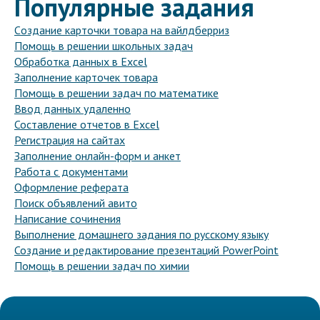
Популярные задания
Cоздание карточки товара на вайлдберриз
Помощь в решении школьных задач
Обработка данных в Excel
Заполнение карточек товара
Помощь в решении задач по математике
Ввод данных удаленно
Составление отчетов в Excel
Регистрация на сайтах
Заполнение онлайн-форм и анкет
Работа с документами
Оформление реферата
Поиск объявлений авито
Написание сочинения
Выполнение домашнего задания по русскому языку
Создание и редактирование презентаций PowerPoint
Помощь в решении задач по химии