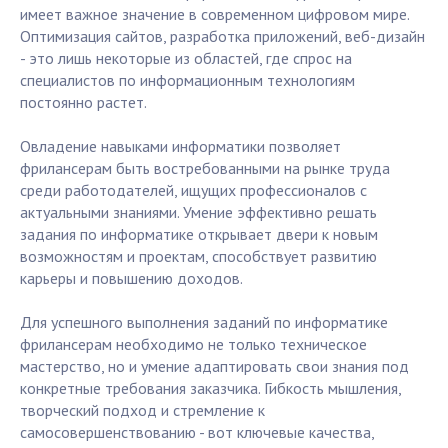
имеет важное значение в современном цифровом мире.
Оптимизация сайтов, разработка приложений, веб-дизайн
- это лишь некоторые из областей, где спрос на
специалистов по информационным технологиям
постоянно растет.
Овладение навыками информатики позволяет
фрилансерам быть востребованными на рынке труда
среди работодателей, ищущих профессионалов с
актуальными знаниями. Умение эффективно решать
задания по информатике открывает двери к новым
возможностям и проектам, способствует развитию
карьеры и повышению доходов.
Для успешного выполнения заданий по информатике
фрилансерам необходимо не только техническое
мастерство, но и умение адаптировать свои знания под
конкретные требования заказчика. Гибкость мышления,
творческий подход и стремление к
самосовершенствованию - вот ключевые качества,