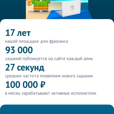
17 лет
нашей площадке для фриланса
93 000
заданий публикуется на сайте каждый день
27 секунд
средняя частота появления нового задания
100 000 ₽
в месяц зарабатывают активные исполнители