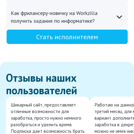
Как фрилансеру-новичку на Workzilla
получить задания по информатике?
Стать исполнителем
Отзывы наших
пользователей
Шикарный сайт, предоставляет
Работаю на данно
отличные возможности для
третий месяц, для
заработка, просто нужно немного
вариант дополнит
разобраться и уделить время.
заработка в декре
Подписка дает возможность брать
можно не имея ник