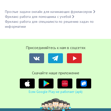
Простые задачи онлайн для начинающих фрилансеров
Фриланс-работа для помощника с учебой
Фриланс-работа для специалиста по решению задач по
информатике
Присоединяйтесь к нам в соцсетях
Cкачайте наше приложение
Если Google Play не работает (apk)