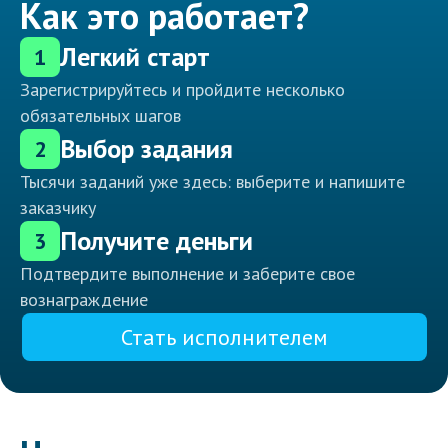
Как это работает?
Легкий старт
1
Зарегистрируйтесь и пройдите несколько
обязательных шагов
Выбор задания
2
Тысячи заданий уже здесь: выберите и напишите
заказчику
Получите деньги
3
Подтвердите выполнение и заберите свое
вознаграждение
Стать исполнителем