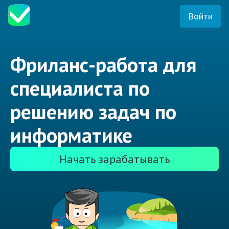
Войти
Фриланс-работа для
специалиста по
решению задач по
информатике
Начать зарабатывать