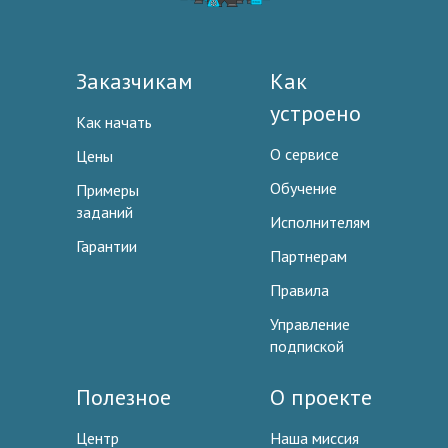
Заказчикам
Как
устроено
Как начать
О сервисе
Цены
Обучение
Примеры
заданий
Исполнителям
Гарантии
Партнерам
Правила
Управление
подпиской
Полезное
О проекте
Центр
Наша миссия