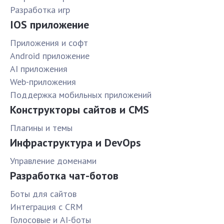
Разработка игр
IOS приложение
Приложения и софт
Android приложение
AI приложения
Web-приложения
Поддержка мобильных приложений
Конструкторы сайтов и CMS
Плагины и темы
Инфраструктура и DevOps
Управление доменами
Разработка чат-ботов
Боты для сайтов
Интеграция с CRM
Голосовые и AI-боты