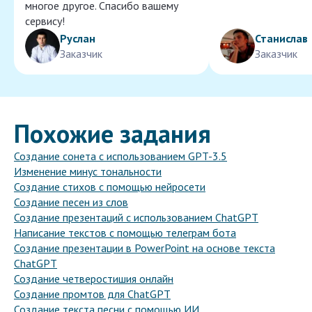
многое другое. Спасибо вашему
сервису!
Руслан
Станислав
Заказчик
Заказчик
Похожие задания
Создание сонета с использованием GPT-3.5
Изменение минус тональности
Создание стихов с помощью нейросети
Создание песен из слов
Создание презентаций с использованием ChatGPT
Написание текстов с помощью телеграм бота
Создание презентации в PowerPoint на основе текста
ChatGPT
Создание четверостишия онлайн
Создание промтов для ChatGPT
Создание текста песни с помощью ИИ