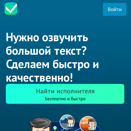
Войти
Нужно озвучить
большой текст?
Сделаем быстро и
качественно!
Найти исполнителя
Бесплатно и быстро