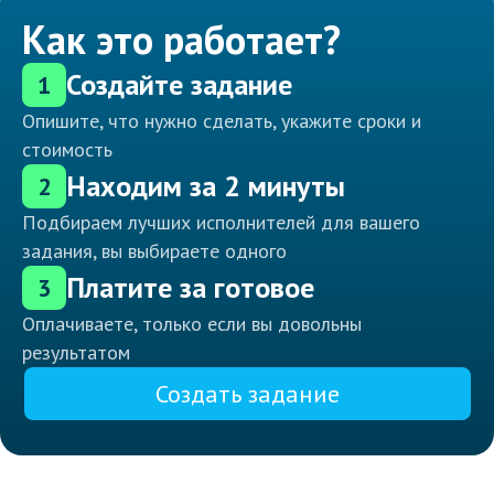
Как это работает?
Создайте задание
1
Опишите, что нужно сделать, укажите сроки и
стоимость
Находим за 2 минуты
2
Подбираем лучших исполнителей для вашего
задания, вы выбираете одного
Платите за готовое
3
Оплачиваете, только если вы довольны
результатом
Создать задание