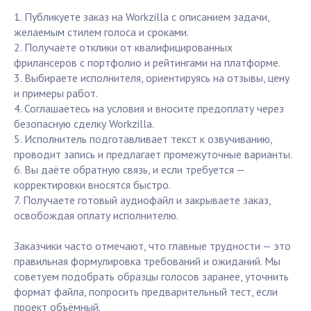
1. Публикуете заказ на Workzilla с описанием задачи,
желаемым стилем голоса и сроками.
2. Получаете отклики от квалифицированных
фрилансеров с портфолио и рейтингами на платформе.
3. Выбираете исполнителя, ориентируясь на отзывы, цену
и примеры работ.
4. Соглашаетесь на условия и вносите предоплату через
безопасную сделку Workzilla.
5. Исполнитель подготавливает текст к озвучиванию,
проводит запись и предлагает промежуточные варианты.
6. Вы даёте обратную связь, и если требуется —
корректировки вносятся быстро.
7. Получаете готовый аудиофайл и закрываете заказ,
освобождая оплату исполнителю.
Заказчики часто отмечают, что главные трудности — это
правильная формулировка требований и ожиданий. Мы
советуем подобрать образцы голосов заранее, уточнить
формат файла, попросить предварительный тест, если
проект объёмный.