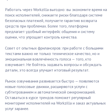
Работать через Workzilla выгодно: вы экономите время на
поиск исполнителей, снижаете риски благодаря системе
безопасных платежей, получаете гарантию возврата
средств при проблемах. Более того, платформа
предлагает удобный интерфейс общения и систему
оценки, что упрощает контроль качества.
Совет от опытных фрилансеров: при работе с большими
текстами важно не только техническое качество, но и
эмоциональная вовлечённость голоса — того, кто
озвучивает. Не бойтесь задавать вопросы и обсуждать
детали, это всегда улучшит итоговый результат.
Рынок озвучивания развивается быстро — появляются
новые голосовые движки, расширяются услуги с
субтитрованием и автоматической синхронизацией.
Оставаться в курсе трендов поможет регулярный
мониторинг исполнителей на Workzilla и заказ актуальных
услуг заранее.