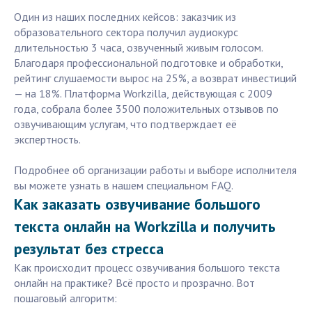
Один из наших последних кейсов: заказчик из
образовательного сектора получил аудиокурс
длительностью 3 часа, озвученный живым голосом.
Благодаря профессиональной подготовке и обработки,
рейтинг слушаемости вырос на 25%, а возврат инвестиций
— на 18%. Платформа Workzilla, действующая с 2009
года, собрала более 3500 положительных отзывов по
озвучивающим услугам, что подтверждает её
экспертность.
Подробнее об организации работы и выборе исполнителя
вы можете узнать в нашем специальном FAQ.
Как заказать озвучивание большого
текста онлайн на Workzilla и получить
результат без стресса
Как происходит процесс озвучивания большого текста
онлайн на практике? Всё просто и прозрачно. Вот
пошаговый алгоритм: