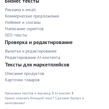
Бизнес тексты
Реклама и email
Коммерческие предложения
Нейминг и слоганы
Написание скриптов
SEO-тексты
Проверка и редактирование
Вычитка и редактирование
Редактирование AI-контента
Тексты для маркетплейсов
Описание продуктов
Карточки товаров
Написание текстов и перевод
AI-контент
Нужно озвучить большой текст? Сделаем быстро и
качественно!