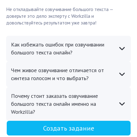
Не откладывайте озвучивание большого текста —
доверьте это дело эксперту с Workzilla и
довольствуйтесь результатом уже завтра!
Как избежать ошибок при озвучивании
большого текста онлайн?
Чем живое озвучивание отличается от
синтеза голосом и что выбрать?
Почему стоит заказать озвучивание
большого текста онлайн именно на
Workzilla?
Создать задание