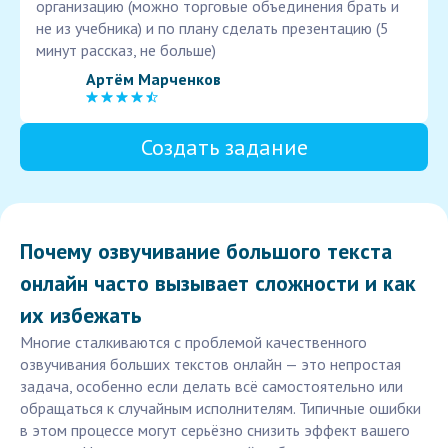
организацию (можно торговые объединения брать и
не из учебника) и по плану сделать презентацию (5
минут рассказ, не больше)
Артём Марченков
Создать задание
Почему озвучивание большого текста
онлайн часто вызывает сложности и как
их избежать
Многие сталкиваются с проблемой качественного
озвучивания больших текстов онлайн — это непростая
задача, особенно если делать всё самостоятельно или
обращаться к случайным исполнителям. Типичные ошибки
в этом процессе могут серьёзно снизить эффект вашего