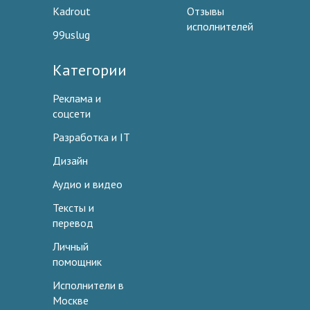
Kadrout
Отзывы
исполнителей
99uslug
Категории
Реклама и
соцсети
Разработка и IT
Дизайн
Аудио и видео
Тексты и
перевод
Личный
помощник
Исполнители в
Москве