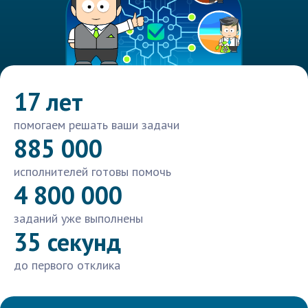
17 лет
помогаем решать ваши задачи
885 000
исполнителей готовы помочь
4 800 000
заданий уже выполнены
35 секунд
до первого отклика