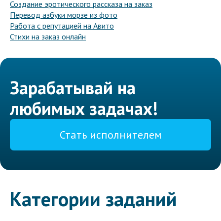
Создание эротического рассказа на заказ
Перевод азбуки морзе из фото
Работа с репутацией на Авито
Стихи на заказ онлайн
Зарабатывай на
любимых задачах!
Стать исполнителем
Категории заданий