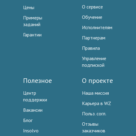
О сервисе
Цены
Обучение
Примеры
заданий
Исполнителям
Гарантии
Партнерам
Правила
Управление
подпиской
Полезное
О проекте
Центр
Наша миссия
поддержки
Карьера в WZ
Вакансии
Польз. согл.
Блог
Отзывы
Insolvo
заказчиков