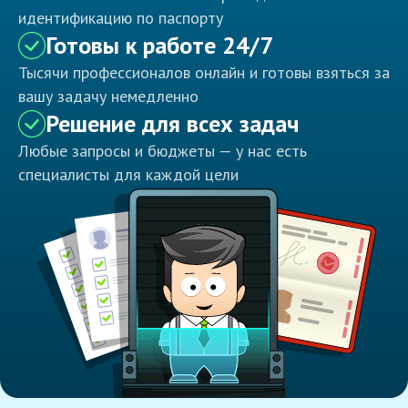
идентификацию по паспорту
Готовы к работе 24/7
Тысячи профессионалов онлайн и готовы взяться за
вашу задачу немедленно
Решение для всех задач
Любые запросы и бюджеты — у нас есть
специалисты для каждой цели