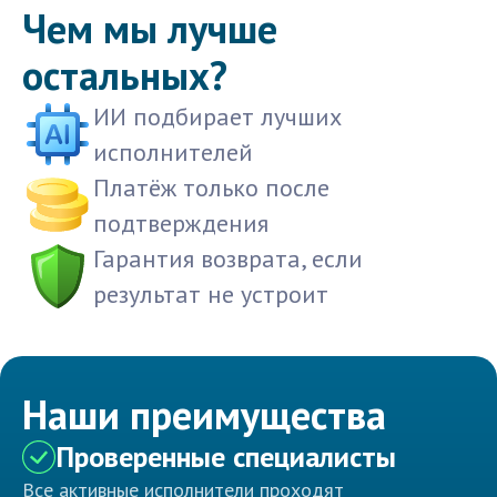
Чем мы лучше
остальных?
ИИ подбирает лучших
исполнителей
Платёж только после
подтверждения
Гарантия возврата, если
результат не устроит
Наши преимущества
Проверенные специалисты
Все активные исполнители проходят