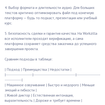
4. Выбор формата и длительности аудио. Для больших
текстов критично оптимизировать файл под конечную
платформу — будь то подкаст, презентация или учебный
курс.
5. Безопасность сделки и гарантия качества. На Workzilla
все исполнители проходят верификацию, а сама
платформа сохраняет средства заказчика до успешного
завершения проекта.
Сравним подходы в таблице:
| Подход | Преимущества | Недостатки |
|-------------------|------------------------------|-----------------
------------|
| Машинное озвучивание | Быстро и недорого | Меньше
эмоций и гибкости |
| Живой диктор | Естественная интонация,
выразительность | Дороже и требует времени |