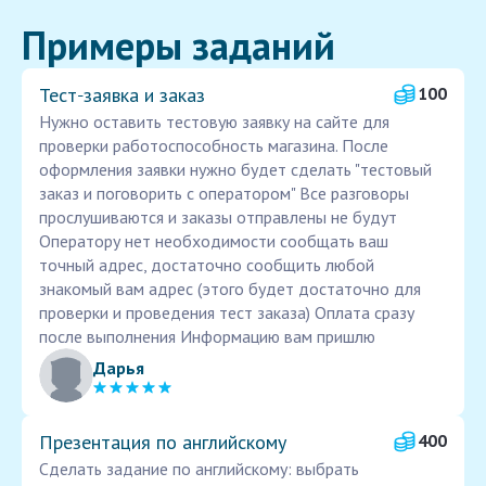
Примеры заданий
Тест‑заявка и заказ
100
Нужно оставить тестовую заявку на сайте для
проверки работоспособность магазина. После
оформления заявки нужно будет сделать "тестовый
заказ и поговорить с оператором" Все разговоры
прослушиваются и заказы отправлены не будут
Оператору нет необходимости сообщать ваш
точный адрес, достаточно сообщить любой
знакомый вам адрес (этого будет достаточно для
проверки и проведения тест заказа) Оплата сразу
после выполнения Информацию вам пришлю
Дарья
Презентация по английскому
400
Сделать задание по английскому: выбрать