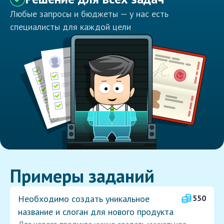
Любые запросы и бюджеты — у нас есть
специалисты для каждой цели
Примеры заданий
Необходимо создать уникальное
550
название и слоган для нового продукта