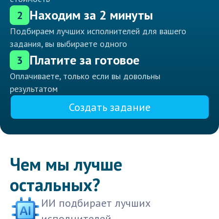
Находим за 2 минуты
2
Подбираем лучших исполнителей для вашего
задания, вы выбираете одного
Платите за готовое
3
Оплачиваете, только если вы довольны
результатом
Создать задание
Чем мы лучше
остальных?
ИИ подбирает лучших
исполнителей