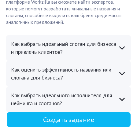
платформе Workzilla вы сможете найти экспертов,
которые помогут разработать уникальные названия и
слоганы, способные выделить ваш бренд среди массы
аналогичных предложений.
Как выбрать идеальный слоган для бизнеса
и привлечь клиентов?
Как оценить эффективность названия или
слогана для бизнеса?
Как выбрать идеального исполнителя для
нейминга и слоганов?
Создать задание