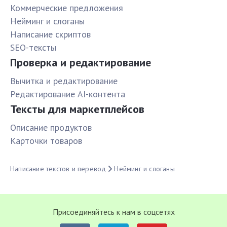
Коммерческие предложения
Нейминг и слоганы
Написание скриптов
SEO-тексты
Проверка и редактирование
Вычитка и редактирование
Редактирование AI-контента
Тексты для маркетплейсов
Описание продуктов
Карточки товаров
Написание текстов и перевод
Нейминг и слоганы
Присоединяйтесь к нам в соцсетях