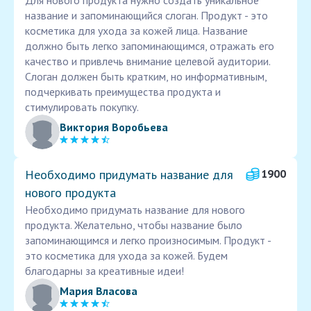
Для нового продукта нужно создать уникальное
название и запоминающийся слоган. Продукт - это
косметика для ухода за кожей лица. Название
должно быть легко запоминающимся, отражать его
качество и привлечь внимание целевой аудитории.
Слоган должен быть кратким, но информативным,
подчеркивать преимущества продукта и
стимулировать покупку.
Виктория Воробьева
Необходимо придумать название для
1900
нового продукта
Необходимо придумать название для нового
продукта. Желательно, чтобы название было
запоминающимся и легко произносимым. Продукт -
это косметика для ухода за кожей. Будем
благодарны за креативные идеи!
Мария Власова