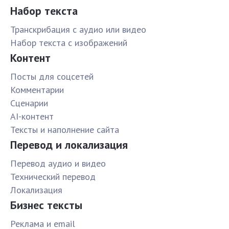
Набор текста
Транскрибация с аудио или видео
Набор текста с изображений
Контент
Посты для соцсетей
Комментарии
Сценарии
AI-контент
Тексты и наполнение сайта
Перевод и локализация
Перевод аудио и видео
Технический перевод
Локализация
Бизнес тексты
Реклама и email