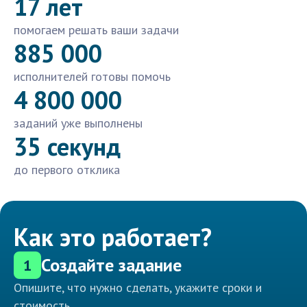
17 лет
помогаем решать ваши задачи
885 000
исполнителей готовы помочь
4 800 000
заданий уже выполнены
35 секунд
до первого отклика
Как это работает?
Создайте задание
1
Опишите, что нужно сделать, укажите сроки и
стоимость