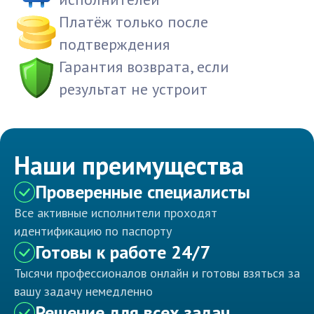
Платёж только после
подтверждения
Гарантия возврата, если
результат не устроит
Наши преимущества
Проверенные специалисты
Все активные исполнители проходят
идентификацию по паспорту
Готовы к работе 24/7
Тысячи профессионалов онлайн и готовы взяться за
вашу задачу немедленно
Решение для всех задач