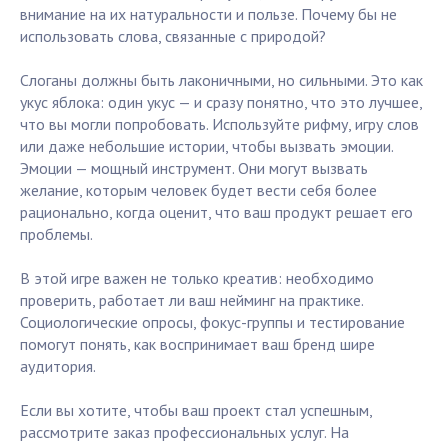
внимание на их натуральности и пользе. Почему бы не
использовать слова, связанные с природой?
Слоганы должны быть лаконичными, но сильными. Это как
укус яблока: один укус — и сразу понятно, что это лучшее,
что вы могли попробовать. Используйте рифму, игру слов
или даже небольшие истории, чтобы вызвать эмоции.
Эмоции — мощный инструмент. Они могут вызвать
желание, которым человек будет вести себя более
рационально, когда оценит, что ваш продукт решает его
проблемы.
В этой игре важен не только креатив: необходимо
проверить, работает ли ваш нейминг на практике.
Социологические опросы, фокус-группы и тестирование
помогут понять, как воспринимает ваш бренд шире
аудитория.
Если вы хотите, чтобы ваш проект стал успешным,
рассмотрите заказ профессиональных услуг. На