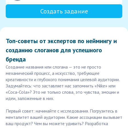
Создать задание
Топ-советы от экспертов по неймингу и
созданию слоганов для успешного
бренда
Создание названия или слогана — это не просто
механический процесс, а искусство, требующее
креативности и глубокого понимания целевой аудитории.
Задумайтесь: что заставляет нас запомнить «Nike» или
«Coca-Cola»? Это не только слова, это чувства, эмоции и
идеи, заложенные в них.
Первый совет: начинайте с исследования. Погрузитесь в
менталитет вашей аудитории. Какие ассоциации вызывает
ваш продукт? Чем вы можете удивить? Разработка