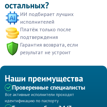
остальных?
ИИ подбирает лучших
исполнителей
Платёж только после
подтверждения
Гарантия возврата, если
результат не устроит
Наши преимущества
Проверенные специалисты
Все активные исполнители проходят
идентификацию по паспорту