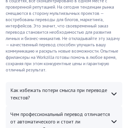
в соцсетях, все сконцентрировано в одном месте с
проверенной репутацией. На сегодня тенденции рынка
смещаются в сторону мультиязычных проектов —
востребованы переводы для блогов, маркетинга,
интерфейсов. Это значит, что своевременный заказ
перевода становится необходимостью для развития
личных и бизнес-инициатив. Не откладывайте эту задачу
— качественный перевод способен улучшить вашу
коммуникацию и раскрыть новые возможности. Опытные
фрилансеры на Workzilla готовы помочь в любое время,
сохраняя при этом конкурентные цены и гарантирую
отличный результат.
Как избежать потери смысла при переводе
текстов?
Чем профессиональный перевод отличается
от автоматического и стоит ли