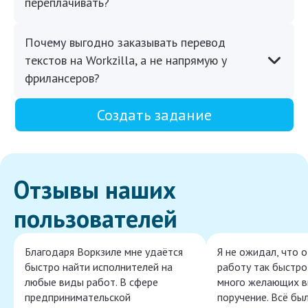
переплачивать?
Почему выгодно заказывать перевод
текстов на Workzilla, а не напрямую у
фрилансеров?
Создать задание
Отзывы наших
пользователей
Благодаря Воркзиле мне удаётся
Я не ожидал, что 
быстро найти исполнителей на
работу так быстро,
любые виды работ. В сфере
много желающих в
предпринимательской
поручение. Всё бы