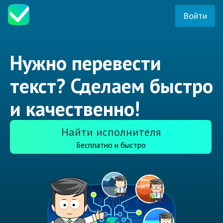
Войти
Нужно перевести
текст? Сделаем быстро
и качественно!
Найти исполнителя
Бесплатно и быстро