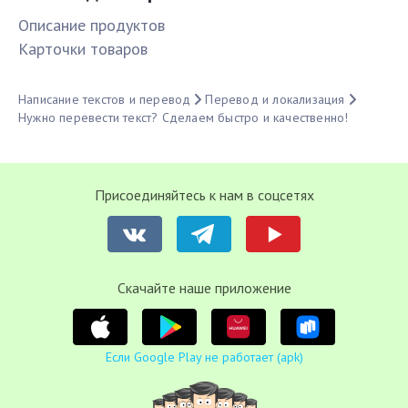
Описание продуктов
Карточки товаров
Написание текстов и перевод
Перевод и локализация
Нужно перевести текст? Сделаем быстро и качественно!
Присоединяйтесь к нам в соцсетях
Cкачайте наше приложение
Если Google Play не работает (apk)