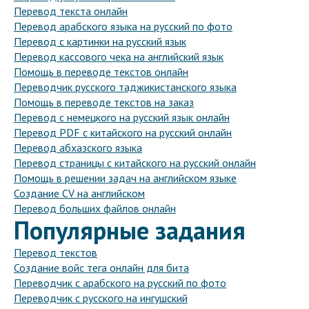
Перевод текста онлайн
Перевод арабского языка на русский по фото
Перевод с картинки на русский язык
Перевод кассового чека на английский язык
Помощь в переводе текстов онлайн
Переводчик русского таджикистанского языка
Помощь в переводе текстов на заказ
Перевод с немецкого на русский язык онлайн
Перевод PDF с китайского на русский онлайн
Перевод абхазского языка
Перевод страницы с китайского на русский онлайн
Помощь в решении задач на английском языке
Создание CV на английском
Перевод больших файлов онлайн
Популярные задания
Перевод текстов
Создание войс тега онлайн для бита
Переводчик с арабского на русский по фото
Переводчик с русского на ингушский