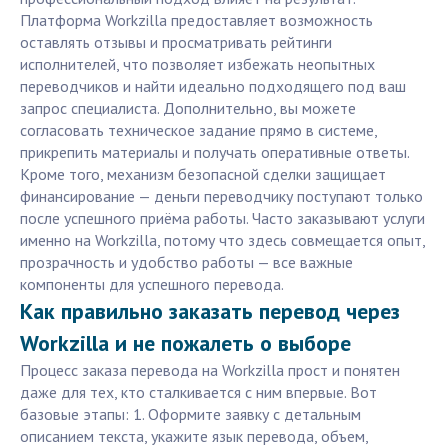
Платформа Workzilla предоставляет возможность
оставлять отзывы и просматривать рейтинги
исполнителей, что позволяет избежать неопытных
переводчиков и найти идеально подходящего под ваш
запрос специалиста. Дополнительно, вы можете
согласовать техническое задание прямо в системе,
прикрепить материалы и получать оперативные ответы.
Кроме того, механизм безопасной сделки защищает
финансирование — деньги переводчику поступают только
после успешного приёма работы. Часто заказывают услуги
именно на Workzilla, потому что здесь совмещается опыт,
прозрачность и удобство работы — все важные
компоненты для успешного перевода.
Как правильно заказать перевод через
Workzilla и не пожалеть о выборе
Процесс заказа перевода на Workzilla прост и понятен
даже для тех, кто сталкивается с ним впервые. Вот
базовые этапы: 1. Оформите заявку с детальным
описанием текста, укажите язык перевода, объем,