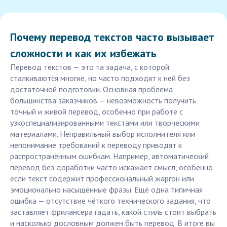
Почему перевод текстов часто вызывает
сложности и как их избежать
Перевод текстов — это та задача, с которой
сталкиваются многие, но часто подходят к ней без
достаточной подготовки. Основная проблема
большинства заказчиков — невозможность получить
точный и живой перевод, особенно при работе с
узкоспециализированными текстами или творческими
материалами. Неправильный выбор исполнителя или
непонимание требований к переводу приводят к
распространённым ошибкам. Например, автоматический
перевод без доработки часто искажает смысл, особенно
если текст содержит профессиональный жаргон или
эмоционально насыщенные фразы. Ещё одна типичная
ошибка — отсутствие чёткого технического задания, что
заставляет фрилансера гадать, какой стиль стоит выбрать
и насколько дословным должен быть перевод. В итоге вы