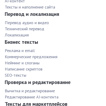
AI-контент
Тексты и наполнение сайта
Перевод и локализация
Перевод аудио и видео
Технический перевод
Локализация
Бизнес тексты
Реклама и email
Коммерческие предложения
Нейминг и слоганы
Написание скриптов
SEO-тексты
Проверка и редактирование
Вычитка и редактирование
Редактирование AI-контента
Тексты для маркетплейсов