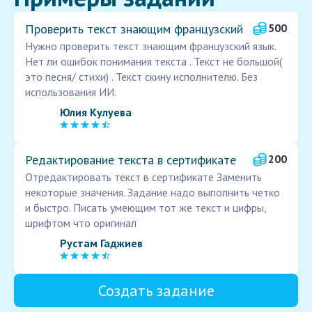
Проверить текст знающим французский
500
Нужно проверить текст знающим французский язык.
Нет ли ошибок понимания текста . Текст не большой(
это песня/ стихи) . Текст скину исполнителю. Без
использования ИИ.
Юлия Кулуева
Редактирование текста в сертификате
200
Отредактировать текст в сертификате Заменить
некоторые значения. Задание надо выполнить четко
и быстро. Писать умеющим тот же текст и цифры,
шрифтом что оригинал
Рустам Гаджиев
Создать задание