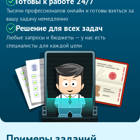
Готовы к работе 24/7
Тысячи профессионалов онлайн и готовы взяться за
вашу задачу немедленно
Решение для всех задач
Любые запросы и бюджеты — у нас есть
специалисты для каждой цели
Примеры заданий