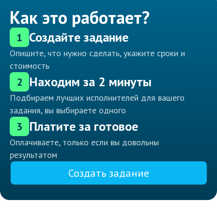
Как это работает?
Создайте задание
1
Опишите, что нужно сделать, укажите сроки и
стоимость
Находим за 2 минуты
2
Подбираем лучших исполнителей для вашего
задания, вы выбираете одного
Платите за готовое
3
Оплачиваете, только если вы довольны
результатом
Создать задание