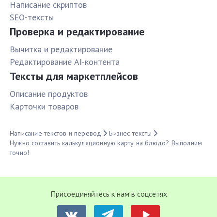
Написание скриптов
SEO-тексты
Проверка и редактирование
Вычитка и редактирование
Редактирование AI-контента
Тексты для маркетплейсов
Описание продуктов
Карточки товаров
Написание текстов и перевод
Бизнес тексты
Нужно составить калькуляционную карту на блюдо? Выполним
точно!
Присоединяйтесь к нам в соцсетях