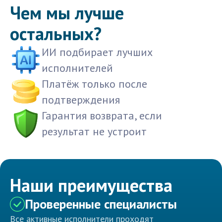
Чем мы лучше
остальных?
ИИ подбирает лучших
исполнителей
Платёж только после
подтверждения
Гарантия возврата, если
результат не устроит
Наши преимущества
Проверенные специалисты
Все активные исполнители проходят