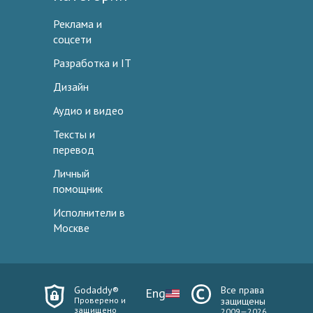
Реклама и
соцсети
Разработка и IT
Дизайн
Аудио и видео
Тексты и
перевод
Личный
помощник
Исполнители в
Москве
Godaddy®
Все права
Eng
Проверено и
защищены
защищено
2009—2026