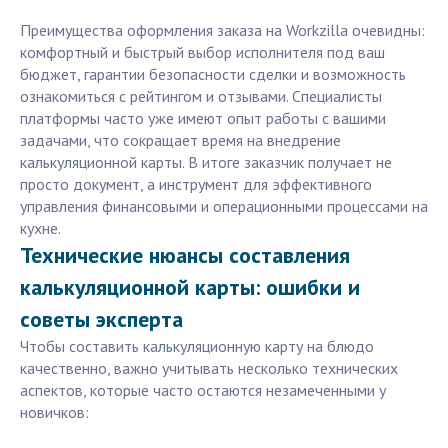
Преимущества оформления заказа на Workzilla очевидны:
комфортный и быстрый выбор исполнителя под ваш
бюджет, гарантии безопасности сделки и возможность
ознакомиться с рейтингом и отзывами. Специалисты
платформы часто уже имеют опыт работы с вашими
задачами, что сокращает время на внедрение
калькуляционной карты. В итоге заказчик получает не
просто документ, а инструмент для эффективного
управления финансовыми и операционными процессами на
кухне.
Технические нюансы составления
калькуляционной карты: ошибки и
советы эксперта
Чтобы составить калькуляционную карту на блюдо
качественно, важно учитывать несколько технических
аспектов, которые часто остаются незамеченными у
новичков: