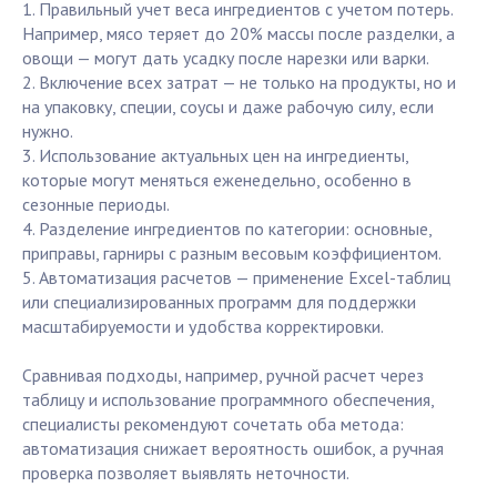
1. Правильный учет веса ингредиентов с учетом потерь.
Например, мясо теряет до 20% массы после разделки, а
овощи — могут дать усадку после нарезки или варки.
2. Включение всех затрат — не только на продукты, но и
на упаковку, специи, соусы и даже рабочую силу, если
нужно.
3. Использование актуальных цен на ингредиенты,
которые могут меняться еженедельно, особенно в
сезонные периоды.
4. Разделение ингредиентов по категории: основные,
приправы, гарниры с разным весовым коэффициентом.
5. Автоматизация расчетов — применение Excel-таблиц
или специализированных программ для поддержки
масштабируемости и удобства корректировки.
Сравнивая подходы, например, ручной расчет через
таблицу и использование программного обеспечения,
специалисты рекомендуют сочетать оба метода:
автоматизация снижает вероятность ошибок, а ручная
проверка позволяет выявлять неточности.