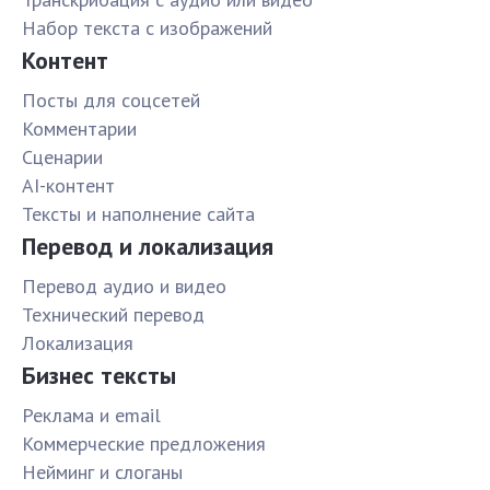
Набор текста с изображений
Контент
Посты для соцсетей
Комментарии
Сценарии
AI-контент
Тексты и наполнение сайта
Перевод и локализация
Перевод аудио и видео
Технический перевод
Локализация
Бизнес тексты
Реклама и email
Коммерческие предложения
Нейминг и слоганы