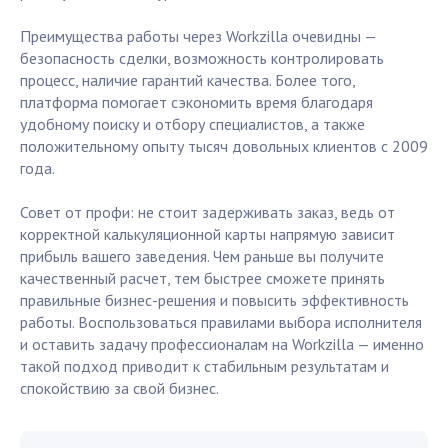
Преимущества работы через Workzilla очевидны —
безопасность сделки, возможность контролировать
процесс, наличие гарантий качества. Более того,
платформа помогает сэкономить время благодаря
удобному поиску и отбору специалистов, а также
положительному опыту тысяч довольных клиентов с 2009
года.
Совет от профи: не стоит задерживать заказ, ведь от
корректной калькуляционной карты напрямую зависит
прибыль вашего заведения. Чем раньше вы получите
качественный расчет, тем быстрее сможете принять
правильные бизнес-решения и повысить эффективность
работы. Воспользоваться правилами выбора исполнителя
и оставить задачу профессионалам на Workzilla — именно
такой подход приводит к стабильным результатам и
спокойствию за свой бизнес.