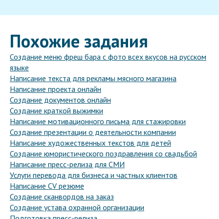
Похожие задания
Создание меню фреш бара с фото всех вкусов на русском
языке
Написание текста для рекламы мясного магазина
Написание проекта онлайн
Создание документов онлайн
Создание краткой выжимки
Написание мотивационного письма для стажировки
Создание презентации о деятельности компании
Написание художественных текстов для детей
Создание юмористического поздравления со свадьбой
Написание пресс-релиза для СМИ
Услуги перевода для бизнеса и частных клиентов
Написание CV резюме
Создание сканвордов на заказ
Создание устава охранной организации
Подготовка пресс-релиза