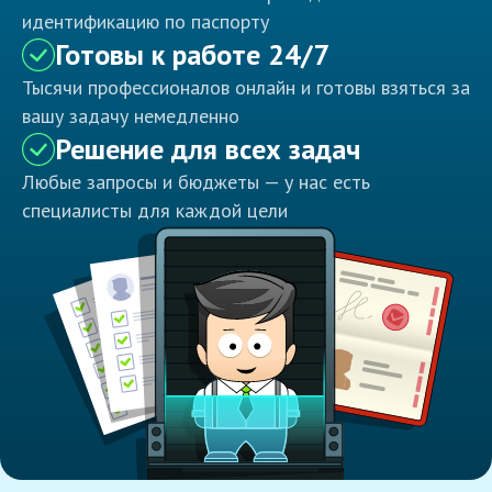
идентификацию по паспорту
Готовы к работе 24/7
Тысячи профессионалов онлайн и готовы взяться за
вашу задачу немедленно
Решение для всех задач
Любые запросы и бюджеты — у нас есть
специалисты для каждой цели