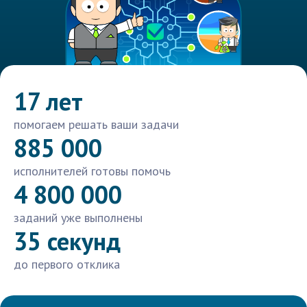
17 лет
помогаем решать ваши задачи
885 000
исполнителей готовы помочь
4 800 000
заданий уже выполнены
35 секунд
до первого отклика