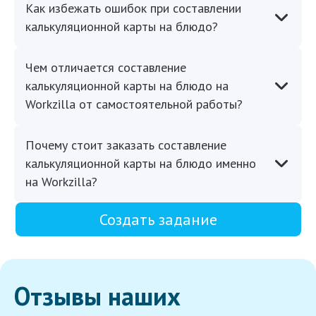
Как избежать ошибок при составлении
калькуляционной карты на блюдо?
Чем отличается составление
калькуляционной карты на блюдо на
Workzilla от самостоятельной работы?
Почему стоит заказать составление
калькуляционной карты на блюдо именно
на Workzilla?
Создать задание
Отзывы наших