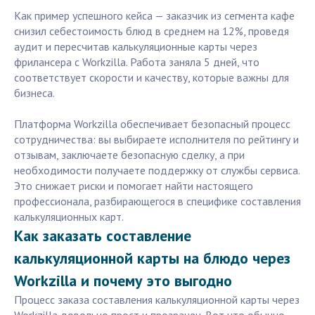
Как пример успешного кейса — заказчик из сегмента кафе
снизил себестоимость блюд в среднем на 12%, проведя
аудит и пересчитав калькуляционные карты через
фрилансера с Workzilla. Работа заняла 5 дней, что
соответствует скорости и качеству, которые важны для
бизнеса.
Платформа Workzilla обеспечивает безопасный процесс
сотрудничества: вы выбираете исполнителя по рейтингу и
отзывам, заключаете безопасную сделку, а при
необходимости получаете поддержку от службы сервиса.
Это снижает риски и помогает найти настоящего
профессионала, разбирающегося в специфике составления
калькуляционных карт.
Как заказать составление
калькуляционной карты на блюдо через
Workzilla и почему это выгодно
Процесс заказа составления калькуляционной карты через