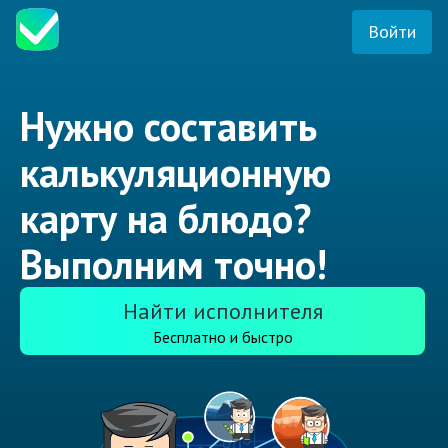
Войти
Нужно составить
калькуляционную
карту на блюдо?
Выполним точно!
Найти исполнителя
Бесплатно и быстро