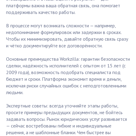
платформы важна ваша обратная связь, она помогает
поддерживать качество работы.
В процессе могут возникать сложности — например,
недопонимание формулировок или задержки в сроках.
Чтобы их минимизировать, давайте обратную связь сразу
и чётко документируйте все договорённости.
Основные преимущества Workzilla: гарантии безопасности
сделки, надёжность исполнителей с опытом от 15 лет (с
2009 года), возможность подобрать специалиста под
бюджет и сроки. Платформа экономит время и деньги,
исключая риски случайных ошибок с неподготовленными
людьми.
Экспертные советы: всегда уточняйте этапы работы,
просите примеры предыдущих документов, не бойтесь
задавать вопросы. Рынок юридических услуг развивается
— сейчас востребованы гибкие и индивидуальные
решения, а не шаблонные бланки. Чем быстрее вы