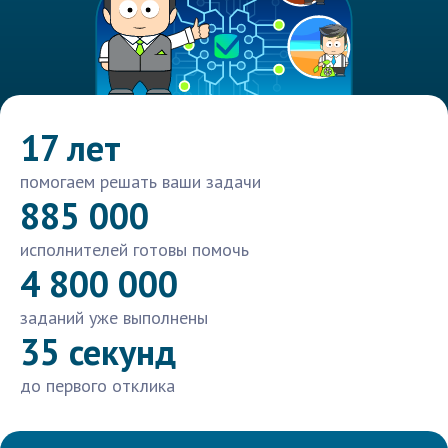
17 лет
помогаем решать ваши задачи
885 000
исполнителей готовы помочь
4 800 000
заданий уже выполнены
35 секунд
до первого отклика