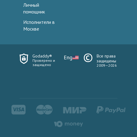
Личный
помощник
Исполнители в
Москве
Godaddy®
Все права
Eng
Проверено и
защищены
защищено
2009—2026