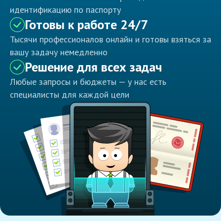
идентификацию по паспорту
Готовы к работе 24/7
Тысячи профессионалов онлайн и готовы взяться за
вашу задачу немедленно
Решение для всех задач
Любые запросы и бюджеты — у нас есть
специалисты для каждой цели