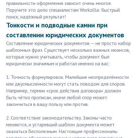
правильности оформления зависит очень многое.
Поручите это дело специалистам Workzilla: быстрый
поиск, надёжный результат!
Тонкости и подводные камни при
составлении юридических документов
Составление юридических документов — не просто набор
шаблонных фраз. Существует несколько важных нюансов,
которые нужно учитывать, чтобы документ был
юридически значимым и работал именно на вас:
1. Точность формулировок. Малейшие неопределённости
или двусмысленности могут стать поводом для споров.
Например, термин «срок действия договора» должен
быть чётко прописан, иначе любой спор может
закончиться в вашу пользу или против.
2. Соответствие законодательству. Законы часто
меняются, и устаревший шаблон документа может
оказаться бесполезным. Настоящие профессионалы