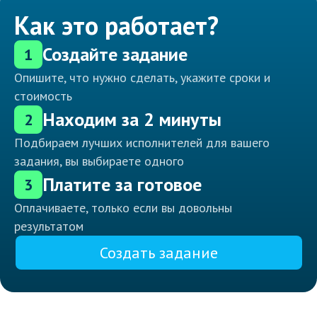
Как это работает?
Создайте задание
1
Опишите, что нужно сделать, укажите сроки и
стоимость
Находим за 2 минуты
2
Подбираем лучших исполнителей для вашего
задания, вы выбираете одного
Платите за готовое
3
Оплачиваете, только если вы довольны
результатом
Создать задание