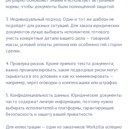
регулярно обновляют знания и используют актуальные
нормы, чтобы документы были полноценной защитой.
3. Индивидуальный подход. Один и тот же шаблон не
подойдёт для разных ситуаций. Для заказа юридических
документов лучше выбирать исполнителя, готового
учесть конкретные детали вашего дела — товарной
массы, условий оплаты, региона или особенностей сторон
сделки.
4. Проверка рисков. Кроме прямого текста документа,
важно проанализировать, какие подводные риски могут
скрываться в его условиях и как их минимизировать —
например, через оговорки о компенсациях или штрафах.
5. Конфиденциальность данных. Юридические документы
часто содержат личную информацию, поэтому нужно
выбирать исполнителей и платформы, гарантирующие
безопасность и защиту вашей приватности.
Для иллюстрации — один из заказчиков Workzilla успешно