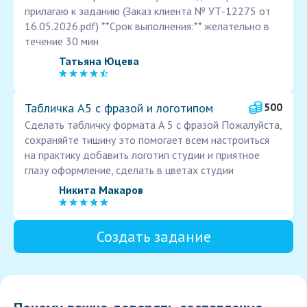
прилагаю к заданию (Заказ клиента № УТ-12275 от
16.05.2026.pdf) **Срок выполнения:** желательно в
течение 30 мин
Татьяна Юцева
Табличка А5 с фразой и логотипом
500
Сделать табличку формата А 5 с фразой Пожалуйста,
сохраняйте тишину это помогает всем настроиться
на практику добавить логотип студии и приятное
глазу оформление, сделать в цветах студии
Никита Макаров
Создать задание