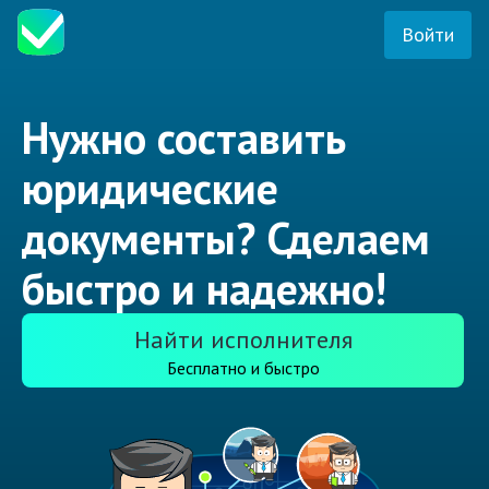
Войти
Нужно составить
юридические
документы? Сделаем
быстро и надежно!
Найти исполнителя
Бесплатно и быстро