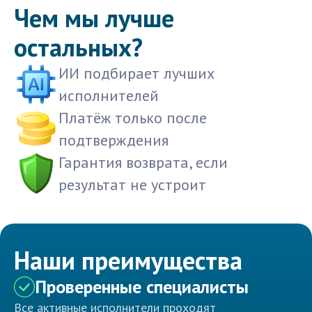
Чем мы лучше
остальных?
ИИ подбирает лучших
исполнителей
Платёж только после
подтверждения
Гарантия возврата, если
результат не устроит
Наши преимущества
Проверенные специалисты
Все активные исполнители проходят