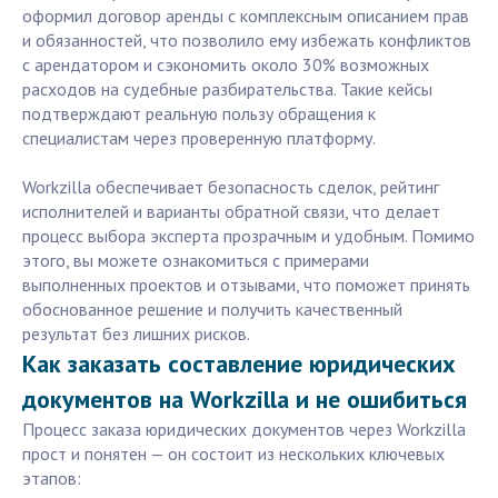
оформил договор аренды с комплексным описанием прав
и обязанностей, что позволило ему избежать конфликтов
с арендатором и сэкономить около 30% возможных
расходов на судебные разбирательства. Такие кейсы
подтверждают реальную пользу обращения к
специалистам через проверенную платформу.
Workzilla обеспечивает безопасность сделок, рейтинг
исполнителей и варианты обратной связи, что делает
процесс выбора эксперта прозрачным и удобным. Помимо
этого, вы можете ознакомиться с примерами
выполненных проектов и отзывами, что поможет принять
обоснованное решение и получить качественный
результат без лишних рисков.
Как заказать составление юридических
документов на Workzilla и не ошибиться
Процесс заказа юридических документов через Workzilla
прост и понятен — он состоит из нескольких ключевых
этапов: