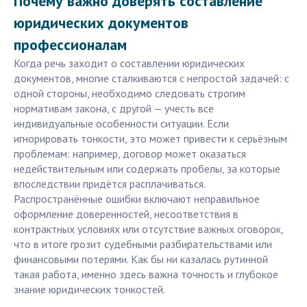
Почему важно доверять составление
юридических документов
профессионалам
Когда речь заходит о составлении юридических
документов, многие сталкиваются с непростой задачей: с
одной стороны, необходимо следовать строгим
нормативам закона, с другой — учесть все
индивидуальные особенности ситуации. Если
игнорировать тонкости, это может привести к серьёзным
проблемам: например, договор может оказаться
недействительным или содержать пробелы, за которые
впоследствии придётся расплачиваться.
Распространённые ошибки включают неправильное
оформление доверенностей, несоответствия в
контрактных условиях или отсутствие важных оговорок,
что в итоге грозит судебными разбирательствами или
финансовыми потерями. Как бы ни казалась рутинной
такая работа, именно здесь важна точность и глубокое
знание юридических тонкостей.