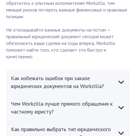
обратитесь к опытным исполнителям Workzilla, тем
меньше рисков потерять важные финансовые и правовые
позиции.
Не откладывайте важные документы на потом —
правильный юридический документ сегодня может
обезопасить ваши сделки на годы вперед. Workzilla
поможет найти того, кто сделает это быстро и
качественно.
Как избежать ошибок при заказе
юридических документов на Workzilla?
Чем Workzilla лучше прямого обращения к
частному юристу?
Как правильно выбрать тип юридического