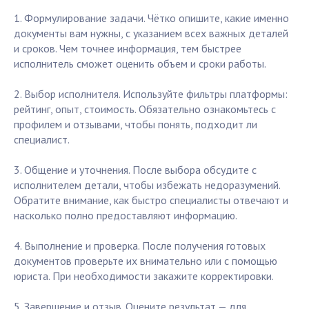
1. Формулирование задачи. Чётко опишите, какие именно
документы вам нужны, с указанием всех важных деталей
и сроков. Чем точнее информация, тем быстрее
исполнитель сможет оценить объем и сроки работы.
2. Выбор исполнителя. Используйте фильтры платформы:
рейтинг, опыт, стоимость. Обязательно ознакомьтесь с
профилем и отзывами, чтобы понять, подходит ли
специалист.
3. Общение и уточнения. После выбора обсудите с
исполнителем детали, чтобы избежать недоразумений.
Обратите внимание, как быстро специалисты отвечают и
насколько полно предоставляют информацию.
4. Выполнение и проверка. После получения готовых
документов проверьте их внимательно или с помощью
юриста. При необходимости закажите корректировки.
5. Завершение и отзыв. Оцените результат — для