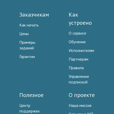
Заказчикам
Как
устроено
Как начать
О сервисе
Цены
Обучение
Примеры
заданий
Исполнителям
Гарантии
Партнерам
Правила
Управление
подпиской
Полезное
О проекте
Центр
Наша миссия
поддержки