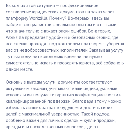
Выход из этой ситуации — профессиональное
составление юридических документов на заказ через
платформу Workzilla. Почему? Во-первых, здесь вы
найдёте специалистов с реальным опытом и отзывами,
что значительно снижает риски ошибок. Во-вторых,
Workzilla предлагает удобный и безопасный сервис, где
все сделки проходят под контролем платформы, уберегая
вас от недобросовестных исполнителей. Заказывая услугу
тут, вы получаете экономию времени: не нужно
самостоятельно искать и проверять юриста, всё собрано в
одном месте.
Основные выгоды услуги: документы соответствуют
актуальным законам, учитывают ваши индивидуальные
условия, и вы получаете гарантию конфиденциальности и
квалифицированной поддержки. Благодаря этому можно
избежать лишних затрат в будущем и достичь своих
целей с максимальной уверенностью. Такой подход
особенно важен для личных сделок — купли-продажи,
аренды или наследственных вопросов, где от