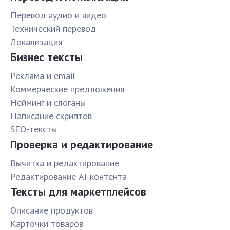
Перевод аудио и видео
Технический перевод
Локализация
Бизнес тексты
Реклама и email
Коммерческие предложения
Нейминг и слоганы
Написание скриптов
SEO-тексты
Проверка и редактирование
Вычитка и редактирование
Редактирование AI-контента
Тексты для маркетплейсов
Описание продуктов
Карточки товаров