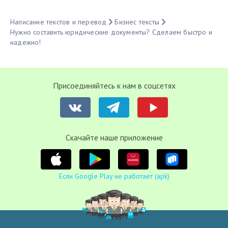
Написание текстов и перевод
Бизнес тексты
Нужно составить юридические документы? Сделаем быстро и
надежно!
Присоединяйтесь к нам в соцсетях
Cкачайте наше приложение
Если Google Play не работает (apk)