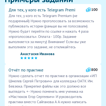
Для тех, у кого есть Telegram Premi
100
Для тех, у кого есть Telegram Premium (не
подаренный) Нужно проголосовать за возможность
публиковать истории (раньше вы не голосовали).
Нужно будет перейти по ссылке и нажать 4 раза
«проголосовать». Оплата - 100р. Задание
выполняется за минуту) Внимание! Если вы уже
выполняли это задание, не откликайтесь
Анастасия Иванова
Отчёт по практике
800
Нужно сделать отчет по практике в организации «ИП
Шмелев Сергей Петрович» для колледжа ОАТК Им.
Бевзюка. Прикрепил файлы как это должно все
выглядеть +- Нужно поменять имя ученика на
«Мастюков Егор Сергеевич» И руководитель
практики вместо Сайганова А А нужно написать