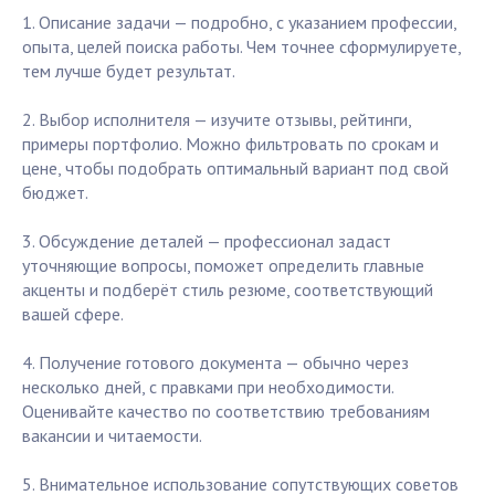
1. Описание задачи — подробно, с указанием профессии,
опыта, целей поиска работы. Чем точнее сформулируете,
тем лучше будет результат.
2. Выбор исполнителя — изучите отзывы, рейтинги,
примеры портфолио. Можно фильтровать по срокам и
цене, чтобы подобрать оптимальный вариант под свой
бюджет.
3. Обсуждение деталей — профессионал задаст
уточняющие вопросы, поможет определить главные
акценты и подберёт стиль резюме, соответствующий
вашей сфере.
4. Получение готового документа — обычно через
несколько дней, с правками при необходимости.
Оценивайте качество по соответствию требованиям
вакансии и читаемости.
5. Внимательное использование сопутствующих советов