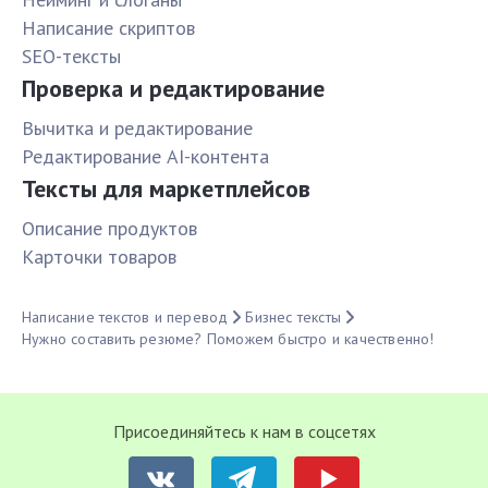
Написание скриптов
SEO-тексты
Проверка и редактирование
Вычитка и редактирование
Редактирование AI-контента
Тексты для маркетплейсов
Описание продуктов
Карточки товаров
Написание текстов и перевод
Бизнес тексты
Нужно составить резюме? Поможем быстро и качественно!
Присоединяйтесь к нам в соцсетях