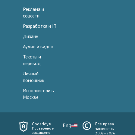
Реклама и
соцсети
Разработка и IT
Дизайн
Аудио и видео
Тексты и
перевод
Личный
помощник
Исполнители в
Москве
Godaddy®
Все права
Eng
Проверено и
защищены
защищено
2009—2026