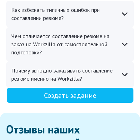
Как избежать типичных ошибок при
составлении резюме?
Чем отличается составление резюме на
заказ на Workzilla от самостоятельной
подготовки?
Почему выгодно заказывать составление
резюме именно на Workzilla?
Создать задание
Отзывы наших