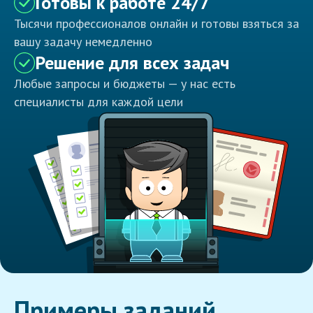
Готовы к работе 24/7
Тысячи профессионалов онлайн и готовы взяться за
вашу задачу немедленно
Решение для всех задач
Любые запросы и бюджеты — у нас есть
специалисты для каждой цели
Примеры заданий