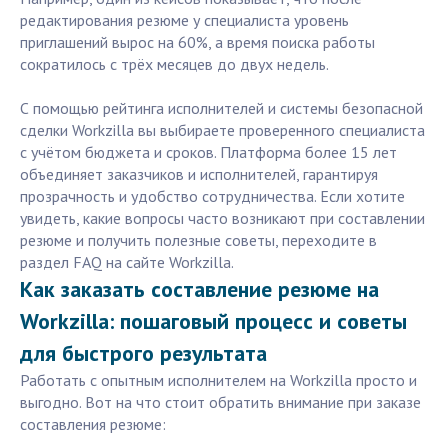
редактирования резюме у специалиста уровень
приглашений вырос на 60%, а время поиска работы
сократилось с трёх месяцев до двух недель.
С помощью рейтинга исполнителей и системы безопасной
сделки Workzilla вы выбираете проверенного специалиста
с учётом бюджета и сроков. Платформа более 15 лет
объединяет заказчиков и исполнителей, гарантируя
прозрачность и удобство сотрудничества. Если хотите
увидеть, какие вопросы часто возникают при составлении
резюме и получить полезные советы, переходите в
раздел FAQ на сайте Workzilla.
Как заказать составление резюме на
Workzilla: пошаговый процесс и советы
для быстрого результата
Работать с опытным исполнителем на Workzilla просто и
выгодно. Вот на что стоит обратить внимание при заказе
составления резюме: