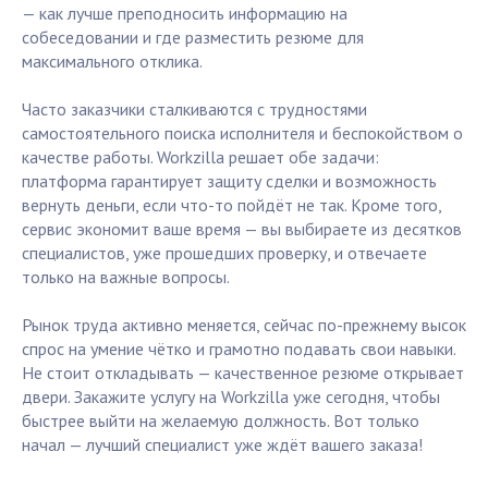
— как лучше преподносить информацию на
собеседовании и где разместить резюме для
максимального отклика.
Часто заказчики сталкиваются с трудностями
самостоятельного поиска исполнителя и беспокойством о
качестве работы. Workzilla решает обе задачи:
платформа гарантирует защиту сделки и возможность
вернуть деньги, если что-то пойдёт не так. Кроме того,
сервис экономит ваше время — вы выбираете из десятков
специалистов, уже прошедших проверку, и отвечаете
только на важные вопросы.
Рынок труда активно меняется, сейчас по-прежнему высок
спрос на умение чётко и грамотно подавать свои навыки.
Не стоит откладывать — качественное резюме открывает
двери. Закажите услугу на Workzilla уже сегодня, чтобы
быстрее выйти на желаемую должность. Вот только
начал — лучший специалист уже ждёт вашего заказа!