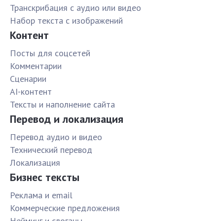
Транскрибация с аудио или видео
Набор текста с изображений
Контент
Посты для соцсетей
Комментарии
Сценарии
AI-контент
Тексты и наполнение сайта
Перевод и локализация
Перевод аудио и видео
Технический перевод
Локализация
Бизнес тексты
Реклама и email
Коммерческие предложения
Нейминг и слоганы