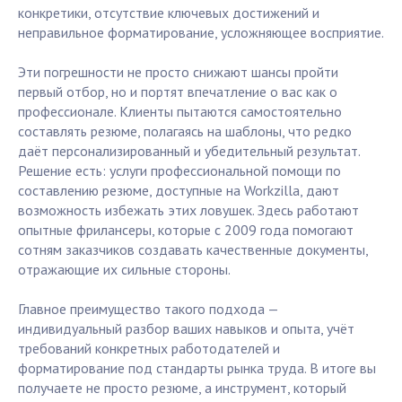
конкретики, отсутствие ключевых достижений и
неправильное форматирование, усложняющее восприятие.
Эти погрешности не просто снижают шансы пройти
первый отбор, но и портят впечатление о вас как о
профессионале. Клиенты пытаются самостоятельно
составлять резюме, полагаясь на шаблоны, что редко
даёт персонализированный и убедительный результат.
Решение есть: услуги профессиональной помощи по
составлению резюме, доступные на Workzilla, дают
возможность избежать этих ловушек. Здесь работают
опытные фрилансеры, которые с 2009 года помогают
сотням заказчиков создавать качественные документы,
отражающие их сильные стороны.
Главное преимущество такого подхода —
индивидуальный разбор ваших навыков и опыта, учёт
требований конкретных работодателей и
форматирование под стандарты рынка труда. В итоге вы
получаете не просто резюме, а инструмент, который