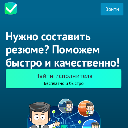
Войти
Нужно составить
резюме? Поможем
быстро и качественно!
Найти исполнителя
Бесплатно и быстро