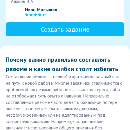
Ушаков В А
Иван Малышев
Создать задание
Почему важно правильно составлять
резюме и какие ошибки стоит избегать
Составление резюме — первый и критически важный шаг
на пути к новой работе. Многие заказчики сталкиваются с
проблемой: их резюме либо не вызывает интереса, либо
не отображает суть опыта и навыков. Неправильно
составленное резюме часто ведёт к банальной потере
шансов — оно может быть слишком длинным,
несфокусированным или не адаптированным под
конкретную вакансию. Например, частые ошибки
включают: использование общего описания без