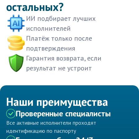
остальных?
ИИ подбирает лучших
исполнителей
Платёж только после
подтверждения
Гарантия возврата, если
результат не устроит
Наши преимущества
Проверенные специалисты
Все активные исполнители проходят
идентификацию по паспорту