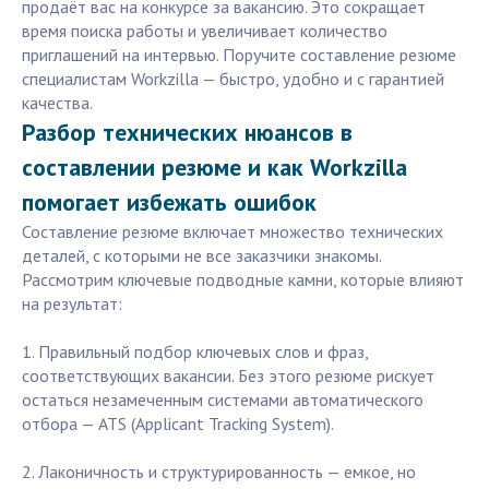
продаёт вас на конкурсе за вакансию. Это сокращает
время поиска работы и увеличивает количество
приглашений на интервью. Поручите составление резюме
специалистам Workzilla — быстро, удобно и с гарантией
качества.
Разбор технических нюансов в
составлении резюме и как Workzilla
помогает избежать ошибок
Составление резюме включает множество технических
деталей, с которыми не все заказчики знакомы.
Рассмотрим ключевые подводные камни, которые влияют
на результат:
1. Правильный подбор ключевых слов и фраз,
соответствующих вакансии. Без этого резюме рискует
остаться незамеченным системами автоматического
отбора — ATS (Applicant Tracking System).
2. Лаконичность и структурированность — емкое, но