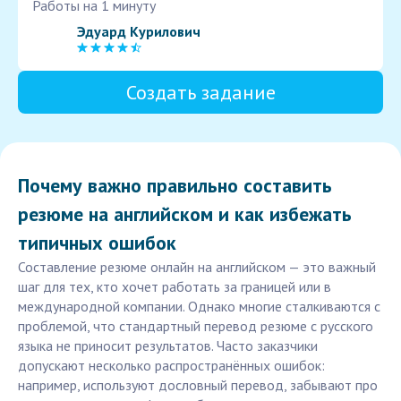
Работы на 1 минуту
Эдуард Курилович
Создать задание
Почему важно правильно составить
резюме на английском и как избежать
типичных ошибок
Составление резюме онлайн на английском — это важный
шаг для тех, кто хочет работать за границей или в
международной компании. Однако многие сталкиваются с
проблемой, что стандартный перевод резюме с русского
языка не приносит результатов. Часто заказчики
допускают несколько распространённых ошибок:
например, используют дословный перевод, забывают про