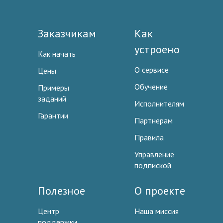
Заказчикам
Как
устроено
Как начать
О сервисе
Цены
Обучение
Примеры
заданий
Исполнителям
Гарантии
Партнерам
Правила
Управление
подпиской
Полезное
О проекте
Центр
Наша миссия
поддержки