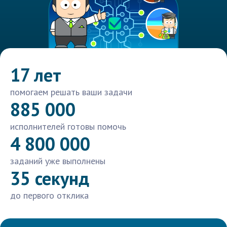
17 лет
помогаем решать ваши задачи
885 000
исполнителей готовы помочь
4 800 000
заданий уже выполнены
35 секунд
до первого отклика