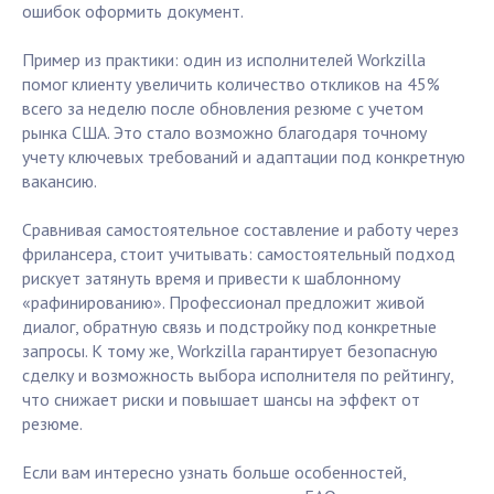
ошибок оформить документ.
Пример из практики: один из исполнителей Workzilla
помог клиенту увеличить количество откликов на 45%
всего за неделю после обновления резюме с учетом
рынка США. Это стало возможно благодаря точному
учету ключевых требований и адаптации под конкретную
вакансию.
Сравнивая самостоятельное составление и работу через
фрилансера, стоит учитывать: самостоятельный подход
рискует затянуть время и привести к шаблонному
«рафинированию». Профессионал предложит живой
диалог, обратную связь и подстройку под конкретные
запросы. К тому же, Workzilla гарантирует безопасную
сделку и возможность выбора исполнителя по рейтингу,
что снижает риски и повышает шансы на эффект от
резюме.
Если вам интересно узнать больше особенностей,