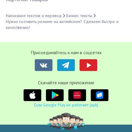
Написание текстов и перевод
Бизнес тексты
Нужно составить резюме на английском? Сделаем быстро и
качественно!
Присоединяйтесь к нам в соцсетях
Cкачайте наше приложение
Если Google Play не работает (apk)