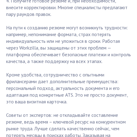
4. Получите готовое резюме и, при необходимости,
внесите корректировки. Многие специалисты предлагают
пару раундов правок.
На пути к созданию резюме могут возникнуть трудности:
например, непонимание формата, страх потерять
индивидуальность или не уложиться в сроки. Работая
через Workzilla, вы защищены от этих проблем —
платформа обеспечивает безопасные платежи и контроль
качества, а также поддержку на всех этапах.
Кроме удобства, сотрудничество с опытными
фрилансерами дает дополнительные преимущества:
персональный подход, актуальность документа и его
адаптация под конкретные ATS. Это не просто документ,
это ваша визитная карточка.
Советы от экспертов: не откладывайте составление
резюме, ведь время – ключевой ресурс на конкурентном
рынке труда. Лучше сделать качественно сейчас, чем
потерять месяцы в поисках работы. Заказывая на