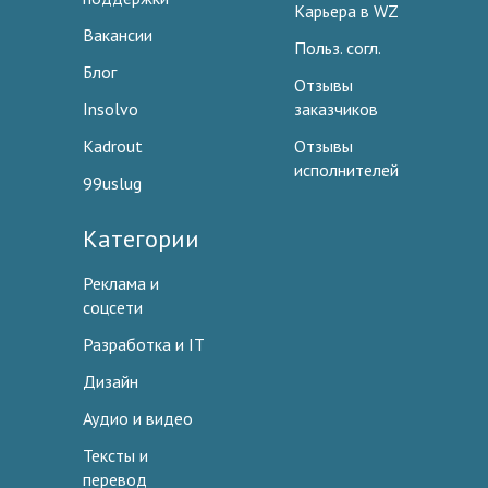
Карьера в WZ
Вакансии
Польз. согл.
Блог
Отзывы
Insolvo
заказчиков
Kadrout
Отзывы
исполнителей
99uslug
Категории
Реклама и
соцсети
Разработка и IT
Дизайн
Аудио и видео
Тексты и
перевод