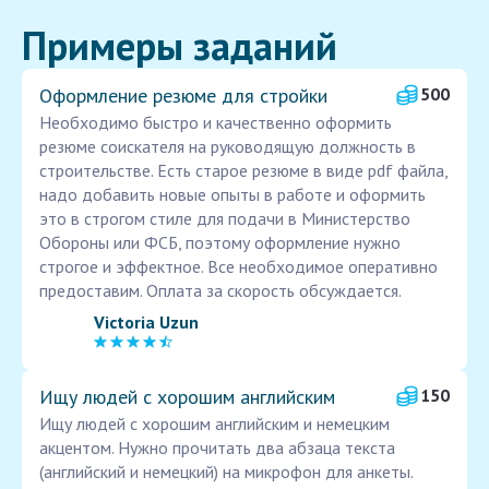
Примеры заданий
Оформление резюме для стройки
500
Необходимо быстро и качественно оформить
резюме соискателя на руководящую должность в
строительстве. Есть старое резюме в виде pdf файла,
надо добавить новые опыты в работе и оформить
это в строгом стиле для подачи в Министерство
Обороны или ФСБ, поэтому оформление нужно
строгое и эффектное. Все необходимое оперативно
предоставим. Оплата за скорость обсуждается.
Victoria Uzun
Ищу людей с хорошим английским
150
Ищу людей с хорошим английским и немецким
акцентом. Нужно прочитать два абзаца текста
(английский и немецкий) на микрофон для анкеты.