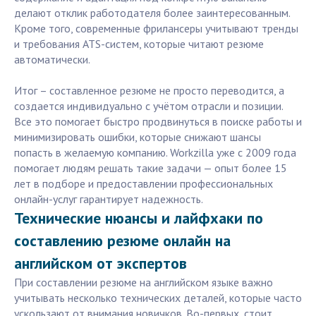
делают отклик работодателя более заинтересованным.
Кроме того, современные фрилансеры учитывают тренды
и требования ATS-систем, которые читают резюме
автоматически.
Итог – составленное резюме не просто переводится, а
создается индивидуально с учётом отрасли и позиции.
Все это помогает быстро продвинуться в поиске работы и
минимизировать ошибки, которые снижают шансы
попасть в желаемую компанию. Workzilla уже с 2009 года
помогает людям решать такие задачи — опыт более 15
лет в подборе и предоставлении профессиональных
онлайн-услуг гарантирует надежность.
Технические нюансы и лайфхаки по
составлению резюме онлайн на
английском от экспертов
При составлении резюме на английском языке важно
учитывать несколько технических деталей, которые часто
ускользают от внимания новичков. Во-первых, стоит