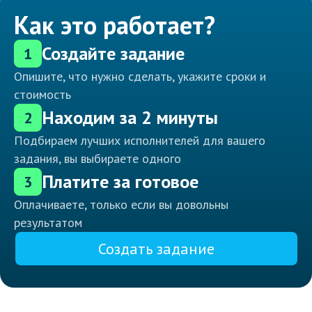
Как это работает?
Создайте задание
1
Опишите, что нужно сделать, укажите сроки и
стоимость
Находим за 2 минуты
2
Подбираем лучших исполнителей для вашего
задания, вы выбираете одного
Платите за готовое
3
Оплачиваете, только если вы довольны
результатом
Создать задание