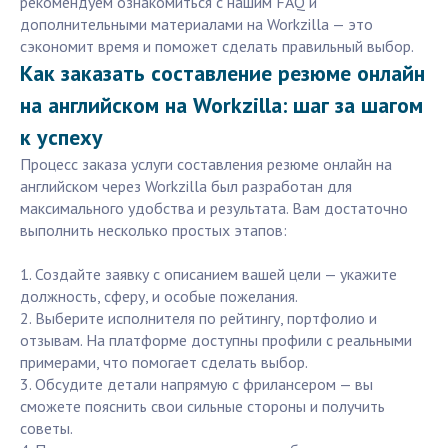
рекомендуем ознакомиться с нашим FAQ и
дополнительными материалами на Workzilla — это
сэкономит время и поможет сделать правильный выбор.
Как заказать составление резюме онлайн
на английском на Workzilla: шаг за шагом
к успеху
Процесс заказа услуги составления резюме онлайн на
английском через Workzilla был разработан для
максимального удобства и результата. Вам достаточно
выполнить несколько простых этапов:
1. Создайте заявку с описанием вашей цели — укажите
должность, сферу, и особые пожелания.
2. Выберите исполнителя по рейтингу, портфолио и
отзывам. На платформе доступны профили с реальными
примерами, что помогает сделать выбор.
3. Обсудите детали напрямую с фрилансером — вы
сможете пояснить свои сильные стороны и получить
советы.