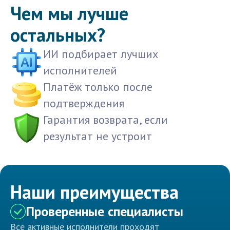
Чем мы лучше
остальных?
ИИ подбирает лучших
исполнителей
Платёж только после
подтверждения
Гарантия возврата, если
результат не устроит
Наши преимущества
Проверенные специалисты
Все активные исполнители проходят