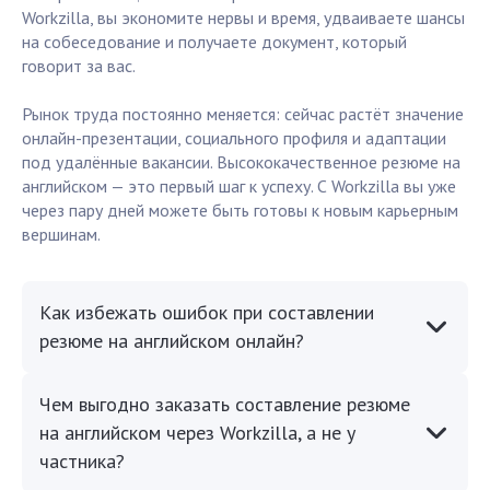
Workzilla, вы экономите нервы и время, удваиваете шансы
на собеседование и получаете документ, который
говорит за вас.
Рынок труда постоянно меняется: сейчас растёт значение
онлайн-презентации, социального профиля и адаптации
под удалённые вакансии. Высококачественное резюме на
английском — это первый шаг к успеху. С Workzilla вы уже
через пару дней можете быть готовы к новым карьерным
вершинам.
Как избежать ошибок при составлении
резюме на английском онлайн?
Чем выгодно заказать составление резюме
на английском через Workzilla, а не у
частника?