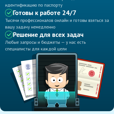
идентификацию по паспорту
Готовы к работе 24/7
Тысячи профессионалов онлайн и готовы взяться за
вашу задачу немедленно
Решение для всех задач
Любые запросы и бюджеты — у нас есть
специалисты для каждой цели