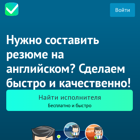
Войти
Нужно составить
резюме на
английском? Сделаем
быстро и качественно!
Найти исполнителя
Бесплатно и быстро