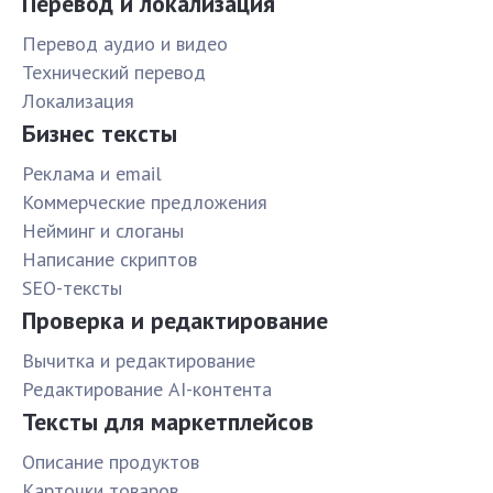
Перевод и локализация
Перевод аудио и видео
Технический перевод
Локализация
Бизнес тексты
Реклама и email
Коммерческие предложения
Нейминг и слоганы
Написание скриптов
SEO-тексты
Проверка и редактирование
Вычитка и редактирование
Редактирование AI-контента
Тексты для маркетплейсов
Описание продуктов
Карточки товаров