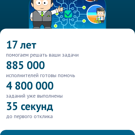
17 лет
помогаем решать ваши задачи
885 000
исполнителей готовы помочь
4 800 000
заданий уже выполнены
35 секунд
до первого отклика