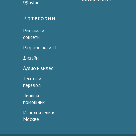
99uslug
Категории
Реклама и
соцсети
Разработка и IT
Дизайн
Аудио и видео
Тексты и
перевод
Личный
помощник
Исполнители в
Москве