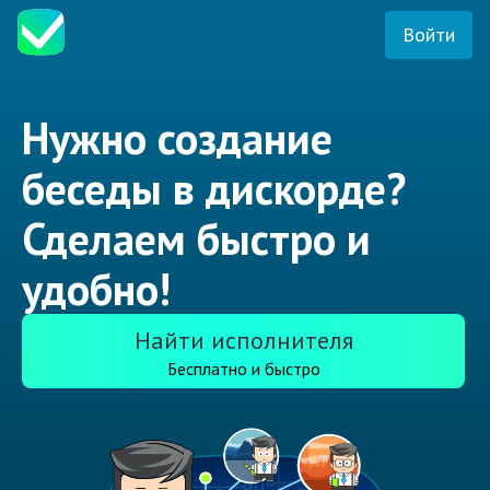
Войти
Нужно создание
беседы в дискорде?
Сделаем быстро и
удобно!
Найти исполнителя
Бесплатно и быстро