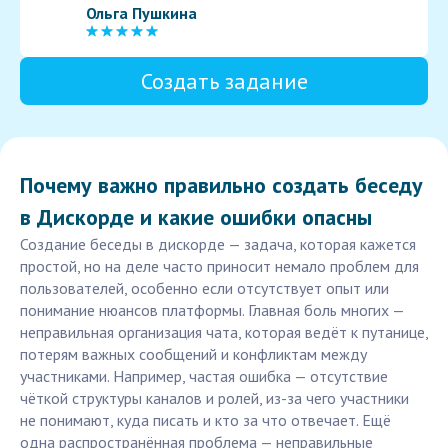
Ольга Пушкина
Создать задание
Почему важно правильно создать беседу
в Дискорде и какие ошибки опасны
Создание беседы в дискорде — задача, которая кажется
простой, но на деле часто приносит немало проблем для
пользователей, особенно если отсутствует опыт или
понимание нюансов платформы. Главная боль многих —
неправильная организация чата, которая ведёт к путанице,
потерям важных сообщений и конфликтам между
участниками. Например, частая ошибка — отсутствие
чёткой структуры каналов и ролей, из-за чего участники
не понимают, куда писать и кто за что отвечает. Ещё
одна распространённая проблема — неправильные