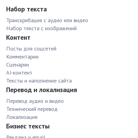
Набор текста
Транскрибация с аудио или видео
Набор текста с изображений
Контент
Посты для соцсетей
Комментарии
Сценарии
AI-контент
Тексты и наполнение сайта
Перевод и локализация
Перевод аудио и видео
Технический перевод
Локализация
Бизнес тексты
Реклама и email