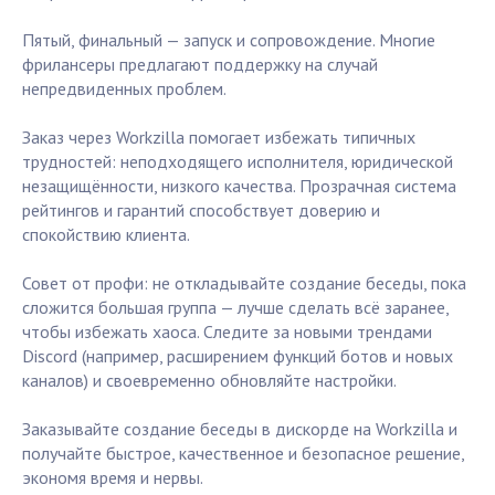
Пятый, финальный — запуск и сопровождение. Многие
фрилансеры предлагают поддержку на случай
непредвиденных проблем.
Заказ через Workzilla помогает избежать типичных
трудностей: неподходящего исполнителя, юридической
незащищённости, низкого качества. Прозрачная система
рейтингов и гарантий способствует доверию и
спокойствию клиента.
Совет от профи: не откладывайте создание беседы, пока
сложится большая группа — лучше сделать всё заранее,
чтобы избежать хаоса. Следите за новыми трендами
Discord (например, расширением функций ботов и новых
каналов) и своевременно обновляйте настройки.
Заказывайте создание беседы в дискорде на Workzilla и
получайте быстрое, качественное и безопасное решение,
экономя время и нервы.