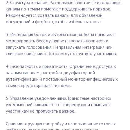
2. Структура каналов. Раздельные текстовые и голосовые
каналы по темам помогают поддерживать порядок.
Рекомендуется создать каналы для объявлений,
обсуждений и фидбэка, чтобы избежать хаоса.
3. Интеграция ботов и автоматизация. Боты помогают
модерировать беседу, приветствовать новичков и
запускать голосования. Неправильная интеграция или
слишком навязчивые боты могут отпугнуть участников.
4. Безопасность и приватность. Ограничение доступа к
важным каналам, настройка двухфакторной
аутентификации и постоянный мониторинг фишинговых
ссылок предотвращают взломы.
5. Управление уведомлениями. Грамотные настройки
уведомлений защищают от «перегруза» и помогают
участникам не пропускать важное.
Сравнивая ручную настройку и использование готовых