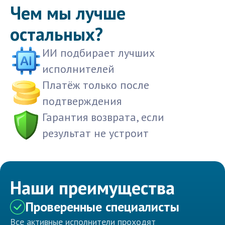
Чем мы лучше
остальных?
ИИ подбирает лучших
исполнителей
Платёж только после
подтверждения
Гарантия возврата, если
результат не устроит
Наши преимущества
Проверенные специалисты
Все активные исполнители проходят