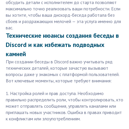
обсудить детали с исполнителем до старта позволяют
максимально точно реализовать ваши потребности. Если
вы хотите, чтобы ваша дискорд-беседа работала без
сбоев и раздражающих мелочей — эта услуга именно для
вас.
Технические нюансы создания беседы в
Discord и как избежать подводных
камней
При создании беседы в Discord важно учитывать ряд
технических деталей, которые зачастую вызывают
вопросы даже у знакомых с платформой пользователей.
Вот ключевые моменты, которые требуют внимания:
1. Настройка ролей и прав доступа. Необходимо
правильно распределить роли, чтобы контролировать, кто
может отправлять сообщения, управлять каналами или
приглашать новых участников. Ошибка в правах приводит
к конфликтам или злоупотреблениям.