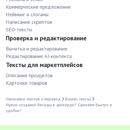
Коммерческие предложения
Нейминг и слоганы
Написание скриптов
SEO-тексты
Проверка и редактирование
Вычитка и редактирование
Редактирование AI-контента
Тексты для маркетплейсов
Описание продуктов
Карточки товаров
Написание текстов и перевод
Бизнес тексты
Нужно создание беседы в дискорде? Сделаем быстро и
удобно!