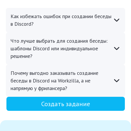
Как избежать ошибок при создании беседы
в Discord?
Что лучше выбрать для создания беседы:
шаблоны Discord или индивидуальное
решение?
Почему выгодно заказывать создание
беседы в Discord на Workzilla, а не
напрямую у фрилансера?
Создать задание