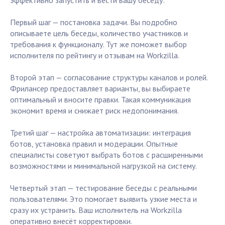
эффективно запустить и вести вашу беседу:
Первый шаг — постановка задачи. Вы подробно
описываете цель беседы, количество участников и
требования к функционалу. Тут же поможет выбор
исполнителя по рейтингу и отзывам на Workzilla.
Второй этап — согласование структуры каналов и ролей.
Фрилансер предоставляет варианты, вы выбираете
оптимальный и вносите правки. Такая коммуникация
экономит время и снижает риск недопонимания.
Третий шаг — настройка автоматизации: интеграция
ботов, установка правил и модерации. Опытные
специалисты советуют выбрать ботов с расширенными
возможностями и минимальной нагрузкой на систему.
Четвертый этап — тестирование беседы с реальными
пользователями. Это помогает выявить узкие места и
сразу их устранить. Ваш исполнитель на Workzilla
оперативно внесёт корректировки.