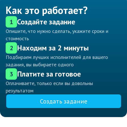
Как это работает?
Создайте задание
1
Опишите, что нужно сделать, укажите сроки и
стоимость
Находим за 2 минуты
2
Подбираем лучших исполнителей для вашего
задания, вы выбираете одного
Платите за готовое
3
Оплачиваете, только если вы довольны
результатом
Создать задание