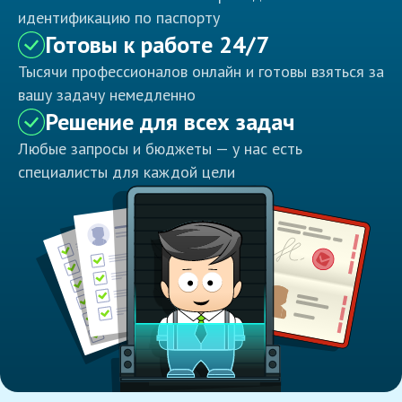
идентификацию по паспорту
Готовы к работе 24/7
Тысячи профессионалов онлайн и готовы взяться за
вашу задачу немедленно
Решение для всех задач
Любые запросы и бюджеты — у нас есть
специалисты для каждой цели