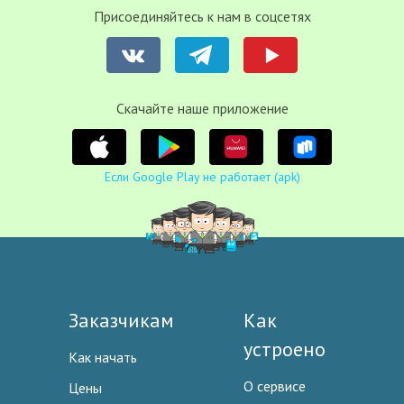
Присоединяйтесь к нам в соцсетях
Cкачайте наше приложение
Если Google Play не работает (apk)
Заказчикам
Как
устроено
Как начать
О сервисе
Цены