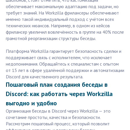
шаблонов, стоит отметить, что кастомизация
обеспечивает максимальную адаптацию под задачи, но
требует знаний. На Workzilla фрилансеры обеспечивают
именно такой индивидуальный подход с учётом всех
технических нюансов. Например, в одном из кейсов
фрилансер увеличил вовлечённость в группе на 40% после
грамотной реорганизации структуры беседы.
Платформа Workzilla гарантирует безопасность сделки и
поддерживает связь с исполнителем, что исключает
недопонимания. Обращайтесь к специалистам с опытом
от 15 лет в сфере удалённой поддержки и автоматизации
Discord для качественного результата.
Пошаговый план создания беседы в
Discord: как работать через Workzilla
выгодно и удобно
Организация беседы в Discord через Workzilla — это
сочетание простоты, качества и безопасности.
Рассмотрим пошаговый процесс, который позволит