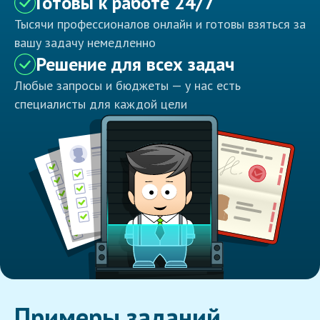
Готовы к работе 24/7
Тысячи профессионалов онлайн и готовы взяться за
вашу задачу немедленно
Решение для всех задач
Любые запросы и бюджеты — у нас есть
специалисты для каждой цели
Примеры заданий