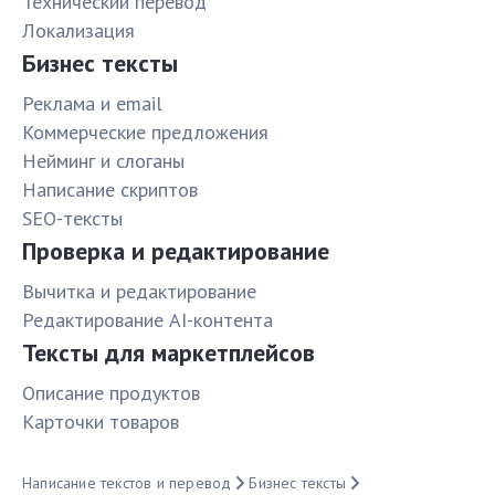
Технический перевод
Локализация
Бизнес тексты
Реклама и email
Коммерческие предложения
Нейминг и слоганы
Написание скриптов
SEO-тексты
Проверка и редактирование
Вычитка и редактирование
Редактирование AI-контента
Тексты для маркетплейсов
Описание продуктов
Карточки товаров
Написание текстов и перевод
Бизнес тексты