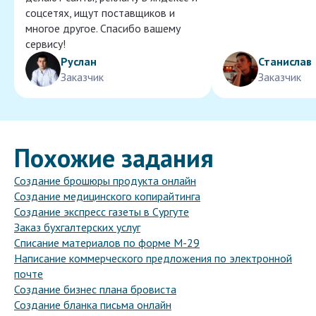
соцсетях, ищут поставщиков и
многое другое. Спасибо вашему
сервису!
Руслан
Станислав
Заказчик
Заказчик
Похожие задания
Создание брошюры продукта онлайн
Создание медицинского копирайтинга
Создание экспресс газеты в Сургуте
Заказ бухгалтерских услуг
Списание материалов по форме М-29
Написание коммерческого предложения по электронной
почте
Создание бизнес плана бровиста
Создание бланка письма онлайн