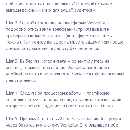
действия должны они совершить? Подумайте, какие
выгоды важны именно для вашей аудитории.
Шаг 2: Создайте задание на платформе Workzilla —
подробно описывайте требования, прикладывайте
примеры и любые материалы (лого, фирменные цвета,
тексты). Чем точнее вы сформулируете задачу, тем проще
специалисту выполнить работу без переделок.
Шаг 3: Выберите исполнителя — ориентируйтесь на
рейтинг, отзывы и портфолио. Workzilla предлагает
удобный фильтр и возможность связаться с фрилансерами
для уточнений.
Шаг 4: Следите за процессом работы — платформа
позволяет получать обновления, оставлять комментарии
и корректировать задание на промежуточных этапах.
Шаг 5: Принимайте готовый проект и оплачивайте услуги
через безопасную систему Workzilla. Это защищает обе