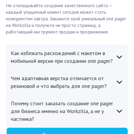
Не откладывайте создание качественного сайта —
каждый упущенный клиент сегодня может стать
конкурентом завтра. Закажите свой уникальный one pager
на Workzilla и получите не просто страницу, а
работающий инструмент продаж и продвижения.
Как избежать расхождений с макетом в
мобильной версии при создании one pager?
Чем адаптивная верстка отличается от
резиновой и что выбрать для one pager?
Почему стоит заказать создание one pager
для бизнеса именно на Workzilla, а не у
частника?