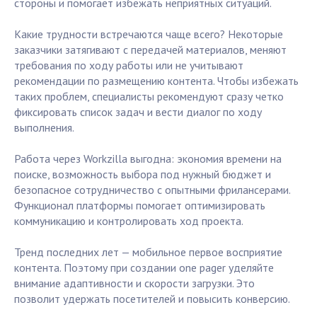
стороны и помогает избежать неприятных ситуаций.
Какие трудности встречаются чаще всего? Некоторые
заказчики затягивают с передачей материалов, меняют
требования по ходу работы или не учитывают
рекомендации по размещению контента. Чтобы избежать
таких проблем, специалисты рекомендуют сразу четко
фиксировать список задач и вести диалог по ходу
выполнения.
Работа через Workzilla выгодна: экономия времени на
поиске, возможность выбора под нужный бюджет и
безопасное сотрудничество с опытными фрилансерами.
Функционал платформы помогает оптимизировать
коммуникацию и контролировать ход проекта.
Тренд последних лет — мобильное первое восприятие
контента. Поэтому при создании one pager уделяйте
внимание адаптивности и скорости загрузки. Это
позволит удержать посетителей и повысить конверсию.