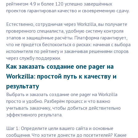
рейтингом 4.9 и более 120 успешно завершённых
проектов гарантировал качество и своевременную сдачу.
Естественно, сотрудничая через Workzilla, вы получаете
проверенного специалиста, удобную систему контроля
этапов и защищённые расчёты. Платформа гарантирует,
что не придётся беспокоиться о рисках: начиная с выбора
исполнителя по рейтингу и заканчивая решениями споров
через службу поддержки.
Как заказать создание one pager на
Workzilla: простой путь к качеству и
результату
Выбрать и заказать создание one pager на Workzilla
просто и удобно. Разберём процесс и что важно
учитывать заказчику, чтобы добиться действительно
эффективного результата.
Шаг 1: Определите цели вашего сайта и основные
сообщения. Что хотите донести до посетителей? Какие