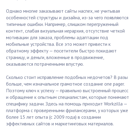
Однако многие заказывают сайты наспех, не учитывая
особенностей структуры и дизайна, из-за чего появляются
типичные ошибки. Например, слишком перегруженный
контент, слабая визуальная иерархия, отсутствие четкой
мотивации для заказа, проблемы адаптации под
мобильные устройства. Все это может привести к
обратному эффекту — посетители быстро покидают
страницу, и деньги, вложенные в продвижение,
оказываются потраченными впустую.
Сколько стоит исправление подобных недочетов? В разы
больше, чем изначальное грамотное создание one pager.
Поэтому ключ к успеху — правильно выстроенный процесс
и обращение к опытным специалистам, которые понимают
специфику задачи. Здесь на помощь приходит Workzilla —
платформа с проверенными фрилансерами, у которых уже
более 15 лет опыта (с 2009 года) в создании
эффективных сайтов и маркетинговых материалов.