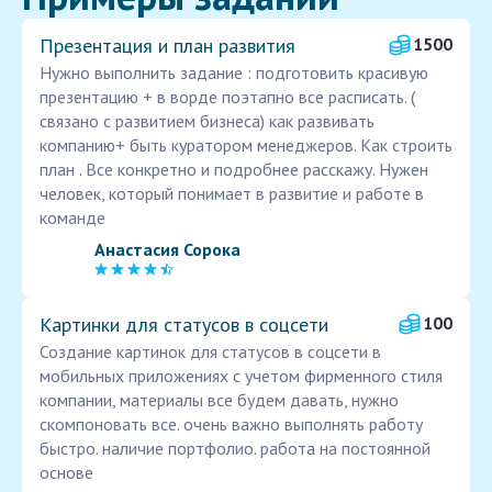
Презентация и план развития
1500
Нужно выполнить задание : подготовить красивую
презентацию + в ворде поэтапно все расписать. (
связано с развитием бизнеса) как развивать
компанию+ быть куратором менеджеров. Как строить
план . Все конкретно и подробнее расскажу. Нужен
человек, который понимает в развитие и работе в
команде
Анастасия Сорока
Картинки для статусов в соцсети
100
Создание картинок для статусов в соцсети в
мобильных приложениях с учетом фирменного стиля
компании, материалы все будем давать, нужно
скомпоновать все. очень важно выполнять работу
быстро. наличие портфолио. работа на постоянной
основе