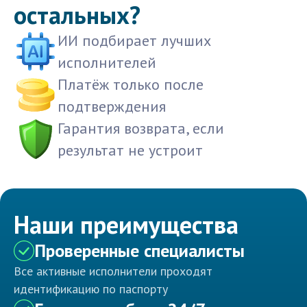
остальных?
ИИ подбирает лучших
исполнителей
Платёж только после
подтверждения
Гарантия возврата, если
результат не устроит
Наши преимущества
Проверенные специалисты
Все активные исполнители проходят
идентификацию по паспорту