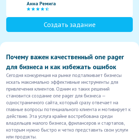
Анна Ремига
Создать задание
Почему важен качественный one pager
для бизнеса и как избежать ошибок
Сегодня конкуренция на рынке подталкивает бизнесы
искать максимально эффективные инструменты для
привлечения клиентов. Одним из таких решений
становится создание one pager для бизнеса —
одностраничного сайта, который сразу отвечает на
главные вопросы потенциального клиента и мотивирует к
действию. Эта услуга крайне востребована среди
владельцев малого бизнеса, фрилансеров и стартапов,
которым нужно быстро и четко представить свои услуги
или продукты.