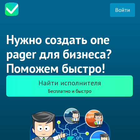
Войти
Нужно создать one
pager для бизнеса?
Поможем быстро!
Найти исполнителя
Бесплатно и быстро