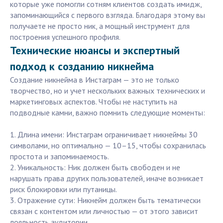
которые уже помогли сотням клиентов создать имидж,
запоминающийся с первого взгляда. Благодаря этому вы
получаете не просто ник, а мощный инструмент для
построения успешного профиля.
Технические нюансы и экспертный
подход к созданию никнейма
Создание никнейма в Инстаграм — это не только
творчество, но и учет нескольких важных технических и
маркетинговых аспектов. Чтобы не наступить на
подводные камни, важно помнить следующие моменты:
1. Длина имени: Инстаграм ограничивает никнеймы 30
символами, но оптимально — 10–15, чтобы сохранилась
простота и запоминаемость.
2. Уникальность: Ник должен быть свободен и не
нарушать права других пользователей, иначе возникает
риск блокировки или путаницы.
3. Отражение сути: Никнейм должен быть тематически
связан с контентом или личностью — от этого зависит
лояльность аудитории.