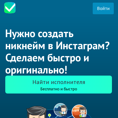
Войти
Нужно создать
никнейм в Инстаграм?
Сделаем быстро и
оригинально!
Найти исполнителя
Бесплатно и быстро