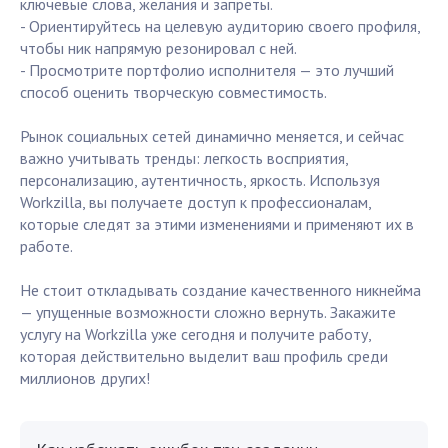
ключевые слова, желания и запреты.
- Ориентируйтесь на целевую аудиторию своего профиля,
чтобы ник напрямую резонировал с ней.
- Просмотрите портфолио исполнителя — это лучший
способ оценить творческую совместимость.
Рынок социальных сетей динамично меняется, и сейчас
важно учитывать тренды: легкость восприятия,
персонализацию, аутентичность, яркость. Используя
Workzilla, вы получаете доступ к профессионалам,
которые следят за этими изменениями и применяют их в
работе.
Не стоит откладывать создание качественного никнейма
— упущенные возможности сложно вернуть. Закажите
услугу на Workzilla уже сегодня и получите работу,
которая действительно выделит ваш профиль среди
миллионов других!