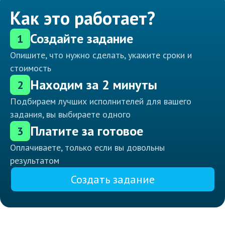
Как это работает?
Создайте задание
1
Опишите, что нужно сделать, укажите сроки и
стоимость
Находим за 2 минуты
2
Подбираем лучших исполнителей для вашего
задания, вы выбираете одного
Платите за готовое
3
Оплачиваете, только если вы довольны
результатом
Создать задание