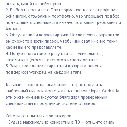
понять, какой никнейм нужен.
2. Выбор исполнителя. Платформа предлагает профили с
рейтингом, отзывами и портфолио, что упрощает подбор
подходящего специалиста именно под ваши требования и
бюджет.
3. Обсуждение и корректировки. После первых вариантов
вы сможете внести правки, чтобы ник стал именно таким,
каким вы его представляете.
4. Получение готового результата — уникального,
запоминающегося и готового к использованию.
5. Закрытие сделки с гарантией возврата денег и
поддержки Workzilla на каждом этапе.
Главные сложности заказчиков — страх получить
шаблонный ник или долго ждать ответов. Через Workzilla
эти риски минимизируются благодаря проверенным
специалистам и прозрачной системе отзывов.
Советы от опытных фрилансеров:
- Будьте максимально конкретны в ТЗ — опишите стиль,