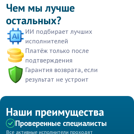
Чем мы лучше
остальных?
ИИ подбирает лучших
исполнителей
Платёж только после
подтверждения
Гарантия возврата, если
результат не устроит
Наши преимущества
Проверенные специалисты
Все активные исполнители проходят