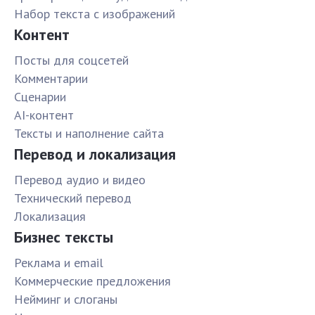
Набор текста с изображений
Контент
Посты для соцсетей
Комментарии
Сценарии
AI-контент
Тексты и наполнение сайта
Перевод и локализация
Перевод аудио и видео
Технический перевод
Локализация
Бизнес тексты
Реклама и email
Коммерческие предложения
Нейминг и слоганы