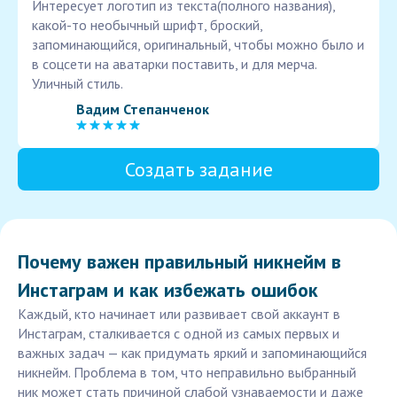
Интересует логотип из текста(полного названия),
какой-то необычный шрифт, броский,
запоминающийся, оригинальный, чтобы можно было и
в соцсети на аватарки поставить, и для мерча.
Уличный стиль.
Вадим Степанченок
Создать задание
Почему важен правильный никнейм в
Инстаграм и как избежать ошибок
Каждый, кто начинает или развивает свой аккаунт в
Инстаграм, сталкивается с одной из самых первых и
важных задач — как придумать яркий и запоминающийся
никнейм. Проблема в том, что неправильно выбранный
ник может стать причиной слабой узнаваемости и даже