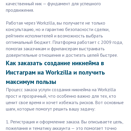
качественный ник — фундамент для успешного
продвижения.
Работая через Workzilla, вы получаете не только
консультацию, но и гарантию безопасности сделки,
рейтинги исполнителей и возможность выбрать
оптимальный бюджет. Платформа работает с 2009 года,
помогая заказчикам и фрилансерам выстраивать
доверительные отношения и достигать целей быстрее.
Как заказать создание никнейма в
Инстаграм на Workzilla и получить
максимум пользы
Процесс заказа услуги создания никнейма на Workzilla
прост и прозрачный, что особенно важно для тех, кто
ценит свое время и хочет избежать рисков. Вот основные
шаги, которые помогут решить вашу задачу:
1. Регистрация и оформление заказа. Вы описываете цель,
пожелания и тематику аккаунта — это помогает точно