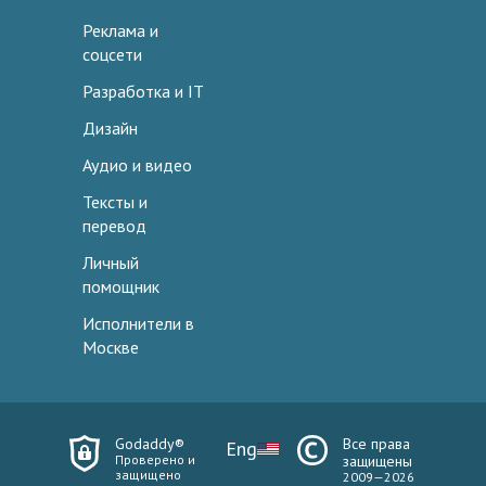
Реклама и
соцсети
Разработка и IT
Дизайн
Аудио и видео
Тексты и
перевод
Личный
помощник
Исполнители в
Москве
Godaddy®
Все права
Eng
Проверено и
защищены
защищено
2009—2026