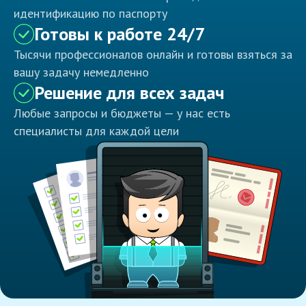
идентификацию по паспорту
Готовы к работе 24/7
Тысячи профессионалов онлайн и готовы взяться за
вашу задачу немедленно
Решение для всех задач
Любые запросы и бюджеты — у нас есть
специалисты для каждой цели