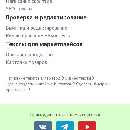
Написание скриптов
SEO-тексты
Проверка и редактирование
Вычитка и редактирование
Редактирование AI-контента
Тексты для маркетплейсов
Описание продуктов
Карточки товаров
Написание текстов и перевод
Бизнес тексты
Нужно создать никнейм в Инстаграм? Сделаем быстро и
оригинально!
Присоединяйтесь к нам в соцсетях