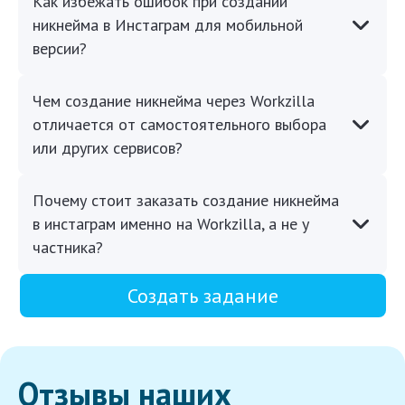
Как избежать ошибок при создании
никнейма в Инстаграм для мобильной
версии?
Чем создание никнейма через Workzilla
отличается от самостоятельного выбора
или других сервисов?
Почему стоит заказать создание никнейма
в инстаграм именно на Workzilla, а не у
частника?
Создать задание
Отзывы наших