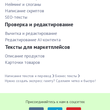
Нейминг и слоганы
Написание скриптов
SEO-тексты
Проверка и редактирование
Вычитка и редактирование
Редактирование AI-контента
Тексты для маркетплейсов
Описание продуктов
Карточки товаров
Написание текстов и перевод
Бизнес тексты
Нужно создать экспресс газету? Сделаем четко и быстро!
Присоединяйтесь к нам в соцсетях