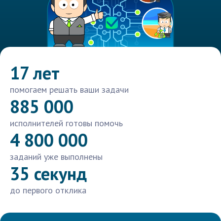
17 лет
помогаем решать ваши задачи
885 000
исполнителей готовы помочь
4 800 000
заданий уже выполнены
35 секунд
до первого отклика