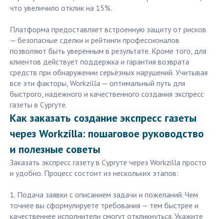
что увеличило отклик на 15%.
Платформа предоставляет встроенную защиту от рисков
— безопасные сделки и рейтинги профессионалов
позволяют быть уверенным в результате. Кроме того, для
клиентов действует поддержка и гарантия возврата
средств при обнаружении серьёзных нарушений. Учитывая
все эти факторы, Workzilla — оптимальный путь для
быстрого, надежного и качественного создания экспресс
газеты в Сургуте.
Как заказать создание экспресс газеты
через Workzilla: пошаговое руководство
и полезные советы
Заказать экспресс газету в Сургуте через Workzilla просто
и удобно. Процесс состоит из нескольких этапов:
1. Подача заявки с описанием задачи и пожеланий. Чем
точнее вы сформулируете требования — тем быстрее и
качественнее исполнители смогут откликнуться. Укажите