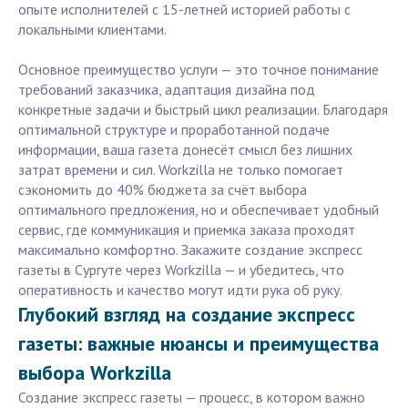
опыте исполнителей с 15-летней историей работы с
локальными клиентами.
Основное преимущество услуги — это точное понимание
требований заказчика, адаптация дизайна под
конкретные задачи и быстрый цикл реализации. Благодаря
оптимальной структуре и проработанной подаче
информации, ваша газета донесёт смысл без лишних
затрат времени и сил. Workzilla не только помогает
сэкономить до 40% бюджета за счёт выбора
оптимального предложения, но и обеспечивает удобный
сервис, где коммуникация и приемка заказа проходят
максимально комфортно. Закажите создание экспресс
газеты в Сургуте через Workzilla — и убедитесь, что
оперативность и качество могут идти рука об руку.
Глубокий взгляд на создание экспресс
газеты: важные нюансы и преимущества
выбора Workzilla
Создание экспресс газеты — процесс, в котором важно