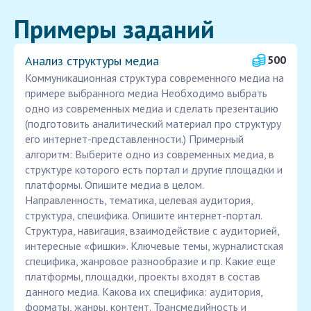
Примеры заданий
Анализ структуры медиа
500
Коммуникационная структура современного медиа на
примере выбранного медиа Необходимо выбрать
одно из современных медиа и сделать презентацию
(подготовить аналитический материал про структуру
его интернет-представленности.) Примерный
алгоритм: Выберите одно из современных медиа, в
структуре которого есть портал и другие площадки и
платформы. Опишите медиа в целом.
Направленность, тематика, целевая аудитория,
структура, специфика. Опишите интернет-портал.
Структура, навигация, взаимодействие с аудиторией,
интересные «фишки». Ключевые темы, журналистская
специфика, жанровое разнообразие и пр. Какие еще
платформы, площадки, проекты входят в состав
данного медиа. Какова их специфика: аудитория,
форматы, жанры, контент. Трансмедийность и