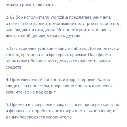
объем, сроки, цели газеты.
2. Выбор исполнителя. Workzilla предлагает рейтинги,
отзывы и портфолио, помогающие подстроить выбор под
ваш бюджет и ожидания. Можно обсудить задание в
личных сообщениях, уточнить детали.
3. Согласование условий и запуск работы. Договоритесь о
сроках, предоплате и критериях приёмки. Платформа
гарантирует безопасную сделку и сохранность ваших
средств.
4. Промежуточный контроль и корректировки. Важно
следить за процессом, оперативно вносить изменения,
если что-то не подходит.
5. Приемка и завершение заказа. После проверки качества
и финальных доработок подтверждаете выполнение, и
деньги переводятся исполнителю.