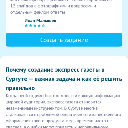
12 слайдов с фотографиями и вопросами и
отдельным файлом ответы
Иван Малышев
Создать задание
Почему создание экспресс газеты в
Сургуте — важная задача и как её решить
правильно
Когда необходимо быстро донести важную информацию
широкой аудитории, экспресс газета становится
незаменимым инструментом. В Сургуте многие
сталкиваются с проблемой оперативного и качественного
оформления такого продукта, ведь времени часто не
хватает, а ошибки могут привести к неправильному