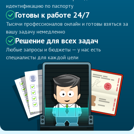
идентификацию по паспорту
Готовы к работе 24/7
Тысячи профессионалов онлайн и готовы взяться за
вашу задачу немедленно
Решение для всех задач
Любые запросы и бюджеты — у нас есть
специалисты для каждой цели