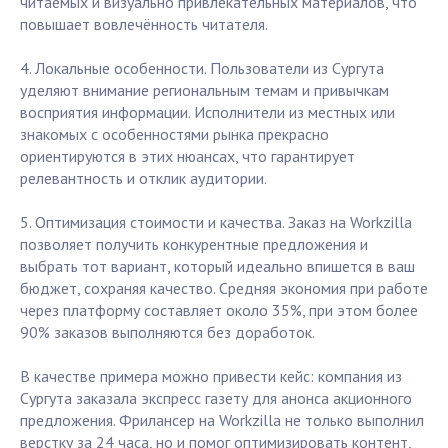
читаемых и визуально привлекательных материалов, что
повышает вовлечённость читателя.
4. Локальные особенности. Пользователи из Сургута
уделяют внимание региональным темам и привычкам
восприятия информации. Исполнители из местных или
знакомых с особенностями рынка прекрасно
ориентируются в этих нюансах, что гарантирует
релевантность и отклик аудитории.
5. Оптимизация стоимости и качества. Заказ на Workzilla
позволяет получить конкурентные предложения и
выбрать тот вариант, который идеально впишется в ваш
бюджет, сохраняя качество. Средняя экономия при работе
через платформу составляет около 35%, при этом более
90% заказов выполняются без доработок.
В качестве примера можно привести кейс: компания из
Сургута заказала экспресс газету для анонса акционного
предложения. Фрилансер на Workzilla не только выполнил
верстку за 24 часа, но и помог оптимизировать контент,