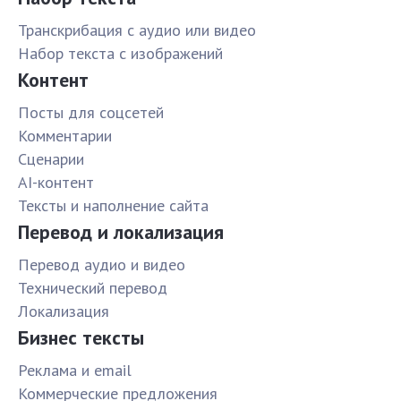
Транскрибация с аудио или видео
Набор текста с изображений
Контент
Посты для соцсетей
Комментарии
Сценарии
AI-контент
Тексты и наполнение сайта
Перевод и локализация
Перевод аудио и видео
Технический перевод
Локализация
Бизнес тексты
Реклама и email
Коммерческие предложения