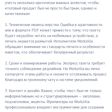
учесть несколько критически важных аспектов, чтобы
итоговый продукт был не просто быстрым, однако и
качественным:
1. Технические нюансы верстки. Ошибка в адаптивности
или в формате PDF может привести к тому, что газету
будет неудобно читать на мобильных устройствах, а
печать окажется размытой. Исполнители Workzilla
обращают внимание на стандарты печати и особенности
макетов, что обеспечивает безупречный результат.
2. Сроки и планирование работы. Экспресс газета требует
точного соблюдения дедлайнов. На Workzilla вы легко
согласуете этапы работы и сможете отслеживать процесс
благодаря встроенному чату и системе уведомлений.
3. Контент и дизайн. Важно, чтобы текст был не только
информативным, но и структурированным — заголовки,
подзаголовки, акценты. Фрилансеры на Workzilla
профессионально владеют инструментами для создания