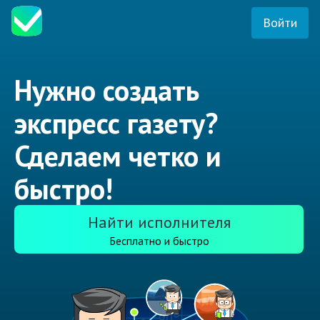
Войти
Нужно создать
экспресс газету?
Сделаем четко и
быстро!
Найти исполнителя
Бесплатно и быстро