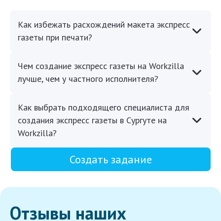
Как избежать расхождений макета экспресс
газеты при печати?
Чем создание экспресс газеты на Workzilla
лучше, чем у частного исполнителя?
Как выбрать подходящего специалиста для
создания экспресс газеты в Сургуте на
Workzilla?
Создать задание
Отзывы наших