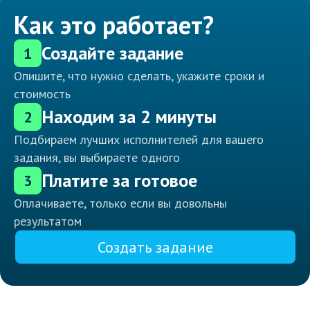
Как это работает?
Создайте задание
1
Опишите, что нужно сделать, укажите сроки и
стоимость
Находим за 2 минуты
2
Подбираем лучших исполнителей для вашего
задания, вы выбираете одного
Платите за готовое
3
Оплачиваете, только если вы довольны
результатом
Создать задание