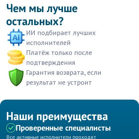
Чем мы лучше
остальных?
ИИ подбирает лучших
исполнителей
Платёж только после
подтверждения
Гарантия возврата, если
результат не устроит
Наши преимущества
Проверенные специалисты
Все активные исполнители проходят