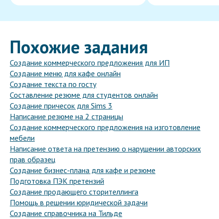
Похожие задания
Создание коммерческого предложения для ИП
Создание меню для кафе онлайн
Создание текста по госту
Составление резюме для студентов онлайн
Создание причесок для Sims 3
Написание резюме на 2 страницы
Создание коммерческого предложения на изготовление
мебели
Написание ответа на претензию о нарушении авторских
прав образец
Создание бизнес-плана для кафе и резюме
Подготовка ПЭК претензий
Создание продающего сторителлинга
Помощь в решении юридической задачи
Создание справочника на Тильде