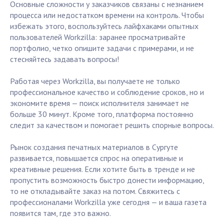
Основные сложности у заказчиков связаны с незнанием
процесса или недостатком времени на контроль. Чтобы
избежать этого, воспользуйтесь лайфхаками опытных
пользователей Workzilla: заранее просматривайте
портфолио, четко опишите задачи с примерами, и не
стесняйтесь задавать вопросы!
Работая через Workzilla, вы получаете не только
профессиональное качество и соблюдение сроков, но и
экономите время — поиск исполнителя занимает не
больше 30 минут. Кроме того, платформа постоянно
следит за качеством и помогает решить спорные вопросы.
Рынок создания печатных материалов в Сургуте
развивается, повышается спрос на оперативные и
креативные решения. Если хотите быть в тренде и не
пропустить возможность быстро донести информацию,
то не откладывайте заказ на потом. Свяжитесь с
профессионалами Workzilla уже сегодня — и ваша газета
появится там, где это важно.