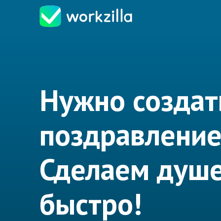
Нужно создат
поздравление
Сделаем душе
быстро!