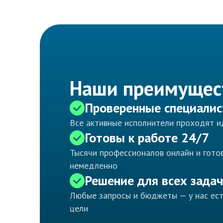
Наши преимущес
Проверенные специали
Все активные исполнители проходят 
Готовы к работе 24/7
Тысячи профессионалов онлайн и готов
немедленно
Решение для всех задач
Любые запросы и бюджеты — у нас ес
цели