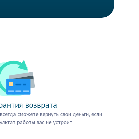
рантия возврата
всегда сможете вернуть свои деньги, если
ультат работы вас не устроит