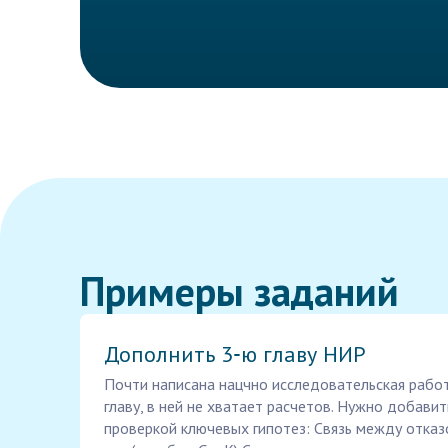
Примеры заданий
Дополнить 3‑ю главу НИР
Почти написана нацчно исследовательская работ
главу, в ней не хватает расчетов. Нужно добавит
проверкой ключевых гипотез: Связь между отказ