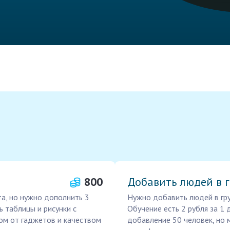
800
Добавить людей в г
а, но нужно дополнить 3
Нужно добавить людей в гру
ь таблицы и рисунки с
Обучение есть 2 рубля за 1
ом от гаджетов и качеством
добавление 50 человек, но