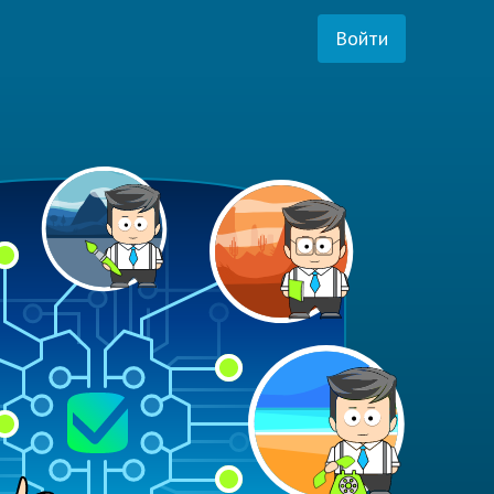
Войти