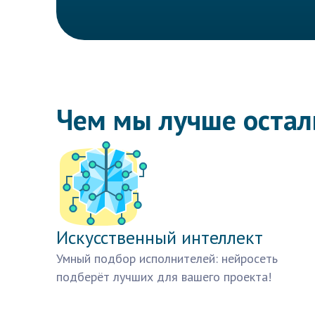
Чем мы лучше оста
Искусственный интеллект
Умный подбор исполнителей: нейросеть
подберёт лучших для вашего проекта!