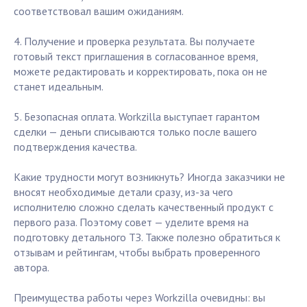
соответствовал вашим ожиданиям.
4. Получение и проверка результата. Вы получаете
готовый текст приглашения в согласованное время,
можете редактировать и корректировать, пока он не
станет идеальным.
5. Безопасная оплата. Workzilla выступает гарантом
сделки — деньги списываются только после вашего
подтверждения качества.
Какие трудности могут возникнуть? Иногда заказчики не
вносят необходимые детали сразу, из-за чего
исполнителю сложно сделать качественный продукт с
первого раза. Поэтому совет — уделите время на
подготовку детального ТЗ. Также полезно обратиться к
отзывам и рейтингам, чтобы выбрать проверенного
автора.
Преимущества работы через Workzilla очевидны: вы