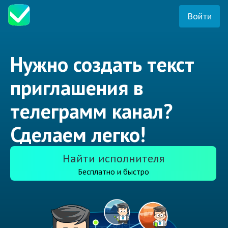
Войти
Нужно создать текст
приглашения в
телеграмм канал?
Сделаем легко!
Найти исполнителя
Бесплатно и быстро