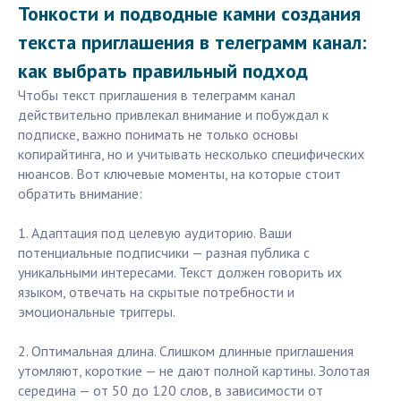
Тонкости и подводные камни создания
текста приглашения в телеграмм канал:
как выбрать правильный подход
Чтобы текст приглашения в телеграмм канал
действительно привлекал внимание и побуждал к
подписке, важно понимать не только основы
копирайтинга, но и учитывать несколько специфических
нюансов. Вот ключевые моменты, на которые стоит
обратить внимание:
1. Адаптация под целевую аудиторию. Ваши
потенциальные подписчики — разная публика с
уникальными интересами. Текст должен говорить их
языком, отвечать на скрытые потребности и
эмоциональные триггеры.
2. Оптимальная длина. Слишком длинные приглашения
утомляют, короткие — не дают полной картины. Золотая
середина — от 50 до 120 слов, в зависимости от