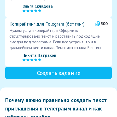
Ольга Складова
Копирайтинг для Telegram (беттинг)
500
Нужны услуги копирайтера. Оформить
структурировано текст и расставить подходящие
эмодзи под телеграмм. Если все устроит, то и в
дальнейшем вести канал. Тематика канала Беттинг
Никита Патраков
Создать задание
Почему важно правильно создать текст
приглашения в телеграмм канал и как
избежать ошибок