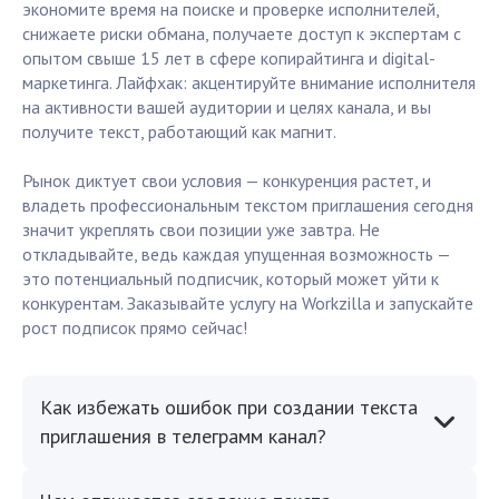
экономите время на поиске и проверке исполнителей,
снижаете риски обмана, получаете доступ к экспертам с
опытом свыше 15 лет в сфере копирайтинга и digital-
маркетинга. Лайфхак: акцентируйте внимание исполнителя
на активности вашей аудитории и целях канала, и вы
получите текст, работающий как магнит.
Рынок диктует свои условия — конкуренция растет, и
владеть профессиональным текстом приглашения сегодня
значит укреплять свои позиции уже завтра. Не
откладывайте, ведь каждая упущенная возможность —
это потенциальный подписчик, который может уйти к
конкурентам. Заказывайте услугу на Workzilla и запускайте
рост подписок прямо сейчас!
Как избежать ошибок при создании текста
приглашения в телеграмм канал?