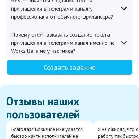
Чем отличается создание текста
приглашения в телеграмм канал у
профессионала от обычного фрилансера?
Почему стоит заказать создание текста
приглашения в телеграмм канал именно на
Workzilla, а не у частника?
Создать задание
Отзывы наших
пользователей
Благодаря Воркзиле мне удаётся
Я не ожидал, что 
быстро найти исполнителей на
работу так быстро,