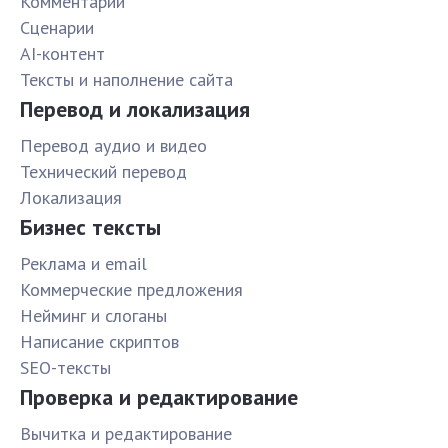
Комментарии
Сценарии
AI-контент
Тексты и наполнение сайта
Перевод и локализация
Перевод аудио и видео
Технический перевод
Локализация
Бизнес тексты
Реклама и email
Коммерческие предложения
Нейминг и слоганы
Написание скриптов
SEO-тексты
Проверка и редактирование
Вычитка и редактирование