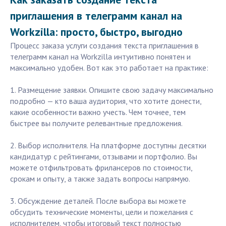
приглашения в телеграмм канал на
Workzilla: просто, быстро, выгодно
Процесс заказа услуги создания текста приглашения в
телеграмм канал на Workzilla интуитивно понятен и
максимально удобен. Вот как это работает на практике:
1. Размещение заявки. Опишите свою задачу максимально
подробно — кто ваша аудитория, что хотите донести,
какие особенности важно учесть. Чем точнее, тем
быстрее вы получите релевантные предложения.
2. Выбор исполнителя. На платформе доступны десятки
кандидатур с рейтингами, отзывами и портфолио. Вы
можете отфильтровать фрилансеров по стоимости,
срокам и опыту, а также задать вопросы напрямую.
3. Обсуждение деталей. После выбора вы можете
обсудить технические моменты, цели и пожелания с
исполнителем, чтобы итоговый текст полностью