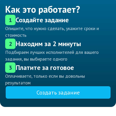
Как это работает?
Создайте задание
1
Опишите, что нужно сделать, укажите сроки и
стоимость
Находим за 2 минуты
2
Подбираем лучших исполнителей для вашего
задания, вы выбираете одного
Платите за готовое
3
Оплачиваете, только если вы довольны
результатом
Создать задание