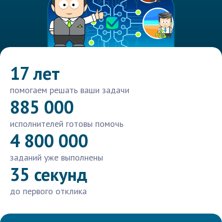
17 лет
помогаем решать ваши задачи
885 000
исполнителей готовы помочь
4 800 000
заданий уже выполнены
35 секунд
до первого отклика