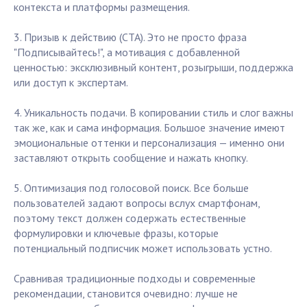
контекста и платформы размещения.
3. Призыв к действию (CTA). Это не просто фраза
"Подписывайтесь!", а мотивация с добавленной
ценностью: эксклюзивный контент, розыгрыши, поддержка
или доступ к экспертам.
4. Уникальность подачи. В копировании стиль и слог важны
так же, как и сама информация. Большое значение имеют
эмоциональные оттенки и персонализация — именно они
заставляют открыть сообщение и нажать кнопку.
5. Оптимизация под голосовой поиск. Все больше
пользователей задают вопросы вслух смартфонам,
поэтому текст должен содержать естественные
формулировки и ключевые фразы, которые
потенциальный подписчик может использовать устно.
Сравнивая традиционные подходы и современные
рекомендации, становится очевидно: лучше не