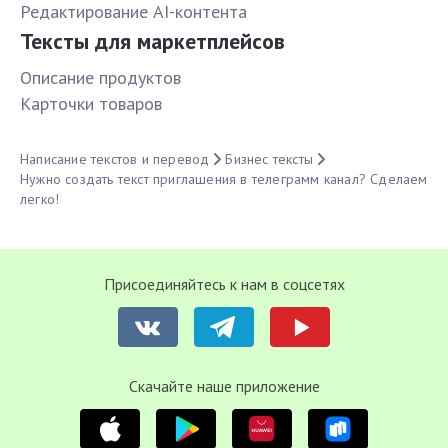
Редактирование AI-контента
Тексты для маркетплейсов
Описание продуктов
Карточки товаров
Написание текстов и перевод
Бизнес тексты
Нужно создать текст приглашения в телеграмм канал? Сделаем
легко!
Присоединяйтесь к нам в соцсетях
Cкачайте наше приложение