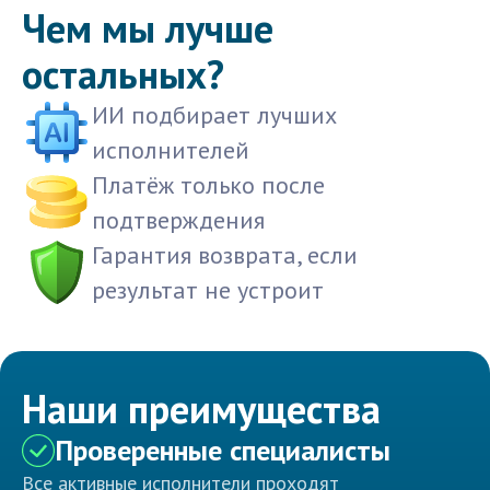
Чем мы лучше
остальных?
ИИ подбирает лучших
исполнителей
Платёж только после
подтверждения
Гарантия возврата, если
результат не устроит
Наши преимущества
Проверенные специалисты
Все активные исполнители проходят