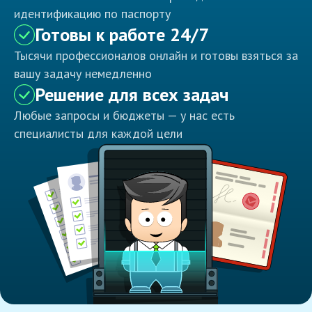
идентификацию по паспорту
Готовы к работе 24/7
Тысячи профессионалов онлайн и готовы взяться за
вашу задачу немедленно
Решение для всех задач
Любые запросы и бюджеты — у нас есть
специалисты для каждой цели