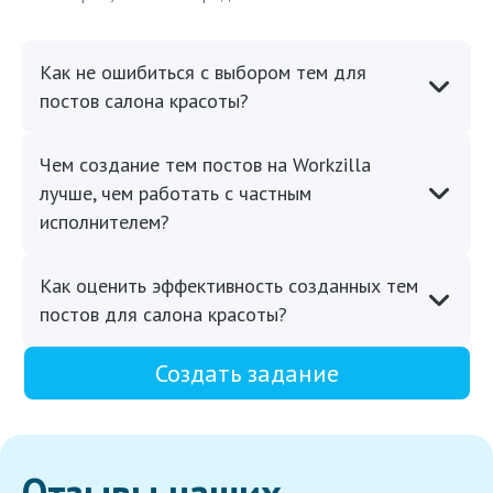
Как не ошибиться с выбором тем для
постов салона красоты?
Чем создание тем постов на Workzilla
лучше, чем работать с частным
исполнителем?
Как оценить эффективность созданных тем
постов для салона красоты?
Создать задание
Отзывы наших