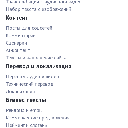
Транскрибация с аудио или видео
Набор текста с изображений
Контент
Посты для соцсетей
Комментарии
Сценарии
AI-контент
Тексты и наполнение сайта
Перевод и локализация
Перевод аудио и видео
Технический перевод
Локализация
Бизнес тексты
Реклама и email
Коммерческие предложения
Нейминг и слоганы