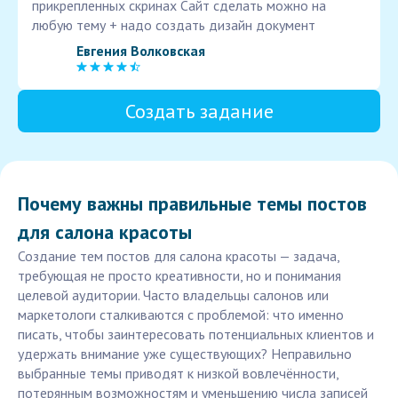
прикрепленных скринах Сайт сделать можно на
любую тему + надо создать дизайн документ
Евгения Волковская
Создать задание
Почему важны правильные темы постов
для салона красоты
Создание тем постов для салона красоты — задача,
требующая не просто креативности, но и понимания
целевой аудитории. Часто владельцы салонов или
маркетологи сталкиваются с проблемой: что именно
писать, чтобы заинтересовать потенциальных клиентов и
удержать внимание уже существующих? Неправильно
выбранные темы приводят к низкой вовлечённости,
потерянным возможностям и уменьшению числа записей