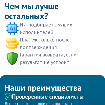
Чем мы лучше
остальных?
ИИ подбирает лучших
исполнителей
Платёж только после
подтверждения
Гарантия возврата, если
результат не устроит
Наши преимущества
Проверенные специалисты
Все активные исполнители проходят