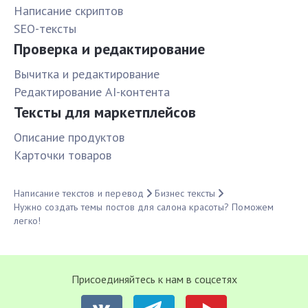
Написание скриптов
SEO-тексты
Проверка и редактирование
Вычитка и редактирование
Редактирование AI-контента
Тексты для маркетплейсов
Описание продуктов
Карточки товаров
Написание текстов и перевод
Бизнес тексты
Нужно создать темы постов для салона красоты? Поможем
легко!
Присоединяйтесь к нам в соцсетях