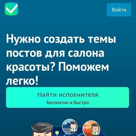
Войти
Нужно создать темы
постов для салона
красоты? Поможем
легко!
Найти исполнителя
Бесплатно и быстро