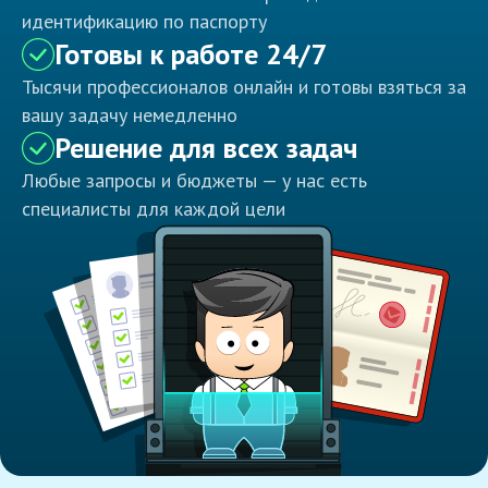
идентификацию по паспорту
Готовы к работе 24/7
Тысячи профессионалов онлайн и готовы взяться за
вашу задачу немедленно
Решение для всех задач
Любые запросы и бюджеты — у нас есть
специалисты для каждой цели