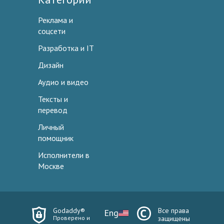
Реклама и
соцсети
Разработка и IT
Дизайн
Аудио и видео
Тексты и
перевод
Личный
помощник
Исполнители в
Москве
Godaddy®
Все права
Eng
Проверено и
защищены