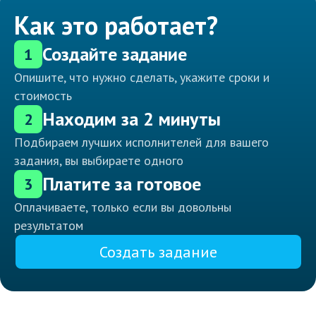
Как это работает?
Создайте задание
1
Опишите, что нужно сделать, укажите сроки и
стоимость
Находим за 2 минуты
2
Подбираем лучших исполнителей для вашего
задания, вы выбираете одного
Платите за готовое
3
Оплачиваете, только если вы довольны
результатом
Создать задание