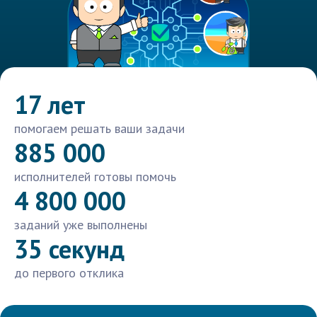
17 лет
помогаем решать ваши задачи
885 000
исполнителей готовы помочь
4 800 000
заданий уже выполнены
35 секунд
до первого отклика