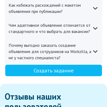
Как избежать расхождений с макетом
объявления при публикации?
Чем адаптивное объявление отличается от
стандартного и что выбрать для вакансии?
Почему выгодно заказать создание
объявления для сотрудников на Workzilla, а
не у частного специалиста?
Создать задание
Отзывы наших
пользователей