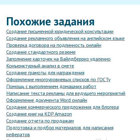
Похожие задания
Создание письменной юридической консультации
Создание рекламного объявления на английском языке
Проверка договора на подлинность онлайн
Создание стандартного резюме
Заполнение карточек на Вайлдберриз удаленно
Конъюнктурный анализ в смете
Создание грамоты для награждения
Оформление многоуровневых списков по ГОСТу
Помощь с выполнением домашних работ
Написание текста рекламы для ведущего мероприятий
Оформление документа Word онлайн
Создание коммерческого предложения для блогера
Создание книг на KDP Amazon
Создание отчета по продажам
Подготовка и подбор материалов для написания
рефератов