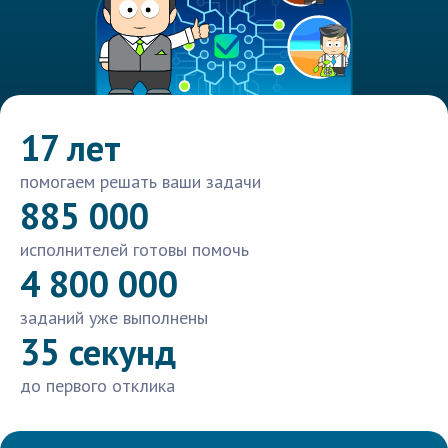
17 лет
помогаем решать ваши задачи
885 000
исполнителей готовы помочь
4 800 000
заданий уже выполнены
35 секунд
до первого отклика