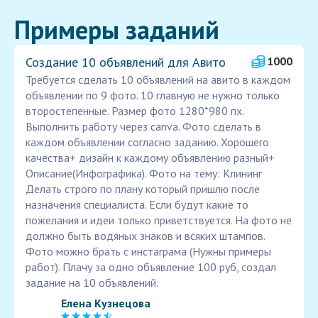
Примеры заданий
Создание 10 объявлений для Авито
1000
Требуется сделать 10 объявлений на авито в каждом
объявлении по 9 фото. 10 главную не нужно только
второстепенные. Размер фото 1280*980 пх.
Выполнить работу через canva. Фото сделать в
каждом объявлении согласно заданию. Хорошего
качества+ дизайн к каждому объявлению разный+
Описание(Инфографика). Фото на тему: Клининг
Делать строго по плану который пришлю после
назначения специалиста. Если будут какие то
пожелания и идеи только приветствуется. На фото не
должно быть водяных знаков и всяких штампов.
Фото можно брать с инстаграма (Нужны примеры
работ). Плачу за одно объявление 100 руб, создал
задание на 10 объявлений.
Елена Кузнецова