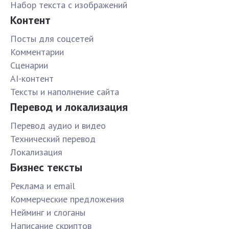
Набор текста с изображений
Контент
Посты для соцсетей
Комментарии
Сценарии
AI-контент
Тексты и наполнение сайта
Перевод и локализация
Перевод аудио и видео
Технический перевод
Локализация
Бизнес тексты
Реклама и email
Коммерческие предложения
Нейминг и слоганы
Написание скриптов