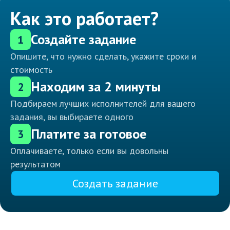
Как это работает?
Создайте задание
1
Опишите, что нужно сделать, укажите сроки и
стоимость
Находим за 2 минуты
2
Подбираем лучших исполнителей для вашего
задания, вы выбираете одного
Платите за готовое
3
Оплачиваете, только если вы довольны
результатом
Создать задание