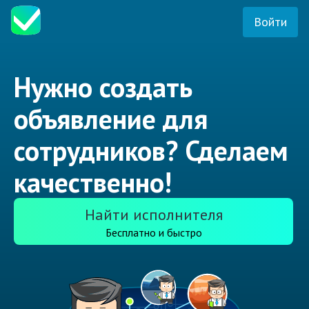
Войти
Нужно создать
объявление для
сотрудников? Сделаем
качественно!
Найти исполнителя
Бесплатно и быстро