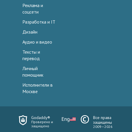
Реклама и
соцсети
Разработка и IT
Дизайн
Аудио и видео
Тексты и
перевод
Личный
помощник
Исполнители в
Москве
Godaddy®
Все права
Eng
Проверено и
защищены
защищено
2009—2026