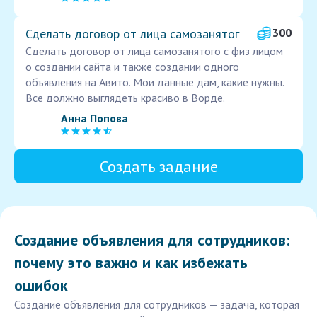
Сделать договор от лица самозанятог
300
Сделать договор от лица самозанятого с физ лицом
о создании сайта и также создании одного
объявления на Авито. Мои данные дам, какие нужны.
Все должно выглядеть красиво в Ворде.
Анна Попова
Создать задание
Создание объявления для сотрудников:
почему это важно и как избежать
ошибок
Создание объявления для сотрудников — задача, которая