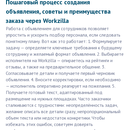
Пошаговый процесс создания
объявления, советы и преимущества
заказа через Workzilla
Работа с объявлением для сотрудников позволяет
упростить и ускорить подбор персонала, если следовать
понятному плану. Вот как это работает: 1. Формулируете
задачу — определяете ключевые требования к будущему
сотруднику и желаемый формат объявления. 2. Выбираете
исполнителя на Workzilla — опираетесь на рейтинги и
отзывы, а также на предварительное общение. 3.
Согласовываете детали и получаете первый черновик
объявления. 4. Вносите корректировки, если необходимо
— исполнитель оперативно реагирует на пожелания. 5.
Получаете готовый текст, адаптированный под
размещение на нужных площадках. Часто заказчики
сталкиваются с трудностями: неопределённость задач,
желание описать все детали сразу, непропорциональный
объем текста или недостаток конкретики. Чтобы
избежать этих ошибок, советуем доверять