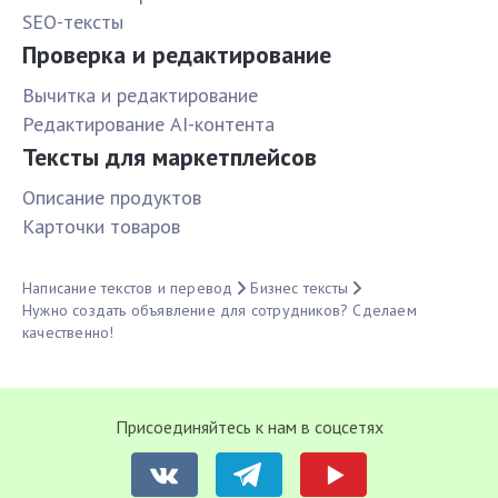
SEO-тексты
Проверка и редактирование
Вычитка и редактирование
Редактирование AI-контента
Тексты для маркетплейсов
Описание продуктов
Карточки товаров
Написание текстов и перевод
Бизнес тексты
Нужно создать объявление для сотрудников? Сделаем
качественно!
Присоединяйтесь к нам в соцсетях