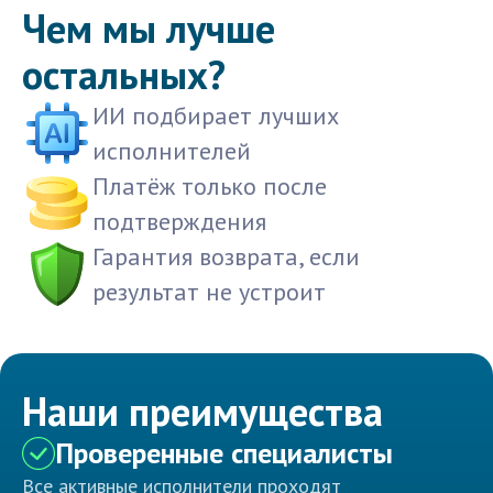
Чем мы лучше
остальных?
ИИ подбирает лучших
исполнителей
Платёж только после
подтверждения
Гарантия возврата, если
результат не устроит
Наши преимущества
Проверенные специалисты
Все активные исполнители проходят