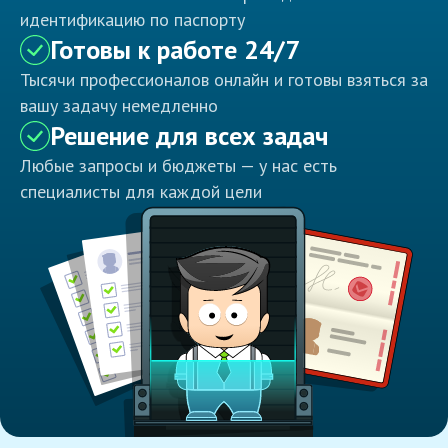
идентификацию по паспорту
Готовы к работе 24/7
Тысячи профессионалов онлайн и готовы взяться за
вашу задачу немедленно
Решение для всех задач
Любые запросы и бюджеты — у нас есть
специалисты для каждой цели