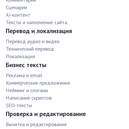
Сценарии
AI-контент
Тексты и наполнение сайта
Перевод и локализация
Перевод аудио и видео
Технический перевод
Локализация
Бизнес тексты
Реклама и email
Коммерческие предложения
Нейминг и слоганы
Написание скриптов
SEO-тексты
Проверка и редактирование
Вычитка и редактирование