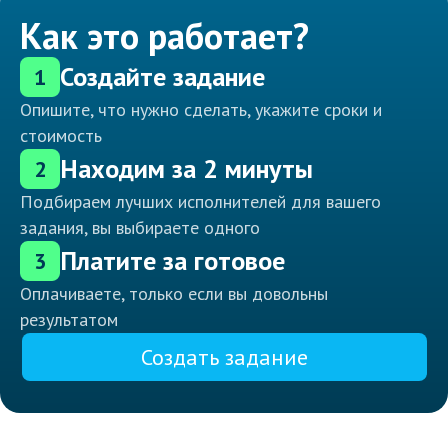
Как это работает?
Создайте задание
1
Опишите, что нужно сделать, укажите сроки и
стоимость
Находим за 2 минуты
2
Подбираем лучших исполнителей для вашего
задания, вы выбираете одного
Платите за готовое
3
Оплачиваете, только если вы довольны
результатом
Создать задание