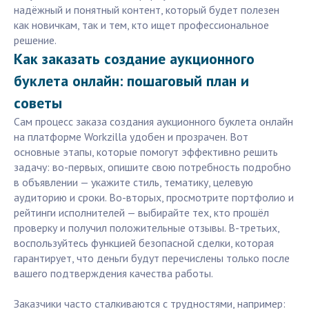
надёжный и понятный контент, который будет полезен
как новичкам, так и тем, кто ищет профессиональное
решение.
Как заказать создание аукционного
буклета онлайн: пошаговый план и
советы
Сам процесс заказа создания аукционного буклета онлайн
на платформе Workzilla удобен и прозрачен. Вот
основные этапы, которые помогут эффективно решить
задачу: во-первых, опишите свою потребность подробно
в объявлении — укажите стиль, тематику, целевую
аудиторию и сроки. Во-вторых, просмотрите портфолио и
рейтинги исполнителей — выбирайте тех, кто прошёл
проверку и получил положительные отзывы. В-третьих,
воспользуйтесь функцией безопасной сделки, которая
гарантирует, что деньги будут перечислены только после
вашего подтверждения качества работы.
Заказчики часто сталкиваются с трудностями, например: