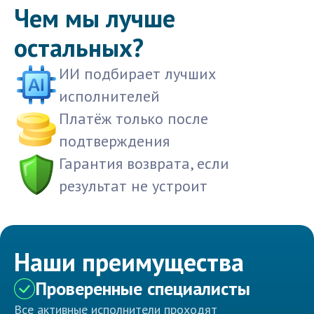
Чем мы лучше
остальных?
ИИ подбирает лучших
исполнителей
Платёж только после
подтверждения
Гарантия возврата, если
результат не устроит
Наши преимущества
Проверенные специалисты
Все активные исполнители проходят