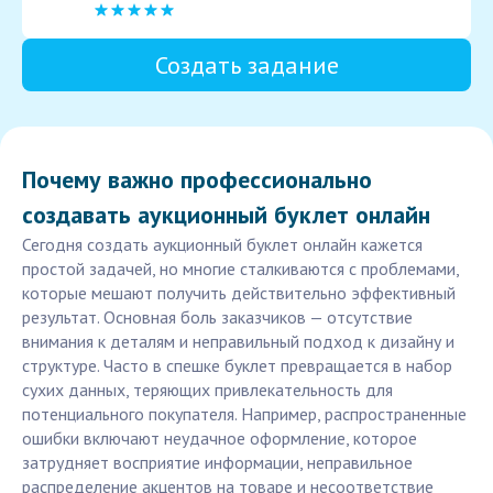
Создать задание
Почему важно профессионально
создавать аукционный буклет онлайн
Сегодня создать аукционный буклет онлайн кажется
простой задачей, но многие сталкиваются с проблемами,
которые мешают получить действительно эффективный
результат. Основная боль заказчиков — отсутствие
внимания к деталям и неправильный подход к дизайну и
структуре. Часто в спешке буклет превращается в набор
сухих данных, теряющих привлекательность для
потенциального покупателя. Например, распространенные
ошибки включают неудачное оформление, которое
затрудняет восприятие информации, неправильное
распределение акцентов на товаре и несоответствие