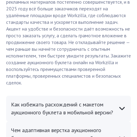
рекламных материалов постепенно совершенствуется, и в
2025 году всё больше заказчиков переходят на
удалённые площадки вроде Workzilla, где соблюдаются
стандарты качества и ускоряется выполнение задач.
Акцент на удобстве и безопасности даёт возможность не
просто заказать услугу, а сделать грамотное вложение в
продвижение своего товара. Не откладывайте решение —
чем раньше вы начнёте сотрудничать с опытным
исполнителем, тем быстрее увидите результаты. Закажите
создание аукционного буклета онлайн на Workzilla и
воспользуйтесь преимуществами проверенной
платформы, проверенных специалистов и безопасных
сделок.
Как избежать расхождений с макетом
аукционного буклета в мобильной версии?
Чем адаптивная верстка аукционного