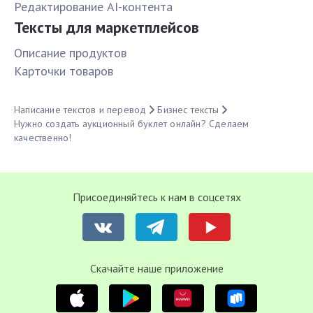
Редактирование AI-контента
Тексты для маркетплейсов
Описание продуктов
Карточки товаров
Написание текстов и перевод
Бизнес тексты
Нужно создать аукционный буклет онлайн? Сделаем
качественно!
Присоединяйтесь к нам в соцсетях
Cкачайте наше приложение