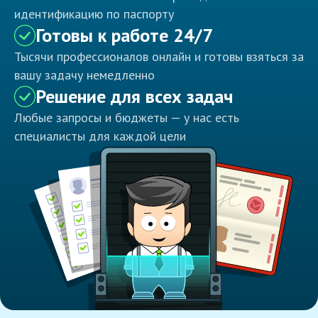
идентификацию по паспорту
Готовы к работе 24/7
Тысячи профессионалов онлайн и готовы взяться за
вашу задачу немедленно
Решение для всех задач
Любые запросы и бюджеты — у нас есть
специалисты для каждой цели