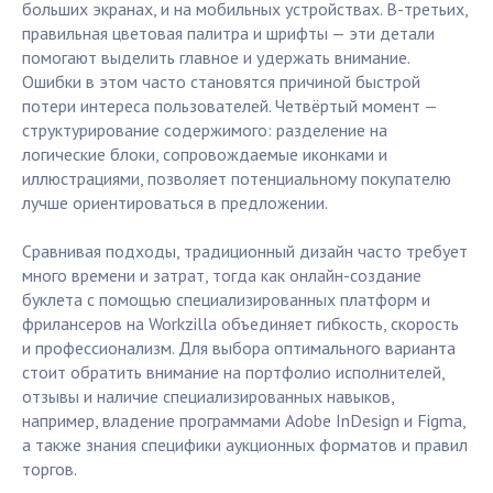
больших экранах, и на мобильных устройствах. В-третьих,
правильная цветовая палитра и шрифты — эти детали
помогают выделить главное и удержать внимание.
Ошибки в этом часто становятся причиной быстрой
потери интереса пользователей. Четвёртый момент —
структурирование содержимого: разделение на
логические блоки, сопровождаемые иконками и
иллюстрациями, позволяет потенциальному покупателю
лучше ориентироваться в предложении.
Сравнивая подходы, традиционный дизайн часто требует
много времени и затрат, тогда как онлайн-создание
буклета с помощью специализированных платформ и
фрилансеров на Workzilla объединяет гибкость, скорость
и профессионализм. Для выбора оптимального варианта
стоит обратить внимание на портфолио исполнителей,
отзывы и наличие специализированных навыков,
например, владение программами Adobe InDesign и Figma,
а также знания специфики аукционных форматов и правил
торгов.