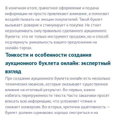
В конечном итоге, грамотное оформление и подача
информации не просто привлекают внимание, а помогают
воздействовать на эмоции покупателей. Такой буклет
вызывает доверие и стимулирует к покупке. Не стоит
недооценивать силу правильно сделанного аукционного
буклета: это не только инструмент продажи, но и способ
подчеркнуть уникальность вашего предложения на
онлайн-торгах.
Тонкости и особенности создания
аукционного буклета онлайн: экспертный
взгляд
При создании аукционного буклета онлайн есть несколько
технических нюансов, которые оказывают существенное
влияние на итоговый результат. Во-первых, важно
избегать перегруженности текста. Часто заказчики просят
вписать всю информацию, что усложняет чтение и
снижает конверсию. Во-вторых, критична адаптивность —
буклет должен одинаково хорошо смотреться и на