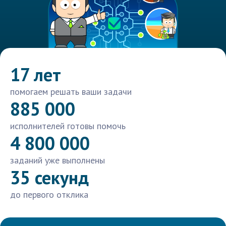
17 лет
помогаем решать ваши задачи
885 000
исполнителей готовы помочь
4 800 000
заданий уже выполнены
35 секунд
до первого отклика