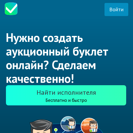
Войти
Нужно создать
аукционный буклет
онлайн? Сделаем
качественно!
Найти исполнителя
Бесплатно и быстро