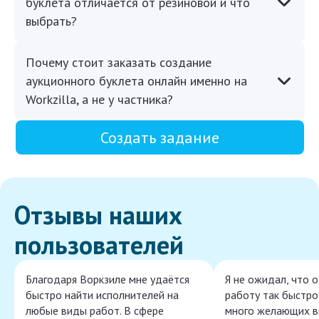
буклета отличается от резиновой и что
выбрать?
Почему стоит заказать создание
аукционного буклета онлайн именно на
Workzilla, а не у частника?
Создать задание
Отзывы наших
пользователей
Благодаря Воркзиле мне удаётся
Я не ожидал, что 
быстро найти исполнителей на
работу так быстро,
любые виды работ. В сфере
много желающих в