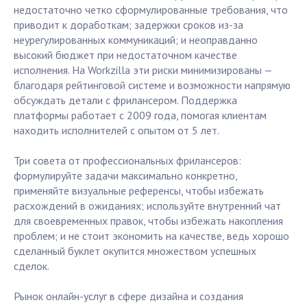
недостаточно четко сформулированные требования, что
приводит к доработкам; задержки сроков из-за
неурегулированных коммуникаций; и неоправданно
высокий бюджет при недостаточном качестве
исполнения. На Workzilla эти риски минимизированы —
благодаря рейтинговой системе и возможности напрямую
обсуждать детали с фрилансером. Поддержка
платформы работает с 2009 года, помогая клиентам
находить исполнителей с опытом от 5 лет.
Три совета от профессиональных фрилансеров:
формулируйте задачи максимально конкретно,
применяйте визуальные референсы, чтобы избежать
расхождений в ожиданиях; используйте внутренний чат
для своевременных правок, чтобы избежать накопления
проблем; и не стоит экономить на качестве, ведь хорошо
сделанный буклет окупится множеством успешных
сделок.
Рынок онлайн-услуг в сфере дизайна и создания