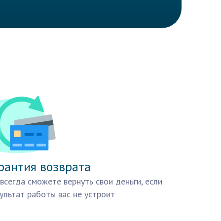
рантия возврата
всегда сможете вернуть свои деньги, если
ультат работы вас не устроит