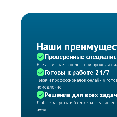
Наши преимущес
Проверенные специали
Все активные исполнители проходят 
Готовы к работе 24/7
Тысячи профессионалов онлайн и готов
немедленно
Решение для всех задач
Любые запросы и бюджеты — у нас ес
цели