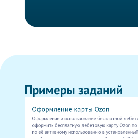
Примеры заданий
Оформление карты Ozon
Оформление и использование бесплатной дебет
оформить бесплатную дебетовую карту Ozon по 
по её активному использованию в установленный 