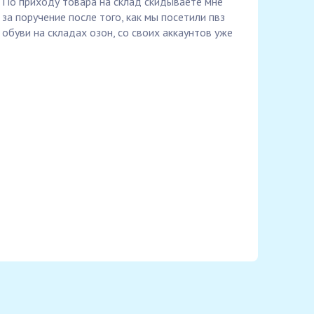
) По приходу товара на склад скидываете мне
за поручение после того, как мы посетили пвз
обуви на складах озон, со своих аккаунтов уже