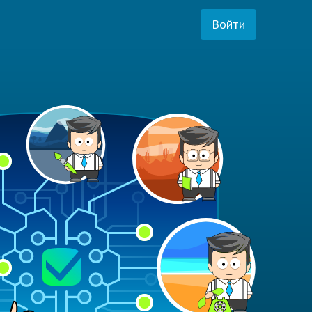
Войти