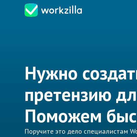
Нужно создат
претензию дл
Поможем быс
Поручите это дело специалистам Wo