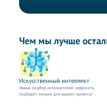
Чем мы лучше оста
Искусственный интеллект
Умный подбор исполнителей: нейросеть
подберёт лучших для вашего проекта!