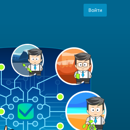
Войти