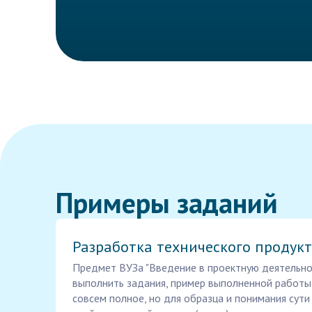
Примеры заданий
Разработка технического продук
Предмет ВУЗа "Введение в проектную деятельно
выполнить задания, пример выполненной работы 
совсем полное, но для образца и понимания сути