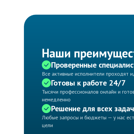
Наши преимущес
Проверенные специали
Все активные исполнители проходят 
Готовы к работе 24/7
Тысячи профессионалов онлайн и готов
немедленно
Решение для всех задач
Любые запросы и бюджеты — у нас ес
цели