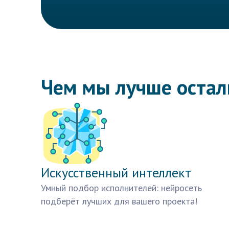
Чем мы лучше оста
Искусственный интеллект
Умный подбор исполнителей: нейросеть
подберёт лучших для вашего проекта!