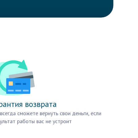
рантия возврата
всегда сможете вернуть свои деньги, если
ультат работы вас не устроит