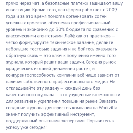
прямо через чат, а безопасные платежи защищают вашу
инвестицию. Кроме того, платформа работает с 2009
года и за это время помогла организовать сотни
успешных проектов, обеспечив профессиональный
уровень и экономию до 30% бюджета по сравнению с
классическими агентствами. Лайфхак от практиков —
четко формулируйте техническое задание, делайте
небольшие тестовые задания и не бойтесь оказывать
обратную связь — это ключ к получению именно того
журнала, который решит ваши задачи. Сегодня рынок
юридических изданий динамично растёт, и
конкурентоспособность компании всё чаще зависит от
наличия собственного профессионального медиа. Не
откладывайте эту задачу — каждый день без
качественного журнала — это упущенные возможности
для развития и укрепления позиции на рынке. Заказать
создание журнала для юристов компании на Workzilla —
значит получить эффективный инструмент,
поддержанный опытными экспертами. Порывитесь к
успеху уже сегодня!