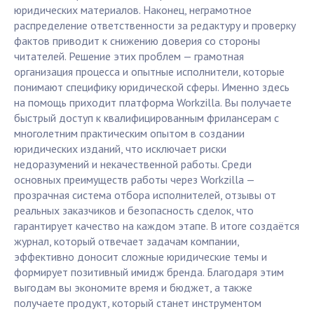
юридических материалов. Наконец, неграмотное
распределение ответственности за редактуру и проверку
фактов приводит к снижению доверия со стороны
читателей. Решение этих проблем — грамотная
организация процесса и опытные исполнители, которые
понимают специфику юридической сферы. Именно здесь
на помощь приходит платформа Workzilla. Вы получаете
быстрый доступ к квалифицированным фрилансерам с
многолетним практическим опытом в создании
юридических изданий, что исключает риски
недоразумений и некачественной работы. Среди
основных преимуществ работы через Workzilla —
прозрачная система отбора исполнителей, отзывы от
реальных заказчиков и безопасность сделок, что
гарантирует качество на каждом этапе. В итоге создаётся
журнал, который отвечает задачам компании,
эффективно доносит сложные юридические темы и
формирует позитивный имидж бренда. Благодаря этим
выгодам вы экономите время и бюджет, а также
получаете продукт, который станет инструментом