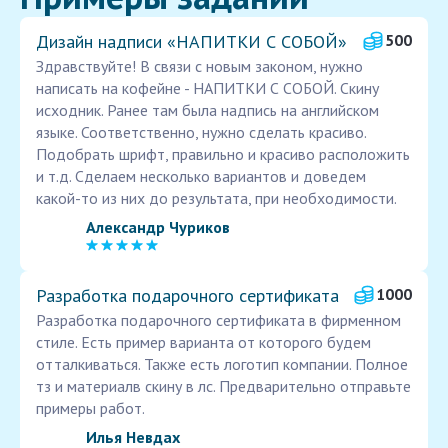
Дизайн надписи «НАПИТКИ С СОБОЙ»
500
Здравствуйте! В связи с новым законом, нужно
написать на кофейне - НАПИТКИ С СОБОЙ. Скину
исходник. Ранее там была надпись на английском
языке. Соответственно, нужно сделать красиво.
Подобрать шрифт, правильно и красиво расположить
и т.д. Сделаем несколько вариантов и доведем
какой-то из них до результата, при необходимости.
Александр Чуриков
Разработка подарочного сертификата
1000
Разработка подарочного сертификата в фирменном
стиле. Есть пример варианта от которого будем
отталкиваться. Также есть логотип компании. Полное
тз и материалв скину в лс. Предварительно отправьте
примеры работ.
Илья Невдах