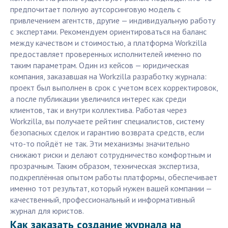
предпочитает полную аутсорсинговую модель с
привлечением агентств, другие — индивидуальную работу
с экспертами. Рекомендуем ориентироваться на баланс
между качеством и стоимостью, а платформа Workzilla
предоставляет проверенных исполнителей именно по
таким параметрам. Один из кейсов — юридическая
компания, заказавшая на Workzilla разработку журнала:
проект был выполнен в срок с учетом всех корректировок,
а после публикации увеличился интерес как среди
клиентов, так и внутри коллектива. Работая через
Workzilla, вы получаете рейтинг специалистов, систему
безопасных сделок и гарантию возврата средств, если
что-то пойдёт не так. Эти механизмы значительно
снижают риски и делают сотрудничество комфортным и
прозрачным. Таким образом, техническая экспертиза,
подкреплённая опытом работы платформы, обеспечивает
именно тот результат, который нужен вашей компании —
качественный, профессиональный и информативный
журнал для юристов.
Как заказать создание журнала на