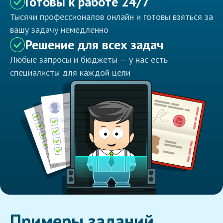
Готовы к работе 24/7
Тысячи профессионалов онлайн и готовы взяться за
вашу задачу немедленно
Решение для всех задач
Любые запросы и бюджеты — у нас есть
специалисты для каждой цели
Примеры заданий