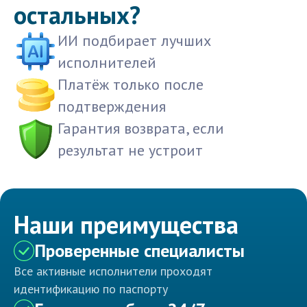
остальных?
ИИ подбирает лучших
исполнителей
Платёж только после
подтверждения
Гарантия возврата, если
результат не устроит
Наши преимущества
Проверенные специалисты
Все активные исполнители проходят
идентификацию по паспорту