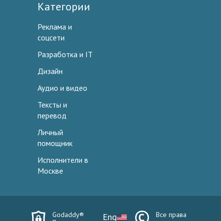
Категории
Реклама и
соцсети
Разработка и IT
Дизайн
Аудио и видео
Тексты и
перевод
Личный
помощник
Исполнители в
Москве
Godaddy®
Все права
Eng