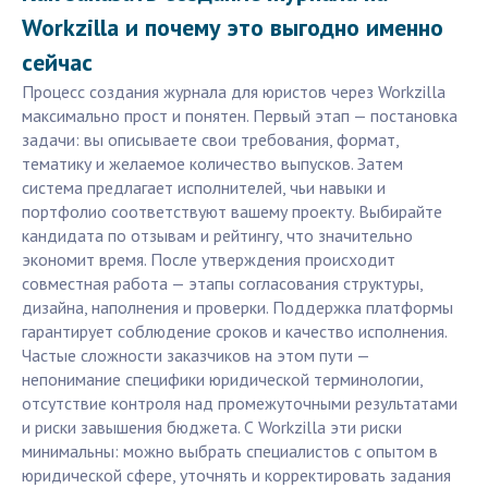
Workzilla и почему это выгодно именно
сейчас
Процесс создания журнала для юристов через Workzilla
максимально прост и понятен. Первый этап — постановка
задачи: вы описываете свои требования, формат,
тематику и желаемое количество выпусков. Затем
система предлагает исполнителей, чьи навыки и
портфолио соответствуют вашему проекту. Выбирайте
кандидата по отзывам и рейтингу, что значительно
экономит время. После утверждения происходит
совместная работа — этапы согласования структуры,
дизайна, наполнения и проверки. Поддержка платформы
гарантирует соблюдение сроков и качество исполнения.
Частые сложности заказчиков на этом пути —
непонимание специфики юридической терминологии,
отсутствие контроля над промежуточными результатами
и риски завышения бюджета. С Workzilla эти риски
минимальны: можно выбрать специалистов с опытом в
юридической сфере, уточнять и корректировать задания