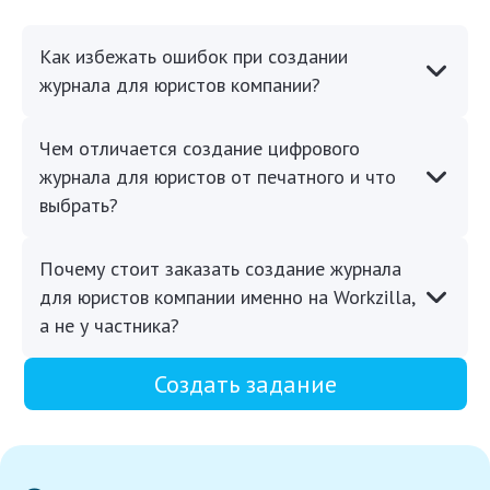
Как избежать ошибок при создании
журнала для юристов компании?
Чем отличается создание цифрового
журнала для юристов от печатного и что
выбрать?
Почему стоит заказать создание журнала
для юристов компании именно на Workzilla,
а не у частника?
Создать задание