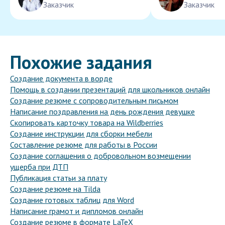
Заказчик
Заказчик
Похожие задания
Создание документа в ворде
Помощь в создании презентаций для школьников онлайн
Создание резюме с сопроводительным письмом
Написание поздравления на день рождения девушке
Скопировать карточку товара на Wildberries
Создание инструкции для сборки мебели
Составление резюме для работы в России
Создание соглашения о добровольном возмещении
ущерба при ДТП
Публикация статьи за плату
Создание резюме на Tilda
Создание готовых таблиц для Word
Написание грамот и дипломов онлайн
Создание резюме в формате LaTeX