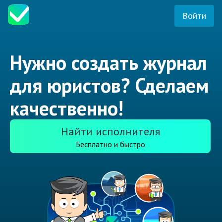
Войти
Нужно создать журнал
для юристов? Сделаем
качественно!
Найти исполнителя
Бесплатно и быстро