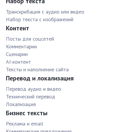
Набор текста
Транскрибация с аудио или видео
Набор текста с изображений
Контент
Посты для соцсетей
Комментарии
Сценарии
AI-контент
Тексты и наполнение сайта
Перевод и локализация
Перевод аудио и видео
Технический перевод
Локализация
Бизнес тексты
Реклама и email
Коммерческие предложения