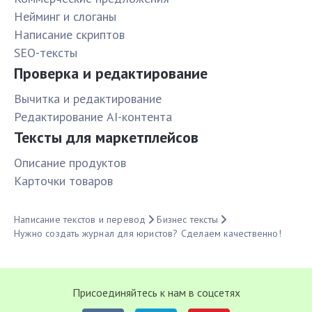
Нейминг и слоганы
Написание скриптов
SEO-тексты
Проверка и редактирование
Вычитка и редактирование
Редактирование AI-контента
Тексты для маркетплейсов
Описание продуктов
Карточки товаров
Написание текстов и перевод
Бизнес тексты
Нужно создать журнал для юристов? Сделаем качественно!
Присоединяйтесь к нам в соцсетях