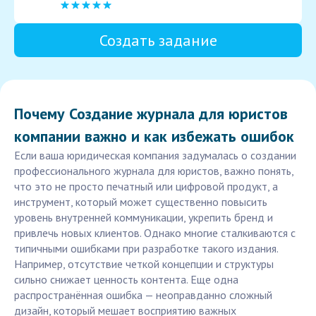
Создать задание
Почему Создание журнала для юристов
компании важно и как избежать ошибок
Если ваша юридическая компания задумалась о создании
профессионального журнала для юристов, важно понять,
что это не просто печатный или цифровой продукт, а
инструмент, который может существенно повысить
уровень внутренней коммуникации, укрепить бренд и
привлечь новых клиентов. Однако многие сталкиваются с
типичными ошибками при разработке такого издания.
Например, отсутствие четкой концепции и структуры
сильно снижает ценность контента. Еще одна
распространённая ошибка — неоправданно сложный
дизайн, который мешает восприятию важных