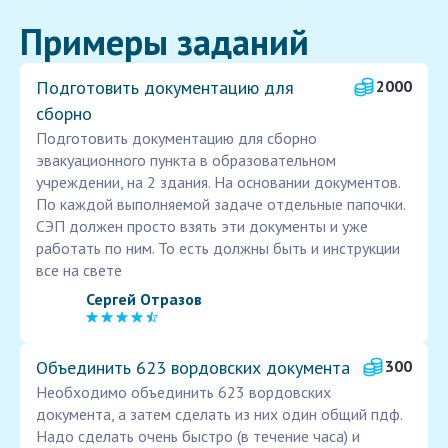
Примеры заданий
Подготовить документацию для
2000
сборно
Подготовить документацию для сборно
эвакуационного пункта в образовательном
учреждении, на 2 здания. На основании документов.
По каждой выполняемой задаче отдельные папочки.
СЭП должен просто взять эти документы и уже
работать по ним. То есть должны быть и инструкции
все на свете
Сергей Отразов
Объединить 623 вордовских документа
300
Необходимо объединить 623 вордовских
документа, а затем сделать из них один общий пдф.
Надо сделать очень быстро (в течение часа) и