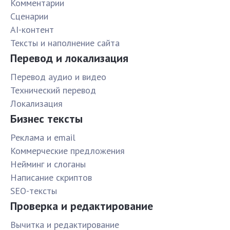
Комментарии
Сценарии
AI-контент
Тексты и наполнение сайта
Перевод и локализация
Перевод аудио и видео
Технический перевод
Локализация
Бизнес тексты
Реклама и email
Коммерческие предложения
Нейминг и слоганы
Написание скриптов
SEO-тексты
Проверка и редактирование
Вычитка и редактирование