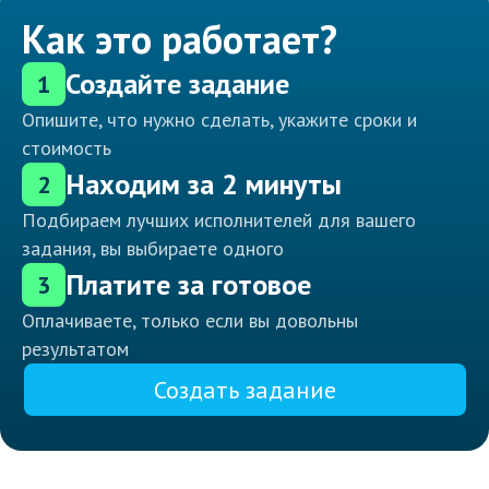
Как это работает?
Создайте задание
1
Опишите, что нужно сделать, укажите сроки и
стоимость
Находим за 2 минуты
2
Подбираем лучших исполнителей для вашего
задания, вы выбираете одного
Платите за готовое
3
Оплачиваете, только если вы довольны
результатом
Создать задание