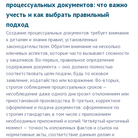
процессуальных документов: что важно
учесть и как выбрать правильный
подход
Создание процессуальных документов требует внимания
к деталям и знания правил, установленных
законодательством. Обратим внимание на несколько
ключевых аспектов, которые часто вызывают сложности
у заказчиков. Во-первых, правильное определение
содержания документа — оно должно полностью
соответствовать цели подачи, будь то исковое
заявление, ходатайство или возражение. Во-вторых,
строгое соблюдение процессуальных сроков —
несоблюдение даже одного дня грозит отклонением или
приостановкой производства. В-третьих, корректное
оформление и подача документов: оформленное по
строгим стандартам, в том числе с приложением
необходимых приложений и копий. Четвёртый критичный
момент — точность изложенных фактов и ссылок на
нормативные акты, соответствие данным делам и