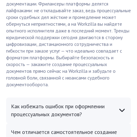
документации. Фрилансеры платформы делятся
лайфхаками: не откладывайте заказ, ведь процессуальные
сроки судебных дел жёсткие и промедление может
обернуться неприятностями, а на Workzilla вы найдете
опытного исполнителя даже в последний момент. Тренды
юридической поддержки сегодня двигаются в сторону
цифровизации, дистанционного сотрудничества и
гибкости при заказе услуг — что идеально совпадает с
форматом платформы. Выбирайте безопасность и
скорость — закажите создание процессуальных
документов прямо сейчас на Workzilla и забудьте о
головной боли, связанной с нюансами судебного
документооборота.
Как избежать ошибок при оформлении
процессуальных документов?
Чем отличается самостоятельное создание