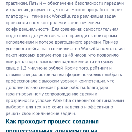
практикам. Пятый — обеспечение безопасности передачи
и хранения документов, что возможно при работе через
платформы, такие как Workzilla, где реализация задач
происходит под контролем и с обеспечением
конфиденциальности. Для сравнения: самостоятельная
подготовка документов часто приводит к повторным
исправлениям и потере драгоценного времени. Пример
успешного кейса: наш специалист на Workzilla подготовил
пакет исковых документов за 48 часов, что позволило
выиграть спор о взыскании задолженности на сумму
свыше 1,2 миллиона рублей. Кроме того, рейтинги и
отзывы специалистов на платформе позволяют выбрать
профессионала с высоким уровнем компетенции, что
дополнительно снижает риски работы. Благодаря
гарантированному сопровождению сделки и
прозрачности условий Workzilla становится оптимальным
выбором для тех, кто хочет надежно и эффективно
решить свои юридические задачи.
Как проходит процесс создания
процессуальных документов на