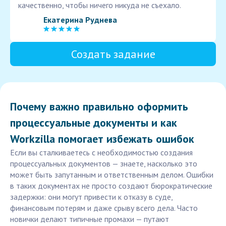
качественно, чтобы ничего никуда не съехало.
Екатерина Руднева
Создать задание
Почему важно правильно оформить
процессуальные документы и как
Workzilla помогает избежать ошибок
Если вы сталкиваетесь с необходимостью создания
процессуальных документов — знаете, насколько это
может быть запутанным и ответственным делом. Ошибки
в таких документах не просто создают бюрократические
задержки: они могут привести к отказу в суде,
финансовым потерям и даже срыву всего дела. Часто
новички делают типичные промахи — путают