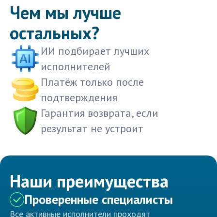
Чем мы лучше
остальных?
ИИ подбирает лучших
исполнителей
Платёж только после
подтверждения
Гарантия возврата, если
результат не устроит
Наши преимущества
Проверенные специалисты
Все активные исполнители проходят