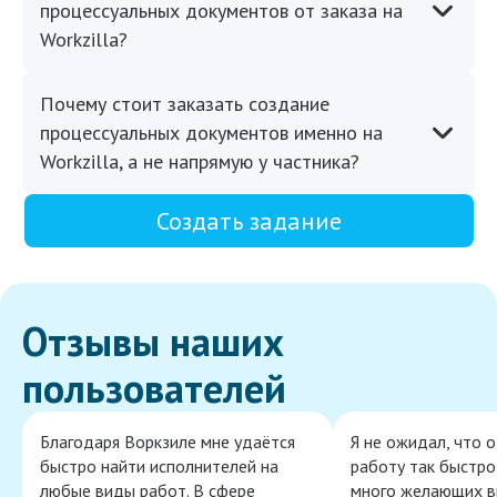
процессуальных документов от заказа на
Workzilla?
Почему стоит заказать создание
процессуальных документов именно на
Workzilla, а не напрямую у частника?
Создать задание
Отзывы наших
пользователей
Благодаря Воркзиле мне удаётся
Я не ожидал, что 
быстро найти исполнителей на
работу так быстро,
любые виды работ. В сфере
много желающих в