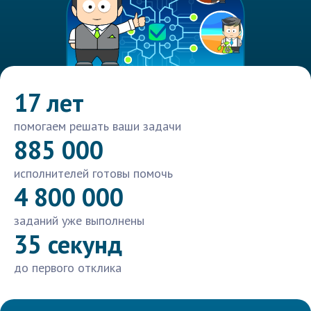
17 лет
помогаем решать ваши задачи
885 000
исполнителей готовы помочь
4 800 000
заданий уже выполнены
35 секунд
до первого отклика