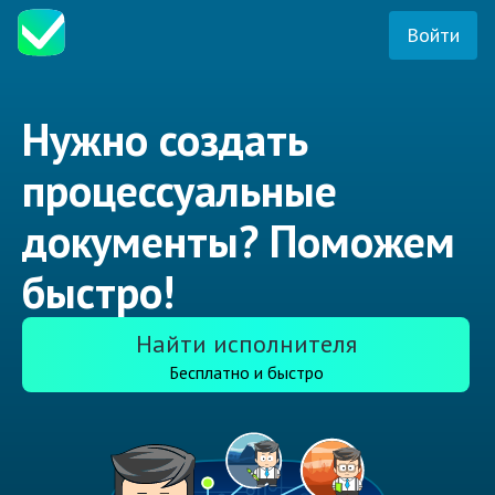
Войти
Нужно создать
процессуальные
документы? Поможем
быстро!
Найти исполнителя
Бесплатно и быстро