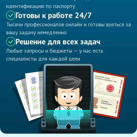
идентификацию по паспорту
Готовы к работе 24/7
Тысячи профессионалов онлайн и готовы взяться за
вашу задачу немедленно
Решение для всех задач
Любые запросы и бюджеты — у нас есть
специалисты для каждой цели