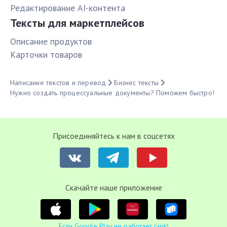
Редактирование AI-контента
Тексты для маркетплейсов
Описание продуктов
Карточки товаров
Написание текстов и перевод
Бизнес тексты
Нужно создать процессуальные документы? Поможем быстро!
Присоединяйтесь к нам в соцсетях
Cкачайте наше приложение
Если Google Play не работает (apk)