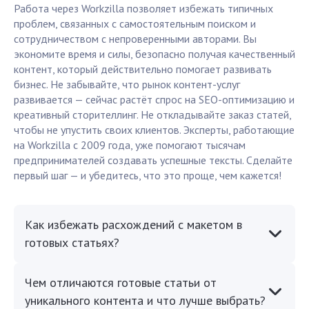
Работа через Workzilla позволяет избежать типичных
проблем, связанных с самостоятельным поиском и
сотрудничеством с непроверенными авторами. Вы
экономите время и силы, безопасно получая качественный
контент, который действительно помогает развивать
бизнес. Не забывайте, что рынок контент-услуг
развивается — сейчас растёт спрос на SEO-оптимизацию и
креативный сторителлинг. Не откладывайте заказ статей,
чтобы не упустить своих клиентов. Эксперты, работающие
на Workzilla с 2009 года, уже помогают тысячам
предпринимателей создавать успешные тексты. Сделайте
первый шаг — и убедитесь, что это проще, чем кажется!
Как избежать расхождений с макетом в
готовых статьях?
Чем отличаются готовые статьи от
уникального контента и что лучше выбрать?