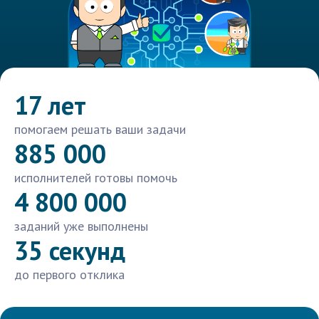
17 лет
помогаем решать ваши задачи
885 000
исполнителей готовы помочь
4 800 000
заданий уже выполнены
35 секунд
до первого отклика