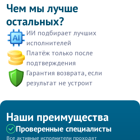
Чем мы лучше
остальных?
ИИ подбирает лучших
исполнителей
Платёж только после
подтверждения
Гарантия возврата, если
результат не устроит
Наши преимущества
Проверенные специалисты
Все активные исполнители проходят