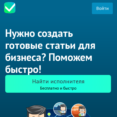
Войти
Нужно создать
готовые статьи для
бизнеса? Поможем
быстро!
Найти исполнителя
Бесплатно и быстро