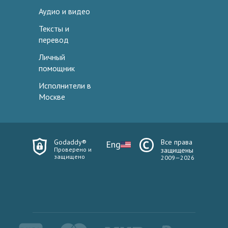
Аудио и видео
Тексты и
перевод
Личный
помощник
Исполнители в
Москве
Godaddy®
Все права
Eng
Проверено и
защищены
защищено
2009—2026