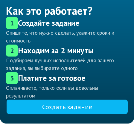
Как это работает?
Создайте задание
1
Опишите, что нужно сделать, укажите сроки и
стоимость
Находим за 2 минуты
2
Подбираем лучших исполнителей для вашего
задания, вы выбираете одного
Платите за готовое
3
Оплачиваете, только если вы довольны
результатом
Создать задание