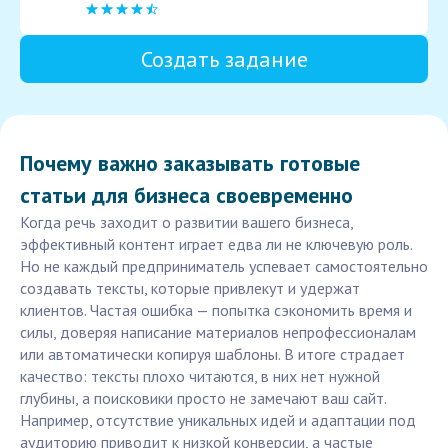
Создать задание
Почему важно заказывать готовые
статьи для бизнеса своевременно
Когда речь заходит о развитии вашего бизнеса,
эффективный контент играет едва ли не ключевую роль.
Но не каждый предприниматель успевает самостоятельно
создавать тексты, которые привлекут и удержат
клиентов. Частая ошибка — попытка сэкономить время и
силы, доверяя написание материалов непрофессионалам
или автоматически копируя шаблоны. В итоге страдает
качество: тексты плохо читаются, в них нет нужной
глубины, а поисковики просто не замечают ваш сайт.
Например, отсутствие уникальных идей и адаптации под
аудиторию приводит к низкой конверсии, а частые