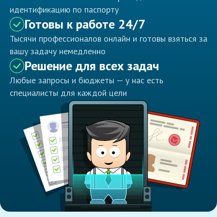
идентификацию по паспорту
Готовы к работе 24/7
Тысячи профессионалов онлайн и готовы взяться за
вашу задачу немедленно
Решение для всех задач
Любые запросы и бюджеты — у нас есть
специалисты для каждой цели