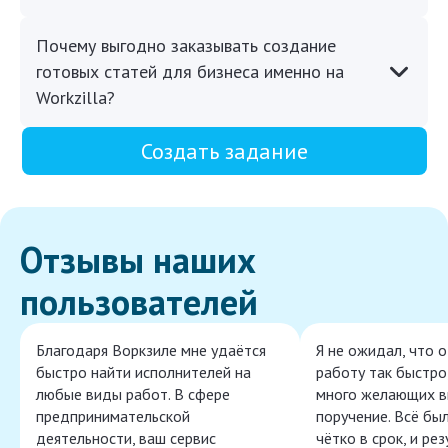
Почему выгодно заказывать создание
готовых статей для бизнеса именно на
Workzilla?
Создать задание
Отзывы наших
пользователей
Благодаря Воркзиле мне удаётся
Я не ожидал, что 
быстро найти исполнителей на
работу так быстро,
любые виды работ. В сфере
много желающих в
предпринимательской
поручение. Всё бы
деятельности, ваш сервис
чётко в срок, и ре