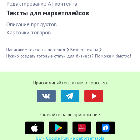
Редактирование AI-контента
Тексты для маркетплейсов
Описание продуктов
Карточки товаров
Написание текстов и перевод
Бизнес тексты
Нужно создать готовые статьи для бизнеса? Поможем быстро!
Присоединяйтесь к нам в соцсетях
Cкачайте наше приложение
Если Google Play не работает (apk)