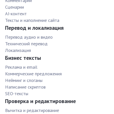
Комментарии
Сценарии
AI-контент
Тексты и наполнение сайта
Перевод и локализация
Перевод аудио и видео
Технический перевод
Локализация
Бизнес тексты
Реклама и email
Коммерческие предложения
Нейминг и слоганы
Написание скриптов
SEO-тексты
Проверка и редактирование
Вычитка и редактирование