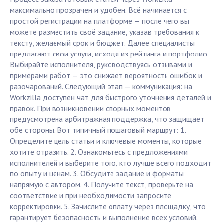
максимально прозрачен и удобен. Всё начинается с
простой регистрации на платформе — после чего вы
можете разместить своё задание, указав требования к
тексту, желаемый срок и бюджет. Далее специалисты
предлагают свои услуги, исходя из рейтинга и портфолио.
Выбирайте исполнителя, руководствуясь отзывами и
примерами работ — это снижает вероятность ошибок и
разочарований. Следующий этап — коммуникация: на
Workzilla доступен чат для быстрого уточнения деталей и
правок. При возникновении спорных моментов
предусмотрена арбитражная поддержка, что защищает
обе стороны. Вот типичный пошаговый маршрут: 1.
Определите цель статьи и ключевые моменты, которые
хотите отразить. 2. Ознакомьтесь с предложениями
исполнителей и выберите того, кто лучше всего подходит
по опыту и ценам. 3. Обсудите задание и форматы
напрямую с автором. 4. Получите текст, проверьте на
соответствие и при необходимости запросите
корректировки. 5. Зачислите оплату через площадку, что
гарантирует безопасность и выполнение всех условий.