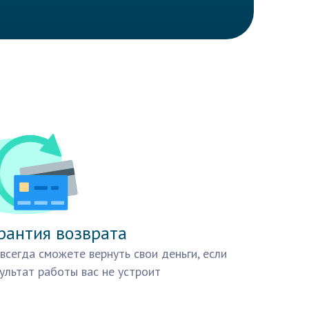
рантия возврата
всегда сможете вернуть свои деньги, если
ультат работы вас не устроит