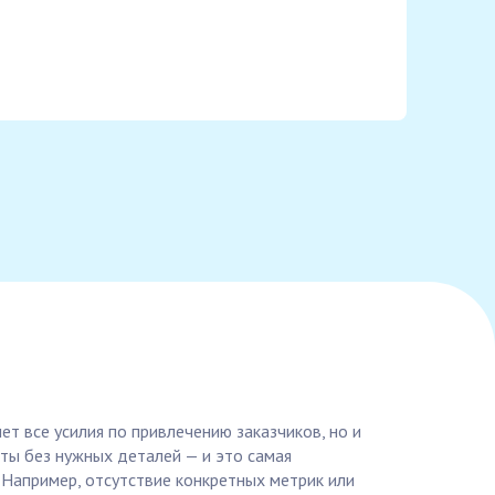
ет все усилия по привлечению заказчиков, но и
ты без нужных деталей — и это самая
 Например, отсутствие конкретных метрик или