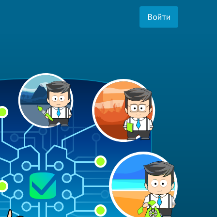
Войти