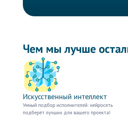
Чем мы лучше оста
Искусственный интеллект
Умный подбор исполнителей: нейросеть
подберёт лучших для вашего проекта!