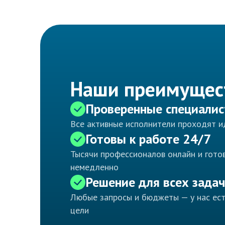
Наши преимущес
Проверенные специали
Все активные исполнители проходят 
Готовы к работе 24/7
Тысячи профессионалов онлайн и готов
немедленно
Решение для всех задач
Любые запросы и бюджеты — у нас ес
цели