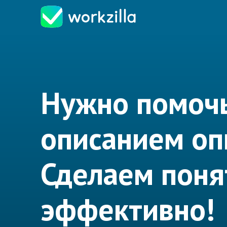
Нужно помочь
описанием оп
Сделаем поня
эффективно!