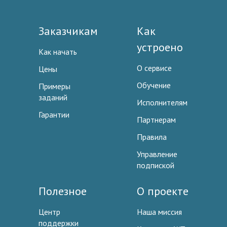
Заказчикам
Как
устроено
Как начать
О сервисе
Цены
Обучение
Примеры
заданий
Исполнителям
Гарантии
Партнерам
Правила
Управление
подпиской
Полезное
О проекте
Центр
Наша миссия
поддержки