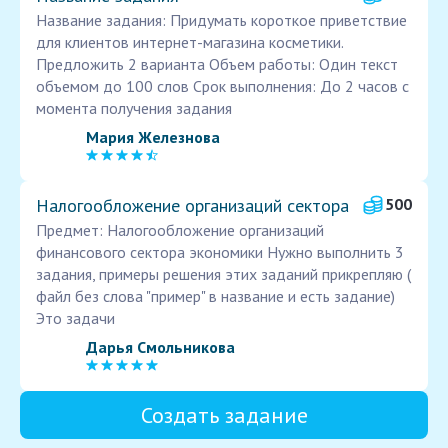
Название задания: Придумать короткое приветствие
для клиентов интернет-магазина косметики.
Предложить 2 варианта Объем работы: Один текст
объемом до 100 слов Срок выполнения: До 2 часов с
момента получения задания
Мария Железнова
Налогообложение организаций сектора
500
Предмет: Налогообложение организаций
финансового сектора экономики Нужно выполнить 3
задания, примеры решения этих заданий прикрепляю (
файл без слова "пример" в название и есть задание)
Это задачи
Дарья Смольникова
Создать задание