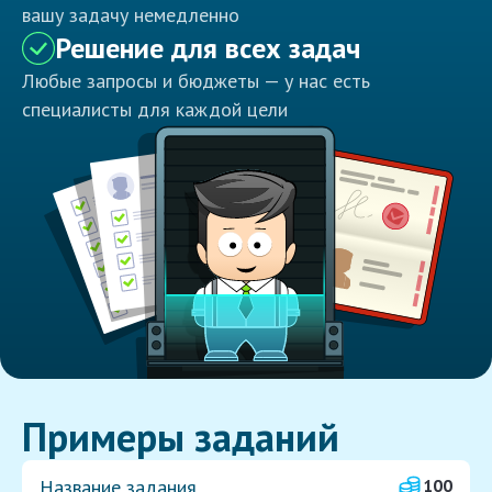
вашу задачу немедленно
Решение для всех задач
Любые запросы и бюджеты — у нас есть
специалисты для каждой цели
Примеры заданий
Название задания
100