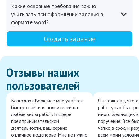
Какие основные требования важно
учитывать при оформлении задания в
формате word?
Создать задание
Отзывы наших
пользователей
Благодаря Воркзиле мне удаётся
Я не ожидал, что 
быстро найти исполнителей на
работу так быстро,
любые виды работ. В сфере
много желающих в
предпринимательской
поручение. Всё бы
деятельности, ваш сервис
чётко в срок, и ре
отличное подспорье. Мне не нужно
всем моим условия