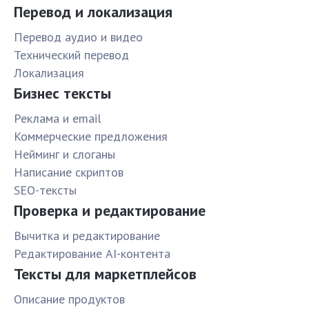
Перевод и локализация
Перевод аудио и видео
Технический перевод
Локализация
Бизнес тексты
Реклама и email
Коммерческие предложения
Нейминг и слоганы
Написание скриптов
SEO-тексты
Проверка и редактирование
Вычитка и редактирование
Редактирование AI-контента
Тексты для маркетплейсов
Описание продуктов