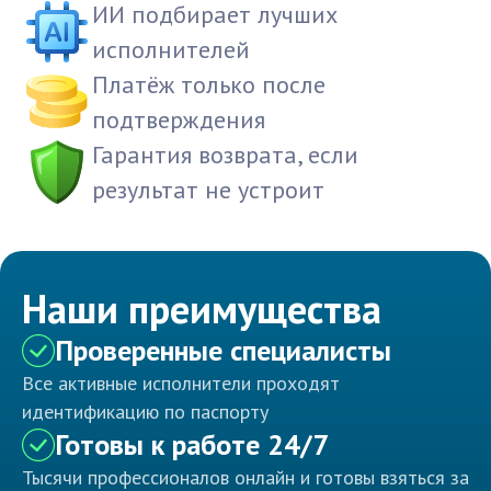
ИИ подбирает лучших
исполнителей
Платёж только после
подтверждения
Гарантия возврата, если
результат не устроит
Наши преимущества
Проверенные специалисты
Все активные исполнители проходят
идентификацию по паспорту
Готовы к работе 24/7
Тысячи профессионалов онлайн и готовы взяться за