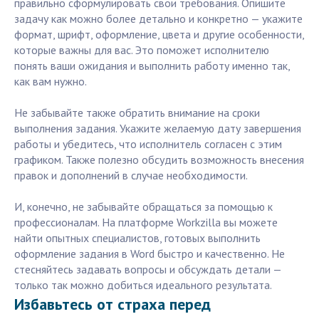
правильно сформулировать свои требования. Опишите
задачу как можно более детально и конкретно — укажите
формат, шрифт, оформление, цвета и другие особенности,
которые важны для вас. Это поможет исполнителю
понять ваши ожидания и выполнить работу именно так,
как вам нужно.
Не забывайте также обратить внимание на сроки
выполнения задания. Укажите желаемую дату завершения
работы и убедитесь, что исполнитель согласен с этим
графиком. Также полезно обсудить возможность внесения
правок и дополнений в случае необходимости.
И, конечно, не забывайте обращаться за помощью к
профессионалам. На платформе Workzilla вы можете
найти опытных специалистов, готовых выполнить
оформление задания в Word быстро и качественно. Не
стесняйтесь задавать вопросы и обсуждать детали —
только так можно добиться идеального результата.
Избавьтесь от страха перед