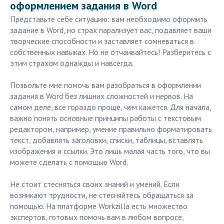
оформлением задания в Word
Представьте себе ситуацию: вам необходимо оформить
задание в Word, но страх парализует вас, подавляет ваши
творческие способности и заставляет сомневаться в
собственных навыках. Но не отчаивайтесь! Разберитесь с
этим страхом однажды и навсегда.
Позвольте мне помочь вам разобраться в оформлении
задания в Word без лишних сложностей и нервов. На
самом деле, все гораздо проще, чем кажется. Для начала,
важно понять основные принципы работы с текстовым
редактором, например, умение правильно форматировать
текст, добавлять заголовки, списки, таблицы, вставлять
изображения и ссылки. Это лишь малая часть того, что вы
можете сделать с помощью Word.
Не стоит стесняться своих знаний и умений. Если
возникают трудности, не стесняйтесь обращаться за
помощью. На платформе Workzilla есть множество
экспертов, готовых помочь вам в любом вопросе,