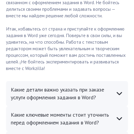
связанном с оформлением задания в Word. Не бойтесь
делиться своими проблемами и задавать вопросы —
вместе мы найдем решение любой сложности.
Итак, избавьтесь от страха и приступайте к оформлению
задания в Word уже сегодня. Поверьте в свои силы, и вы
удивитесь, на что способны. Работа с текстовым
редактором может быть увлекательным и творческим
процессом, который поможет вам достичь поставленных
целей. ¡Не бойтесь экспериментировать и развиваться
вместе с Workzilla!
Какие детали важно указать при заказе
услуги оформления задания в Word?
Какие ключевые моменты стоит уточнить
перед оформлением задания в Word?