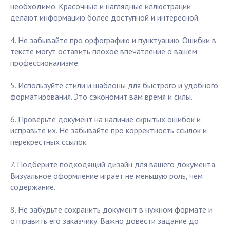
необходимо. Красочные и наглядные иллюстрации
делают информацию более доступной и интересной.
4. Не забывайте про орфографию и пунктуацию. Ошибки в
тексте могут оставить плохое впечатление о вашем
профессионализме.
5. Используйте стили и шаблоны для быстрого и удобного
форматирования. Это сэкономит вам время и силы.
6. Проверьте документ на наличие скрытых ошибок и
исправьте их. Не забывайте про корректность ссылок и
перекрестных ссылок.
7. Подберите подходящий дизайн для вашего документа.
Визуальное оформление играет не меньшую роль, чем
содержание.
8. Не забудьте сохранить документ в нужном формате и
отправить его заказчику. Важно довести задание до