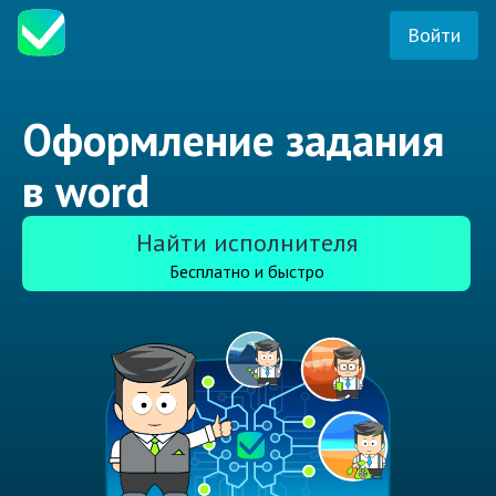
Войти
Оформление задания
в word
Найти исполнителя
Бесплатно и быстро