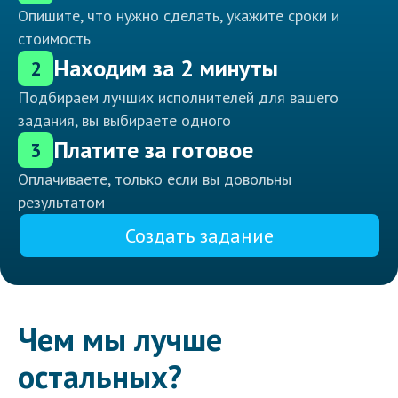
Опишите, что нужно сделать, укажите сроки и
стоимость
Находим за 2 минуты
2
Подбираем лучших исполнителей для вашего
задания, вы выбираете одного
Платите за готовое
3
Оплачиваете, только если вы довольны
результатом
Создать задание
Чем мы лучше
остальных?