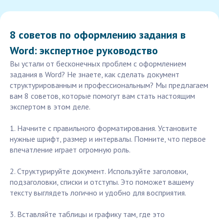
8 советов по оформлению задания в
Word: экспертное руководство
Вы устали от бесконечных проблем с оформлением
задания в Word? Не знаете, как сделать документ
структурированным и профессиональным? Мы предлагаем
вам 8 советов, которые помогут вам стать настоящим
экспертом в этом деле.
1. Начните с правильного форматирования. Установите
нужные шрифт, размер и интервалы. Помните, что первое
впечатление играет огромную роль.
2. Структурируйте документ. Используйте заголовки,
подзаголовки, списки и отступы. Это поможет вашему
тексту выглядеть логично и удобно для восприятия.
3. Вставляйте таблицы и графику там, где это