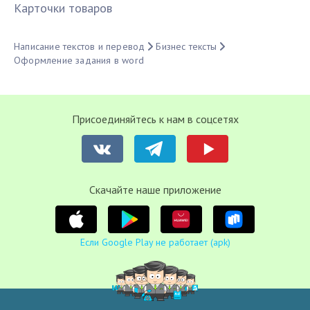
Карточки товаров
Написание текстов и перевод
Бизнес тексты
Оформление задания в word
Присоединяйтесь к нам в соцсетях
Cкачайте наше приложение
Если Google Play не работает (apk)