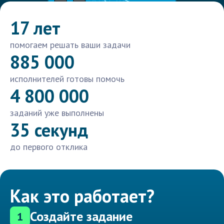
17 лет
помогаем решать ваши задачи
885 000
исполнителей готовы помочь
4 800 000
заданий уже выполнены
35 секунд
до первого отклика
Как это работает?
Создайте задание
1