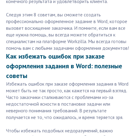
конечного результата и удовлетворить клиента.
Следуя этим 8 советам, вы сможете создать
профессионально оформленное задание в Word, которое
вызовет восхищение заказчика. И помните, если вам все
еще нужна помощь, вы всегда можете обратиться к
специалистам на платформе Workzilla. Мы всегда готовы
помочь вам с любыми задачами оформления документов!
Как избежать ошибок при заказе
оформления задания в Word: полезные
советы
Избежать ошибок при заказе оформления задания в Word
может быть не так просто, как кажется на первый взгляд.
Часто заказчики сталкиваются с проблемами из-за
недостаточной ясности в постановке задачи или
неверного понимания требований. В результате
получается не то, что ожидалось, и время теряется зря.
Чтобы избежать подобных недоразумений, важно