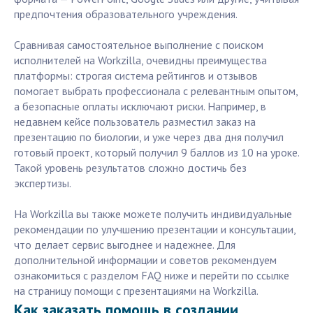
предпочтения образовательного учреждения.
Сравнивая самостоятельное выполнение с поиском
исполнителей на Workzilla, очевидны преимущества
платформы: строгая система рейтингов и отзывов
помогает выбрать профессионала с релевантным опытом,
а безопасные оплаты исключают риски. Например, в
недавнем кейсе пользователь разместил заказ на
презентацию по биологии, и уже через два дня получил
готовый проект, который получил 9 баллов из 10 на уроке.
Такой уровень результатов сложно достичь без
экспертизы.
На Workzilla вы также можете получить индивидуальные
рекомендации по улучшению презентации и консультации,
что делает сервис выгоднее и надежнее. Для
дополнительной информации и советов рекомендуем
ознакомиться с разделом FAQ ниже и перейти по ссылке
на страницу помощи с презентациями на Workzilla.
Как заказать помощь в создании