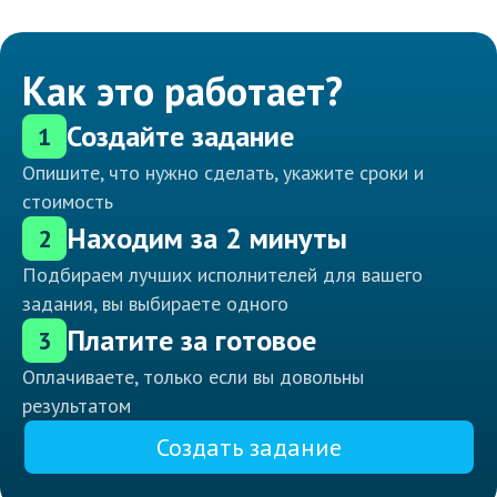
Как это работает?
Создайте задание
1
Опишите, что нужно сделать, укажите сроки и
стоимость
Находим за 2 минуты
2
Подбираем лучших исполнителей для вашего
задания, вы выбираете одного
Платите за готовое
3
Оплачиваете, только если вы довольны
результатом
Создать задание