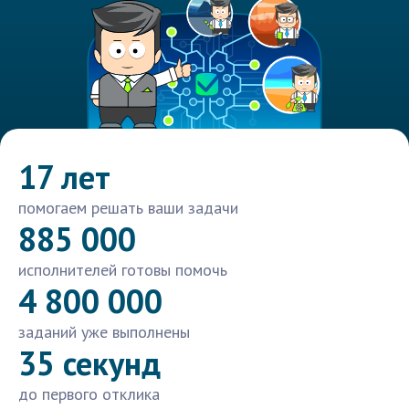
17 лет
помогаем решать ваши задачи
885 000
исполнителей готовы помочь
4 800 000
заданий уже выполнены
35 секунд
до первого отклика