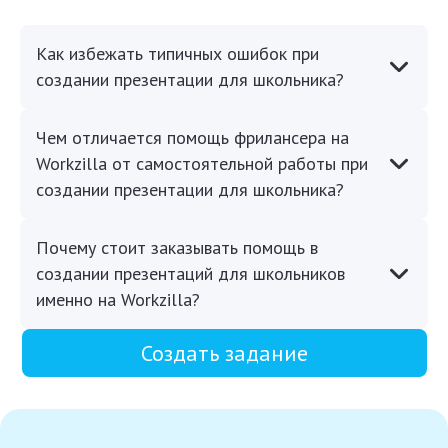
Как избежать типичных ошибок при
создании презентации для школьника?
Чем отличается помощь фрилансера на
Workzilla от самостоятельной работы при
создании презентации для школьника?
Почему стоит заказывать помощь в
создании презентаций для школьников
именно на Workzilla?
Создать задание