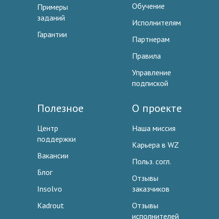
Обучение
Примеры
заданий
Исполнителям
Гарантии
Партнерам
Правила
Управление
подпиской
Полезное
О проекте
Центр
Наша миссия
поддержки
Карьера в WZ
Вакансии
Польз. согл.
Блог
Отзывы
Insolvo
заказчиков
Kadrout
Отзывы
исполнителей