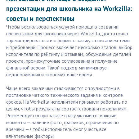
презентации для школьника на Workzilla:
советы и перспективы
Чтобы воспользоваться услугой помощи в создании
презентации для школьника через Workzilla, достаточно
зарегистрироваться и оформить заявку с описанием темы
и требований. Процесс включает несколько этапов: выбор
исполнителя по рейтингу и отзывам, обсуждение деталей
проекта, промежуточные согласования и получение
финальной версии. Такой подход минимизирует
недопонимания и экономит ваше время.
Чаще всего заказчики сталкиваются с трудностями в
постановке четкого технического задания и контроле
сроков. На Workzilla исполнители привыкли работать по
целям, чтобы результаты соответствовали пожеланиям.
Рекомендуется при заказе сразу указывать важные
моменты — наличие фото, графиков, ограничения по
времени — чтобы исполнитель смог учесть все
влиятельные факторы.