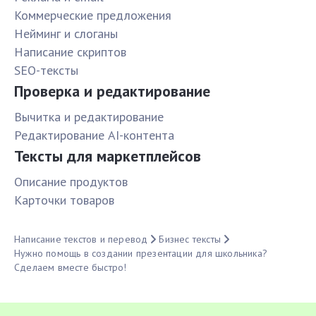
Коммерческие предложения
Нейминг и слоганы
Написание скриптов
SEO-тексты
Проверка и редактирование
Вычитка и редактирование
Редактирование AI-контента
Тексты для маркетплейсов
Описание продуктов
Карточки товаров
Написание текстов и перевод
Бизнес тексты
Нужно помощь в создании презентации для школьника?
Сделаем вместе быстро!