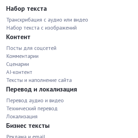
Набор текста
Транскрибация с аудио или видео
Набор текста с изображений
Контент
Посты для соцсетей
Комментарии
Сценарии
AI-контент
Тексты и наполнение сайта
Перевод и локализация
Перевод аудио и видео
Технический перевод
Локализация
Бизнес тексты
Реклама и email