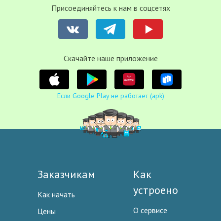
Присоединяйтесь к нам в соцсетях
Cкачайте наше приложение
Если Google Play не работает (apk)
Заказчикам
Как
устроено
Как начать
О сервисе
Цены