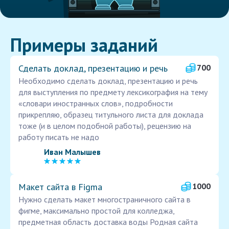
Примеры заданий
Сделать доклад, презентацию и речь
700
Необходимо сделать доклад, презентацию и речь
для выступления по предмету лексикография на тему
«словари иностранных слов», подробности
прикрепляю, образец титульного листа для доклада
тоже (и в целом подобной работы), рецензию на
работу писать не надо
Иван Малышев
Макет сайта в Figma
1000
Нужно сделать макет многостраничного сайта в
фигме, максимально простой для колледжа,
предметная область доставка воды Родная сайта