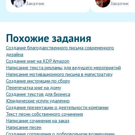
Заказчик
Заказчик
Похожие задания
Создание благодарственного письма современного
дизайна
Создание книг на KDP Amazon
Написание текста рекламы для ведущего мероприятий
Написание мотивационного письма в магистратуру
Создание инструкции по сбору
Перепечатка книг на дому
Создание текстов для бизнеса
Юридические услуги удаленно
Создание презентации о деятельности компании
Текст песни собственного сочинения
Написание сочинения на заказ
Написание песен
Создание соглашения о добровольном возмещении