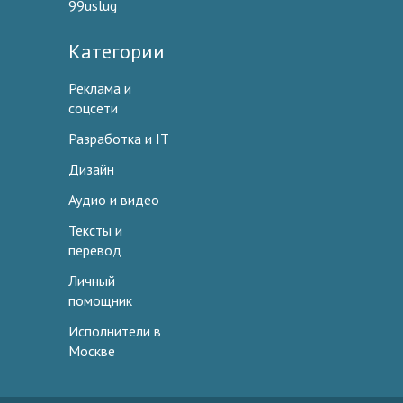
99uslug
Категории
Реклама и
соцсети
Разработка и IT
Дизайн
Аудио и видео
Тексты и
перевод
Личный
помощник
Исполнители в
Москве