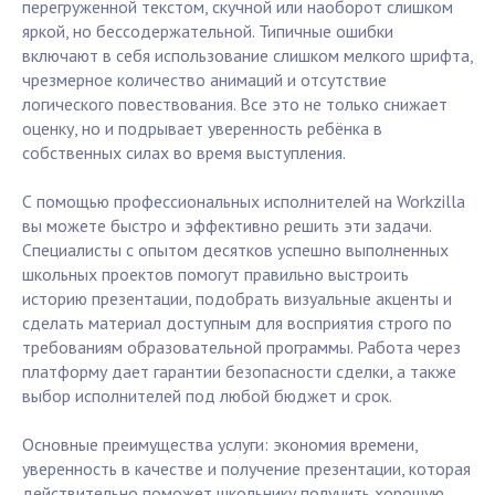
перегруженной текстом, скучной или наоборот слишком
яркой, но бессодержательной. Типичные ошибки
включают в себя использование слишком мелкого шрифта,
чрезмерное количество анимаций и отсутствие
логического повествования. Все это не только снижает
оценку, но и подрывает уверенность ребёнка в
собственных силах во время выступления.
С помощью профессиональных исполнителей на Workzilla
вы можете быстро и эффективно решить эти задачи.
Специалисты с опытом десятков успешно выполненных
школьных проектов помогут правильно выстроить
историю презентации, подобрать визуальные акценты и
сделать материал доступным для восприятия строго по
требованиям образовательной программы. Работа через
платформу дает гарантии безопасности сделки, а также
выбор исполнителей под любой бюджет и срок.
Основные преимущества услуги: экономия времени,
уверенность в качестве и получение презентации, которая
действительно поможет школьнику получить хорошую