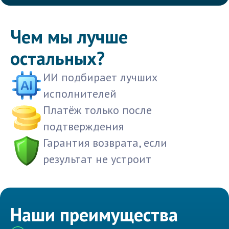
Чем мы лучше
остальных?
ИИ подбирает лучших
исполнителей
Платёж только после
подтверждения
Гарантия возврата, если
результат не устроит
Наши преимущества