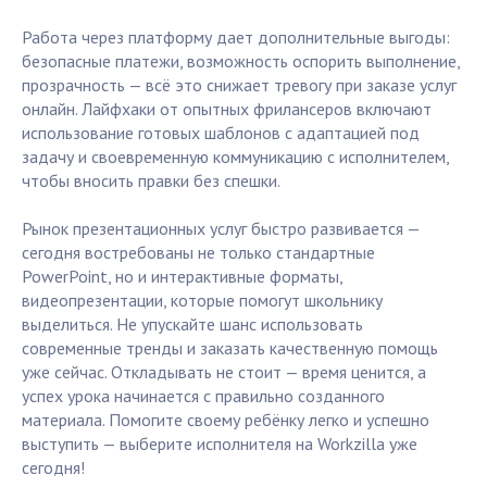
Работа через платформу дает дополнительные выгоды:
безопасные платежи, возможность оспорить выполнение,
прозрачность — всё это снижает тревогу при заказе услуг
онлайн. Лайфхаки от опытных фрилансеров включают
использование готовых шаблонов с адаптацией под
задачу и своевременную коммуникацию с исполнителем,
чтобы вносить правки без спешки.
Рынок презентационных услуг быстро развивается —
сегодня востребованы не только стандартные
PowerPoint, но и интерактивные форматы,
видеопрезентации, которые помогут школьнику
выделиться. Не упускайте шанс использовать
современные тренды и заказать качественную помощь
уже сейчас. Откладывать не стоит — время ценится, а
успех урока начинается с правильно созданного
материала. Помогите своему ребёнку легко и успешно
выступить — выберите исполнителя на Workzilla уже
сегодня!