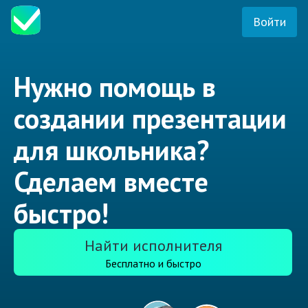
Войти
Нужно помощь в
создании презентации
для школьника?
Сделаем вместе
быстро!
Найти исполнителя
Бесплатно и быстро