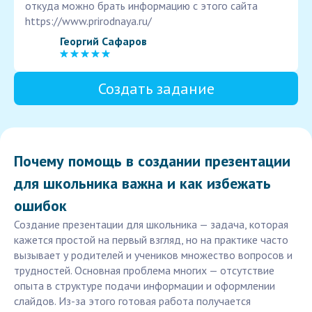
откуда можно брать информацию с этого сайта
https://www.prirodnaya.ru/
Георгий Сафаров
Создать задание
Почему помощь в создании презентации
для школьника важна и как избежать
ошибок
Создание презентации для школьника — задача, которая
кажется простой на первый взгляд, но на практике часто
вызывает у родителей и учеников множество вопросов и
трудностей. Основная проблема многих — отсутствие
опыта в структуре подачи информации и оформлении
слайдов. Из-за этого готовая работа получается