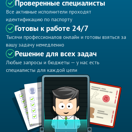
Проверенные специалисты
Все активные исполнители проходят
идентификацию по паспорту
Готовы к работе 24/7
Тысячи профессионалов онлайн и готовы взяться за
вашу задачу немедленно
Решение для всех задач
Любые запросы и бюджеты — у нас есть
специалисты для каждой цели