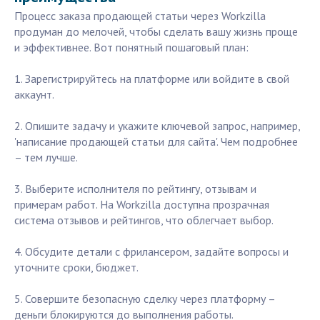
Процесс заказа продающей статьи через Workzilla
продуман до мелочей, чтобы сделать вашу жизнь проще
и эффективнее. Вот понятный пошаговый план:
1. Зарегистрируйтесь на платформе или войдите в свой
аккаунт.
2. Опишите задачу и укажите ключевой запрос, например,
'написание продающей статьи для сайта'. Чем подробнее
– тем лучше.
3. Выберите исполнителя по рейтингу, отзывам и
примерам работ. На Workzilla доступна прозрачная
система отзывов и рейтингов, что облегчает выбор.
4. Обсудите детали с фрилансером, задайте вопросы и
уточните сроки, бюджет.
5. Совершите безопасную сделку через платформу –
деньги блокируются до выполнения работы.