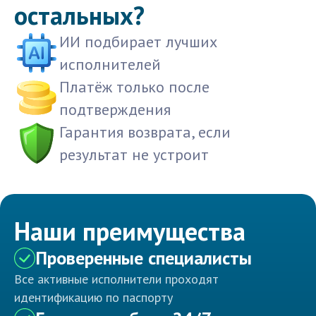
остальных?
ИИ подбирает лучших
исполнителей
Платёж только после
подтверждения
Гарантия возврата, если
результат не устроит
Наши преимущества
Проверенные специалисты
Все активные исполнители проходят
идентификацию по паспорту