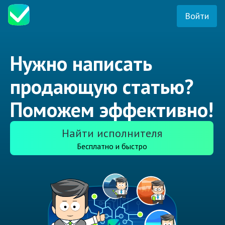
Войти
Нужно написать
продающую статью?
Поможем эффективно!
Найти исполнителя
Бесплатно и быстро