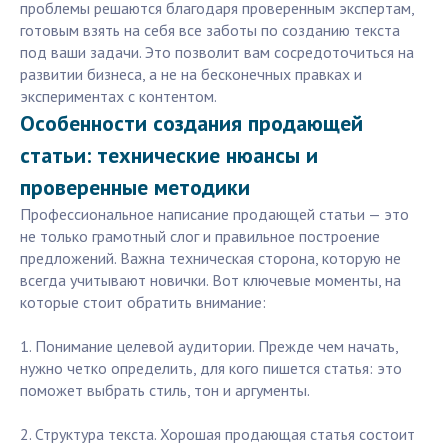
проблемы решаются благодаря проверенным экспертам,
готовым взять на себя все заботы по созданию текста
под ваши задачи. Это позволит вам сосредоточиться на
развитии бизнеса, а не на бесконечных правках и
экспериментах с контентом.
Особенности создания продающей
статьи: технические нюансы и
проверенные методики
Профессиональное написание продающей статьи — это
не только грамотный слог и правильное построение
предложений. Важна техническая сторона, которую не
всегда учитывают новички. Вот ключевые моменты, на
которые стоит обратить внимание:
1. Понимание целевой аудитории. Прежде чем начать,
нужно четко определить, для кого пишется статья: это
поможет выбрать стиль, тон и аргументы.
2. Структура текста. Хорошая продающая статья состоит