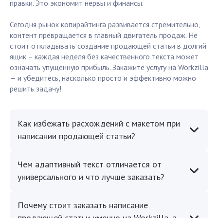
правки. Это экономит нервы и финансы.
Сегодня рынок копирайтинга развивается стремительно,
контент превращается в главный двигатель продаж. Не
стоит откладывать создание продающей статьи в долгий
ящик – каждая неделя без качественного текста может
означать упущенную прибыль. Закажите услугу на Workzilla
— и убедитесь, насколько просто и эффективно можно
решить задачу!
Как избежать расхождений с макетом при
написании продающей статьи?
Чем адаптивный текст отличается от
универсального и что лучше заказать?
Почему стоит заказать написание
продающей статьи именно на Workzilla, а