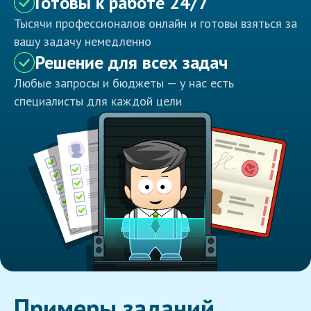
Готовы к работе 24/7
Тысячи профессионалов онлайн и готовы взяться за
вашу задачу немедленно
Решение для всех задач
Любые запросы и бюджеты — у нас есть
специалисты для каждой цели
Примеры заданий