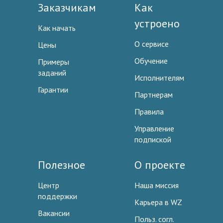
Заказчикам
Как
устроено
Как начать
О сервисе
Цены
Обучение
Примеры
заданий
Исполнителям
Гарантии
Партнерам
Правила
Управление
подпиской
Полезное
О проекте
Центр
Наша миссия
поддержки
Карьера в WZ
Вакансии
Польз. согл.