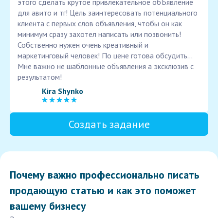
этого сделать крутое привлекательное обЪявление
для авито и тг! Цель заинтересовать потенциального
клиента с первых слов объявления, чтобы он как
минимум сразу захотел написать или позвонить!
Собственно нужен очень креативный и
маркетинговый человек! По цене готова обсудить...
Мне важно не шаблонные объявления а эксклюзив с
результатом!
Kira Shynko
Создать задание
Почему важно профессионально писать
продающую статью и как это поможет
вашему бизнесу