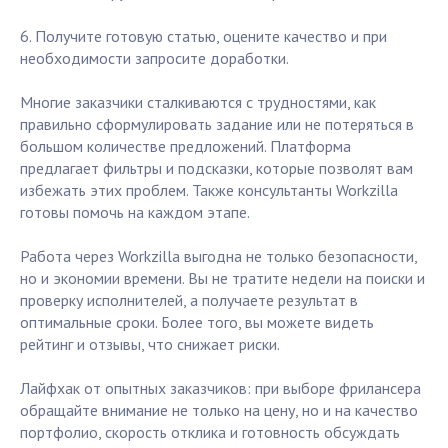
6. Получите готовую статью, оцените качество и при
необходимости запросите доработки.
Многие заказчики сталкиваются с трудностями, как
правильно сформулировать задание или не потеряться в
большом количестве предложений. Платформа
предлагает фильтры и подсказки, которые позволят вам
избежать этих проблем. Также консультанты Workzilla
готовы помочь на каждом этапе.
Работа через Workzilla выгодна не только безопасности,
но и экономии времени. Вы не тратите недели на поиски и
проверку исполнителей, а получаете результат в
оптимальные сроки. Более того, вы можете видеть
рейтинг и отзывы, что снижает риски.
Лайфхак от опытных заказчиков: при выборе фрилансера
обращайте внимание не только на цену, но и на качество
портфолио, скорость отклика и готовность обсуждать