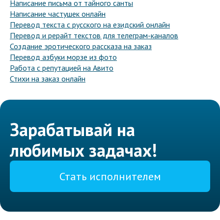
Написание письма от тайного санты
Написание частушек онлайн
Перевод текста с русского на езидский онлайн
Перевод и рерайт текстов для телеграм-каналов
Создание эротического рассказа на заказ
Перевод азбуки морзе из фото
Работа с репутацией на Авито
Стихи на заказ онлайн
Зарабатывай на
любимых задачах!
Стать исполнителем