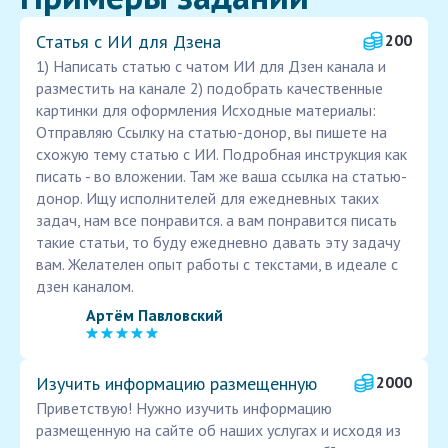
Статья с ИИ для Дзена
200
1) Написать статью с чатом ИИ для Дзен канала и
разместить на канале 2) подобрать качественные
картинки для оформления Исходные материалы:
Отправляю Ссылку на статью-донор, вы пишете на
схожую тему статью с ИИ. Подробная инструкция как
писать - во вложении. Там же ваша ссылка на статью-
донор. Ищу исполнителей для ежедневных таких
задач, нам все понравится. а вам понравится писать
такие статьи, то буду ежедневно давать эту задачу
вам. Желателен опыт работы с текстами, в идеале с
дзен каналом.
Артём Павловский
Изучить информацию размещенную
2000
Приветствую! Нужно изучить информацию
размещенную на сайте об наших услугах и исходя из