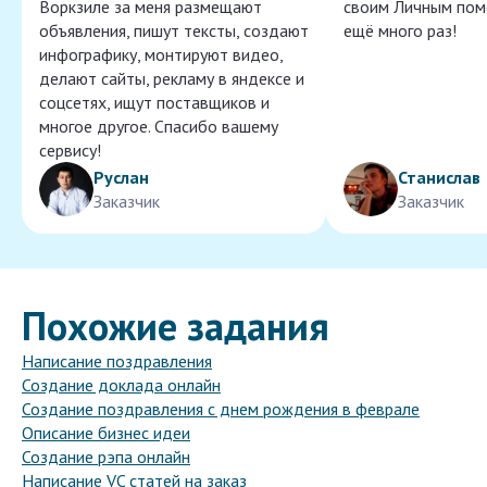
Воркзиле за меня размещают
своим Личным пом
объявления, пишут тексты, создают
ещё много раз!
инфографику, монтируют видео,
делают сайты, рекламу в яндексе и
соцсетях, ищут поставщиков и
многое другое. Спасибо вашему
сервису!
Руслан
Станислав
Заказчик
Заказчик
Похожие задания
Написание поздравления
Создание доклада онлайн
Создание поздравления с днем рождения в феврале
Описание бизнес идеи
Создание рэпа онлайн
Написание VC статей на заказ