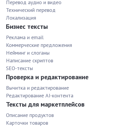
Перевод аудио и видео
Технический перевод
Локализация
Бизнес тексты
Реклама и email
Коммерческие предложения
Нейминг и слоганы
Написание скриптов
SEO-тексты
Проверка и редактирование
Вычитка и редактирование
Редактирование AI-контента
Тексты для маркетплейсов
Описание продуктов
Карточки товаров