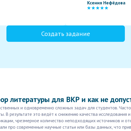
Ксения Нефёдова
Создать задание
ор литературы для ВКР и как не допус
ственных и одновременно сложных задач для студентов. Часто
ы. В результате это ведёт к снижению качества исследования 
икации, чрезмерное количество неподходящих источников и от
ывали про современные научные статьи или базы данных, что при