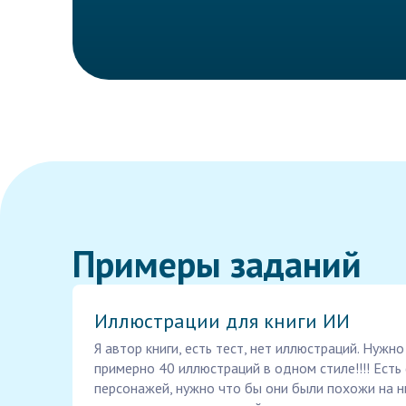
Примеры заданий
Иллюстрации для книги ИИ
Я автор книги, есть тест, нет иллюстраций. Нужн
примерно 40 иллюстраций в одном стиле!!!! Ест
персонажей, нужно что бы они были похожи на 