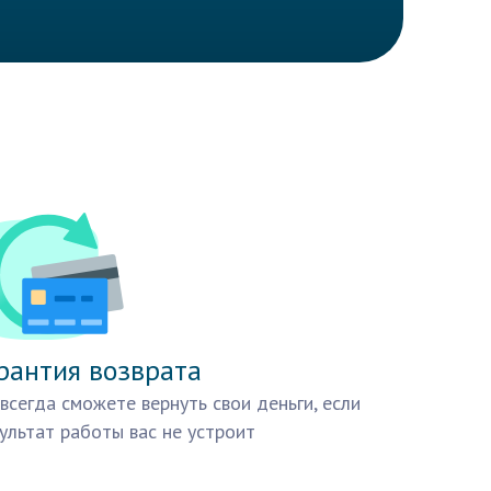
рантия возврата
всегда сможете вернуть свои деньги, если
ультат работы вас не устроит