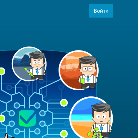
Войти