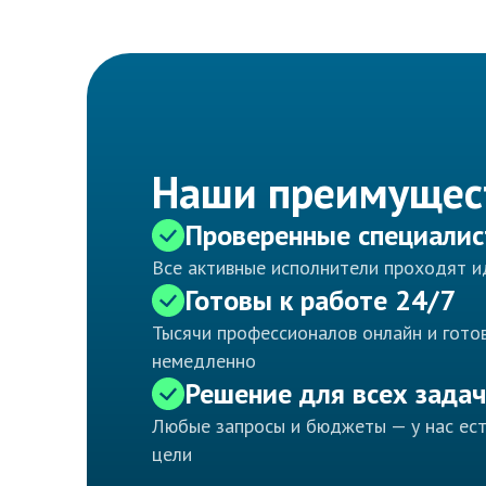
Наши преимущес
Проверенные специали
Все активные исполнители проходят 
Готовы к работе 24/7
Тысячи профессионалов онлайн и готов
немедленно
Решение для всех задач
Любые запросы и бюджеты — у нас ес
цели