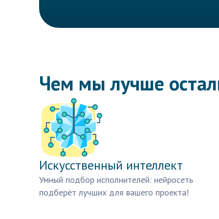
Чем мы лучше оста
Искусственный интеллект
Умный подбор исполнителей: нейросеть
подберёт лучших для вашего проекта!