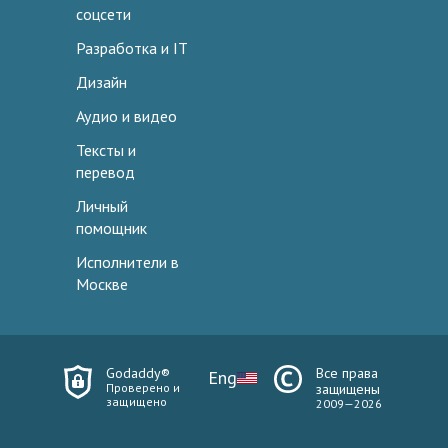
соцсети
Разработка и IT
Дизайн
Аудио и видео
Тексты и
перевод
Личный
помощник
Исполнители в
Москве
Godaddy®
Все права
Eng
Проверено и
защищены
защищено
2009—2026