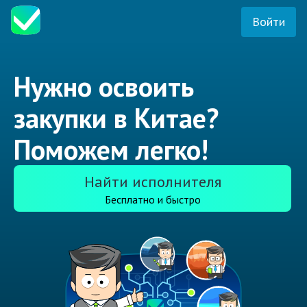
Войти
Нужно освоить
закупки в Китае?
Поможем легко!
Найти исполнителя
Бесплатно и быстро