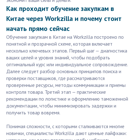
экономит ваши силы и деньги.
Как проходит обучение закупкам в
Китае через Workzilla и почему стоит
начать прямо сейчас
Обучение закупкам в Китае на Workzilla построено по
понятной и прозрачной схеме, которая включает
несколько ключевых этапов. Первый шаг — диагностика
ваших целей и уровня знаний, чтобы подобрать
оптимальный курс или индивидуальное сопровождение.
Далее следует разбор основных принципов поиска и
проверки поставщиков, где рассматриваются
проверенные ресурсы, методы коммуникации и приемы
контроля товара. Третий этап — практические
рекомендации по логистике и оформлению таможенной
документации, чтобы минимизировать задержки и
получить товар вовремя.
Понимая сложности, с которыми сталкиваются многие
новички, специалисты Workzilla дают ценные лайфхаки: