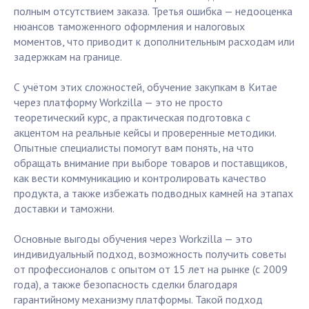
полным отсутствием заказа. Третья ошибка — недооценка
нюансов таможенного оформления и налоговых
моментов, что приводит к дополнительным расходам или
задержкам на границе.
С учётом этих сложностей, обучение закупкам в Китае
через платформу Workzilla — это не просто
теоретический курс, а практическая подготовка с
акцентом на реальные кейсы и проверенные методики.
Опытные специалисты помогут вам понять, на что
обращать внимание при выборе товаров и поставщиков,
как вести коммуникацию и контролировать качество
продукта, а также избежать подводных камней на этапах
доставки и таможни.
Основные выгоды обучения через Workzilla — это
индивидуальный подход, возможность получить советы
от профессионалов с опытом от 15 лет на рынке (с 2009
года), а также безопасность сделки благодаря
гарантийному механизму платформы. Такой подход