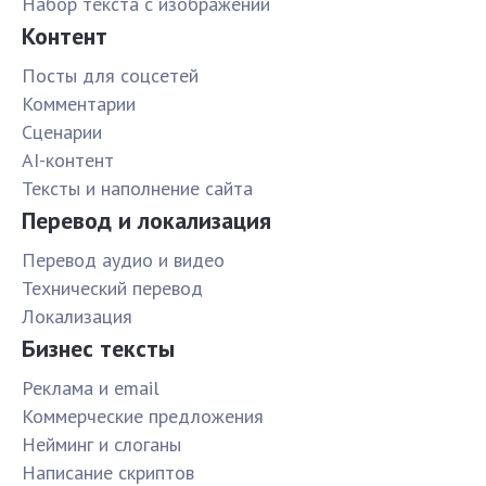
Набор текста с изображений
Контент
Посты для соцсетей
Комментарии
Сценарии
AI-контент
Тексты и наполнение сайта
Перевод и локализация
Перевод аудио и видео
Технический перевод
Локализация
Бизнес тексты
Реклама и email
Коммерческие предложения
Нейминг и слоганы
Написание скриптов