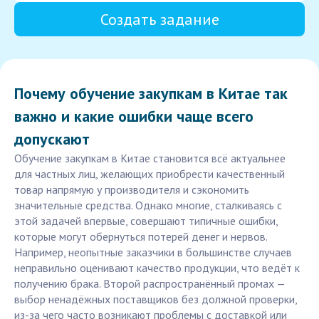
Создать задание
Почему обучение закупкам в Китае так
важно и какие ошибки чаще всего
допускают
Обучение закупкам в Китае становится всё актуальнее
для частных лиц, желающих приобрести качественный
товар напрямую у производителя и сэкономить
значительные средства. Однако многие, сталкиваясь с
этой задачей впервые, совершают типичные ошибки,
которые могут обернуться потерей денег и нервов.
Например, неопытные заказчики в большинстве случаев
неправильно оценивают качество продукции, что ведёт к
получению брака. Второй распространённый промах —
выбор ненадёжных поставщиков без должной проверки,
из-за чего часто возникают проблемы с доставкой или