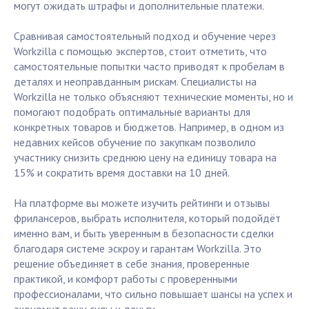
могут ожидать штрафы и дополнительные платежи.
Сравнивая самостоятельный подход и обучение через
Workzilla с помощью экспертов, стоит отметить, что
самостоятельные попытки часто приводят к пробелам в
деталях и неоправданным рискам. Специалисты на
Workzilla не только объясняют технические моменты, но и
помогают подобрать оптимальные варианты для
конкретных товаров и бюджетов. Например, в одном из
недавних кейсов обучение по закупкам позволило
участнику снизить среднюю цену на единицу товара на
15% и сократить время доставки на 10 дней.
На платформе вы можете изучить рейтинги и отзывы
фрилансеров, выбрать исполнителя, который подойдёт
именно вам, и быть уверенным в безопасности сделки
благодаря системе эскроу и гарантам Workzilla. Это
решение объединяет в себе знания, проверенные
практикой, и комфорт работы с проверенными
профессионалами, что сильно повышает шансы на успех и