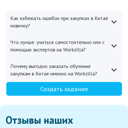
Как избежать ошибок при закупках в Китае
новичку?
Что лучше: учиться самостоятельно или с
помощью экспертов на Workzilla?
Почему выгодно заказать обучение
закупкам в Китае именно на Workzilla?
Создать задание
Отзывы наших