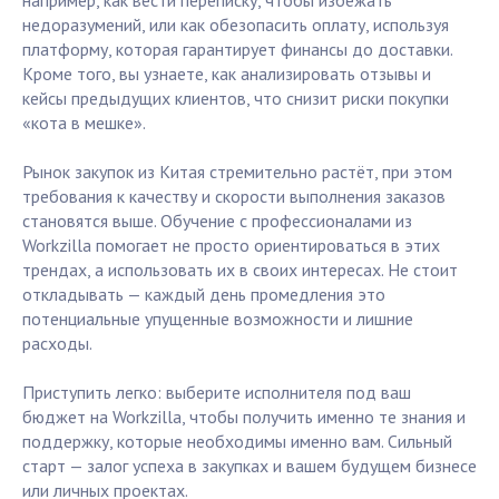
например, как вести переписку, чтобы избежать
недоразумений, или как обезопасить оплату, используя
платформу, которая гарантирует финансы до доставки.
Кроме того, вы узнаете, как анализировать отзывы и
кейсы предыдущих клиентов, что снизит риски покупки
«кота в мешке».
Рынок закупок из Китая стремительно растёт, при этом
требования к качеству и скорости выполнения заказов
становятся выше. Обучение с профессионалами из
Workzilla помогает не просто ориентироваться в этих
трендах, а использовать их в своих интересах. Не стоит
откладывать — каждый день промедления это
потенциальные упущенные возможности и лишние
расходы.
Приступить легко: выберите исполнителя под ваш
бюджет на Workzilla, чтобы получить именно те знания и
поддержку, которые необходимы именно вам. Сильный
старт — залог успеха в закупках и вашем будущем бизнесе
или личных проектах.