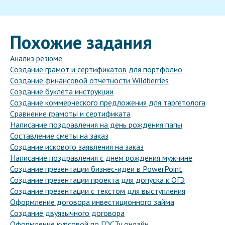
Похожие задания
Анализ резюме
Создание грамот и сертификатов для портфолио
Создание финансовой отчетности Wildberries
Создание буклета инструкции
Создание коммерческого предложения для таргетолога
Сравнение грамоты и сертификата
Написание поздравления на день рождения папы
Составление сметы на заказ
Создание искового заявления на заказ
Написание поздравления с днем рождения мужчине
Создание презентации бизнес-идеи в PowerPoint
Создание презентации проекта для допуска к ОГЭ
Создание презентации с текстом для выступления
Оформление договора инвестиционного займа
Создание двуязычного договора
Оформление курсовой по ГОСТу онлайн