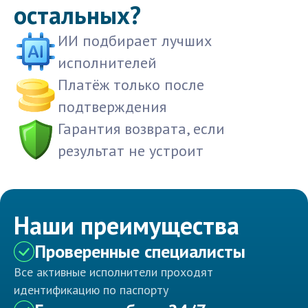
остальных?
ИИ подбирает лучших
исполнителей
Платёж только после
подтверждения
Гарантия возврата, если
результат не устроит
Наши преимущества
Проверенные специалисты
Все активные исполнители проходят
идентификацию по паспорту