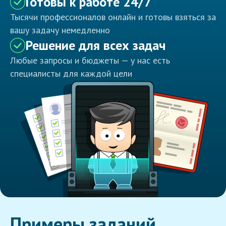
Готовы к работе 24/7
Тысячи профессионалов онлайн и готовы взяться за
вашу задачу немедленно
Решение для всех задач
Любые запросы и бюджеты — у нас есть
специалисты для каждой цели
Примеры заданий