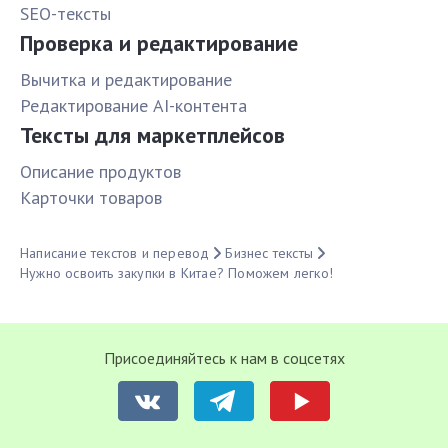
SEO-тексты
Проверка и редактирование
Вычитка и редактирование
Редактирование AI-контента
Тексты для маркетплейсов
Описание продуктов
Карточки товаров
Написание текстов и перевод
Бизнес тексты
Нужно освоить закупки в Китае? Поможем легко!
Присоединяйтесь к нам в соцсетях