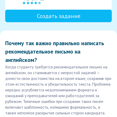
Создать задание
Почему так важно правильно написать
рекомендательное письмо на
английском?
Когда студенту требуется рекомендательное письмо на
английском, он сталкивается с непростой задачей —
донести свои достоинства на втором языке, сохранив при
этом естественность и убедительность текста. Проблема
нередко усугубляется недопониманием формата и
ожиданий у преподавателей или работодателей за
рубежом. Типичные ошибки при создании таких писем
включают шаблонность, излишнюю формальность, а
также неполное раскрытие сильных сторон кандидата.