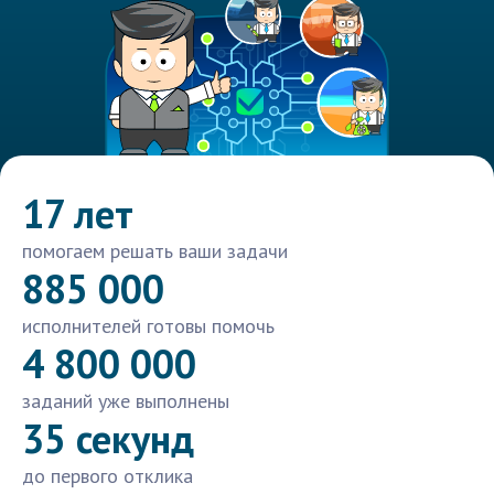
17 лет
помогаем решать ваши задачи
885 000
исполнителей готовы помочь
4 800 000
заданий уже выполнены
35 секунд
до первого отклика