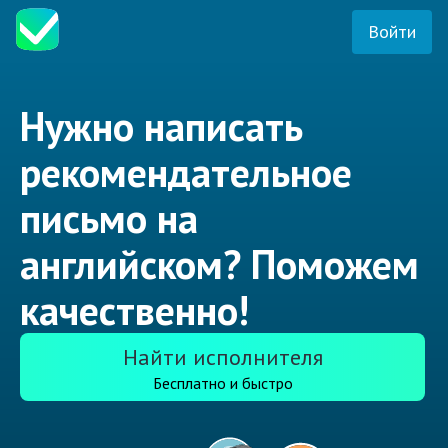
Войти
Нужно написать
рекомендательное
письмо на
английском? Поможем
качественно!
Найти исполнителя
Бесплатно и быстро