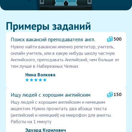
Примеры заданий
Поиск вакансий преподавателя англ.
500
Нужно найти вакансии именно репетитор, учитель,
онлайн учитель, или в какую нибудь школу частную
Английского, преподавать Английский, чем больше зп
тем лучше в Набережных Челнах
Нина Волкова
Ищу людей с хорошим английским
150
Ищу людей с хорошим английским и немецким
акцентом. Нужно прочитать два абзаца текста
(английский и немецкий) на микрофон для анкеты.
Работы на 1 минуту
Эдуард Курилович