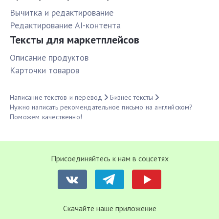
Вычитка и редактирование
Редактирование AI-контента
Тексты для маркетплейсов
Описание продуктов
Карточки товаров
Написание текстов и перевод
Бизнес тексты
Нужно написать рекомендательное письмо на английском?
Поможем качественно!
Присоединяйтесь к нам в соцсетях
Cкачайте наше приложение