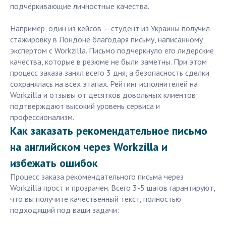
подчёркивающие личностные качества.
Например, один из кейсов — студент из Украины получил
стажировку в Лондоне благодаря письму, написанному
экспертом с Workzilla. Письмо подчеркнуло его лидерские
качества, которые в резюме не были заметны. При этом
процесс заказа занял всего 3 дня, а безопасность сделки
сохранялась на всех этапах. Рейтинг исполнителей на
Workzilla и отзывы от десятков довольных клиентов
подтверждают высокий уровень сервиса и
профессионализм.
Как заказать рекомендательное письмо
на английском через Workzilla и
избежать ошибок
Процесс заказа рекомендательного письма через
Workzilla прост и прозрачен. Всего 3-5 шагов гарантируют,
что вы получите качественный текст, полностью
подходящий под ваши задачи: