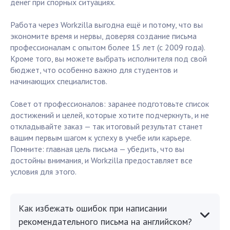
денег при спорных ситуациях.
Работа через Workzilla выгодна ещё и потому, что вы
экономите время и нервы, доверяя создание письма
профессионалам с опытом более 15 лет (с 2009 года).
Кроме того, вы можете выбрать исполнителя под свой
бюджет, что особенно важно для студентов и
начинающих специалистов.
Совет от профессионалов: заранее подготовьте список
достижений и целей, которые хотите подчеркнуть, и не
откладывайте заказ — так итоговый результат станет
вашим первым шагом к успеху в учебе или карьере.
Помните: главная цель письма — убедить, что вы
достойны внимания, и Workzilla предоставляет все
условия для этого.
Как избежать ошибок при написании
рекомендательного письма на английском?