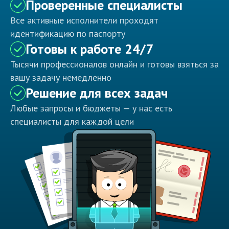
Проверенные специалисты
Все активные исполнители проходят
идентификацию по паспорту
Готовы к работе 24/7
Тысячи профессионалов онлайн и готовы взяться за
вашу задачу немедленно
Решение для всех задач
Любые запросы и бюджеты — у нас есть
специалисты для каждой цели