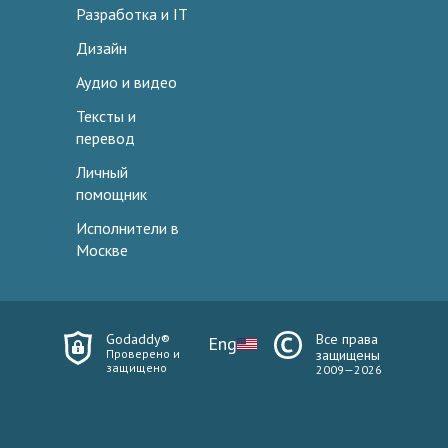
Разработка и IT
Дизайн
Аудио и видео
Тексты и
перевод
Личный
помощник
Исполнители в
Москве
Godaddy®
Все права
Eng
Проверено и
защищены
защищено
2009—2026