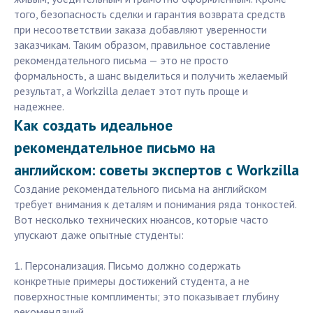
того, безопасность сделки и гарантия возврата средств
при несоответствии заказа добавляют уверенности
заказчикам. Таким образом, правильное составление
рекомендательного письма — это не просто
формальность, а шанс выделиться и получить желаемый
результат, а Workzilla делает этот путь проще и
надежнее.
Как создать идеальное
рекомендательное письмо на
английском: советы экспертов с Workzilla
Создание рекомендательного письма на английском
требует внимания к деталям и понимания ряда тонкостей.
Вот несколько технических нюансов, которые часто
упускают даже опытные студенты:
1. Персонализация. Письмо должно содержать
конкретные примеры достижений студента, а не
поверхностные комплименты; это показывает глубину
рекомендаций.