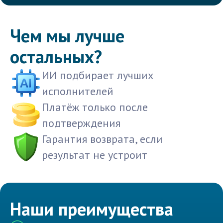
Чем мы лучше
остальных?
ИИ подбирает лучших
исполнителей
Платёж только после
подтверждения
Гарантия возврата, если
результат не устроит
Наши преимущества