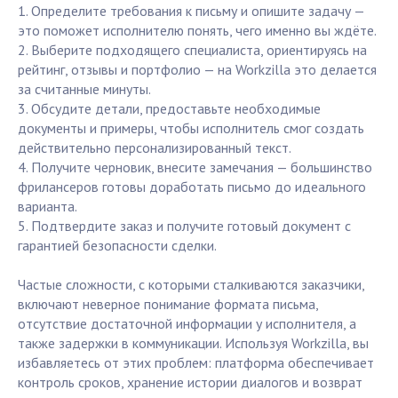
1. Определите требования к письму и опишите задачу —
это поможет исполнителю понять, чего именно вы ждёте.
2. Выберите подходящего специалиста, ориентируясь на
рейтинг, отзывы и портфолио — на Workzilla это делается
за считанные минуты.
3. Обсудите детали, предоставьте необходимые
документы и примеры, чтобы исполнитель смог создать
действительно персонализированный текст.
4. Получите черновик, внесите замечания — большинство
фрилансеров готовы доработать письмо до идеального
варианта.
5. Подтвердите заказ и получите готовый документ с
гарантией безопасности сделки.
Частые сложности, с которыми сталкиваются заказчики,
включают неверное понимание формата письма,
отсутствие достаточной информации у исполнителя, а
также задержки в коммуникации. Используя Workzilla, вы
избавляетесь от этих проблем: платформа обеспечивает
контроль сроков, хранение истории диалогов и возврат