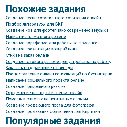
Похожие задания
Создание песни собственного сочинения онлайн
Подбор литературы для ВКР
Создание нот для фортепиано современной музыки
Написание грамотного резюме
Создание портфолио для работы на фрилансе
Создание презентации копирайтинга
Стихи на заказ онлайн
Создание готового резюме для устройства на работу
Заказать поздравление от звезды
Предоставление онлайн консультаций по бухгалтерии
Написание социального проекта онлайн
Создание прикольного резюме
Оформление паспорта вывески онлайн
Помощь в ответах на негативные отзывы
Создание продающего поста для фотографа
Создание продающих объявлений для Киргизии
Популярные задания