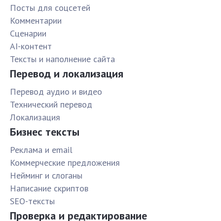
Посты для соцсетей
Комментарии
Сценарии
AI-контент
Тексты и наполнение сайта
Перевод и локализация
Перевод аудио и видео
Технический перевод
Локализация
Бизнес тексты
Реклама и email
Коммерческие предложения
Нейминг и слоганы
Написание скриптов
SEO-тексты
Проверка и редактирование