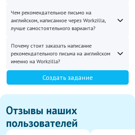
Чем рекомендательное письмо на
английском, написанное через Workzilla,
лучше самостоятельного варианта?
Почему стоит заказать написание
рекомендательного письма на английском
именно на Workzilla?
Создать задание
Отзывы наших
пользователей