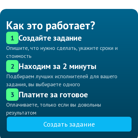
Как это работает?
Создайте задание
1
Опишите, что нужно сделать, укажите сроки и
стоимость
Находим за 2 минуты
2
Подбираем лучших исполнителей для вашего
задания, вы выбираете одного
Платите за готовое
3
Оплачиваете, только если вы довольны
результатом
Создать задание