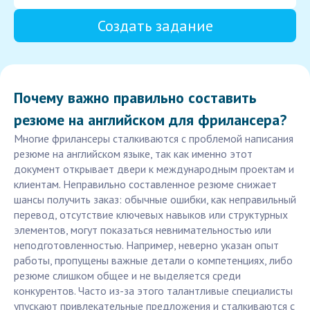
Создать задание
Почему важно правильно составить
резюме на английском для фрилансера?
Многие фрилансеры сталкиваются с проблемой написания
резюме на английском языке, так как именно этот
документ открывает двери к международным проектам и
клиентам. Неправильно составленное резюме снижает
шансы получить заказ: обычные ошибки, как неправильный
перевод, отсутствие ключевых навыков или структурных
элементов, могут показаться невнимательностью или
неподготовленностью. Например, неверно указан опыт
работы, пропущены важные детали о компетенциях, либо
резюме слишком общее и не выделяется среди
конкурентов. Часто из-за этого талантливые специалисты
упускают привлекательные предложения и сталкиваются с