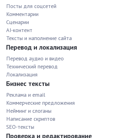
Посты для соцсетей
Комментарии
Сценарии
AI-контент
Тексты и наполнение сайта
Перевод и локализация
Перевод аудио и видео
Технический перевод
Локализация
Бизнес тексты
Реклама и email
Коммерческие предложения
Нейминг и слоганы
Написание скриптов
SEO-тексты
Проверка и редактирование