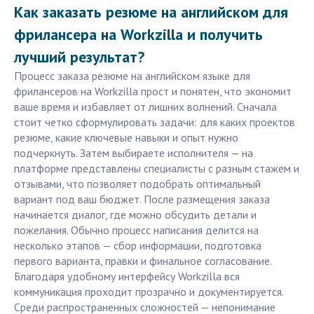
Как заказать резюме на английском для
фрилансера на Workzilla и получить
лучший результат?
Процесс заказа резюме на английском языке для
фрилансеров на Workzilla прост и понятен, что экономит
ваше время и избавляет от лишних волнений. Сначала
стоит четко сформулировать задачи: для каких проектов
резюме, какие ключевые навыки и опыт нужно
подчеркнуть. Затем выбираете исполнителя — на
платформе представлены специалисты с разным стажем и
отзывами, что позволяет подобрать оптимальный
вариант под ваш бюджет. После размещения заказа
начинается диалог, где можно обсудить детали и
пожелания. Обычно процесс написания делится на
несколько этапов — сбор информации, подготовка
первого варианта, правки и финальное согласование.
Благодаря удобному интерфейсу Workzilla вся
коммуникация проходит прозрачно и документируется.
Среди распространенных сложностей — непонимание