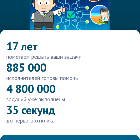
17 лет
помогаем решать ваши задачи
885 000
исполнителей готовы помочь
4 800 000
заданий уже выполнены
35 секунд
до первого отклика