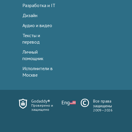
Разработка и IT
Дизайн
Аудио и видео
Тексты и
перевод
Личный
помощник
Исполнители в
Москве
Godaddy®
Все права
Eng
Проверено и
защищены
защищено
2009—2026