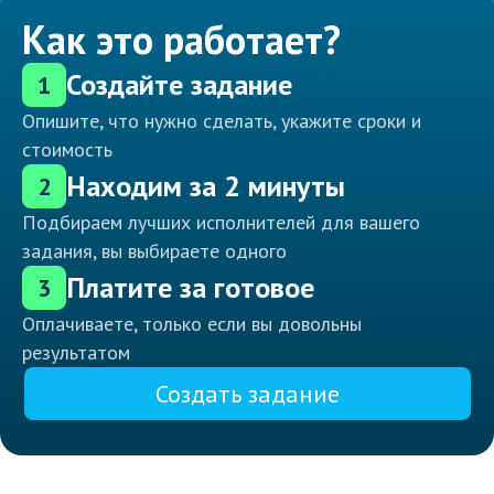
Как это работает?
Создайте задание
1
Опишите, что нужно сделать, укажите сроки и
стоимость
Находим за 2 минуты
2
Подбираем лучших исполнителей для вашего
задания, вы выбираете одного
Платите за готовое
3
Оплачиваете, только если вы довольны
результатом
Создать задание