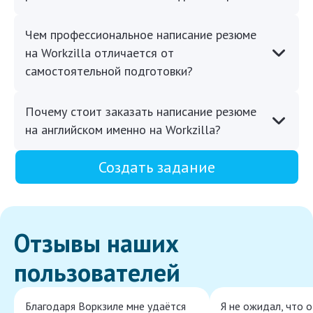
Чем профессиональное написание резюме
на Workzilla отличается от
самостоятельной подготовки?
Почему стоит заказать написание резюме
на английском именно на Workzilla?
Создать задание
Отзывы наших
пользователей
Благодаря Воркзиле мне удаётся
Я не ожидал, что 