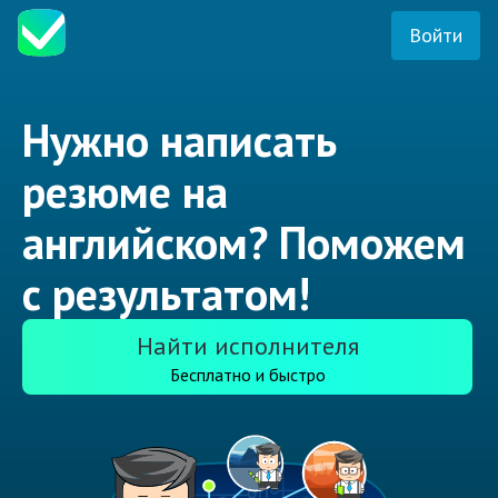
Войти
Нужно написать
резюме на
английском? Поможем
с результатом!
Найти исполнителя
Бесплатно и быстро