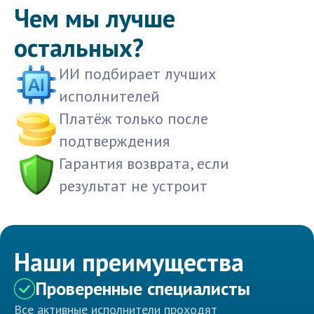
Чем мы лучше
остальных?
ИИ подбирает лучших
исполнителей
Платёж только после
подтверждения
Гарантия возврата, если
результат не устроит
Наши преимущества
Проверенные специалисты
Все активные исполнители проходят