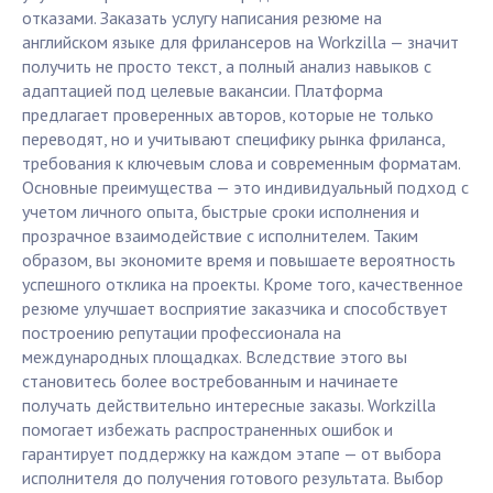
отказами. Заказать услугу написания резюме на
английском языке для фрилансеров на Workzilla — значит
получить не просто текст, а полный анализ навыков с
адаптацией под целевые вакансии. Платформа
предлагает проверенных авторов, которые не только
переводят, но и учитывают специфику рынка фриланса,
требования к ключевым слова и современным форматам.
Основные преимущества — это индивидуальный подход с
учетом личного опыта, быстрые сроки исполнения и
прозрачное взаимодействие с исполнителем. Таким
образом, вы экономите время и повышаете вероятность
успешного отклика на проекты. Кроме того, качественное
резюме улучшает восприятие заказчика и способствует
построению репутации профессионала на
международных площадках. Вследствие этого вы
становитесь более востребованным и начинаете
получать действительно интересные заказы. Workzilla
помогает избежать распространенных ошибок и
гарантирует поддержку на каждом этапе — от выбора
исполнителя до получения готового результата. Выбор