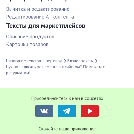
Вычитка и редактирование
Редактирование AI-контента
Тексты для маркетплейсов
Описание продуктов
Карточки товаров
Написание текстов и перевод
Бизнес тексты
Нужно написать резюме на английском? Поможем с
результатом!
Присоединяйтесь к нам в соцсетях
Cкачайте наше приложение