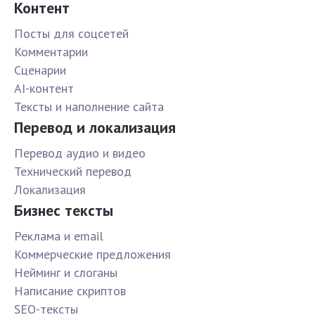
Контент
Посты для соцсетей
Комментарии
Сценарии
AI-контент
Тексты и наполнение сайта
Перевод и локализация
Перевод аудио и видео
Технический перевод
Локализация
Бизнес тексты
Реклама и email
Коммерческие предложения
Нейминг и слоганы
Написание скриптов
SEO-тексты