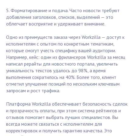
5. Форматирование и подача. Часто новости требуют
добавления заголовков, списков, выделений — это
облегчает восприятие и удерживает внимание.
Одно из преимуществ заказа через Workzilla — доступ к
исполнителям с опытом по конкретным тематикам,
которые смогут учесть специфику вашей аудитории.
Например, кейс: один из фрилансеров Workzilla за месяц
написал рерайты для новостного портала, увеличить
уникальность текстов удалось до 98%, а время
выполнения сократилось на 40%. Более того, клиент
отметил улучшение позиций по нескольким ключевым
запросам и рост трафика.
Платформа Workzilla обеспечивает безопасность сделок
и прозрачность оплаты, при этом система рейтингов и
отзывов помогает выбрать лучших специалистов. Вы
всегда можете связаться с исполнителем для
корректировок и получить гарантию качества. Это