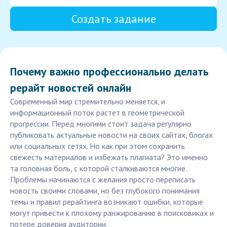
Создать задание
Почему важно профессионально делать
рерайт новостей онлайн
Современный мир стремительно меняется, и
информационный поток растет в геометрической
прогрессии. Перед многими стоит задача регулярно
публиковать актуальные новости на своих сайтах, блогах
или социальных сетях. Но как при этом сохранить
свежесть материалов и избежать плагиата? Это именно
та головная боль, с которой сталкиваются многие.
Проблемы начинаются с желания просто переписать
новость своими словами, но без глубокого понимания
темы и правил рерайтинга возникают ошибки, которые
могут привести к плохому ранжированию в поисковиках и
потере доверия аудитории.