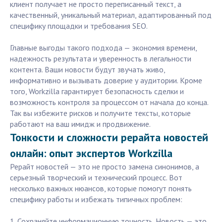
клиент получает не просто переписанный текст, а
качественный, уникальный материал, адаптированный под
специфику площадки и требования SEO.
Главные выгоды такого подхода — экономия времени,
надежность результата и уверенность в легальности
контента. Ваши новости будут звучать живо,
информативно и вызывать доверие у аудитории. Кроме
того, Workzilla гарантирует безопасность сделки и
возможность контроля за процессом от начала до конца.
Так вы избежите рисков и получите тексты, которые
работают на ваш имидж и продвижение.
Тонкости и сложности рерайта новостей
онлайн: опыт экспертов Workzilla
Рерайт новостей — это не просто замена синонимов, а
серьезный творческий и технический процесс. Вот
несколько важных нюансов, которые помогут понять
специфику работы и избежать типичных проблем:
1. Сохраняйте информационную точность. Новость — это