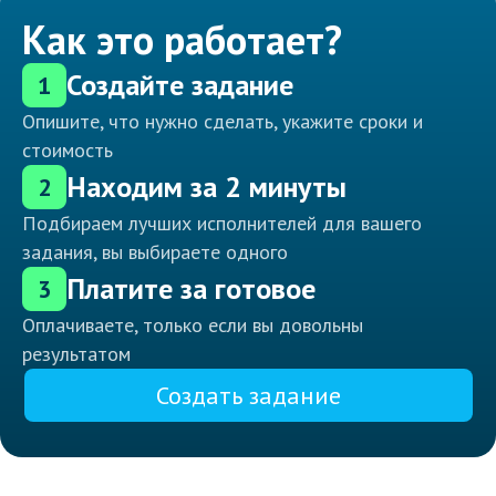
Как это работает?
Создайте задание
1
Опишите, что нужно сделать, укажите сроки и
стоимость
Находим за 2 минуты
2
Подбираем лучших исполнителей для вашего
задания, вы выбираете одного
Платите за готовое
3
Оплачиваете, только если вы довольны
результатом
Создать задание