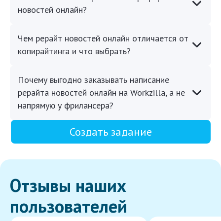
новостей онлайн?
Чем рерайт новостей онлайн отличается от
копирайтинга и что выбрать?
Почему выгодно заказывать написание
рерайта новостей онлайн на Workzilla, а не
напрямую у фрилансера?
Создать задание
Отзывы наших
пользователей