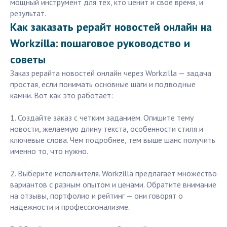
мощный инструмент для тех, кто ценит и свое время, и
результат.
Как заказать рерайт новостей онлайн на
Workzilla: пошаговое руководство и
советы
Заказ рерайта новостей онлайн через Workzilla — задача
простая, если понимать основные шаги и подводные
камни. Вот как это работает:
1. Создайте заказ с четким заданием. Опишите тему
новости, желаемую длину текста, особенности стиля и
ключевые слова. Чем подробнее, тем выше шанс получить
именно то, что нужно.
2. Выберите исполнителя. Workzilla предлагает множество
вариантов с разным опытом и ценами. Обратите внимание
на отзывы, портфолио и рейтинг — они говорят о
надежности и профессионализме.