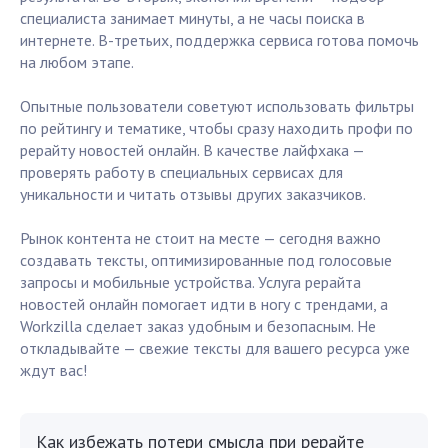
специалиста занимает минуты, а не часы поиска в
интернете. В-третьих, поддержка сервиса готова помочь
на любом этапе.
Опытные пользователи советуют использовать фильтры
по рейтингу и тематике, чтобы сразу находить профи по
рерайту новостей онлайн. В качестве лайфхака —
проверять работу в специальных сервисах для
уникальности и читать отзывы других заказчиков.
Рынок контента не стоит на месте — сегодня важно
создавать тексты, оптимизированные под голосовые
запросы и мобильные устройства. Услуга рерайта
новостей онлайн помогает идти в ногу с трендами, а
Workzilla сделает заказ удобным и безопасным. Не
откладывайте — свежие тексты для вашего ресурса уже
ждут вас!
Как избежать потери смысла при рерайте