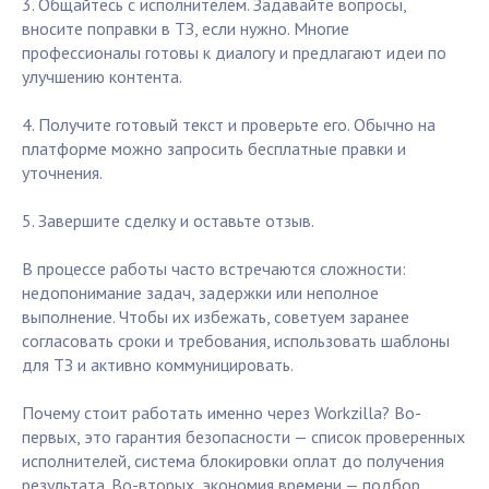
3. Общайтесь с исполнителем. Задавайте вопросы,
вносите поправки в ТЗ, если нужно. Многие
профессионалы готовы к диалогу и предлагают идеи по
улучшению контента.
4. Получите готовый текст и проверьте его. Обычно на
платформе можно запросить бесплатные правки и
уточнения.
5. Завершите сделку и оставьте отзыв.
В процессе работы часто встречаются сложности:
недопонимание задач, задержки или неполное
выполнение. Чтобы их избежать, советуем заранее
согласовать сроки и требования, использовать шаблоны
для ТЗ и активно коммуницировать.
Почему стоит работать именно через Workzilla? Во-
первых, это гарантия безопасности — список проверенных
исполнителей, система блокировки оплат до получения
результата. Во-вторых, экономия времени — подбор