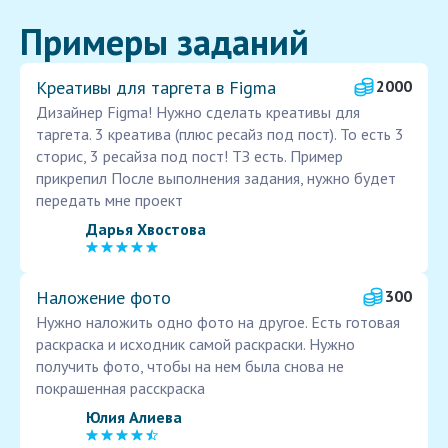
Примеры заданий
Креативы для таргета в Figma
2000
Дизайнер Figma! Нужно сделать креативы для
таргета. 3 креатива (плюс ресайз под пост). То есть 3
сторис, 3 ресайза под пост! ТЗ есть. Пример
прикрепил После выполнения задания, нужно будет
передать мне проект
Дарья Хвостова
Наложение фото
300
Нужно наложить одно фото на другое. Есть готовая
раскраска и исходник самой раскраски. Нужно
получить фото, чтобы на нем была снова не
покрашенная расскраска
Юлия Алиева