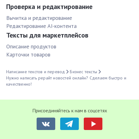
Проверка и редактирование
Вычитка и редактирование
Редактирование AI-контента
Тексты для маркетплейсов
Описание продуктов
Карточки товаров
Написание текстов и перевод
Бизнес тексты
Нужно написать рерайт новостей онлайн? Сделаем быстро и
качественно!
Присоединяйтесь к нам в соцсетях