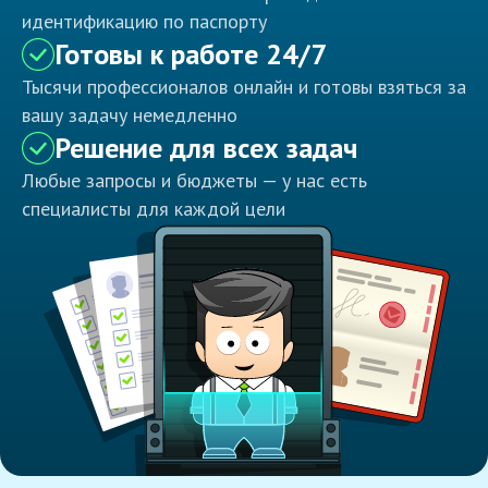
идентификацию по паспорту
Готовы к работе 24/7
Тысячи профессионалов онлайн и готовы взяться за
вашу задачу немедленно
Решение для всех задач
Любые запросы и бюджеты — у нас есть
специалисты для каждой цели