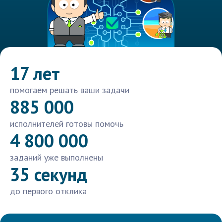
17 лет
помогаем решать ваши задачи
885 000
исполнителей готовы помочь
4 800 000
заданий уже выполнены
35 секунд
до первого отклика