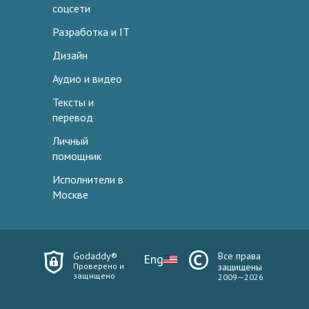
соцсети
Разработка и IT
Дизайн
Аудио и видео
Тексты и
перевод
Личный
помощник
Исполнители в
Москве
Godaddy®
Все права
Eng
Проверено и
защищены
защищено
2009—2026