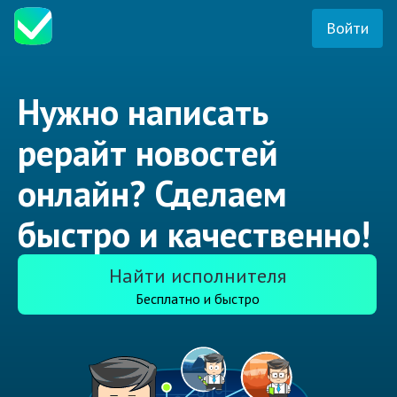
Войти
Нужно написать
рерайт новостей
онлайн? Сделаем
быстро и качественно!
Найти исполнителя
Бесплатно и быстро