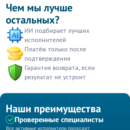
Чем мы лучше
остальных?
ИИ подбирает лучших
исполнителей
Платёж только после
подтверждения
Гарантия возврата, если
результат не устроит
Наши преимущества
Проверенные специалисты
Все активные исполнители проходят