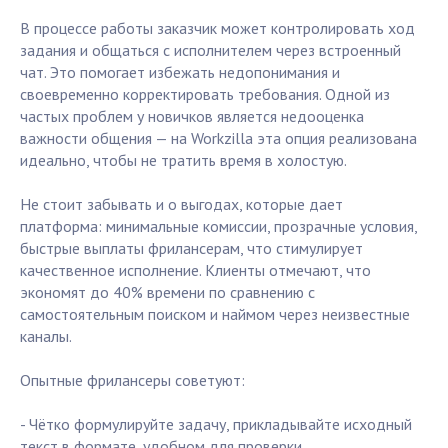
В процессе работы заказчик может контролировать ход
задания и общаться с исполнителем через встроенный
чат. Это помогает избежать недопонимания и
своевременно корректировать требования. Одной из
частых проблем у новичков является недооценка
важности общения — на Workzilla эта опция реализована
идеально, чтобы не тратить время в холостую.
Не стоит забывать и о выгодах, которые дает
платформа: минимальные комиссии, прозрачные условия,
быстрые выплаты фрилансерам, что стимулирует
качественное исполнение. Клиенты отмечают, что
экономят до 40% времени по сравнению с
самостоятельным поиском и наймом через неизвестные
каналы.
Опытные фрилансеры советуют:
- Чётко формулируйте задачу, прикладывайте исходный
текст в формате, удобном для проверки.