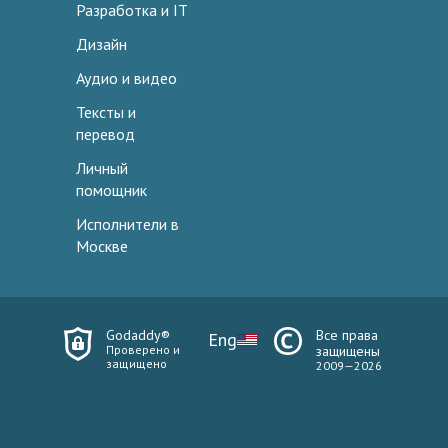
Разработка и IT
Дизайн
Аудио и видео
Тексты и
перевод
Личный
помощник
Исполнители в
Москве
Godaddy®
Все права
Eng
Проверено и
защищены
защищено
2009—2026