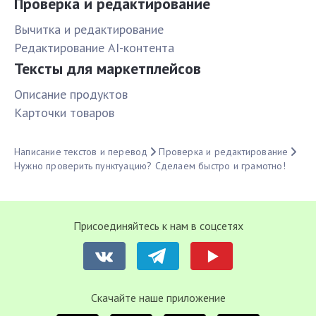
Проверка и редактирование
Вычитка и редактирование
Редактирование AI-контента
Тексты для маркетплейсов
Описание продуктов
Карточки товаров
Написание текстов и перевод
Проверка и редактирование
Нужно проверить пунктуацию? Сделаем быстро и грамотно!
Присоединяйтесь к нам в соцсетях
Cкачайте наше приложение