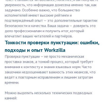
уверенность, что информация донесена именно так, как
задумано. Особенно важно, что большинство
исполнителей имеют высокие рейтинги и
подтверждённый опыт — это дополнительные гарантии
безопасности и качества. Ваша задача — доверить это
дело профессионалам и получить итог, который
впечатлит ваших читателей и партнёров.
Тонкости проверки пунктуации: ошибки,
подходы и опыт Workzilla
Проверка пунктуации — не просто механическая
проставка знаков, а тонкий процесс, который требует
внимания к контексту и знания языковых норм. Часто
заказчики недооценивают важность этих нюансов, что
ведёт к повторным исправлениям и лишним затратам
времени.
Можно выделить несколько технических подводных
камней: