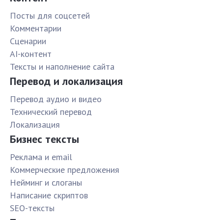
Посты для соцсетей
Комментарии
Сценарии
AI-контент
Тексты и наполнение сайта
Перевод и локализация
Перевод аудио и видео
Технический перевод
Локализация
Бизнес тексты
Реклама и email
Коммерческие предложения
Нейминг и слоганы
Написание скриптов
SEO-тексты