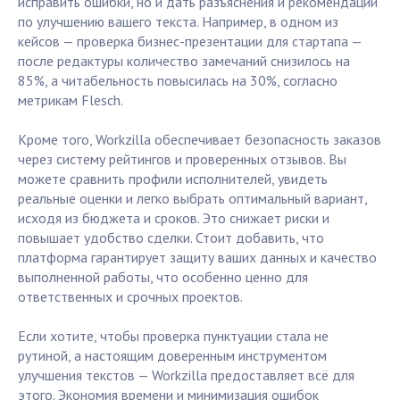
исправить ошибки, но и дать разъяснения и рекомендации
по улучшению вашего текста. Например, в одном из
кейсов — проверка бизнес-презентации для стартапа —
после редактуры количество замечаний снизилось на
85%, а читабельность повысилась на 30%, согласно
метрикам Flesch.
Кроме того, Workzilla обеспечивает безопасность заказов
через систему рейтингов и проверенных отзывов. Вы
можете сравнить профили исполнителей, увидеть
реальные оценки и легко выбрать оптимальный вариант,
исходя из бюджета и сроков. Это снижает риски и
повышает удобство сделки. Стоит добавить, что
платформа гарантирует защиту ваших данных и качество
выполненной работы, что особенно ценно для
ответственных и срочных проектов.
Если хотите, чтобы проверка пунктуации стала не
рутиной, а настоящим доверенным инструментом
улучшения текстов — Workzilla предоставляет всё для
этого. Экономия времени и минимизация ошибок