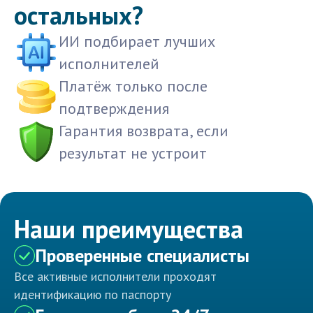
остальных?
ИИ подбирает лучших
исполнителей
Платёж только после
подтверждения
Гарантия возврата, если
результат не устроит
Наши преимущества
Проверенные специалисты
Все активные исполнители проходят
идентификацию по паспорту