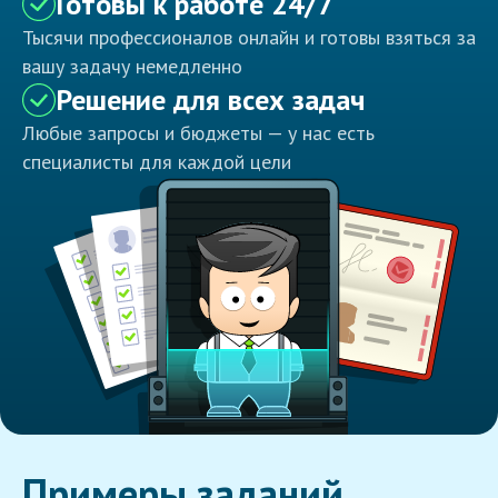
Готовы к работе 24/7
Тысячи профессионалов онлайн и готовы взяться за
вашу задачу немедленно
Решение для всех задач
Любые запросы и бюджеты — у нас есть
специалисты для каждой цели
Примеры заданий