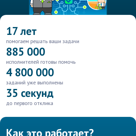
17 лет
помогаем решать ваши задачи
885 000
исполнителей готовы помочь
4 800 000
заданий уже выполнены
35 секунд
до первого отклика
Как это работает?