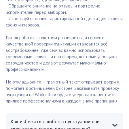
- Обращайте внимание на отзывы и портфолио
исполнителей перед выбором.
- Используйте опцию гарантированной сделки для защиты
своих интересов.
Рынок работы с текстами развивается, и сегмент
качественной проверки пунктуации становится всё
востребованнее. Уже сейчас важно использовать
современные сервисы и платформы, которые упрощают
сотрудничество и делают результат максимально
профессиональным.
Не откладывайте — грамотный текст открывает двери и
помогает достичь целей быстрее. Заказывайте проверку
пунктуации на Workzilla и будьте уверены в качестве и
приливе профессионализма в каждом знаке препинания.
Как избежать ошибок в пунктуации при
сложносочинённых предложениях?