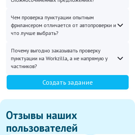
Чем проверка пунктуации опытным
фрилансером отличается от автопроверки и
что лучше выбрать?
Почему выгодно заказывать проверку
пунктуации на Workzilla, а не напрямую у
частников?
Создать задание
Отзывы наших
пользователей