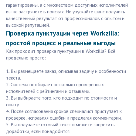
гарантированы, а с множеством доступных исполнителей
вы не застрянете в поисках. Не упускайте шанс получить
качественный результат от профессионалов с опытом и
высокой репутацией.
Проверка пунктуации через Workzilla:
простой процесс и реальные выгоды
Как проходит проверка пунктуации в Workzilla? Всё
предельно просто:
1. Вы размещаете заказ, описывая задачу и особенности
текста.
2. Система подбирает несколько проверенных
исполнителей с рейтингами и отзывами.
3. Вы выбираете того, кто подходит по стоимости и
опыту.
4. После согласования сроков специалист приступает к
проверке, исправляя ошибки и предлагая комментарии.
5. Вы получаете готовый текст и можете запросить
доработки, если понадобится.