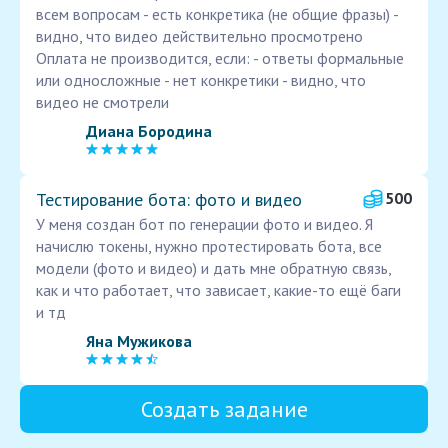
всем вопросам - есть конкретика (не общие фразы) -
видно, что видео действительно просмотрено
Оплата не производится, если: - ответы формальные
или односложные - нет конкретики - видно, что
видео не смотрели
Диана Бородина
Тестирование бота: фото и видео
500
У меня создан бот по генерации фото и видео. Я
начислю токены, нужно протестировать бота, все
модели (фото и видео) и дать мне обратную связь,
как и что работает, что зависает, какие-то ещё баги
и тд
Яна Мужикова
Создать задание