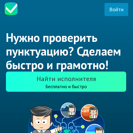
Войти
Нужно проверить
пунктуацию? Сделаем
быстро и грамотно!
Найти исполнителя
Бесплатно и быстро