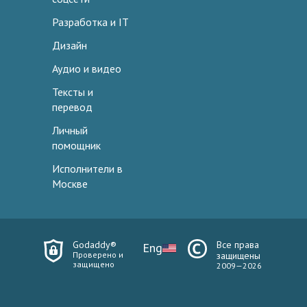
Разработка и IT
Дизайн
Аудио и видео
Тексты и
перевод
Личный
помощник
Исполнители в
Москве
Godaddy®
Все права
Eng
Проверено и
защищены
защищено
2009—2026