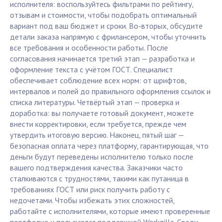
исполнителя: воспользуйтесь фильтрами по рейтингу,
отзывам и стоимости, чтобы подобрать оптимальный
вариант под ваш бюджет и сроки. Во-вторых, обсудите
детали заказа напрямую с фрилансером, чтобы уточнить
все требования и особенности работы. После
согласования начинается третий этап — разработка и
оформление текста с учётом ГОСТ. Специалист
обеспечивает соблюдение всех норм: от шрифтов,
интервалов и полей до правильного оформления ссылок и
списка литературы. Четвёртый этап — проверка и
доработка: вы получаете готовый документ, можете
внести корректировки, если требуется, прежде чем
утвердить итоговую версию. Наконец, пятый шаг —
безопасная оплата через платформу, гарантирующая, что
деньги будут переведены исполнителю только после
вашего подтверждения качества. Заказчики часто
сталкиваются с трудностями, такими как путаница в
требованиях ГОСТ или риск получить работу с
недочетами. Чтобы избежать этих сложностей,
работайте с исполнителями, которые имеют проверенные