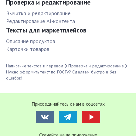
Проверка и редактирование
Вычитка и редактирование
Редактирование AI-контента
Тексты для маркетплейсов
Описание продуктов
Карточки товаров
Написание текстов и перевод
Проверка и редактирование
Нужно оформить текст по ГОСТу? Сделаем быстро и без
ошибок!
Присоединяйтесь к нам в соцсетях
Cкачайте наше приложение