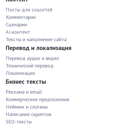
Посты для соцсетей
Комментарии
Сценарии
AI-контент
Тексты и наполнение сайта
Перевод и локализация
Перевод аудио и видео
Технический перевод
Локализация
Бизнес тексты
Реклама и email
Коммерческие предложения
Нейминг и слоганы
Написание скриптов
SEO-тексты