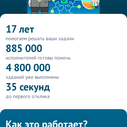
17 лет
помогаем решать ваши задачи
885 000
исполнителей готовы помочь
4 800 000
заданий уже выполнены
35 секунд
до первого отклика
Как это работает?