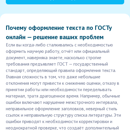
Почему оформление текста по ГОСТу
онлайн — решение ваших проблем
Если вы когда-либо сталкивались с необходимостью
оформить научную работу, отчёт или официальный
документ, наверняка знаете, насколько строгие
требования предъявляет ГОСТ — государственный
стандарт, определяющий правила оформления текста.
Главная сложность в том, что даже небольшие
отклонения могут привести к снижению оценки, отказу в
принятии работы или необходимости переделывать
материал, тратя драгоценное время. Например, обычные
ошибки включают нарушение межстрочного интервала,
неправильное оформление заголовков, неверный стиль
ссылок и неправильную структуру списка литературы. Эти
ошибки приводят к необходимости корректировки и
неоднократной проверке, что создаёт дополнительный