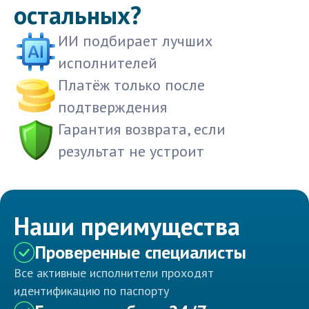
остальных?
ИИ подбирает лучших
исполнителей
Платёж только после
подтверждения
Гарантия возврата, если
результат не устроит
Наши преимущества
Проверенные специалисты
Все активные исполнители проходят
идентификацию по паспорту