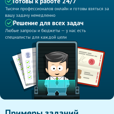
Готовы к работе 24/7
Тысячи профессионалов онлайн и готовы взяться за
вашу задачу немедленно
Решение для всех задач
Любые запросы и бюджеты — у нас есть
специалисты для каждой цели
Примеры заданий