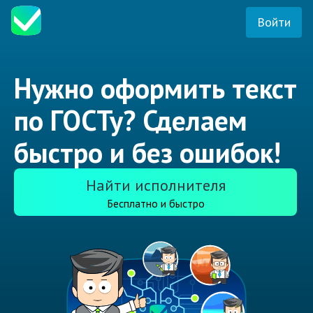
Войти
Нужно оформить текст
по ГОСТу? Сделаем
быстро и без ошибок!
Найти исполнителя
Бесплатно и быстро