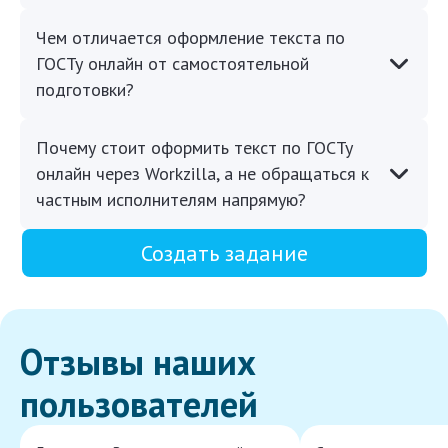
Чем отличается оформление текста по
ГОСТу онлайн от самостоятельной
подготовки?
Почему стоит оформить текст по ГОСТу
онлайн через Workzilla, а не обращаться к
частным исполнителям напрямую?
Создать задание
Отзывы наших
пользователей