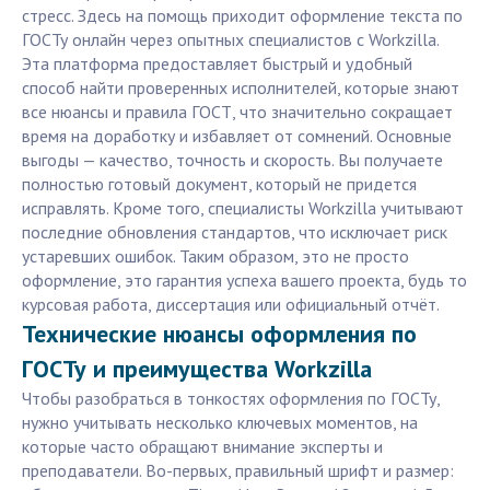
стресс. Здесь на помощь приходит оформление текста по
ГОСТу онлайн через опытных специалистов с Workzilla.
Эта платформа предоставляет быстрый и удобный
способ найти проверенных исполнителей, которые знают
все нюансы и правила ГОСТ, что значительно сокращает
время на доработку и избавляет от сомнений. Основные
выгоды — качество, точность и скорость. Вы получаете
полностью готовый документ, который не придется
исправлять. Кроме того, специалисты Workzilla учитывают
последние обновления стандартов, что исключает риск
устаревших ошибок. Таким образом, это не просто
оформление, это гарантия успеха вашего проекта, будь то
курсовая работа, диссертация или официальный отчёт.
Технические нюансы оформления по
ГОСТу и преимущества Workzilla
Чтобы разобраться в тонкостях оформления по ГОСТу,
нужно учитывать несколько ключевых моментов, на
которые часто обращают внимание эксперты и
преподаватели. Во-первых, правильный шрифт и размер: