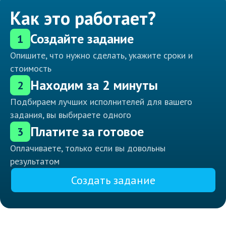
Как это работает?
Создайте задание
1
Опишите, что нужно сделать, укажите сроки и
стоимость
Находим за 2 минуты
2
Подбираем лучших исполнителей для вашего
задания, вы выбираете одного
Платите за готовое
3
Оплачиваете, только если вы довольны
результатом
Создать задание