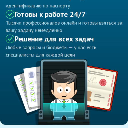
идентификацию по паспорту
Готовы к работе 24/7
Тысячи профессионалов онлайн и готовы взяться за
вашу задачу немедленно
Решение для всех задач
Любые запросы и бюджеты — у нас есть
специалисты для каждой цели