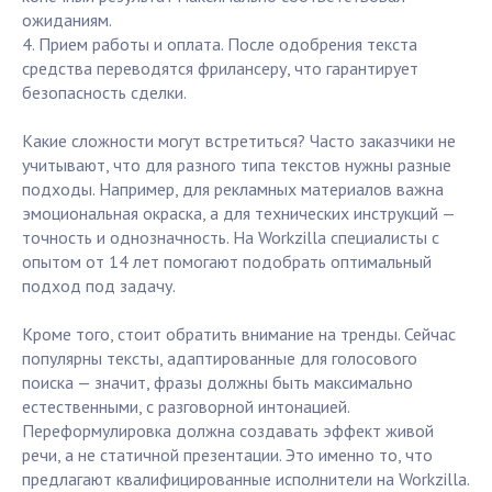
ожиданиям.
4. Прием работы и оплата. После одобрения текста
средства переводятся фрилансеру, что гарантирует
безопасность сделки.
Какие сложности могут встретиться? Часто заказчики не
учитывают, что для разного типа текстов нужны разные
подходы. Например, для рекламных материалов важна
эмоциональная окраска, а для технических инструкций —
точность и однозначность. На Workzilla специалисты с
опытом от 14 лет помогают подобрать оптимальный
подход под задачу.
Кроме того, стоит обратить внимание на тренды. Сейчас
популярны тексты, адаптированные для голосового
поиска — значит, фразы должны быть максимально
естественными, с разговорной интонацией.
Переформулировка должна создавать эффект живой
речи, а не статичной презентации. Это именно то, что
предлагают квалифицированные исполнители на Workzilla.