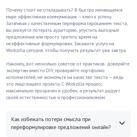
Почему стоит не откладывать? В быстро меняющемся
мире эффективная коммуникация — ключ к успеху.
Затягивая с качественным переформатированием текста,
вы рискуете потерять аудиторию, упустить выгодные
предложения или просто тратить время на
неэффективные формулировки. Закажите услугу на
Workzilla сегодня, чтобы получить результат уже завтра.
Наконец, вот несколько советов от практиков: доверяйте
экспертам вместо DIY, проверяйте портфолио
исполнителей, не экономьте на качестве текста — ведь
это лицо вашего проекта. С Workzilla процесс
максимально прозрачен и удобен, а результат радует
своей естественностью и профессионализмом.
Как избежать потери смысла при
переформулировке предложений онлайн?