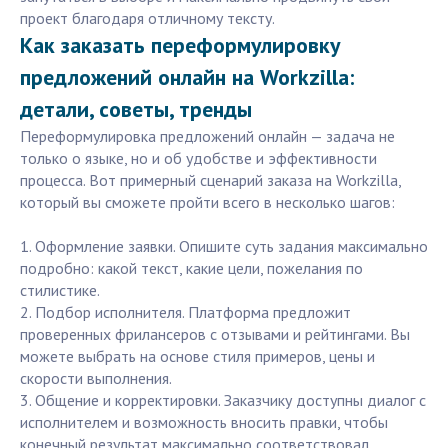
проект благодаря отличному тексту.
Как заказать переформулировку
предложений онлайн на Workzilla:
детали, советы, тренды
Переформулировка предложений онлайн — задача не
только о языке, но и об удобстве и эффективности
процесса. Вот примерный сценарий заказа на Workzilla,
который вы сможете пройти всего в несколько шагов:
1. Оформление заявки. Опишите суть задания максимально
подробно: какой текст, какие цели, пожелания по
стилистике.
2. Подбор исполнителя. Платформа предложит
проверенных фрилансеров с отзывами и рейтингами. Вы
можете выбрать на основе стиля примеров, цены и
скорости выполнения.
3. Общение и корректировки. Заказчику доступны диалог с
исполнителем и возможность вносить правки, чтобы
конечный результат максимально соответствовал