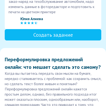
заказ-наряд на техобслуживание автомобиля, надо
изменить данные в фоторедакторе и подготовить к
печати на цветном принтере
Юлия Алиева
Создать задание
Переформулировка предложений
онлайн: что мешает сделать это самому?
Когда вы пытаетесь передать свои мысли на бумаге,
нередко сталкиваетесь с проблемой: как сохранить смысл,
но сделать текст более живым и понятным?
Переформулировка предложений онлайн кажется
простым делом, однако, без правильного подхода итог
может оказаться плоским, однообразным или, наоборот,
слишком громоздким. Часто это приводит к тому, что