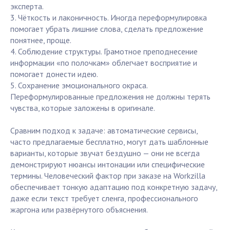
эксперта.
3. Чёткость и лаконичность. Иногда переформулировка
помогает убрать лишние слова, сделать предложение
понятнее, проще.
4. Соблюдение структуры. Грамотное преподнесение
информации «по полочкам» облегчает восприятие и
помогает донести идею.
5. Сохранение эмоционального окраса.
Переформулированные предложения не должны терять
чувства, которые заложены в оригинале.
Сравним подход к задаче: автоматические сервисы,
часто предлагаемые бесплатно, могут дать шаблонные
варианты, которые звучат бездушно — они не всегда
демонстрируют нюансы интонации или специфические
термины. Человеческий фактор при заказе на Workzilla
обеспечивает тонкую адаптацию под конкретную задачу,
даже если текст требует сленга, профессионального
жаргона или развёрнутого объяснения.