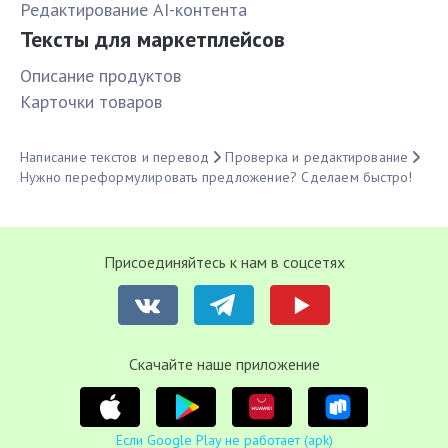
Редактирование AI-контента
Тексты для маркетплейсов
Описание продуктов
Карточки товаров
Написание текстов и перевод
Проверка и редактирование
Нужно переформулировать предложение? Сделаем быстро!
Присоединяйтесь к нам в соцсетях
Cкачайте наше приложение
Если Google Play не работает (apk)