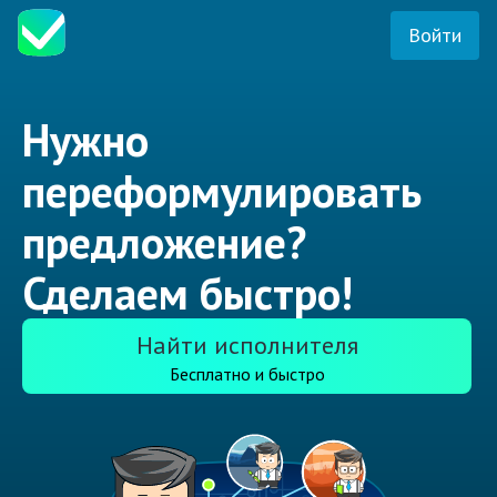
Войти
Нужно
переформулировать
предложение?
Сделаем быстро!
Найти исполнителя
Бесплатно и быстро