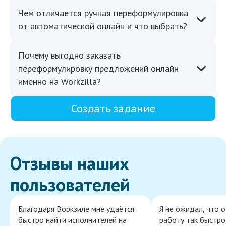
Чем отличается ручная переформулировка
от автоматической онлайн и что выбрать?
Почему выгодно заказать
переформулировку предложений онлайн
именно на Workzilla?
Создать задание
Отзывы наших
пользователей
Благодаря Воркзиле мне удаётся
Я не ожидал, что 
быстро найти исполнителей на
работу так быстро,