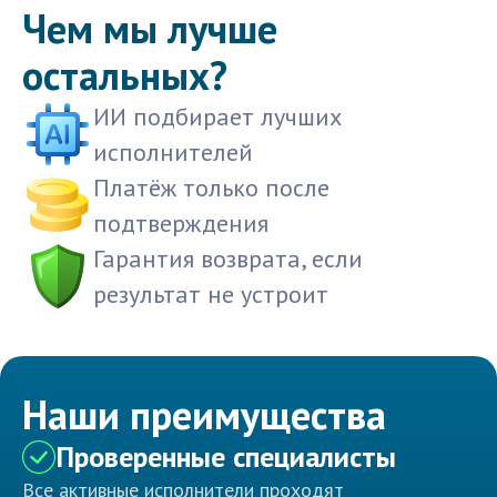
Чем мы лучше
остальных?
ИИ подбирает лучших
исполнителей
Платёж только после
подтверждения
Гарантия возврата, если
результат не устроит
Наши преимущества
Проверенные специалисты
Все активные исполнители проходят