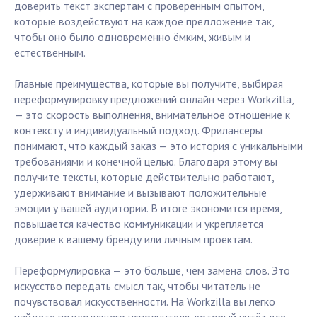
доверить текст экспертам с проверенным опытом,
которые воздействуют на каждое предложение так,
чтобы оно было одновременно ёмким, живым и
естественным.
Главные преимущества, которые вы получите, выбирая
переформулировку предложений онлайн через Workzilla,
— это скорость выполнения, внимательное отношение к
контексту и индивидуальный подход. Фрилансеры
понимают, что каждый заказ — это история с уникальными
требованиями и конечной целью. Благодаря этому вы
получите тексты, которые действительно работают,
удерживают внимание и вызывают положительные
эмоции у вашей аудитории. В итоге экономится время,
повышается качество коммуникации и укрепляется
доверие к вашему бренду или личным проектам.
Переформулировка — это больше, чем замена слов. Это
искусство передать смысл так, чтобы читатель не
почувствовал искусственности. На Workzilla вы легко