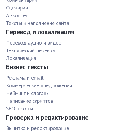
Сценарии
AI-контент
Тексты и наполнение сайта
Перевод и локализация
Перевод аудио и видео
Технический перевод
Локализация
Бизнес тексты
Реклама и email
Коммерческие предложения
Нейминг и слоганы
Написание скриптов
SEO-тексты
Проверка и редактирование
Вычитка и редактирование