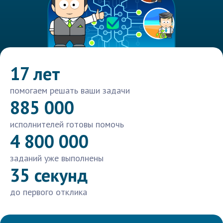
17 лет
помогаем решать ваши задачи
885 000
исполнителей готовы помочь
4 800 000
заданий уже выполнены
35 секунд
до первого отклика