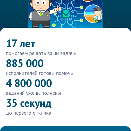
17 лет
помогаем решать ваши задачи
885 000
исполнителей готовы помочь
4 800 000
заданий уже выполнены
35 секунд
до первого отклика