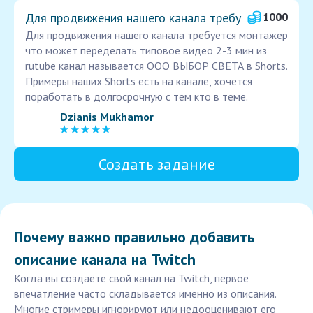
Для продвижения нашего канала требу
1000
Для продвижения нашего канала требуется монтажер
что может переделать типовое видео 2-3 мин из
rutube канал называется ООО ВЫБОР СВЕТА в Shorts.
Примеры наших Shorts есть на канале, хочется
поработать в долгосрочную с тем кто в теме.
Dzianis Mukhamor
Создать задание
Почему важно правильно добавить
описание канала на Twitch
Когда вы создаёте свой канал на Twitch, первое
впечатление часто складывается именно из описания.
Многие стримеры игнорируют или недооценивают его