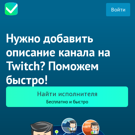
Войти
Нужно добавить
описание канала на
Twitch? Поможем
быстро!
Найти исполнителя
Бесплатно и быстро