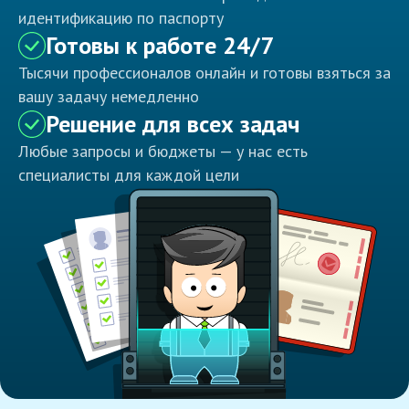
идентификацию по паспорту
Готовы к работе 24/7
Тысячи профессионалов онлайн и готовы взяться за
вашу задачу немедленно
Решение для всех задач
Любые запросы и бюджеты — у нас есть
специалисты для каждой цели