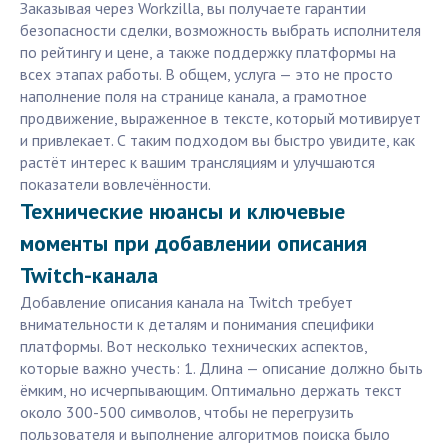
Заказывая через Workzilla, вы получаете гарантии
безопасности сделки, возможность выбрать исполнителя
по рейтингу и цене, а также поддержку платформы на
всех этапах работы. В общем, услуга — это не просто
наполнение поля на странице канала, а грамотное
продвижение, выраженное в тексте, который мотивирует
и привлекает. С таким подходом вы быстро увидите, как
растёт интерес к вашим трансляциям и улучшаются
показатели вовлечённости.
Технические нюансы и ключевые
моменты при добавлении описания
Twitch-канала
Добавление описания канала на Twitch требует
внимательности к деталям и понимания специфики
платформы. Вот несколько технических аспектов,
которые важно учесть: 1. Длина — описание должно быть
ёмким, но исчерпывающим. Оптимально держать текст
около 300-500 символов, чтобы не перегрузить
пользователя и выполнение алгоритмов поиска было