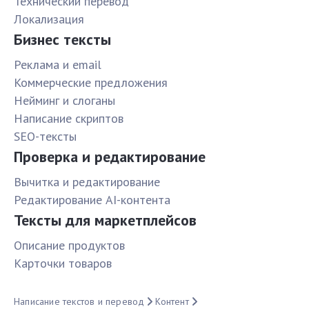
Технический перевод
Локализация
Бизнес тексты
Реклама и email
Коммерческие предложения
Нейминг и слоганы
Написание скриптов
SEO-тексты
Проверка и редактирование
Вычитка и редактирование
Редактирование AI-контента
Тексты для маркетплейсов
Описание продуктов
Карточки товаров
Написание текстов и перевод
Контент