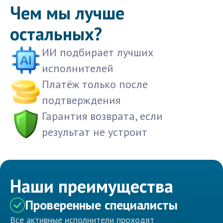
Чем мы лучше
остальных?
ИИ подбирает лучших
исполнителей
Платёж только после
подтверждения
Гарантия возврата, если
результат не устроит
Наши преимущества
Проверенные специалисты
Все активные исполнители проходят