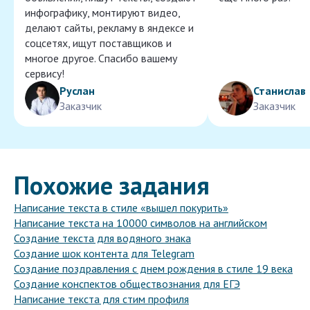
инфографику, монтируют видео,
делают сайты, рекламу в яндексе и
соцсетях, ищут поставщиков и
многое другое. Спасибо вашему
сервису!
Руслан
Станислав
Заказчик
Заказчик
Похожие задания
Написание текста в стиле «вышел покурить»
Написание текста на 10000 символов на английском
Создание текста для водяного знака
Создание шок контента для Telegram
Создание поздравления с днем рождения в стиле 19 века
Создание конспектов обществознания для ЕГЭ
Написание текста для стим профиля