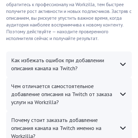
обратитесь к профессионалу на Workzilla, тем быстрее
получите рост активности и новых подписчиков. Застряв с
описанием, вы рискуете упустить важное время, когда
аудитория наиболее восприимчива к новому контенту.
Поэтому действуйте — находите проверенного
исполнителя сейчас и получайте результат.
Как избежать ошибок при добавлении
описания канала на Twitch?
Чем отличается самостоятельное
добавление описания на Twitch от заказа
услуги на Workzilla?
Почему стоит заказать добавление
описания канала на Twitch именно на
Workzilla?