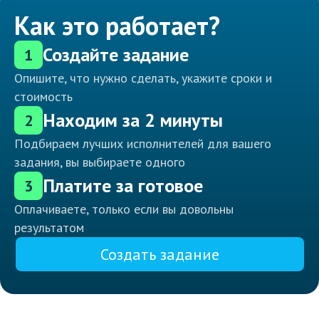
Как это работает?
Создайте задание
1
Опишите, что нужно сделать, укажите сроки и
стоимость
Находим за 2 минуты
2
Подбираем лучших исполнителей для вашего
задания, вы выбираете одного
Платите за готовое
3
Оплачиваете, только если вы довольны
результатом
Создать задание