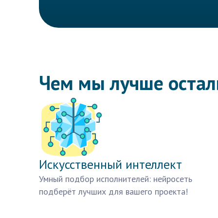
Чем мы лучше оста
Искусственный интеллект
Умный подбор исполнителей: нейросеть
подберёт лучших для вашего проекта!