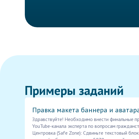
Примеры заданий
Правка макета баннера и аватар
Здравствуйте! Необходимо внести финальные пр
YouTube-канала эксперта по вопросам гражданст
Центровка (Safe Zone): Сдвиньте текстовый блок