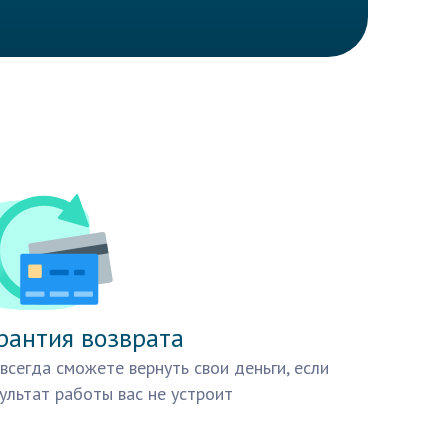
рантия возврата
всегда сможете вернуть свои деньги, если
ультат работы вас не устроит