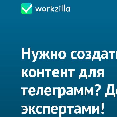
Нужно создат
контент для
телеграмм? Д
экспертами!