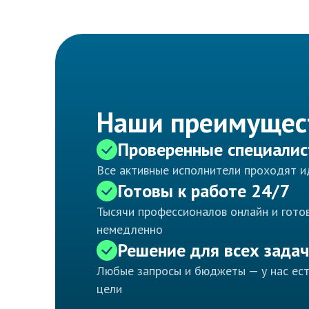
Наши преимущес
Проверенные специали
Все активные исполнители проходят 
Готовы к работе 24/7
Тысячи профессионалов онлайн и готов
немедленно
Решение для всех задач
Любые запросы и бюджеты — у нас ес
цели