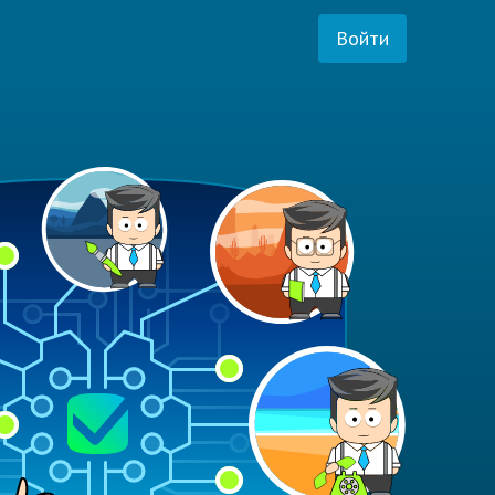
Войти