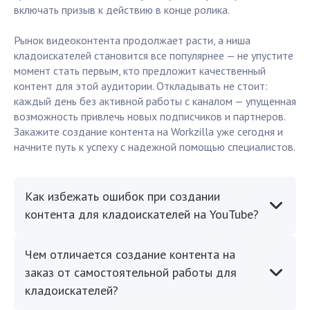
включать призыв к действию в конце ролика.
Рынок видеоконтента продолжает расти, а ниша
кладоискателей становится все популярнее — не упустите
момент стать первым, кто предложит качественный
контент для этой аудитории. Откладывать не стоит:
каждый день без активной работы с каналом — упущенная
возможность привлечь новых подписчиков и партнеров.
Закажите создание контента на Workzilla уже сегодня и
начните путь к успеху с надежной помощью специалистов.
Как избежать ошибок при создании
контента для кладоискателей на YouTube?
Чем отличается создание контента на
заказ от самостоятельной работы для
кладоискателей?