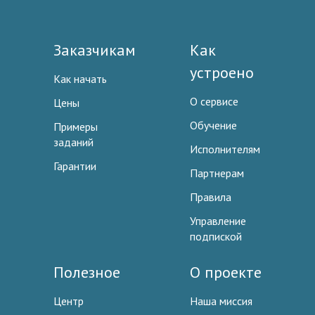
Заказчикам
Как
устроено
Как начать
О сервисе
Цены
Обучение
Примеры
заданий
Исполнителям
Гарантии
Партнерам
Правила
Управление
подпиской
Полезное
О проекте
Центр
Наша миссия