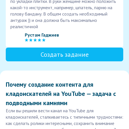
по укладки плитки. В руки женщине можно положить
какой-то инструмент, например, шпатель, парню на
голову бандану. В общем создать необходимый
антураж )) и она должна быть максимально
реалистичной
Рустам Гаджиев
Создать задание
Почему создание контента для
кладоискателей на YouTube — задача с
подводными камнями
Если вы решили вести канал на YouTube для
кладоискателей, сталкиваетесь с типичными трудностями:
как сделать ролики интересными, сохранить внимание