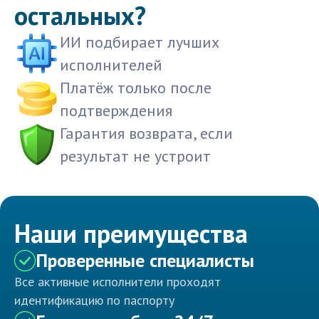
остальных?
ИИ подбирает лучших
исполнителей
Платёж только после
подтверждения
Гарантия возврата, если
результат не устроит
Наши преимущества
Проверенные специалисты
Все активные исполнители проходят
идентификацию по паспорту