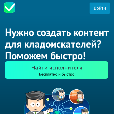
Войти
Нужно создать контент
для кладоискателей?
Поможем быстро!
Найти исполнителя
Бесплатно и быстро