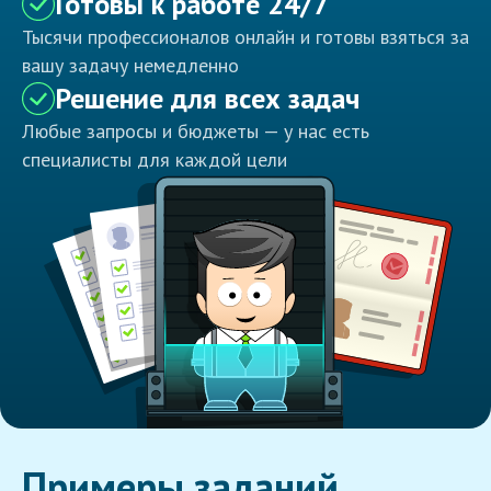
Готовы к работе 24/7
Тысячи профессионалов онлайн и готовы взяться за
вашу задачу немедленно
Решение для всех задач
Любые запросы и бюджеты — у нас есть
специалисты для каждой цели
Примеры заданий