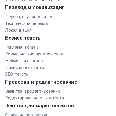
Перевод и локализация
Перевод аудио и видео
Технический перевод
Локализация
Бизнес тексты
Реклама и email
Коммерческие предложения
Нейминг и слоганы
Написание скриптов
SEO-тексты
Проверка и редактирование
Вычитка и редактирование
Редактирование AI-контента
Тексты для маркетплейсов
Описание продуктов