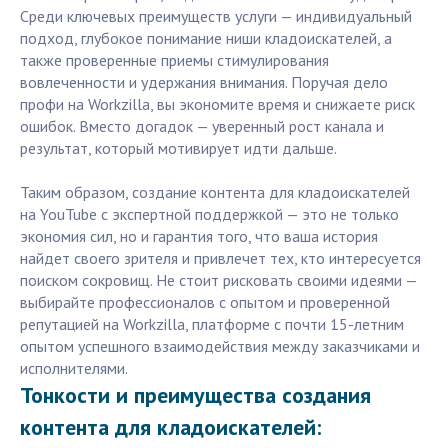
Среди ключевых преимуществ услуги — индивидуальный
подход, глубокое понимание ниши кладоискателей, а
также проверенные приемы стимулирования
вовлеченности и удержания внимания. Поручая дело
профи на Workzilla, вы экономите время и снижаете риск
ошибок. Вместо догадок — уверенный рост канала и
результат, который мотивирует идти дальше.
Таким образом, создание контента для кладоискателей
на YouTube с экспертной поддержкой — это не только
экономия сил, но и гарантия того, что ваша история
найдет своего зрителя и привлечет тех, кто интересуется
поиском сокровищ. Не стоит рисковать своими идеями —
выбирайте профессионалов с опытом и проверенной
репутацией на Workzilla, платформе с почти 15-летним
опытом успешного взаимодействия между заказчиками и
исполнителями.
Тонкости и преимущества создания
контента для кладоискателей: