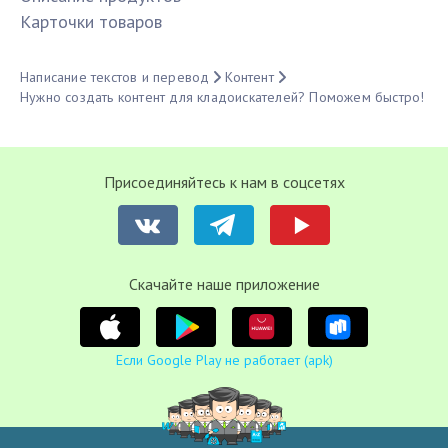
Карточки товаров
Написание текстов и перевод
Контент
Нужно создать контент для кладоискателей? Поможем быстро!
Присоединяйтесь к нам в соцсетях
Cкачайте наше приложение
Если Google Play не работает (apk)