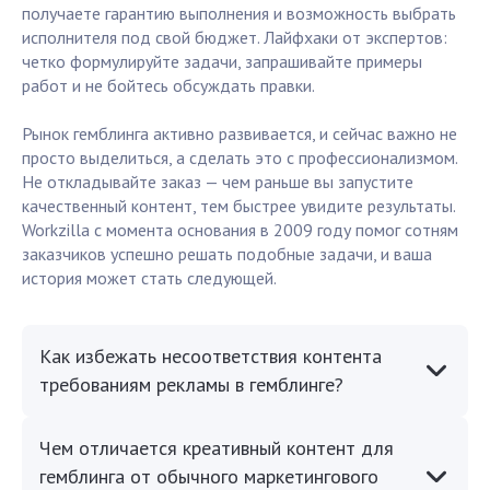
получаете гарантию выполнения и возможность выбрать
исполнителя под свой бюджет. Лайфхаки от экспертов:
четко формулируйте задачи, запрашивайте примеры
работ и не бойтесь обсуждать правки.
Рынок гемблинга активно развивается, и сейчас важно не
просто выделиться, а сделать это с профессионализмом.
Не откладывайте заказ — чем раньше вы запустите
качественный контент, тем быстрее увидите результаты.
Workzilla с момента основания в 2009 году помог сотням
заказчиков успешно решать подобные задачи, и ваша
история может стать следующей.
Как избежать несоответствия контента
требованиям рекламы в гемблинге?
Чем отличается креативный контент для
гемблинга от обычного маркетингового