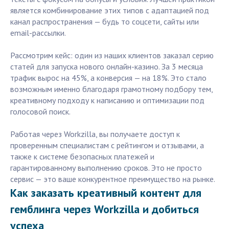
является комбинирование этих типов с адаптацией под
канал распространения — будь то соцсети, сайты или
email-рассылки.
Рассмотрим кейс: один из наших клиентов заказал серию
статей для запуска нового онлайн-казино. За 3 месяца
трафик вырос на 45%, а конверсия — на 18%. Это стало
возможным именно благодаря грамотному подбору тем,
креативному подходу к написанию и оптимизации под
голосовой поиск.
Работая через Workzilla, вы получаете доступ к
проверенным специалистам с рейтингом и отзывами, а
также к системе безопасных платежей и
гарантированному выполнению сроков. Это не просто
сервис — это ваше конкурентное преимущество на рынке.
Как заказать креативный контент для
гемблинга через Workzilla и добиться
успеха