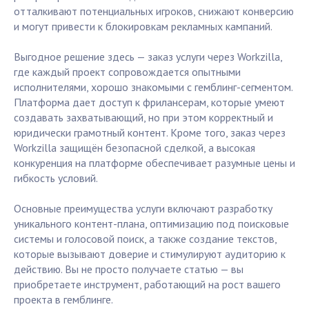
отталкивают потенциальных игроков, снижают конверсию
и могут привести к блокировкам рекламных кампаний.
Выгодное решение здесь — заказ услуги через Workzilla,
где каждый проект сопровождается опытными
исполнителями, хорошо знакомыми с гемблинг-сегментом.
Платформа дает доступ к фрилансерам, которые умеют
создавать захватывающий, но при этом корректный и
юридически грамотный контент. Кроме того, заказ через
Workzilla защищён безопасной сделкой, а высокая
конкуренция на платформе обеспечивает разумные цены и
гибкость условий.
Основные преимущества услуги включают разработку
уникального контент-плана, оптимизацию под поисковые
системы и голосовой поиск, а также создание текстов,
которые вызывают доверие и стимулируют аудиторию к
действию. Вы не просто получаете статью — вы
приобретаете инструмент, работающий на рост вашего
проекта в гемблинге.