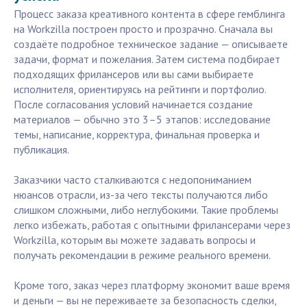
Процесс заказа креативного контента в сфере гемблинга
на Workzilla построен просто и прозрачно. Сначала вы
создаёте подробное техническое задание — описываете
задачи, формат и пожелания. Затем система подбирает
подходящих фрилансеров или вы сами выбираете
исполнителя, ориентируясь на рейтинги и портфолио.
После согласования условий начинается создание
материалов — обычно это 3–5 этапов: исследование
темы, написание, корректура, финальная проверка и
публикация.
Заказчики часто сталкиваются с недопониманием
нюансов отрасли, из-за чего тексты получаются либо
слишком сложными, либо неглубокими. Такие проблемы
легко избежать, работая с опытными фрилансерами через
Workzilla, которым вы можете задавать вопросы и
получать рекомендации в режиме реального времени.
Кроме того, заказ через платформу экономит ваше время
и деньги — вы не переживаете за безопасность сделки,