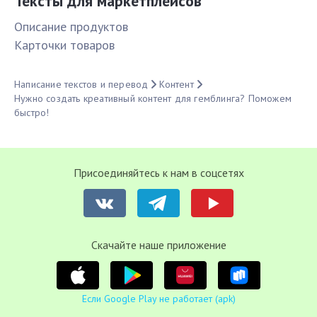
Тексты для маркетплейсов
Описание продуктов
Карточки товаров
Написание текстов и перевод
Контент
Нужно создать креативный контент для гемблинга? Поможем
быстро!
Присоединяйтесь к нам в соцсетях
Cкачайте наше приложение
Если Google Play не работает (apk)