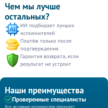
Чем мы лучше
остальных?
ИИ подбирает лучших
исполнителей
Платёж только после
подтверждения
Гарантия возврата, если
результат не устроит
Наши преимущества
Проверенные специалисты
Все активные исполнители проходят