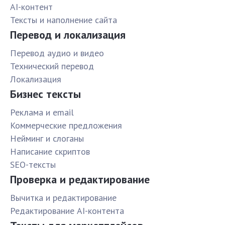
AI-контент
Тексты и наполнение сайта
Перевод и локализация
Перевод аудио и видео
Технический перевод
Локализация
Бизнес тексты
Реклама и email
Коммерческие предложения
Нейминг и слоганы
Написание скриптов
SEO-тексты
Проверка и редактирование
Вычитка и редактирование
Редактирование AI-контента