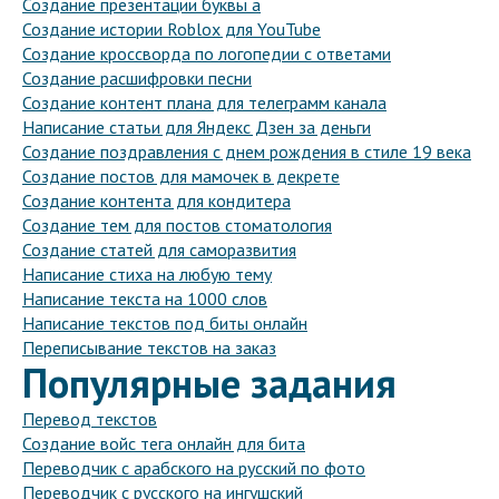
Создание презентации буквы а
Создание истории Roblox для YouTube
Создание кроссворда по логопедии с ответами
Создание расшифровки песни
Создание контент плана для телеграмм канала
Написание статьи для Яндекс Дзен за деньги
Создание поздравления с днем рождения в стиле 19 века
Создание постов для мамочек в декрете
Создание контента для кондитера
Создание тем для постов стоматология
Создание статей для саморазвития
Написание стиха на любую тему
Написание текста на 1000 слов
Написание текстов под биты онлайн
Переписывание текстов на заказ
Популярные задания
Перевод текстов
Создание войс тега онлайн для бита
Переводчик с арабского на русский по фото
Переводчик с русского на ингушский