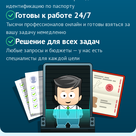
идентификацию по паспорту
Готовы к работе 24/7
Тысячи профессионалов онлайн и готовы взяться за
вашу задачу немедленно
Решение для всех задач
Любые запросы и бюджеты — у нас есть
специалисты для каждой цели