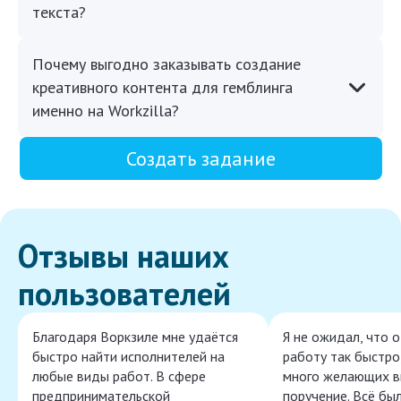
текста?
Почему выгодно заказывать создание
креативного контента для гемблинга
именно на Workzilla?
Создать задание
Отзывы наших
пользователей
Благодаря Воркзиле мне удаётся
Я не ожидал, что 
быстро найти исполнителей на
работу так быстро,
любые виды работ. В сфере
много желающих в
предпринимательской
поручение. Всё бы