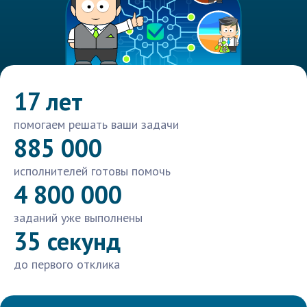
17 лет
помогаем решать ваши задачи
885 000
исполнителей готовы помочь
4 800 000
заданий уже выполнены
35 секунд
до первого отклика