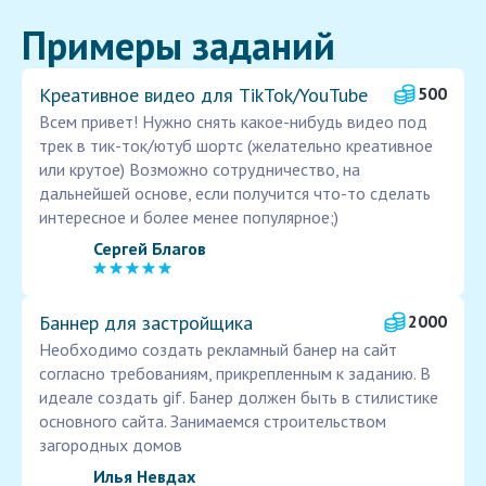
Примеры заданий
Креативное видео для TikTok/YouTube
500
Всем привет! Нужно снять какое-нибудь видео под
трек в тик-ток/ютуб шортс (желательно креативное
или крутое) Возможно сотрудничество, на
дальнейшей основе, если получится что-то сделать
интересное и более менее популярное;)
Сергей Благов
Баннер для застройщика
2000
Необходимо создать рекламный банер на сайт
согласно требованиям, прикрепленным к заданию. В
идеале создать gif. Банер должен быть в стилистике
основного сайта. Занимаемся строительством
загородных домов
Илья Невдах