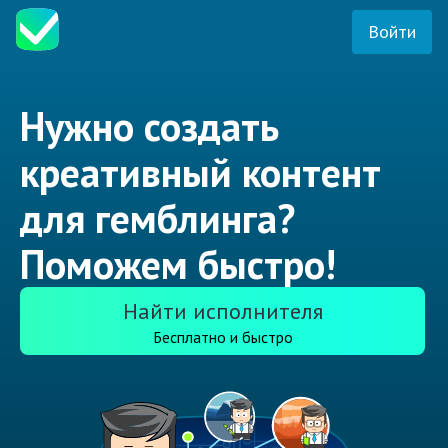
Войти
Нужно создать
креативный контент
для гемблинга?
Поможем быстро!
Найти исполнителя
Бесплатно и быстро