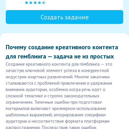
Создать задание
Почему создание креативного контента
для гемблинга — задача не из простых
Создание креативного контента для гемблинга — это
зачастую ключевой элемент успеха в конкурентной
индустрии азартных развлечений. Многие заказчики
сталкиваются с проблемой привлечения и удержания
внимания аудитории, особенно когда речь идет о
сложной тематике и строгих законодательных
ограничениях. Типичные ошибки при подготовке
материалов включают чрезмерное использование
шаблонных выражений, игнорирование специфики
аудитории и несоответствие формата платформам
распространения. Последствия таких ошибок