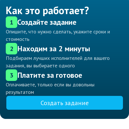
Как это работает?
Создайте задание
1
Опишите, что нужно сделать, укажите сроки и
стоимость
Находим за 2 минуты
2
Подбираем лучших исполнителей для вашего
задания, вы выбираете одного
Платите за готовое
3
Оплачиваете, только если вы довольны
результатом
Создать задание